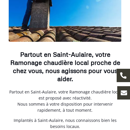
Partout en Saint-Aulaire, votre
Ramonage chaudière local proche de
chez vous, nous agissons pour vous
aider.
Partout en Saint-Aulaire, votre Ramonage chaudière local
est proposé avec réactivité.
Nous sommes à votre disposition pour intervenir
rapidement, à tout moment.
Implantés à Saint-Aulaire, nous connaissons bien les
besoins locaux.