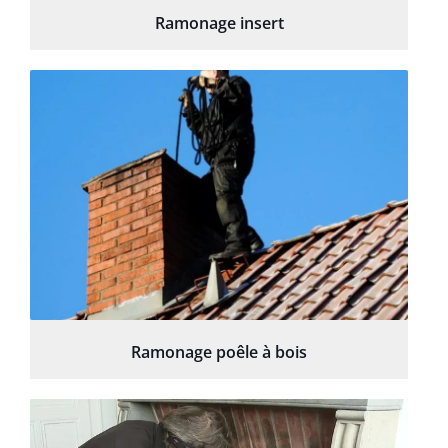
Ramonage insert
Ramonage poêle à bois