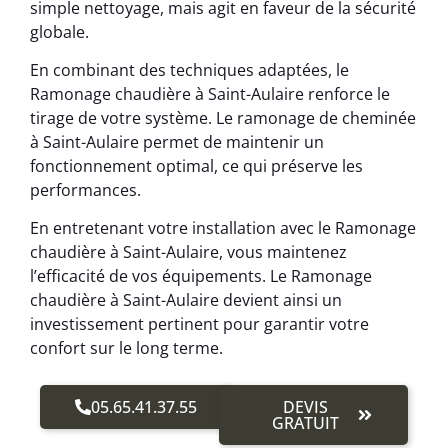
simple nettoyage, mais agit en faveur de la sécurité
globale.
En combinant des techniques adaptées, le
Ramonage chaudière à Saint-Aulaire renforce le
tirage de votre système. Le ramonage de cheminée
à Saint-Aulaire permet de maintenir un
fonctionnement optimal, ce qui préserve les
performances.
En entretenant votre installation avec le Ramonage
chaudière à Saint-Aulaire, vous maintenez
l’efficacité de vos équipements. Le Ramonage
chaudière à Saint-Aulaire devient ainsi un
investissement pertinent pour garantir votre
confort sur le long terme.
05.65.41.37.55
DEVIS
GRATUIT