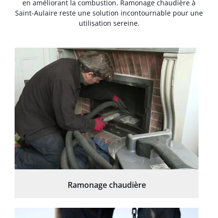
en améliorant la combustion. Ramonage chaudière à
Saint-Aulaire reste une solution incontournable pour une
utilisation sereine.
Ramonage chaudière