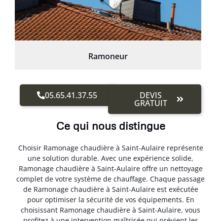
Ramoneur
05.65.41.37.55
DEVIS
GRATUIT
Ce qui nous distingue
Choisir Ramonage chaudière à Saint-Aulaire représente
une solution durable. Avec une expérience solide,
Ramonage chaudière à Saint-Aulaire offre un nettoyage
complet de votre système de chauffage. Chaque passage
de Ramonage chaudière à Saint-Aulaire est exécutée
pour optimiser la sécurité de vos équipements. En
choisissant Ramonage chaudière à Saint-Aulaire, vous
profitez à une intervention maîtrisée qui prévient les