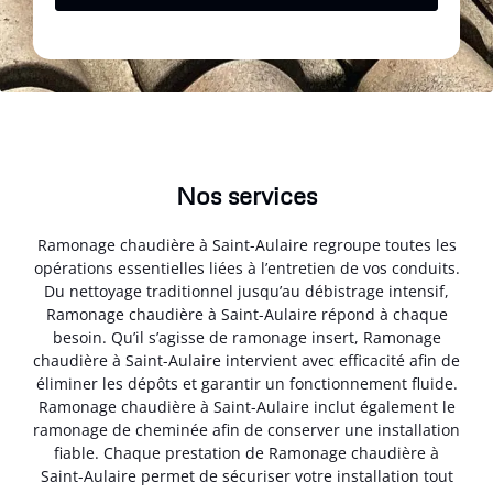
Nos services
Ramonage chaudière à Saint-Aulaire regroupe toutes les
opérations essentielles liées à l’entretien de vos conduits.
Du nettoyage traditionnel jusqu’au débistrage intensif,
Ramonage chaudière à Saint-Aulaire répond à chaque
besoin. Qu’il s’agisse de ramonage insert, Ramonage
chaudière à Saint-Aulaire intervient avec efficacité afin de
éliminer les dépôts et garantir un fonctionnement fluide.
Ramonage chaudière à Saint-Aulaire inclut également le
ramonage de cheminée afin de conserver une installation
fiable. Chaque prestation de Ramonage chaudière à
Saint-Aulaire permet de sécuriser votre installation tout