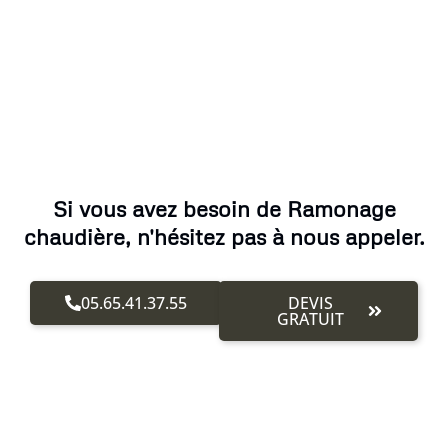
Si vous avez besoin de Ramonage
chaudière, n'hésitez pas à nous appeler.
05.65.41.37.55
DEVIS
GRATUIT