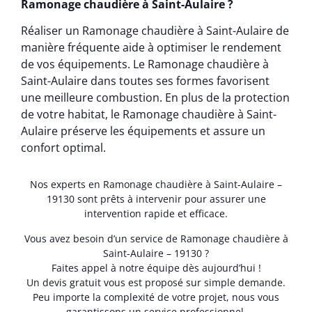
Ramonage chaudière à Saint-Aulaire ?
Réaliser un Ramonage chaudière à Saint-Aulaire de
manière fréquente aide à optimiser le rendement
de vos équipements. Le Ramonage chaudière à
Saint-Aulaire dans toutes ses formes favorisent
une meilleure combustion. En plus de la protection
de votre habitat, le Ramonage chaudière à Saint-
Aulaire préserve les équipements et assure un
confort optimal.
Nos experts en Ramonage chaudière à Saint-Aulaire –
19130 sont prêts à intervenir pour assurer une
intervention rapide et efficace.
Vous avez besoin d’un service de Ramonage chaudière à
Saint-Aulaire – 19130 ?
Faites appel à notre équipe dès aujourd’hui !
Un devis gratuit vous est proposé sur simple demande.
Peu importe la complexité de votre projet, nous vous
garantissons un service professionnel.