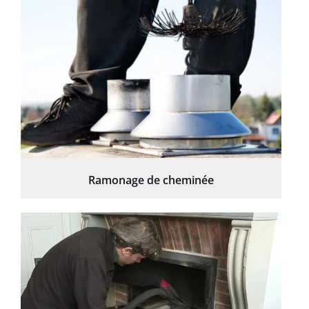
Ramonage de cheminée