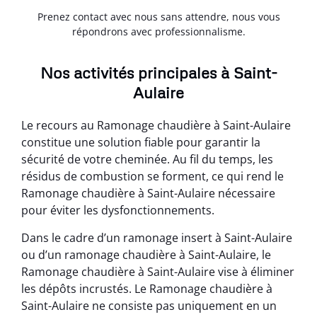
Prenez contact avec nous sans attendre, nous vous
répondrons avec professionnalisme.
Nos activités principales à Saint-
Aulaire
Le recours au Ramonage chaudière à Saint-Aulaire
constitue une solution fiable pour garantir la
sécurité de votre cheminée. Au fil du temps, les
résidus de combustion se forment, ce qui rend le
Ramonage chaudière à Saint-Aulaire nécessaire
pour éviter les dysfonctionnements.
Dans le cadre d’un ramonage insert à Saint-Aulaire
ou d’un ramonage chaudière à Saint-Aulaire, le
Ramonage chaudière à Saint-Aulaire vise à éliminer
les dépôts incrustés. Le Ramonage chaudière à
Saint-Aulaire ne consiste pas uniquement en un