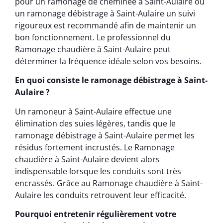
pour un ramonage de cheminée à Saint-Aulaire ou
un ramonage débistrage à Saint-Aulaire un suivi
rigoureux est recommandé afin de maintenir un
bon fonctionnement. Le professionnel du
Ramonage chaudière à Saint-Aulaire peut
déterminer la fréquence idéale selon vos besoins.
En quoi consiste le ramonage débistrage à Saint-
Aulaire ?
Un ramoneur à Saint-Aulaire effectue une
élimination des suies légères, tandis que le
ramonage débistrage à Saint-Aulaire permet les
résidus fortement incrustés. Le Ramonage
chaudière à Saint-Aulaire devient alors
indispensable lorsque les conduits sont très
encrassés. Grâce au Ramonage chaudière à Saint-
Aulaire les conduits retrouvent leur efficacité.
Pourquoi entretenir régulièrement votre