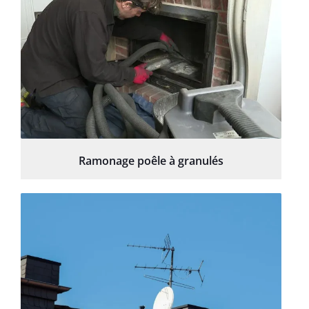
Ramonage poêle à granulés