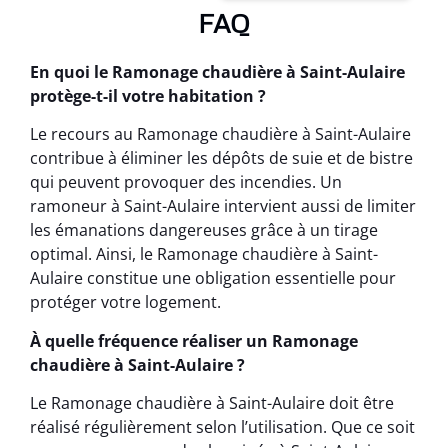
FAQ
En quoi le Ramonage chaudière à Saint-Aulaire
protège-t-il votre habitation ?
Le recours au Ramonage chaudière à Saint-Aulaire
contribue à éliminer les dépôts de suie et de bistre
qui peuvent provoquer des incendies. Un
ramoneur à Saint-Aulaire intervient aussi de limiter
les émanations dangereuses grâce à un tirage
optimal. Ainsi, le Ramonage chaudière à Saint-
Aulaire constitue une obligation essentielle pour
protéger votre logement.
À quelle fréquence réaliser un Ramonage
chaudière à Saint-Aulaire ?
Le Ramonage chaudière à Saint-Aulaire doit être
réalisé régulièrement selon l’utilisation. Que ce soit