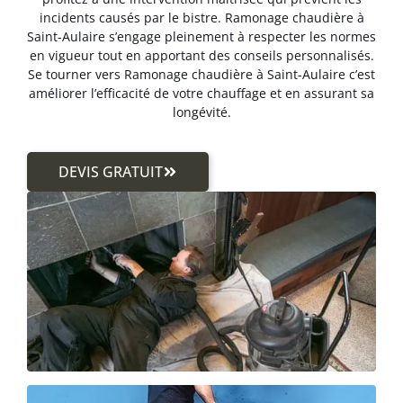
incidents causés par le bistre. Ramonage chaudière à
Saint-Aulaire s’engage pleinement à respecter les normes
en vigueur tout en apportant des conseils personnalisés.
Se tourner vers Ramonage chaudière à Saint-Aulaire c’est
améliorer l’efficacité de votre chauffage et en assurant sa
longévité.
DEVIS GRATUIT