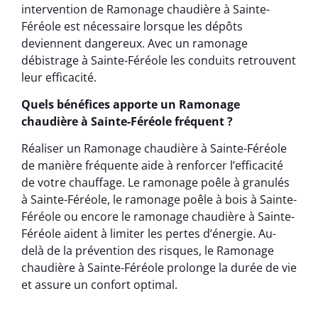
intervention de Ramonage chaudière à Sainte-
Féréole est nécessaire lorsque les dépôts
deviennent dangereux. Avec un ramonage
débistrage à Sainte-Féréole les conduits retrouvent
leur efficacité.
Quels bénéfices apporte un Ramonage
chaudière à Sainte-Féréole fréquent ?
Réaliser un Ramonage chaudière à Sainte-Féréole
de manière fréquente aide à renforcer l’efficacité
de votre chauffage. Le ramonage poêle à granulés
à Sainte-Féréole, le ramonage poêle à bois à Sainte-
Féréole ou encore le ramonage chaudière à Sainte-
Féréole aident à limiter les pertes d’énergie. Au-
delà de la prévention des risques, le Ramonage
chaudière à Sainte-Féréole prolonge la durée de vie
et assure un confort optimal.