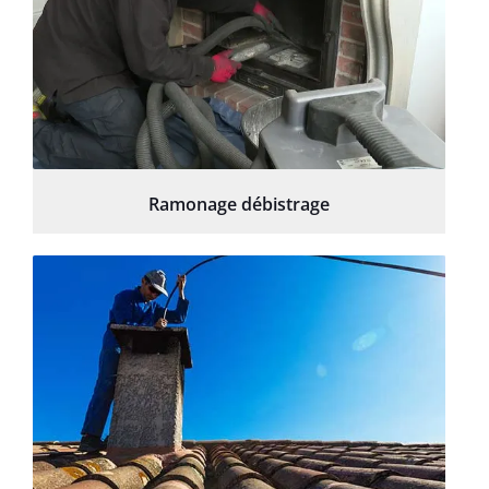
Ramonage débistrage