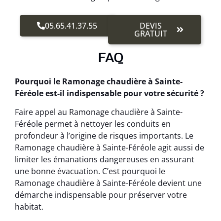
05.65.41.37.55
DEVIS
GRATUIT
FAQ
Pourquoi le Ramonage chaudière à Sainte-
Féréole est-il indispensable pour votre sécurité ?
Faire appel au Ramonage chaudière à Sainte-
Féréole permet à nettoyer les conduits en
profondeur à l’origine de risques importants. Le
Ramonage chaudière à Sainte-Féréole agit aussi de
limiter les émanations dangereuses en assurant
une bonne évacuation. C’est pourquoi le
Ramonage chaudière à Sainte-Féréole devient une
démarche indispensable pour préserver votre
habitat.