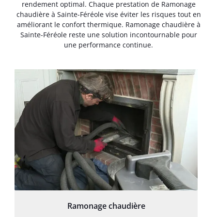
rendement optimal. Chaque prestation de Ramonage
chaudière à Sainte-Féréole vise éviter les risques tout en
améliorant le confort thermique. Ramonage chaudière à
Sainte-Féréole reste une solution incontournable pour
une performance continue.
Ramonage chaudière