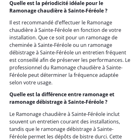
Quelle est la périodicité idéale pour le
Ramonage chaudière à Sainte-Féréole ?
Il est recommandé d’effectuer le Ramonage
chaudière à Sainte-Féréole en fonction de votre
installation. Que ce soit pour un ramonage de
cheminée à Sainte-Féréole ou un ramonage
débistrage à Sainte-Féréole un entretien fréquent
est conseillé afin de préserver les performances. Le
professionnel du Ramonage chaudière à Sainte-
Féréole peut déterminer la fréquence adaptée
selon votre usage.
Quelle est la différence entre ramonage et
ramonage débistrage à Sainte-Féréole ?
Le Ramonage chaudière à Sainte-Féréole inclut
souvent un entretien courant des installations,
tandis que le ramonage débistrage à Sainte-
Féréole permet les dépôts de bistre durci. Cette