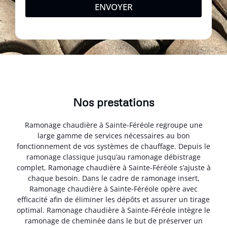
ENVOYER
Nos prestations
Ramonage chaudière à Sainte-Féréole regroupe une
large gamme de services nécessaires au bon
fonctionnement de vos systèmes de chauffage. Depuis le
ramonage classique jusqu’au ramonage débistrage
complet, Ramonage chaudière à Sainte-Féréole s’ajuste à
chaque besoin. Dans le cadre de ramonage insert,
Ramonage chaudière à Sainte-Féréole opère avec
efficacité afin de éliminer les dépôts et assurer un tirage
optimal. Ramonage chaudière à Sainte-Féréole intègre le
ramonage de cheminée dans le but de préserver un