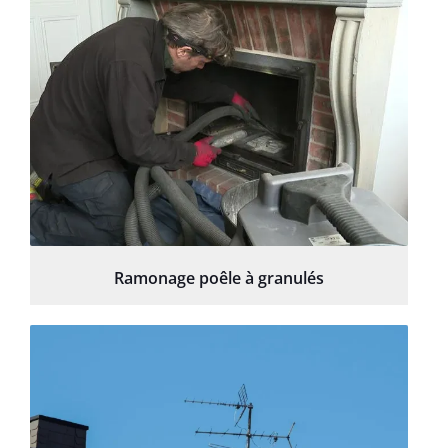
Ramonage poêle à granulés