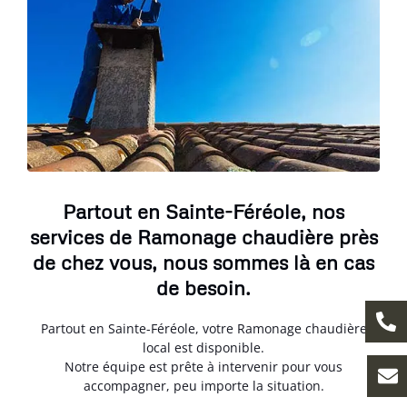
Partout en Sainte-Féréole, nos
services de Ramonage chaudière près
de chez vous, nous sommes là en cas
de besoin.
Partout en Sainte-Féréole, votre Ramonage chaudière
local est disponible.
Notre équipe est prête à intervenir pour vous
accompagner, peu importe la situation.