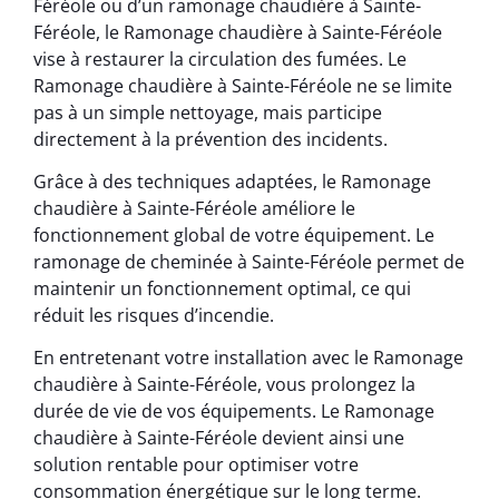
Féréole ou d’un ramonage chaudière à Sainte-
Féréole, le Ramonage chaudière à Sainte-Féréole
vise à restaurer la circulation des fumées. Le
Ramonage chaudière à Sainte-Féréole ne se limite
pas à un simple nettoyage, mais participe
directement à la prévention des incidents.
Grâce à des techniques adaptées, le Ramonage
chaudière à Sainte-Féréole améliore le
fonctionnement global de votre équipement. Le
ramonage de cheminée à Sainte-Féréole permet de
maintenir un fonctionnement optimal, ce qui
réduit les risques d’incendie.
En entretenant votre installation avec le Ramonage
chaudière à Sainte-Féréole, vous prolongez la
durée de vie de vos équipements. Le Ramonage
chaudière à Sainte-Féréole devient ainsi une
solution rentable pour optimiser votre
consommation énergétique sur le long terme.