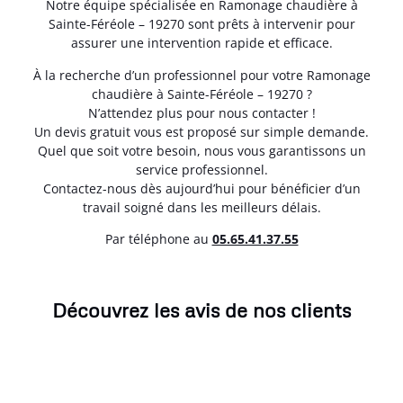
Notre équipe spécialisée en Ramonage chaudière à
Sainte-Féréole – 19270 sont prêts à intervenir pour
assurer une intervention rapide et efficace.
À la recherche d’un professionnel pour votre Ramonage
chaudière à Sainte-Féréole – 19270 ?
N’attendez plus pour nous contacter !
Un devis gratuit vous est proposé sur simple demande.
Quel que soit votre besoin, nous vous garantissons un
service professionnel.
Contactez-nous dès aujourd’hui pour bénéficier d’un
travail soigné dans les meilleurs délais.
Par téléphone au
05.65.41.37.55
Découvrez les avis de nos clients