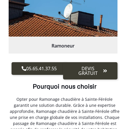
Ramoneur
05.65.41.37.55
DEVIS
GRATUIT
Pourquoi nous choisir
Opter pour Ramonage chaudière à Sainte-Féréole
garantit une solution durable. Grâce à une expertise
approfondie, Ramonage chaudière à Sainte-Féréole offre
une prise en charge globale de vos installations. Chaque
passage de Ramonage chaudière à Sainte-Féréole est