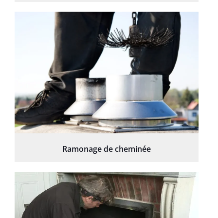
Ramonage de cheminée