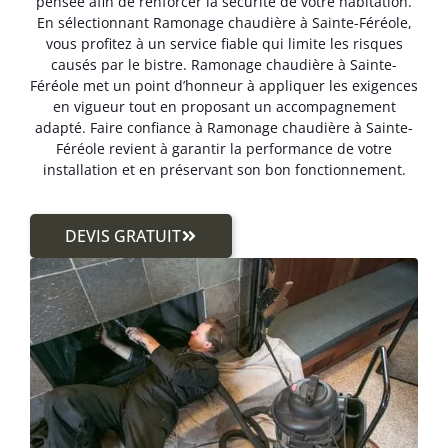
pensée afin de renforcer la sécurité de votre habitation.
En sélectionnant Ramonage chaudière à Sainte-Féréole,
vous profitez à un service fiable qui limite les risques
causés par le bistre. Ramonage chaudière à Sainte-
Féréole met un point d’honneur à appliquer les exigences
en vigueur tout en proposant un accompagnement
adapté. Faire confiance à Ramonage chaudière à Sainte-
Féréole revient à garantir la performance de votre
installation et en préservant son bon fonctionnement.
DEVIS GRATUIT