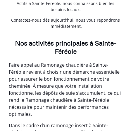
Actifs à Sainte-Féréole, nous connaissons bien les
besoins locaux.
Contactez-nous dès aujourd’hui, nous vous répondrons
immédiatement.
Nos activités principales à Sainte-
Féréole
Faire appel au Ramonage chaudière à Sainte-
Féréole revient à choisir une démarche essentielle
pour assurer le bon fonctionnement de votre
cheminée. À mesure que votre installation
fonctionne, les dépôts de suie s’accumulent, ce qui
rend le Ramonage chaudière à Sainte-Féréole
nécessaire pour maintenir des performances
optimales.
Dans le cadre d’un ramonage insert à Sainte-