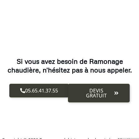
Si vous avez besoin de Ramonage
chaudière, n'hésitez pas à nous appeler.
05.65.41.37.55
DEVIS
GRATUIT