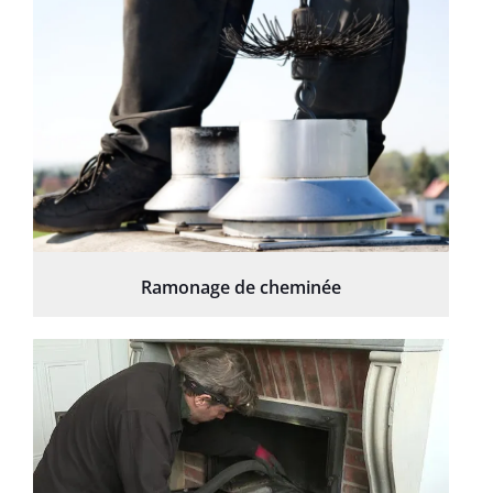
Ramonage de cheminée