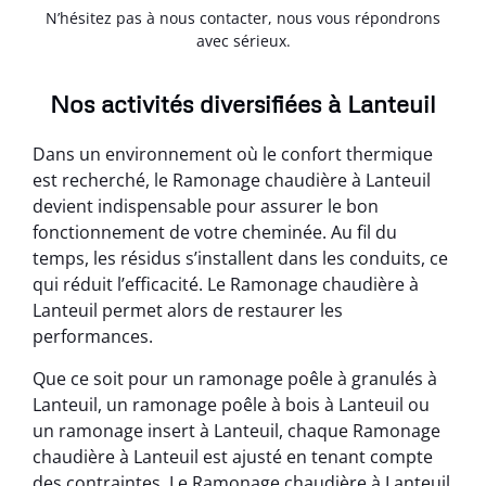
N’hésitez pas à nous contacter, nous vous répondrons
avec sérieux.
Nos activités diversifiées à Lanteuil
Dans un environnement où le confort thermique
est recherché, le Ramonage chaudière à Lanteuil
devient indispensable pour assurer le bon
fonctionnement de votre cheminée. Au fil du
temps, les résidus s’installent dans les conduits, ce
qui réduit l’efficacité. Le Ramonage chaudière à
Lanteuil permet alors de restaurer les
performances.
Que ce soit pour un ramonage poêle à granulés à
Lanteuil, un ramonage poêle à bois à Lanteuil ou
un ramonage insert à Lanteuil, chaque Ramonage
chaudière à Lanteuil est ajusté en tenant compte
des contraintes. Le Ramonage chaudière à Lanteuil