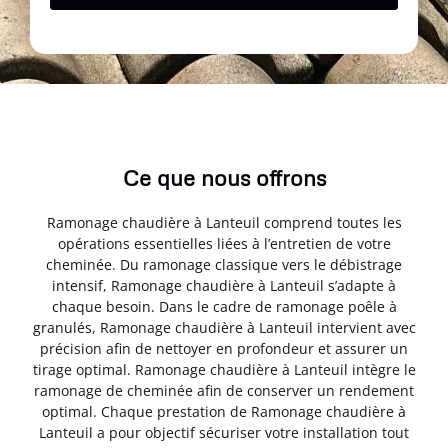
Ce que nous offrons
Ramonage chaudière à Lanteuil comprend toutes les
opérations essentielles liées à l’entretien de votre
cheminée. Du ramonage classique vers le débistrage
intensif, Ramonage chaudière à Lanteuil s’adapte à
chaque besoin. Dans le cadre de ramonage poêle à
granulés, Ramonage chaudière à Lanteuil intervient avec
précision afin de nettoyer en profondeur et assurer un
tirage optimal. Ramonage chaudière à Lanteuil intègre le
ramonage de cheminée afin de conserver un rendement
optimal. Chaque prestation de Ramonage chaudière à
Lanteuil a pour objectif sécuriser votre installation tout