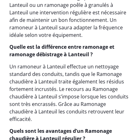
Lanteuil ou un ramonage poêle à granulés à
Lanteuil une intervention régulière est nécessaire
afin de maintenir un bon fonctionnement. Un
ramoneur à Lanteuil saura adapter la fréquence
idéale selon votre équipement.
Quelle est la différence entre ramonage et
ramonage débistrage à Lanteuil ?
Un ramoneur à Lanteuil effectue un nettoyage
standard des conduits, tandis que le Ramonage
chaudière à Lanteuil traite également les résidus
fortement incrustés. Le recours au Ramonage
chaudière à Lanteuil s’impose lorsque les conduits
sont très encrassés. Grâce au Ramonage
chaudière à Lanteuil les conduits retrouvent leur
efficacité.
Quels sont les avantages d’un Ramonage
chaudière à Lanteuil régulier ?