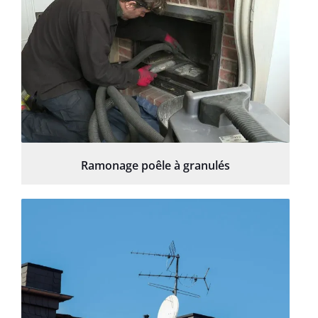
Ramonage poêle à granulés