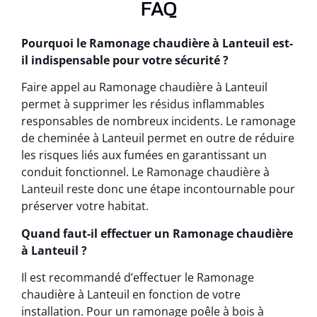
FAQ
Pourquoi le Ramonage chaudière à Lanteuil est-
il indispensable pour votre sécurité ?
Faire appel au Ramonage chaudière à Lanteuil
permet à supprimer les résidus inflammables
responsables de nombreux incidents. Le ramonage
de cheminée à Lanteuil permet en outre de réduire
les risques liés aux fumées en garantissant un
conduit fonctionnel. Le Ramonage chaudière à
Lanteuil reste donc une étape incontournable pour
préserver votre habitat.
Quand faut-il effectuer un Ramonage chaudière
à Lanteuil ?
Il est recommandé d’effectuer le Ramonage
chaudière à Lanteuil en fonction de votre
installation. Pour un ramonage poêle à bois à