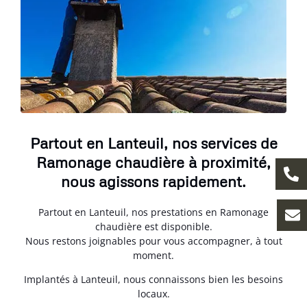
Partout en Lanteuil, nos services de
Ramonage chaudière à proximité,
nous agissons rapidement.
Partout en Lanteuil, nos prestations en Ramonage
chaudière est disponible.
Nous restons joignables pour vous accompagner, à tout
moment.
Implantés à Lanteuil, nous connaissons bien les besoins
locaux.