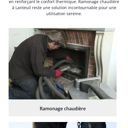
en renforçant le confort thermique. Ramonage chaudière
à Lanteuil reste une solution incontournable pour une
utilisation sereine.
Ramonage chaudière