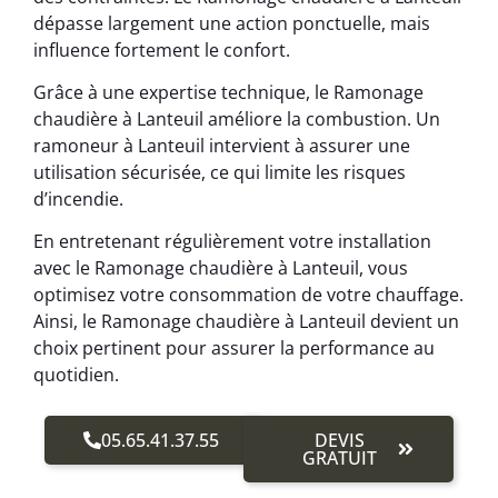
dépasse largement une action ponctuelle, mais
influence fortement le confort.
Grâce à une expertise technique, le Ramonage
chaudière à Lanteuil améliore la combustion. Un
ramoneur à Lanteuil intervient à assurer une
utilisation sécurisée, ce qui limite les risques
d’incendie.
En entretenant régulièrement votre installation
avec le Ramonage chaudière à Lanteuil, vous
optimisez votre consommation de votre chauffage.
Ainsi, le Ramonage chaudière à Lanteuil devient un
choix pertinent pour assurer la performance au
quotidien.
05.65.41.37.55
DEVIS
GRATUIT