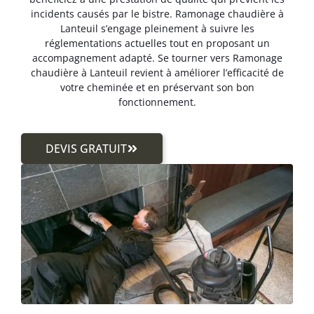
incidents causés par le bistre. Ramonage chaudière à
Lanteuil s’engage pleinement à suivre les
réglementations actuelles tout en proposant un
accompagnement adapté. Se tourner vers Ramonage
chaudière à Lanteuil revient à améliorer l’efficacité de
votre cheminée et en préservant son bon
fonctionnement.
DEVIS GRATUIT