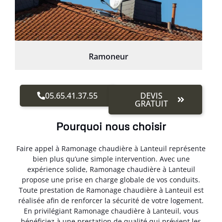
Ramoneur
05.65.41.37.55
DEVIS
GRATUIT
Pourquoi nous choisir
Faire appel à Ramonage chaudière à Lanteuil représente
bien plus qu’une simple intervention. Avec une
expérience solide, Ramonage chaudière à Lanteuil
propose une prise en charge globale de vos conduits.
Toute prestation de Ramonage chaudière à Lanteuil est
réalisée afin de renforcer la sécurité de votre logement.
En privilégiant Ramonage chaudière à Lanteuil, vous
bénéficiez à une prestation de qualité qui prévient les