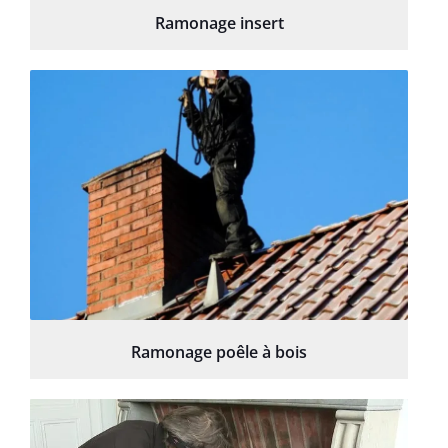
Ramonage insert
Ramonage poêle à bois