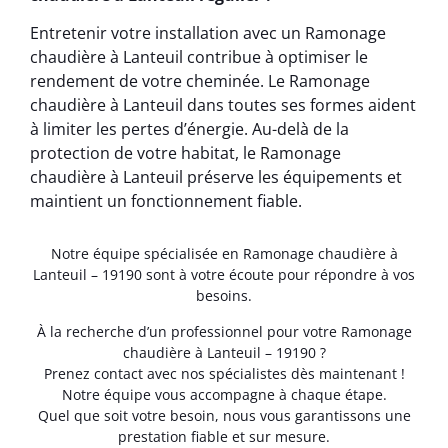
Entretenir votre installation avec un Ramonage
chaudière à Lanteuil contribue à optimiser le
rendement de votre cheminée. Le Ramonage
chaudière à Lanteuil dans toutes ses formes aident
à limiter les pertes d’énergie. Au-delà de la
protection de votre habitat, le Ramonage
chaudière à Lanteuil préserve les équipements et
maintient un fonctionnement fiable.
Notre équipe spécialisée en Ramonage chaudière à
Lanteuil – 19190 sont à votre écoute pour répondre à vos
besoins.
À la recherche d’un professionnel pour votre Ramonage
chaudière à Lanteuil – 19190 ?
Prenez contact avec nos spécialistes dès maintenant !
Notre équipe vous accompagne à chaque étape.
Quel que soit votre besoin, nous vous garantissons une
prestation fiable et sur mesure.