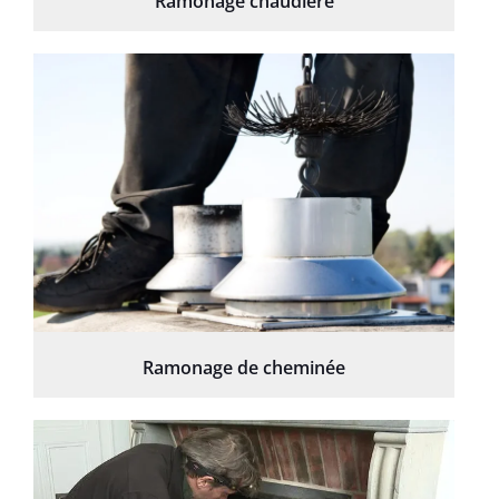
Ramonage chaudière
Ramonage de cheminée