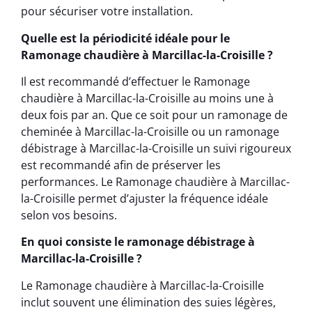
pour sécuriser votre installation.
Quelle est la périodicité idéale pour le
Ramonage chaudière à Marcillac-la-Croisille ?
Il est recommandé d’effectuer le Ramonage
chaudière à Marcillac-la-Croisille au moins une à
deux fois par an. Que ce soit pour un ramonage de
cheminée à Marcillac-la-Croisille ou un ramonage
débistrage à Marcillac-la-Croisille un suivi rigoureux
est recommandé afin de préserver les
performances. Le Ramonage chaudière à Marcillac-
la-Croisille permet d’ajuster la fréquence idéale
selon vos besoins.
En quoi consiste le ramonage débistrage à
Marcillac-la-Croisille ?
Le Ramonage chaudière à Marcillac-la-Croisille
inclut souvent une élimination des suies légères,