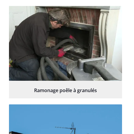
Ramonage poêle à granulés