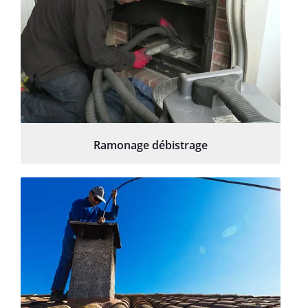
Ramonage débistrage