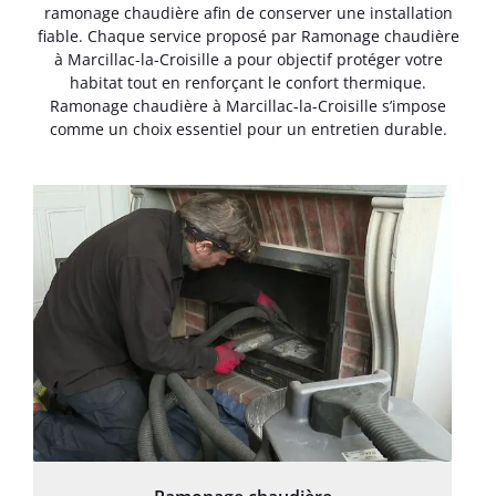
ramonage chaudière afin de conserver une installation
fiable. Chaque service proposé par Ramonage chaudière
à Marcillac-la-Croisille a pour objectif protéger votre
habitat tout en renforçant le confort thermique.
Ramonage chaudière à Marcillac-la-Croisille s’impose
comme un choix essentiel pour un entretien durable.