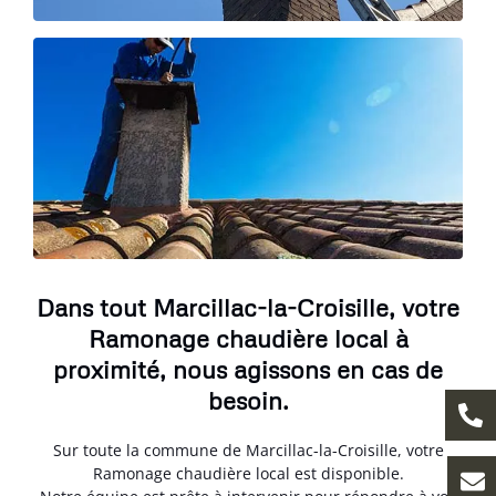
Dans tout Marcillac-la-Croisille, votre
Ramonage chaudière local à
proximité, nous agissons en cas de
besoin.
Sur toute la commune de Marcillac-la-Croisille, votre
Ramonage chaudière local est disponible.