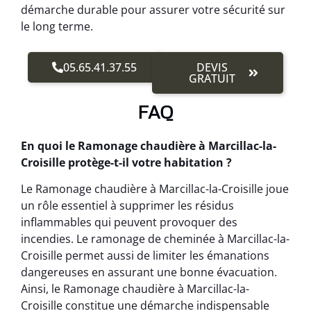
démarche durable pour assurer votre sécurité sur
le long terme.
05.65.41.37.55
DEVIS
GRATUIT
FAQ
En quoi le Ramonage chaudière à Marcillac-la-
Croisille protège-t-il votre habitation ?
Le Ramonage chaudière à Marcillac-la-Croisille joue
un rôle essentiel à supprimer les résidus
inflammables qui peuvent provoquer des
incendies. Le ramonage de cheminée à Marcillac-la-
Croisille permet aussi de limiter les émanations
dangereuses en assurant une bonne évacuation.
Ainsi, le Ramonage chaudière à Marcillac-la-
Croisille constitue une démarche indispensable