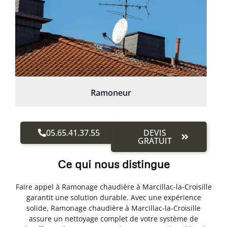
Ramoneur
05.65.41.37.55
DEVIS
GRATUIT
Ce qui nous distingue
Faire appel à Ramonage chaudière à Marcillac-la-Croisille
garantit une solution durable. Avec une expérience
solide, Ramonage chaudière à Marcillac-la-Croisille
assure un nettoyage complet de votre système de