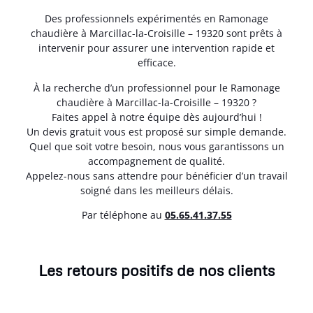
Des professionnels expérimentés en Ramonage
chaudière à Marcillac-la-Croisille – 19320 sont prêts à
intervenir pour assurer une intervention rapide et
efficace.
À la recherche d’un professionnel pour le Ramonage
chaudière à Marcillac-la-Croisille – 19320 ?
Faites appel à notre équipe dès aujourd’hui !
Un devis gratuit vous est proposé sur simple demande.
Quel que soit votre besoin, nous vous garantissons un
accompagnement de qualité.
Appelez-nous sans attendre pour bénéficier d’un travail
soigné dans les meilleurs délais.
Par téléphone au
05.65.41.37.55
Les retours positifs de nos clients