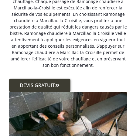
chauffage. Chaque passage de Ramonage chaudière à
Marcillac-la-Croisille est exécutée afin de renforcer la
sécurité de vos équipements. En choisissant Ramonage
chaudière à Marcillac-la-Croisille, vous profitez à une
prestation de qualité qui réduit les dangers causés par le
bistre. Ramonage chaudière à Marcillac-la-Croisille veille
attentivement à appliquer les exigences en vigueur tout
en apportant des conseils personnalisés. S’appuyer sur
Ramonage chaudière à Marcillac-la-Croisille permet de
améliorer l’efficacité de votre chauffage et en préservant
son bon fonctionnement.
DEVIS GRATUIT