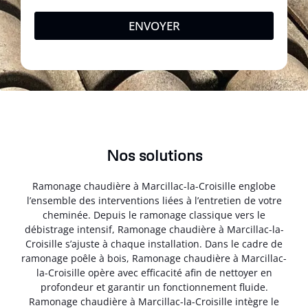
ENVOYER
Nos solutions
Ramonage chaudière à Marcillac-la-Croisille englobe
l’ensemble des interventions liées à l’entretien de votre
cheminée. Depuis le ramonage classique vers le
débistrage intensif, Ramonage chaudière à Marcillac-la-
Croisille s’ajuste à chaque installation. Dans le cadre de
ramonage poêle à bois, Ramonage chaudière à Marcillac-
la-Croisille opère avec efficacité afin de nettoyer en
profondeur et garantir un fonctionnement fluide.
Ramonage chaudière à Marcillac-la-Croisille intègre le