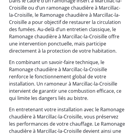
Dans le cadre d’un ramonage insert à Marcillac-la-
Croisille ou d’un ramonage chaudière à Marcillac-
la-Croisille, le Ramonage chaudière à Marcillac-la-
Croisille a pour objectif de restaurer la circulation
des fumées. Au-delà d’un entretien classique, le
Ramonage chaudière à Marcillac-la-Croisille offre
une intervention ponctuelle, mais participe
directement à la protection de votre habitation.
En combinant un savoir-faire technique, le
Ramonage chaudière à Marcillac-la-Croisille
renforce le fonctionnement global de votre
installation. Un ramoneur à Marcillac-la-Croisille
intervient de garantir une combustion efficace, ce
qui limite les dangers liés au bistre.
En entretenant votre installation avec le Ramonage
chaudière à Marcillac-la-Croisille, vous préservez
les performances de votre chauffage. Le Ramonage
chaudière à Marcillac-la-Croisille devient ainsi une