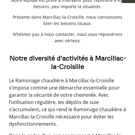
Notre équipe est prête à intervenir pour répondre à vos
besoins, peu importe la situation.
Présents dans Marcillac-la-Croisille, nous connaissons
bien les besoins locaux.
N’hésitez pas à nous contacter, nous vous répondrons
avec sérieux.
Notre diversité d'activités à Marcillac-
la-Croisille
Le Ramonage chaudière à Marcillac-la-Croisille
s’impose comme une démarche essentielle pour
garantir la sécurité de votre cheminée. Avec
l’utilisation régulière, les dépôts de suie
s’accumulent, ce qui rend le Ramonage chaudière à
Marcillac-la-Croisille nécessaire pour éviter les
dysfonctionnements.