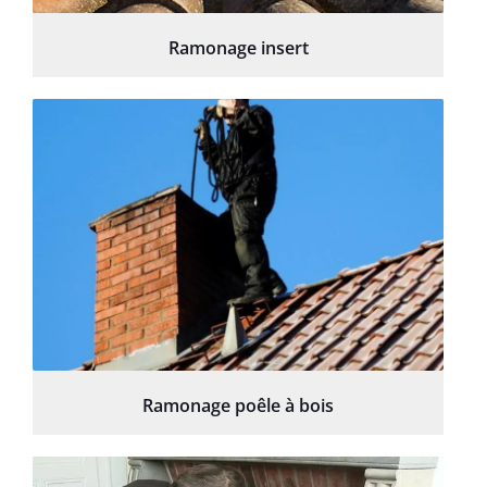
Ramonage insert
Ramonage poêle à bois