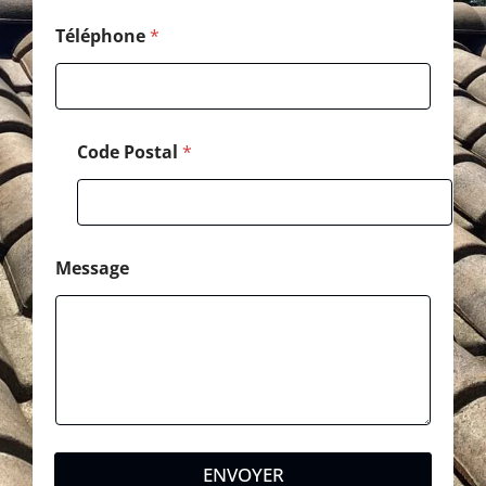
Téléphone
*
Code Postal
*
Message
ENVOYER