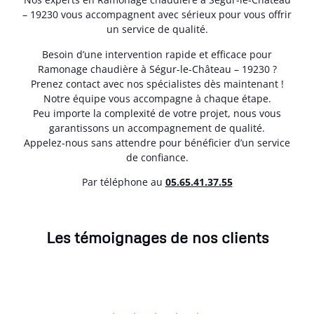
– 19230 vous accompagnent avec sérieux pour vous offrir
un service de qualité.
Besoin d’une intervention rapide et efficace pour
Ramonage chaudière à Ségur-le-Château – 19230 ?
Prenez contact avec nos spécialistes dès maintenant !
Notre équipe vous accompagne à chaque étape.
Peu importe la complexité de votre projet, nous vous
garantissons un accompagnement de qualité.
Appelez-nous sans attendre pour bénéficier d’un service
de confiance.
Par téléphone au
05.65.41.37.55
Les témoignages de nos clients