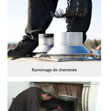
Ramonage de cheminée