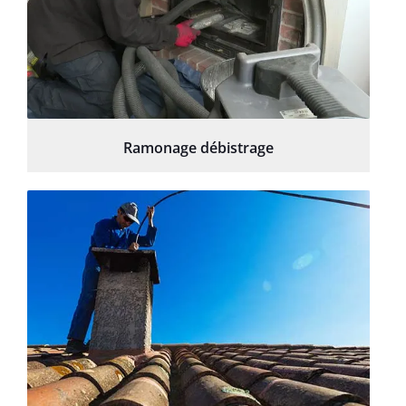
Ramonage débistrage