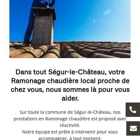
Dans tout Ségur-le-Château, votre
Ramonage chaudière local proche de
chez vous, nous sommes là pour vous
aider.
Sur toute la commune de Ségur-le-Château, nos
prestations en Ramonage chaudière est proposé avec
réactivité.
Notre équipe est prête à intervenir pour vous
accompagner, à tout moment.