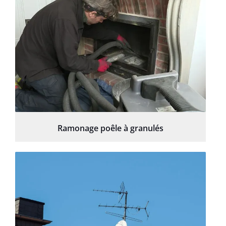
Ramonage poêle à granulés