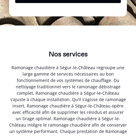
Nos services
Ramonage chaudière à Ségur-le-Château regroupe une
large gamme de services nécessaires au bon
fonctionnement de vos systèmes de chauffage. Du
nettoyage traditionnel vers le ramonage débistrage
complet, Ramonage chaudière à Ségur-le-Château
s’ajuste à chaque installation. Qu’il s’agisse de ramonage
insert, Ramonage chaudière à Ségur-le-Château opère
avec efficacité afin de supprimer les résidus et assurer
un tirage optimal. Ramonage chaudière à Ségur-le-
Château intègre le ramonage chaudière afin de conserver
un système performant. Chaque prestation de Ramonage