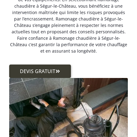
chaudière à Ségur-le-Château, vous bénéficiez à une
intervention maîtrisée qui limite les risques provoqués
par l’encrassement. Ramonage chaudière à Ségur-le-
Château s’engage pleinement à respecter les normes
actuelles tout en proposant des conseils personnalisés.
Faire confiance à Ramonage chaudière à Ségur-le-
Château c’est garantir la performance de votre chauffage
et en assurant sa longévité.
DEVIS GRATUIT