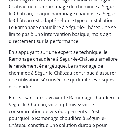
Château ou d’un ramonage de cheminée à Ségur-
le-Château, chaque Ramonage chaudière à Ségur-
le-Château est adapté selon le type d’installation.
Le Ramonage chaudière à Ségur-le-Château ne se
limite pas à une intervention basique, mais agit
directement sur la performance.
En s’appuyant sur une expertise technique, le
Ramonage chaudière à Ségur-le-Château améliore
le rendement énergétique. Le ramonage de
cheminée à Ségur-le-Château contribue à assurer
une utilisation sécurisée, ce qui limite les risques
d’incendie.
En réalisant un suivi avec le Ramonage chaudière à
Ségur-le-Château, vous optimisez votre
consommation de vos équipements. C’est
pourquoi le Ramonage chaudière à Ségur-le-
Château constitue une solution durable pour