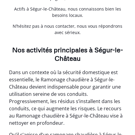
Actifs à Ségur-le-Château, nous connaissons bien les
besoins locaux.
N’hésitez pas à nous contacter, nous vous répondrons
avec sérieux.
Nos activités principales à Ségur-le-
Château
Dans un contexte où la sécurité domestique est
essentielle, le Ramonage chaudière à Ségur-le-
Château devient indispensable pour garantir une
utilisation sereine de vos conduits.
Progressivement, les résidus s’installent dans les
conduits, ce qui augmente les risques. Le recours
au Ramonage chaudière à Ségur-le-Château vise à
nettoyer en profondeur.
Qu’il s’agisse d’un ramonage chaudière à Ségur-le-