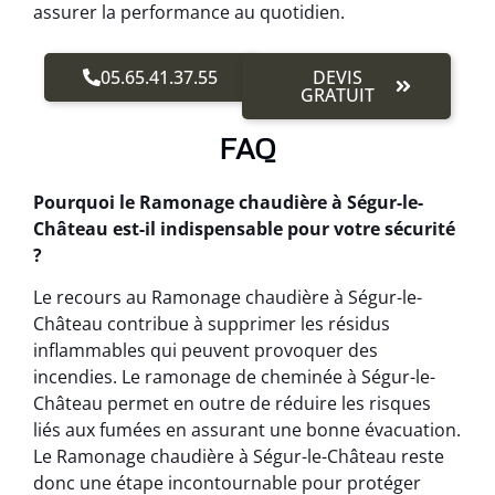
assurer la performance au quotidien.
05.65.41.37.55
DEVIS
GRATUIT
FAQ
Pourquoi le Ramonage chaudière à Ségur-le-
Château est-il indispensable pour votre sécurité
?
Le recours au Ramonage chaudière à Ségur-le-
Château contribue à supprimer les résidus
inflammables qui peuvent provoquer des
incendies. Le ramonage de cheminée à Ségur-le-
Château permet en outre de réduire les risques
liés aux fumées en assurant une bonne évacuation.
Le Ramonage chaudière à Ségur-le-Château reste
donc une étape incontournable pour protéger