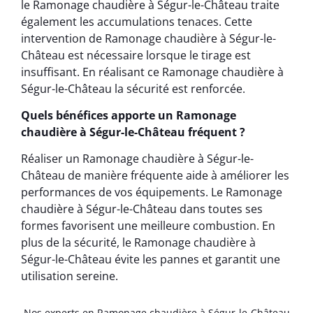
le Ramonage chaudière à Ségur-le-Château traite
également les accumulations tenaces. Cette
intervention de Ramonage chaudière à Ségur-le-
Château est nécessaire lorsque le tirage est
insuffisant. En réalisant ce Ramonage chaudière à
Ségur-le-Château la sécurité est renforcée.
Quels bénéfices apporte un Ramonage
chaudière à Ségur-le-Château fréquent ?
Réaliser un Ramonage chaudière à Ségur-le-
Château de manière fréquente aide à améliorer les
performances de vos équipements. Le Ramonage
chaudière à Ségur-le-Château dans toutes ses
formes favorisent une meilleure combustion. En
plus de la sécurité, le Ramonage chaudière à
Ségur-le-Château évite les pannes et garantit une
utilisation sereine.
Nos experts en Ramonage chaudière à Ségur-le-Château