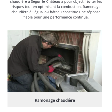
chaudière à Ségur-le-Château a pour objectif éviter les
risques tout en optimisant la combustion. Ramonage
chaudière à Ségur-le-Château constitue une réponse
fiable pour une performance continue.
Ramonage chaudière