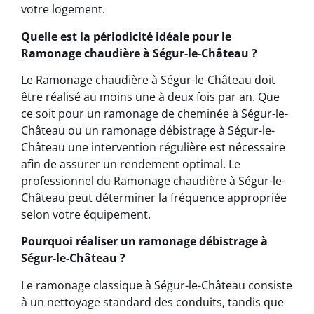
votre logement.
Quelle est la périodicité idéale pour le
Ramonage chaudière à Ségur-le-Château ?
Le Ramonage chaudière à Ségur-le-Château doit
être réalisé au moins une à deux fois par an. Que
ce soit pour un ramonage de cheminée à Ségur-le-
Château ou un ramonage débistrage à Ségur-le-
Château une intervention régulière est nécessaire
afin de assurer un rendement optimal. Le
professionnel du Ramonage chaudière à Ségur-le-
Château peut déterminer la fréquence appropriée
selon votre équipement.
Pourquoi réaliser un ramonage débistrage à
Ségur-le-Château ?
Le ramonage classique à Ségur-le-Château consiste
à un nettoyage standard des conduits, tandis que