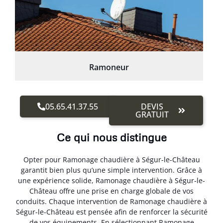
Ramoneur
05.65.41.37.55
DEVIS
GRATUIT
Ce qui nous distingue
Opter pour Ramonage chaudière à Ségur-le-Château
garantit bien plus qu’une simple intervention. Grâce à
une expérience solide, Ramonage chaudière à Ségur-le-
Château offre une prise en charge globale de vos
conduits. Chaque intervention de Ramonage chaudière à
Ségur-le-Château est pensée afin de renforcer la sécurité
de vos équipements. En sélectionnant Ramonage