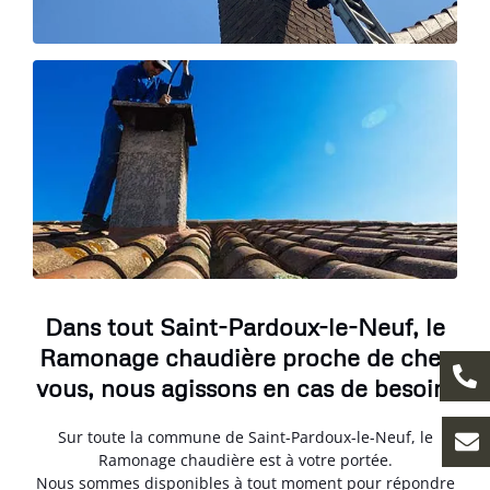
Dans tout Saint-Pardoux-le-Neuf, le
Ramonage chaudière proche de chez
vous, nous agissons en cas de besoin.
Sur toute la commune de Saint-Pardoux-le-Neuf, le
Ramonage chaudière est à votre portée.
Nous sommes disponibles à tout moment pour répondre