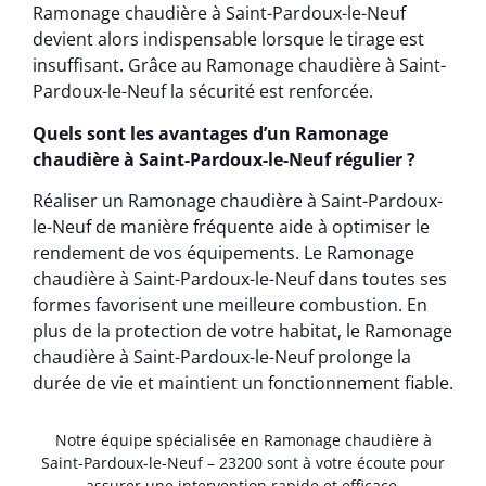
Ramonage chaudière à Saint-Pardoux-le-Neuf
devient alors indispensable lorsque le tirage est
insuffisant. Grâce au Ramonage chaudière à Saint-
Pardoux-le-Neuf la sécurité est renforcée.
Quels sont les avantages d’un Ramonage
chaudière à Saint-Pardoux-le-Neuf régulier ?
Réaliser un Ramonage chaudière à Saint-Pardoux-
le-Neuf de manière fréquente aide à optimiser le
rendement de vos équipements. Le Ramonage
chaudière à Saint-Pardoux-le-Neuf dans toutes ses
formes favorisent une meilleure combustion. En
plus de la protection de votre habitat, le Ramonage
chaudière à Saint-Pardoux-le-Neuf prolonge la
durée de vie et maintient un fonctionnement fiable.
Notre équipe spécialisée en Ramonage chaudière à
Saint-Pardoux-le-Neuf – 23200 sont à votre écoute pour
assurer une intervention rapide et efficace.