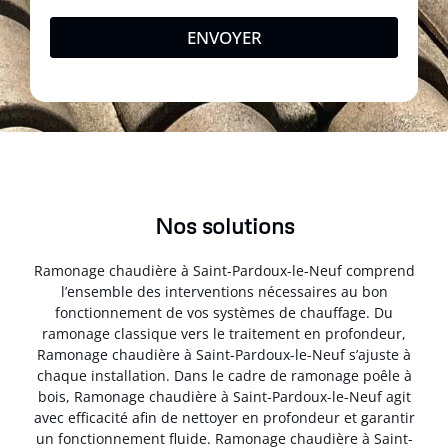
ENVOYER
Nos solutions
Ramonage chaudière à Saint-Pardoux-le-Neuf comprend
l’ensemble des interventions nécessaires au bon
fonctionnement de vos systèmes de chauffage. Du
ramonage classique vers le traitement en profondeur,
Ramonage chaudière à Saint-Pardoux-le-Neuf s’ajuste à
chaque installation. Dans le cadre de ramonage poêle à
bois, Ramonage chaudière à Saint-Pardoux-le-Neuf agit
avec efficacité afin de nettoyer en profondeur et garantir
un fonctionnement fluide. Ramonage chaudière à Saint-