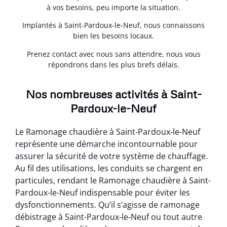
à vos besoins, peu importe la situation.
Implantés à Saint-Pardoux-le-Neuf, nous connaissons
bien les besoins locaux.
Prenez contact avec nous sans attendre, nous vous
répondrons dans les plus brefs délais.
Nos nombreuses activités à Saint-
Pardoux-le-Neuf
Le Ramonage chaudière à Saint-Pardoux-le-Neuf
représente une démarche incontournable pour
assurer la sécurité de votre système de chauffage.
Au fil des utilisations, les conduits se chargent en
particules, rendant le Ramonage chaudière à Saint-
Pardoux-le-Neuf indispensable pour éviter les
dysfonctionnements. Qu’il s’agisse de ramonage
débistrage à Saint-Pardoux-le-Neuf ou tout autre