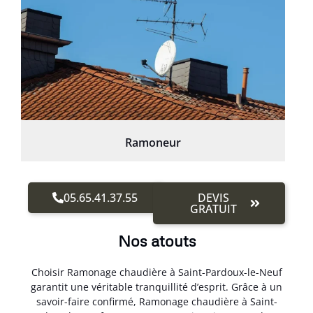
Ramoneur
05.65.41.37.55
DEVIS
GRATUIT
Nos atouts
Choisir Ramonage chaudière à Saint-Pardoux-le-Neuf
garantit une véritable tranquillité d’esprit. Grâce à un
savoir-faire confirmé, Ramonage chaudière à Saint-