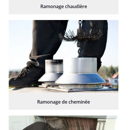
Ramonage chaudière
Ramonage de cheminée