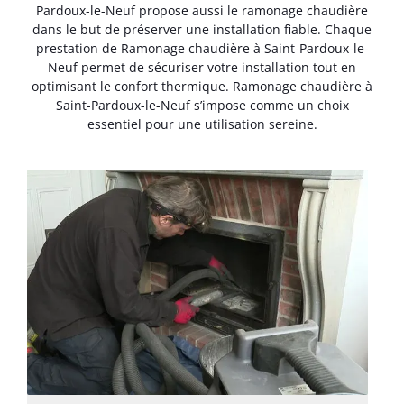
Pardoux-le-Neuf propose aussi le ramonage chaudière
dans le but de préserver une installation fiable. Chaque
prestation de Ramonage chaudière à Saint-Pardoux-le-
Neuf permet de sécuriser votre installation tout en
optimisant le confort thermique. Ramonage chaudière à
Saint-Pardoux-le-Neuf s’impose comme un choix
essentiel pour une utilisation sereine.