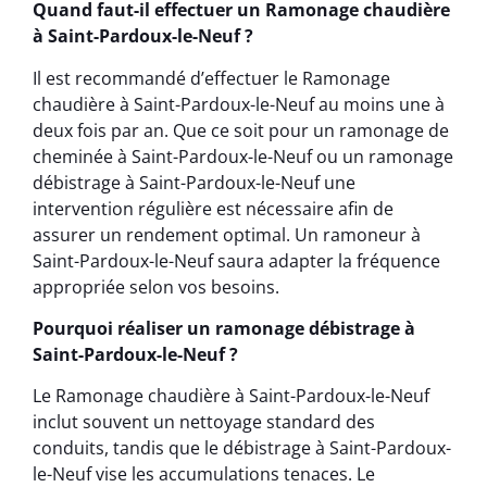
Quand faut-il effectuer un Ramonage chaudière
à Saint-Pardoux-le-Neuf ?
Il est recommandé d’effectuer le Ramonage
chaudière à Saint-Pardoux-le-Neuf au moins une à
deux fois par an. Que ce soit pour un ramonage de
cheminée à Saint-Pardoux-le-Neuf ou un ramonage
débistrage à Saint-Pardoux-le-Neuf une
intervention régulière est nécessaire afin de
assurer un rendement optimal. Un ramoneur à
Saint-Pardoux-le-Neuf saura adapter la fréquence
appropriée selon vos besoins.
Pourquoi réaliser un ramonage débistrage à
Saint-Pardoux-le-Neuf ?
Le Ramonage chaudière à Saint-Pardoux-le-Neuf
inclut souvent un nettoyage standard des
conduits, tandis que le débistrage à Saint-Pardoux-
le-Neuf vise les accumulations tenaces. Le