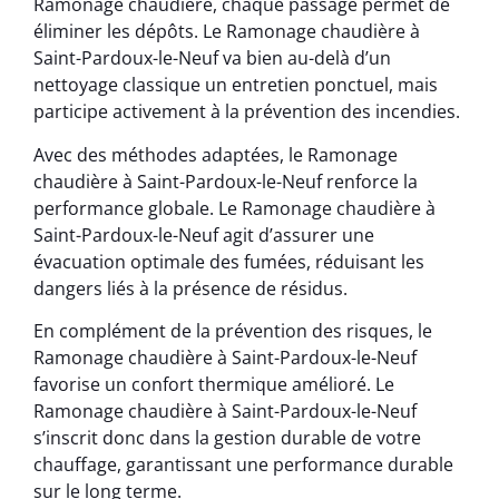
Ramonage chaudière, chaque passage permet de
éliminer les dépôts. Le Ramonage chaudière à
Saint-Pardoux-le-Neuf va bien au-delà d’un
nettoyage classique un entretien ponctuel, mais
participe activement à la prévention des incendies.
Avec des méthodes adaptées, le Ramonage
chaudière à Saint-Pardoux-le-Neuf renforce la
performance globale. Le Ramonage chaudière à
Saint-Pardoux-le-Neuf agit d’assurer une
évacuation optimale des fumées, réduisant les
dangers liés à la présence de résidus.
En complément de la prévention des risques, le
Ramonage chaudière à Saint-Pardoux-le-Neuf
favorise un confort thermique amélioré. Le
Ramonage chaudière à Saint-Pardoux-le-Neuf
s’inscrit donc dans la gestion durable de votre
chauffage, garantissant une performance durable
sur le long terme.