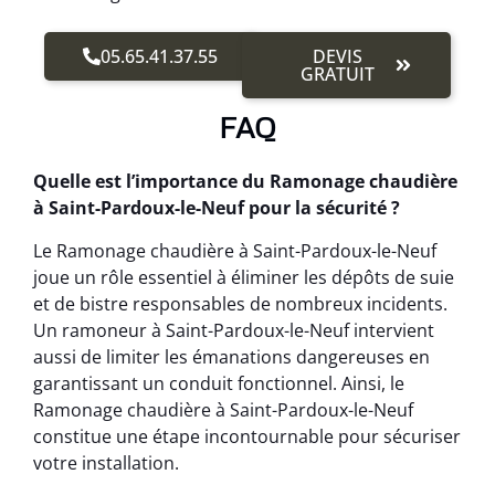
05.65.41.37.55
DEVIS
GRATUIT
FAQ
Quelle est l’importance du Ramonage chaudière
à Saint-Pardoux-le-Neuf pour la sécurité ?
Le Ramonage chaudière à Saint-Pardoux-le-Neuf
joue un rôle essentiel à éliminer les dépôts de suie
et de bistre responsables de nombreux incidents.
Un ramoneur à Saint-Pardoux-le-Neuf intervient
aussi de limiter les émanations dangereuses en
garantissant un conduit fonctionnel. Ainsi, le
Ramonage chaudière à Saint-Pardoux-le-Neuf
constitue une étape incontournable pour sécuriser
votre installation.