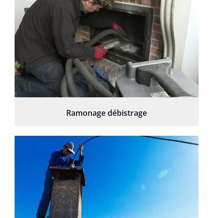
Ramonage débistrage