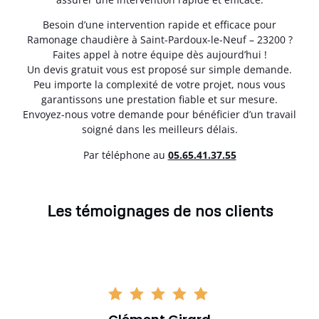
Besoin d’une intervention rapide et efficace pour
Ramonage chaudière à Saint-Pardoux-le-Neuf – 23200 ?
Faites appel à notre équipe dès aujourd’hui !
Un devis gratuit vous est proposé sur simple demande.
Peu importe la complexité de votre projet, nous vous
garantissons une prestation fiable et sur mesure.
Envoyez-nous votre demande pour bénéficier d’un travail
soigné dans les meilleurs délais.
Par téléphone au
05.65.41.37.55
Les témoignages de nos clients