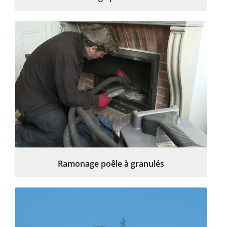
Ramonage poêle à granulés