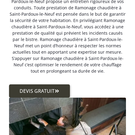
Pardoux-le-Neuf propose un entretien rigoureux de vos
conduits. Toute prestation de Ramonage chaudière à
Saint-Pardoux-le-Neuf est pensée dans le but de garantir
la sécurité de votre habitation. En privilégiant Ramonage
chaudière à Saint-Pardoux-le-Neuf, vous accédez à une
prestation de qualité qui prévient les incidents causés
par le bistre. Ramonage chaudière à Saint-Pardoux-le-
Neuf met un point d’honneur à respecter les normes
actuelles tout en apportant une expertise sur mesure.
S’appuyer sur Ramonage chaudière à Saint-Pardoux-le-
Neuf c’est optimiser le rendement de votre chauffage
tout en prolongeant sa durée de vie.
DEVIS GRATUIT