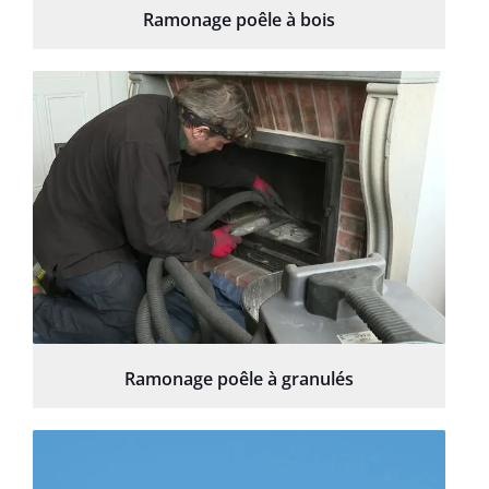
Ramonage poêle à bois
Ramonage poêle à granulés