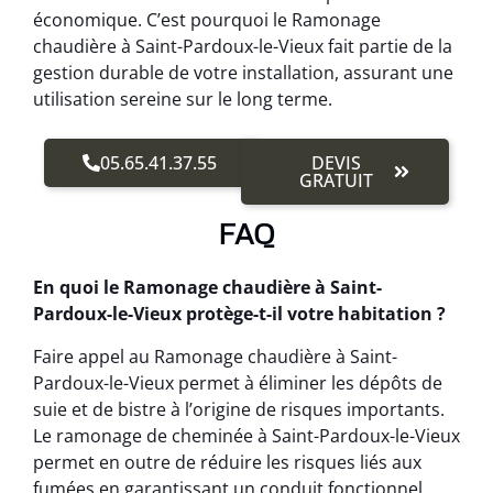
économique. C’est pourquoi le Ramonage
chaudière à Saint-Pardoux-le-Vieux fait partie de la
gestion durable de votre installation, assurant une
utilisation sereine sur le long terme.
05.65.41.37.55
DEVIS
GRATUIT
FAQ
En quoi le Ramonage chaudière à Saint-
Pardoux-le-Vieux protège-t-il votre habitation ?
Faire appel au Ramonage chaudière à Saint-
Pardoux-le-Vieux permet à éliminer les dépôts de
suie et de bistre à l’origine de risques importants.
Le ramonage de cheminée à Saint-Pardoux-le-Vieux
permet en outre de réduire les risques liés aux
fumées en garantissant un conduit fonctionnel.