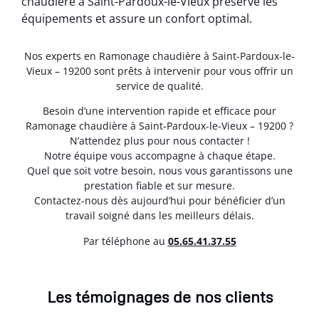
chaudière à Saint-Pardoux-le-Vieux préserve les
équipements et assure un confort optimal.
Nos experts en Ramonage chaudière à Saint-Pardoux-le-
Vieux – 19200 sont prêts à intervenir pour vous offrir un
service de qualité.
Besoin d’une intervention rapide et efficace pour
Ramonage chaudière à Saint-Pardoux-le-Vieux – 19200 ?
N’attendez plus pour nous contacter !
Notre équipe vous accompagne à chaque étape.
Quel que soit votre besoin, nous vous garantissons une
prestation fiable et sur mesure.
Contactez-nous dès aujourd’hui pour bénéficier d’un
travail soigné dans les meilleurs délais.
Par téléphone au
05.65.41.37.55
Les témoignages de nos clients