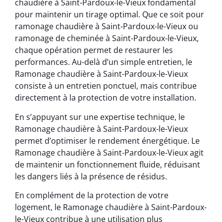
chaudière à Saint-Pardoux-le-Vieux fondamental
pour maintenir un tirage optimal. Que ce soit pour
ramonage chaudière à Saint-Pardoux-le-Vieux ou
ramonage de cheminée à Saint-Pardoux-le-Vieux,
chaque opération permet de restaurer les
performances. Au-delà d’un simple entretien, le
Ramonage chaudière à Saint-Pardoux-le-Vieux
consiste à un entretien ponctuel, mais contribue
directement à la protection de votre installation.
En s’appuyant sur une expertise technique, le
Ramonage chaudière à Saint-Pardoux-le-Vieux
permet d’optimiser le rendement énergétique. Le
Ramonage chaudière à Saint-Pardoux-le-Vieux agit
de maintenir un fonctionnement fluide, réduisant
les dangers liés à la présence de résidus.
En complément de la protection de votre
logement, le Ramonage chaudière à Saint-Pardoux-
le-Vieux contribue à une utilisation plus