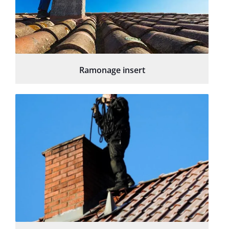
Ramonage insert