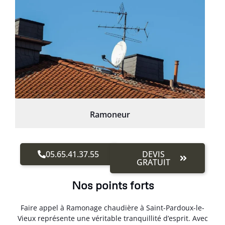
Ramoneur
05.65.41.37.55
DEVIS
GRATUIT
Nos points forts
Faire appel à Ramonage chaudière à Saint-Pardoux-le-
Vieux représente une véritable tranquillité d’esprit. Avec