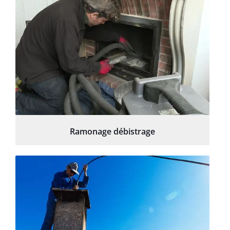
Ramonage débistrage