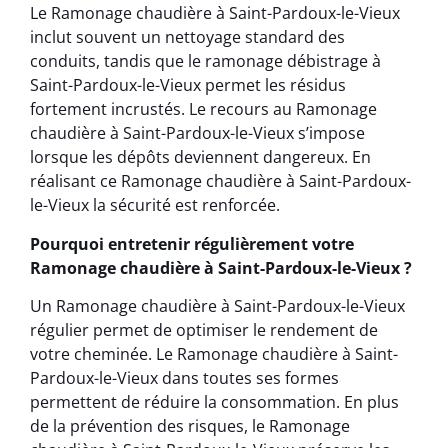
Le Ramonage chaudière à Saint-Pardoux-le-Vieux
inclut souvent un nettoyage standard des
conduits, tandis que le ramonage débistrage à
Saint-Pardoux-le-Vieux permet les résidus
fortement incrustés. Le recours au Ramonage
chaudière à Saint-Pardoux-le-Vieux s’impose
lorsque les dépôts deviennent dangereux. En
réalisant ce Ramonage chaudière à Saint-Pardoux-
le-Vieux la sécurité est renforcée.
Pourquoi entretenir régulièrement votre
Ramonage chaudière à Saint-Pardoux-le-Vieux ?
Un Ramonage chaudière à Saint-Pardoux-le-Vieux
régulier permet de optimiser le rendement de
votre cheminée. Le Ramonage chaudière à Saint-
Pardoux-le-Vieux dans toutes ses formes
permettent de réduire la consommation. En plus
de la prévention des risques, le Ramonage