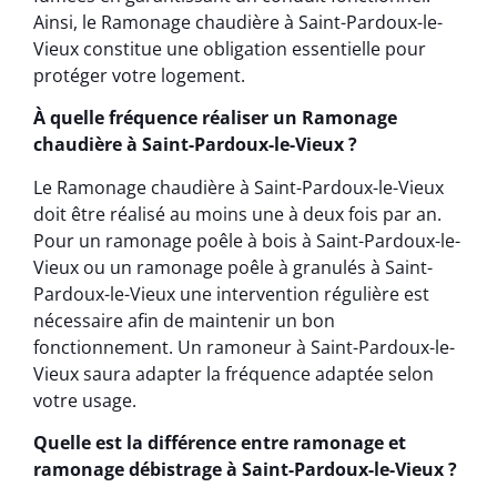
Ainsi, le Ramonage chaudière à Saint-Pardoux-le-
Vieux constitue une obligation essentielle pour
protéger votre logement.
À quelle fréquence réaliser un Ramonage
chaudière à Saint-Pardoux-le-Vieux ?
Le Ramonage chaudière à Saint-Pardoux-le-Vieux
doit être réalisé au moins une à deux fois par an.
Pour un ramonage poêle à bois à Saint-Pardoux-le-
Vieux ou un ramonage poêle à granulés à Saint-
Pardoux-le-Vieux une intervention régulière est
nécessaire afin de maintenir un bon
fonctionnement. Un ramoneur à Saint-Pardoux-le-
Vieux saura adapter la fréquence adaptée selon
votre usage.
Quelle est la différence entre ramonage et
ramonage débistrage à Saint-Pardoux-le-Vieux ?