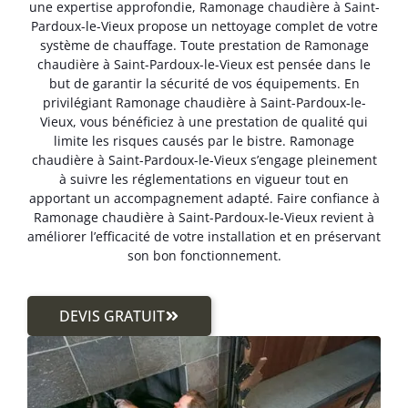
une expertise approfondie, Ramonage chaudière à Saint-
Pardoux-le-Vieux propose un nettoyage complet de votre
système de chauffage. Toute prestation de Ramonage
chaudière à Saint-Pardoux-le-Vieux est pensée dans le
but de garantir la sécurité de vos équipements. En
privilégiant Ramonage chaudière à Saint-Pardoux-le-
Vieux, vous bénéficiez à une prestation de qualité qui
limite les risques causés par le bistre. Ramonage
chaudière à Saint-Pardoux-le-Vieux s’engage pleinement
à suivre les réglementations en vigueur tout en
apportant un accompagnement adapté. Faire confiance à
Ramonage chaudière à Saint-Pardoux-le-Vieux revient à
améliorer l’efficacité de votre installation et en préservant
son bon fonctionnement.
DEVIS GRATUIT