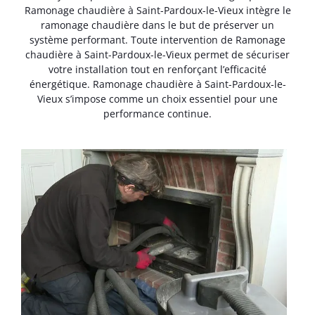
Ramonage chaudière à Saint-Pardoux-le-Vieux intègre le
ramonage chaudière dans le but de préserver un
système performant. Toute intervention de Ramonage
chaudière à Saint-Pardoux-le-Vieux permet de sécuriser
votre installation tout en renforçant l’efficacité
énergétique. Ramonage chaudière à Saint-Pardoux-le-
Vieux s’impose comme un choix essentiel pour une
performance continue.