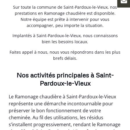
Sur toute la commune de Saint-Pardoux-le-Vieux, nos
prestations en Ramonage chaudière est disponible.
Notre équipe est prête à intervenir pour vous
accompagner, peu importe la situation.
Implantés à Saint-Pardoux-le-Vieux, nous connaissons
bien les besoins locaux.
Faites appel à nous, nous vous répondrons dans les plus
brefs délais.
Nos activités principales à Saint-
Pardoux-le-Vieux
Le Ramonage chaudière à Saint-Pardoux-le-Vieux
représente une démarche incontournable pour
préserver le bon fonctionnement de votre
cheminée. Au fil des utilisations, les résidus
s’installent progressivement, rendant le Ramonage