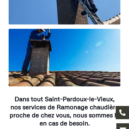
Dans tout Saint-Pardoux-le-Vieux,
nos services de Ramonage chaudière
proche de chez vous, nous sommes là
en cas de besoin.