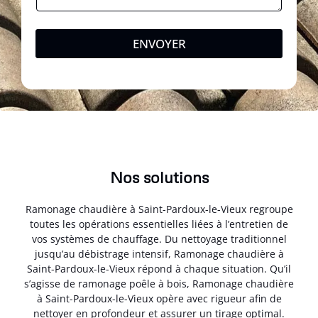
ENVOYER
Nos solutions
Ramonage chaudière à Saint-Pardoux-le-Vieux regroupe
toutes les opérations essentielles liées à l’entretien de
vos systèmes de chauffage. Du nettoyage traditionnel
jusqu’au débistrage intensif, Ramonage chaudière à
Saint-Pardoux-le-Vieux répond à chaque situation. Qu’il
s’agisse de ramonage poêle à bois, Ramonage chaudière
à Saint-Pardoux-le-Vieux opère avec rigueur afin de
nettoyer en profondeur et assurer un tirage optimal.