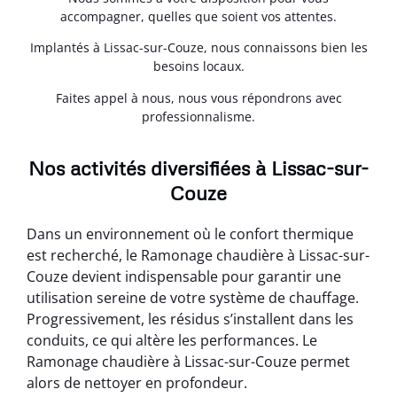
accompagner, quelles que soient vos attentes.
Implantés à Lissac-sur-Couze, nous connaissons bien les
besoins locaux.
Faites appel à nous, nous vous répondrons avec
professionnalisme.
Nos activités diversifiées à Lissac-sur-
Couze
Dans un environnement où le confort thermique
est recherché, le Ramonage chaudière à Lissac-sur-
Couze devient indispensable pour garantir une
utilisation sereine de votre système de chauffage.
Progressivement, les résidus s’installent dans les
conduits, ce qui altère les performances. Le
Ramonage chaudière à Lissac-sur-Couze permet
alors de nettoyer en profondeur.