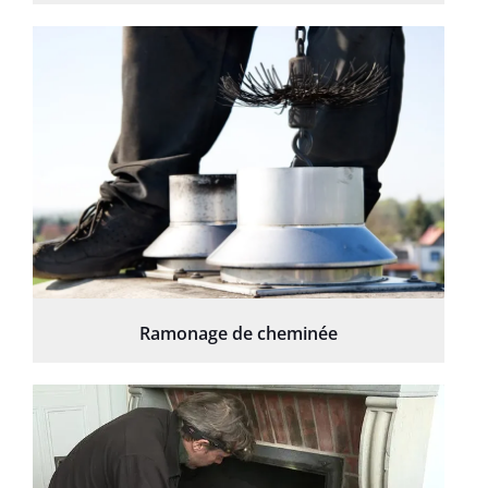
Ramonage de cheminée