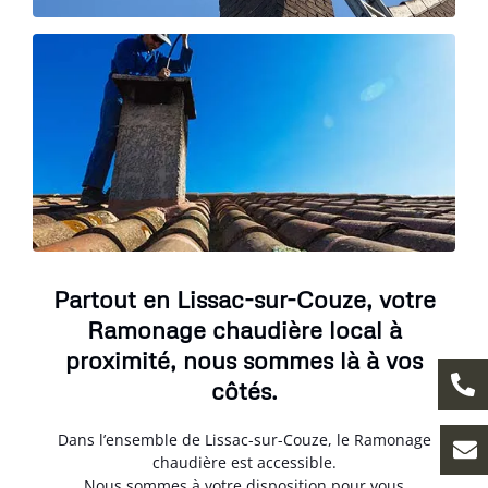
Partout en Lissac-sur-Couze, votre
Ramonage chaudière local à
proximité, nous sommes là à vos
côtés.
Dans l’ensemble de Lissac-sur-Couze, le Ramonage
chaudière est accessible.
Nous sommes à votre disposition pour vous