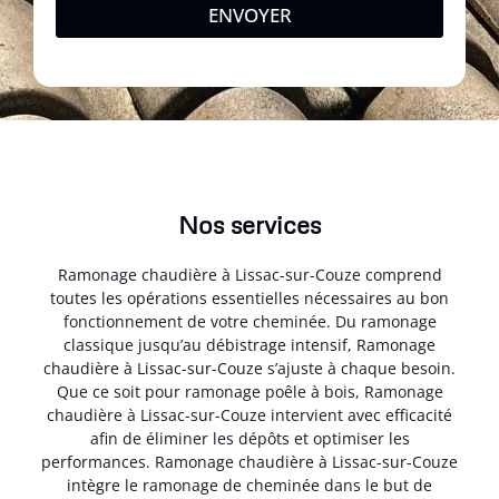
ENVOYER
Nos services
Ramonage chaudière à Lissac-sur-Couze comprend
toutes les opérations essentielles nécessaires au bon
fonctionnement de votre cheminée. Du ramonage
classique jusqu’au débistrage intensif, Ramonage
chaudière à Lissac-sur-Couze s’ajuste à chaque besoin.
Que ce soit pour ramonage poêle à bois, Ramonage
chaudière à Lissac-sur-Couze intervient avec efficacité
afin de éliminer les dépôts et optimiser les
performances. Ramonage chaudière à Lissac-sur-Couze
intègre le ramonage de cheminée dans le but de