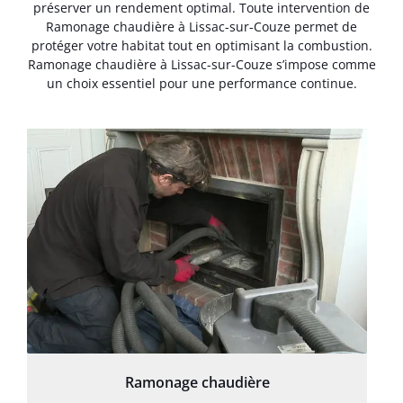
préserver un rendement optimal. Toute intervention de
Ramonage chaudière à Lissac-sur-Couze permet de
protéger votre habitat tout en optimisant la combustion.
Ramonage chaudière à Lissac-sur-Couze s’impose comme
un choix essentiel pour une performance continue.
Ramonage chaudière