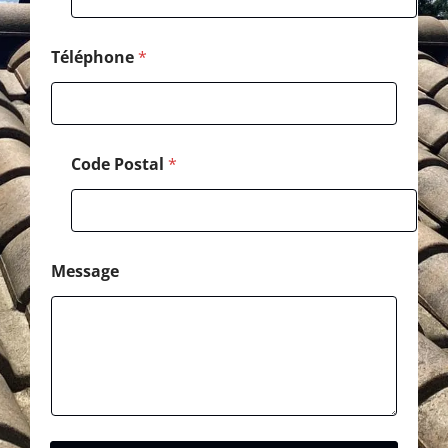
Téléphone
*
Code Postal
*
Message