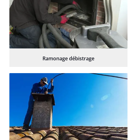
Ramonage débistrage