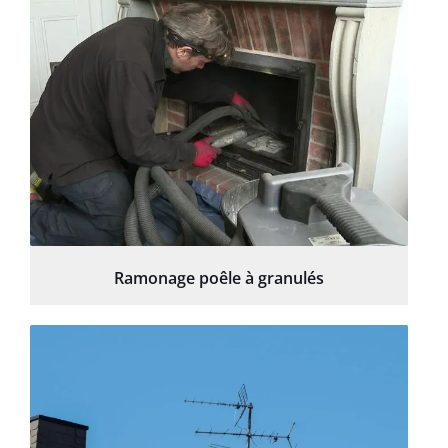
Ramonage poêle à granulés