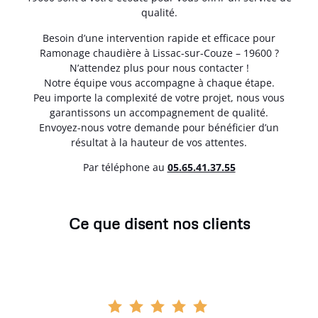
qualité.
Besoin d’une intervention rapide et efficace pour
Ramonage chaudière à Lissac-sur-Couze – 19600 ?
N’attendez plus pour nous contacter !
Notre équipe vous accompagne à chaque étape.
Peu importe la complexité de votre projet, nous vous
garantissons un accompagnement de qualité.
Envoyez-nous votre demande pour bénéficier d’un
résultat à la hauteur de vos attentes.
Par téléphone au
05.65.41.37.55
Ce que disent nos clients