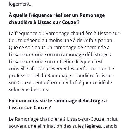
logement.
À quelle fréquence réaliser un Ramonage
chaudière à Lissac-sur-Couze ?
La fréquence du Ramonage chaudière à Lissac-sur-
Couze dépend au moins une à deux fois par an.
Que ce soit pour un ramonage de cheminée à
Lissac-sur-Couze ou un ramonage débistrage à
Lissac-sur-Couze un entretien fréquent est
conseillé afin de préserver les performances. Le
professionnel du Ramonage chaudière à Lissac-
sur-Couze peut déterminer la fréquence idéale
selon vos besoins.
En quoi consiste le ramonage débistrage à
Lissac-sur-Couze ?
Le Ramonage chaudière à Lissac-sur-Couze inclut
souvent une élimination des suies légères, tandis