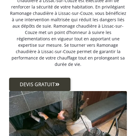
chaudière à Lissac-sur-Couze est exécutée afin de
renforcer la sécurité de votre habitation. En privilégiant
Ramonage chaudière à Lissac-sur-Couze, vous bénéficiez
à une intervention maîtrisée qui réduit les dangers liés
aux dépôts de suie. Ramonage chaudière à Lissac-sur-
Couze met un point d’honneur à suivre les
réglementations en vigueur tout en apportant une
expertise sur mesure. Se tourner vers Ramonage
chaudière à Lissac-sur-Couze permet de garantir la
performance de votre chauffage tout en prolongeant sa
durée de vie.
DEVIS GRATUIT