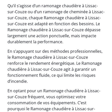
Qu’il s’agisse d’un ramonage chaudière à Lissac-
sur-Couze ou d’un ramonage de cheminée à Lissac-
sur-Couze, chaque Ramonage chaudière à Lissac-
sur-Couze est adapté en fonction des besoins. Le
Ramonage chaudière à Lissac-sur-Couze dépasse
largement une action ponctuelle, mais impacte
durablement la performance.
En s’appuyant sur des méthodes professionnelles,
le Ramonage chaudière à Lissac-sur-Couze
renforce le rendement énergétique. Le Ramonage
chaudière à Lissac-sur-Couze agit à garantir un
fonctionnement fluide, ce qui limite les risques
d’incendie.
En optant pour un Ramonage chaudière à Lissac-
sur-Couze fréquent, vous optimisez votre
consommation de vos équipements. C’est
pourquoi le Ramonage chaudière à Lissac-sur-