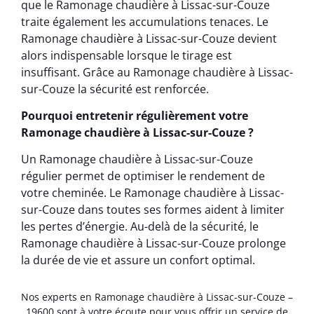
que le Ramonage chaudière à Lissac-sur-Couze
traite également les accumulations tenaces. Le
Ramonage chaudière à Lissac-sur-Couze devient
alors indispensable lorsque le tirage est
insuffisant. Grâce au Ramonage chaudière à Lissac-
sur-Couze la sécurité est renforcée.
Pourquoi entretenir régulièrement votre
Ramonage chaudière à Lissac-sur-Couze ?
Un Ramonage chaudière à Lissac-sur-Couze
régulier permet de optimiser le rendement de
votre cheminée. Le Ramonage chaudière à Lissac-
sur-Couze dans toutes ses formes aident à limiter
les pertes d’énergie. Au-delà de la sécurité, le
Ramonage chaudière à Lissac-sur-Couze prolonge
la durée de vie et assure un confort optimal.
Nos experts en Ramonage chaudière à Lissac-sur-Couze –
19600 sont à votre écoute pour vous offrir un service de