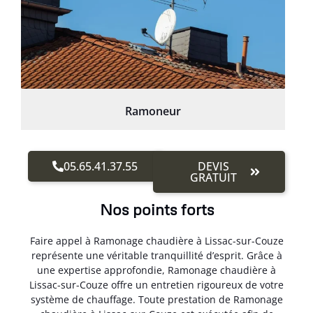
Ramoneur
05.65.41.37.55
DEVIS
GRATUIT
Nos points forts
Faire appel à Ramonage chaudière à Lissac-sur-Couze
représente une véritable tranquillité d’esprit. Grâce à
une expertise approfondie, Ramonage chaudière à
Lissac-sur-Couze offre un entretien rigoureux de votre
système de chauffage. Toute prestation de Ramonage