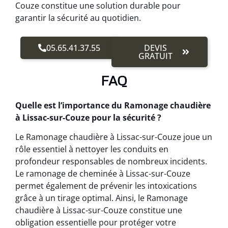
Couze constitue une solution durable pour
garantir la sécurité au quotidien.
05.65.41.37.55
DEVIS
GRATUIT
FAQ
Quelle est l’importance du Ramonage chaudière
à Lissac-sur-Couze pour la sécurité ?
Le Ramonage chaudière à Lissac-sur-Couze joue un
rôle essentiel à nettoyer les conduits en
profondeur responsables de nombreux incidents.
Le ramonage de cheminée à Lissac-sur-Couze
permet également de prévenir les intoxications
grâce à un tirage optimal. Ainsi, le Ramonage
chaudière à Lissac-sur-Couze constitue une
obligation essentielle pour protéger votre