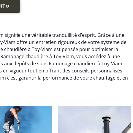
IT
signifie une véritable tranquillité d’esprit. Grâce à une
y-Viam offre un entretien rigoureux de votre système de
 chaudière à Toy-Viam est pensée pour optimiser la
nt Ramonage chaudière à Toy-Viam, vous accédez à une
 liés aux dépôts de suie. Ramonage chaudière à Toy-Viam
s en vigueur tout en offrant des conseils personnalisés.
m c’est garantir la performance de votre chauffage et en