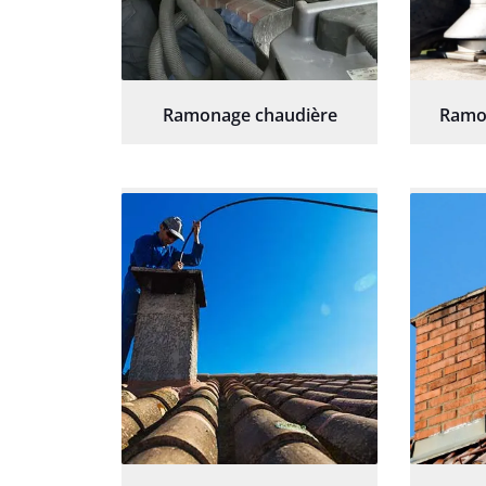
Ramonage chaudière
Ramo