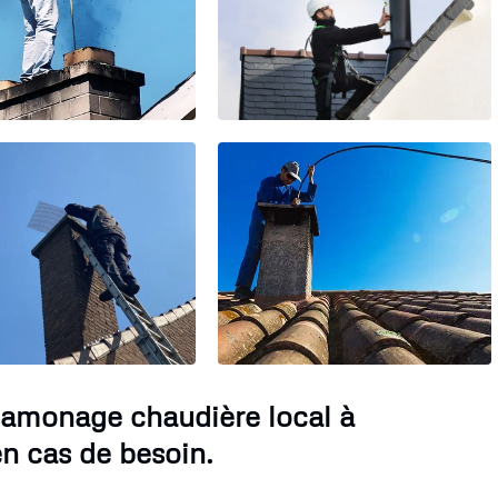
Ramonage chaudière local à
n cas de besoin.