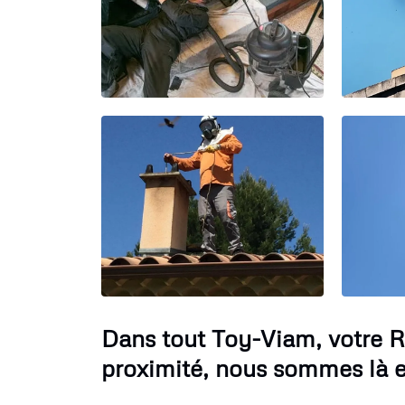
Dans tout Toy-Viam, votre 
proximité, nous sommes là e