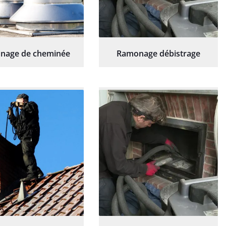
nage de cheminée
Ramonage débistrage