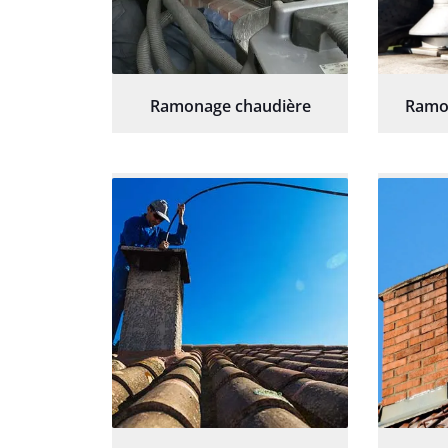
Ramonage chaudière
Ramo