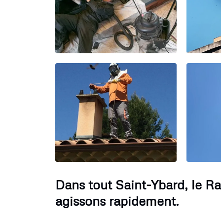
Dans tout Saint-Ybard, le R
agissons rapidement.