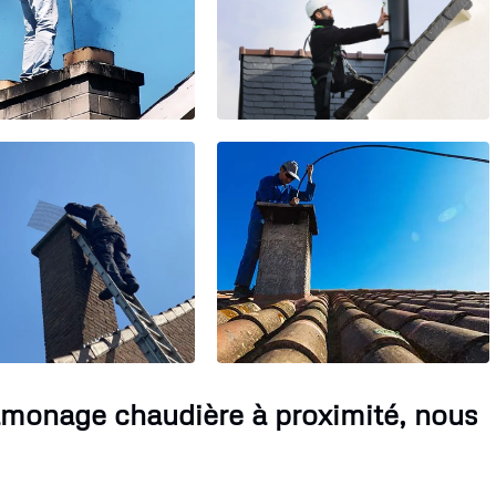
amonage chaudière à proximité, nous