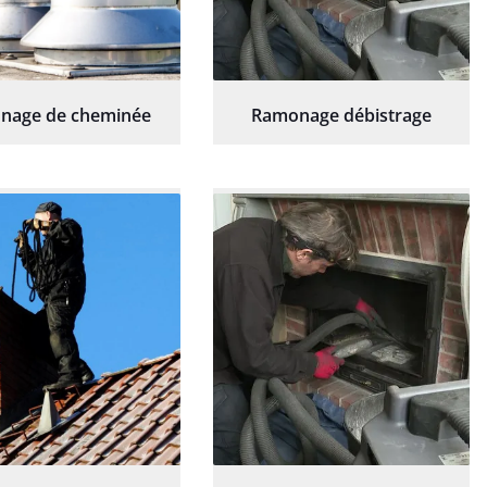
nage de cheminée
Ramonage débistrage