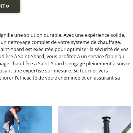
IT
gnifie une solution durable. Avec une expérience solide,
un nettoyage complet de votre système de chauffage.
nt-Ybard est exécutée pour optimiser la sécurité de vos
ère à Saint-Ybard, vous profitez à un service fiable qui
onage chaudière à Saint-Ybard s’engage pleinement à suivre
osant une expertise sur mesure. Se tourner vers
orer l’efficacité de votre cheminée et en assurant sa