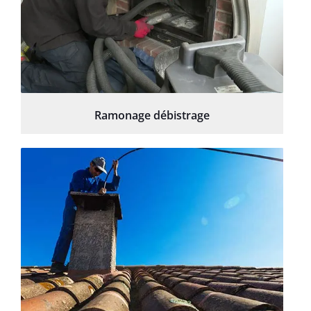
Ramonage débistrage