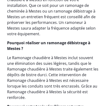
installation. Que ce soit pour un ramonage de
cheminée à Mestes ou un ramonage débistrage à
Mestes un entretien fréquent est conseillé afin de
préserver les performances. Un ramoneur à
Mestes saura adapter la fréquence adaptée selon
votre équipement.
Pourquoi réaliser un ramonage débistrage à
Mestes ?
Le Ramonage chaudière à Mestes inclut souvent
une élimination des suies légères, tandis que le
Ramonage chaudière à Mestes traite également les
dépôts de bistre durci. Cette intervention de
Ramonage chaudière à Mestes est nécessaire
lorsque les conduits sont très encrassés. Grâce au
Ramonage chaudière à Mestes la sécurité est
renforcée.