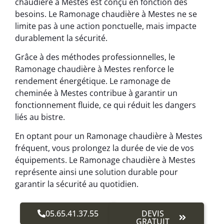
chaudière à Mestes est conçu en fonction des
besoins. Le Ramonage chaudière à Mestes ne se
limite pas à une action ponctuelle, mais impacte
durablement la sécurité.
Grâce à des méthodes professionnelles, le
Ramonage chaudière à Mestes renforce le
rendement énergétique. Le ramonage de
cheminée à Mestes contribue à garantir un
fonctionnement fluide, ce qui réduit les dangers
liés au bistre.
En optant pour un Ramonage chaudière à Mestes
fréquent, vous prolongez la durée de vie de vos
équipements. Le Ramonage chaudière à Mestes
représente ainsi une solution durable pour
garantir la sécurité au quotidien.
05.65.41.37.55
DEVIS
GRATUIT