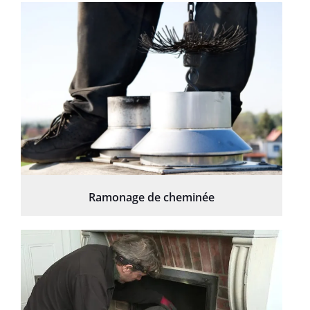
Ramonage de cheminée