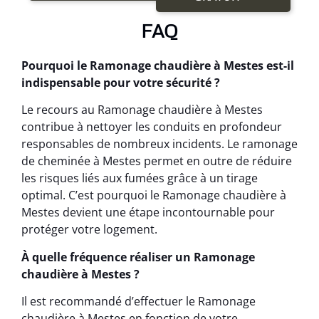
FAQ
Pourquoi le Ramonage chaudière à Mestes est-il
indispensable pour votre sécurité ?
Le recours au Ramonage chaudière à Mestes
contribue à nettoyer les conduits en profondeur
responsables de nombreux incidents. Le ramonage
de cheminée à Mestes permet en outre de réduire
les risques liés aux fumées grâce à un tirage
optimal. C’est pourquoi le Ramonage chaudière à
Mestes devient une étape incontournable pour
protéger votre logement.
À quelle fréquence réaliser un Ramonage
chaudière à Mestes ?
Il est recommandé d’effectuer le Ramonage
chaudière à Mestes en fonction de votre