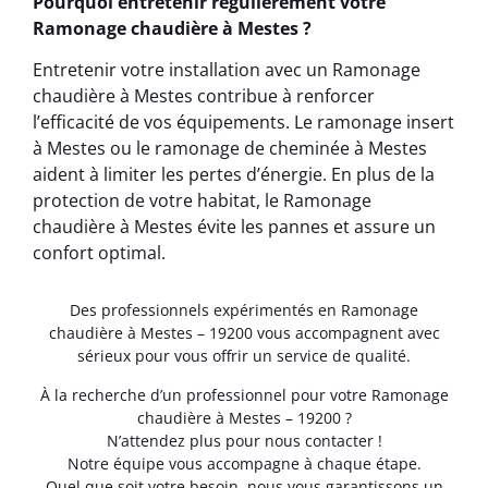
Pourquoi entretenir régulièrement votre
Ramonage chaudière à Mestes ?
Entretenir votre installation avec un Ramonage
chaudière à Mestes contribue à renforcer
l’efficacité de vos équipements. Le ramonage insert
à Mestes ou le ramonage de cheminée à Mestes
aident à limiter les pertes d’énergie. En plus de la
protection de votre habitat, le Ramonage
chaudière à Mestes évite les pannes et assure un
confort optimal.
Des professionnels expérimentés en Ramonage
chaudière à Mestes – 19200 vous accompagnent avec
sérieux pour vous offrir un service de qualité.
À la recherche d’un professionnel pour votre Ramonage
chaudière à Mestes – 19200 ?
N’attendez plus pour nous contacter !
Notre équipe vous accompagne à chaque étape.
Quel que soit votre besoin, nous vous garantissons un