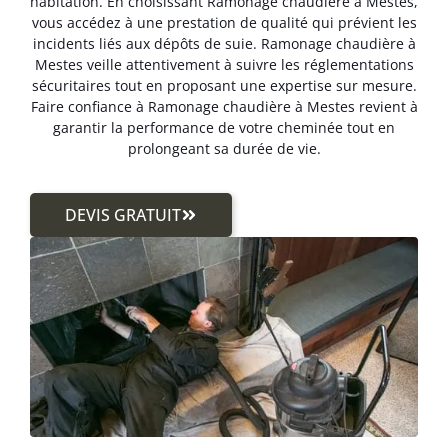
habitation. En choisissant Ramonage chaudière à Mestes,
vous accédez à une prestation de qualité qui prévient les
incidents liés aux dépôts de suie. Ramonage chaudière à
Mestes veille attentivement à suivre les réglementations
sécuritaires tout en proposant une expertise sur mesure.
Faire confiance à Ramonage chaudière à Mestes revient à
garantir la performance de votre cheminée tout en
prolongeant sa durée de vie.
DEVIS GRATUIT