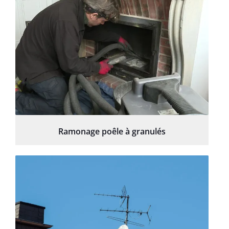
Ramonage poêle à granulés