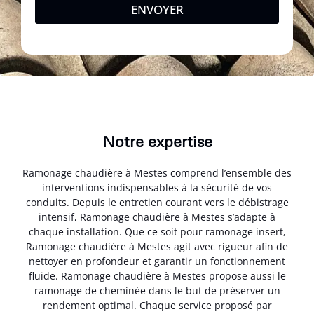
ENVOYER
Notre expertise
Ramonage chaudière à Mestes comprend l’ensemble des
interventions indispensables à la sécurité de vos
conduits. Depuis le entretien courant vers le débistrage
intensif, Ramonage chaudière à Mestes s’adapte à
chaque installation. Que ce soit pour ramonage insert,
Ramonage chaudière à Mestes agit avec rigueur afin de
nettoyer en profondeur et garantir un fonctionnement
fluide. Ramonage chaudière à Mestes propose aussi le
ramonage de cheminée dans le but de préserver un
rendement optimal. Chaque service proposé par