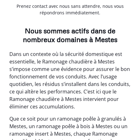
Prenez contact avec nous sans attendre, nous vous
répondrons immédiatement.
Nous sommes actifs dans de
nombreux domaines à Mestes
Dans un contexte où la sécurité domestique est
essentielle, le Ramonage chaudière à Mestes
s’impose comme une évidence pour assurer le bon
fonctionnement de vos conduits. Avec l’usage
quotidien, les résidus s’installent dans les conduits,
ce qui altère les performances. C’est ici que le
Ramonage chaudière à Mestes intervient pour
éliminer ces accumulations.
Que ce soit pour un ramonage poêle à granulés à
Mestes, un ramonage poêle à bois à Mestes ou un
ramonage insert à Mestes, chaque Ramonage