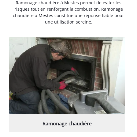
Ramonage chaudière à Mestes permet de éviter les
risques tout en renforçant la combustion. Ramonage
chaudière à Mestes constitue une réponse fiable pour
une utilisation sereine.
Ramonage chaudière