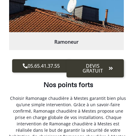
Ramoneur
05.65.41.37.55
DEVIS
GRATUIT
Nos points forts
Choisir Ramonage chaudière à Mestes garantit bien plus
qu’une simple intervention. Grâce à un savoir-faire
confirmé, Ramonage chaudière à Mestes propose une
prise en charge globale de vos installations. Chaque
intervention de Ramonage chaudière à Mestes est
réalisée dans le but de garantir la sécurité de votre