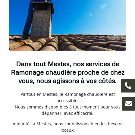
Dans tout Mestes, nos services de
Ramonage chaudière proche de chez
vous, nous agissons à vos côtés.
Partout en Mestes, le Ramonage chaudière est
accessible.
Nous sommes disponibles à tout moment pour vous
dépanner, avec efficacité.
Implantés à Mestes, nous connaissons bien les besoins
locaux.