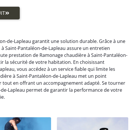
IT
on-de-Lapleau garantit une solution durable. Grâce à une
à Saint-Pantaléon-de-Lapleau assure un entretien
oute prestation de Ramonage chaudière à Saint-Pantaléon-
ir la sécurité de votre habitation. En choisissant
eau, vous accédez à un service fiable qui limite les
dière à Saint-Pantaléon-de-Lapleau met un point
r tout en offrant un accompagnement adapté. Se tourner
de-Lapleau permet de garantir la performance de votre
ie.