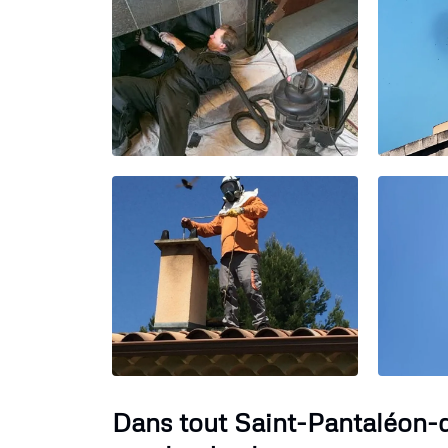
Dans tout Saint-Pantaléon-