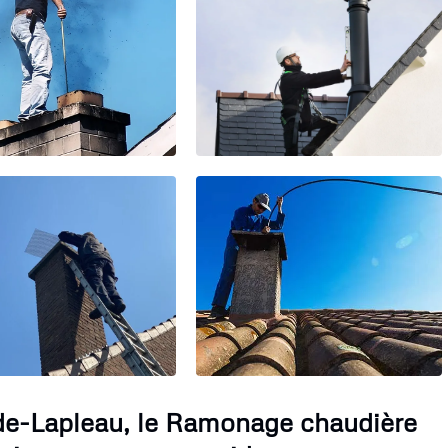
de-Lapleau, le Ramonage chaudière