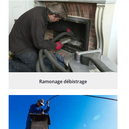
Ramonage débistrage