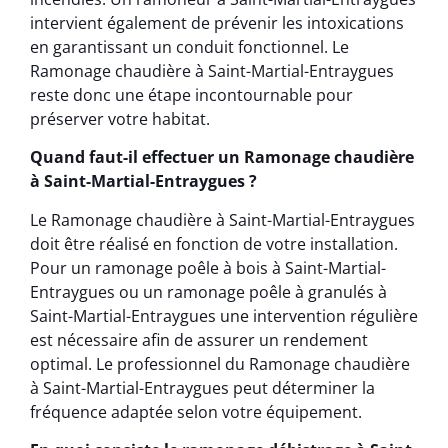
intervient également de prévenir les intoxications
en garantissant un conduit fonctionnel. Le
Ramonage chaudière à Saint-Martial-Entraygues
reste donc une étape incontournable pour
préserver votre habitat.
Quand faut-il effectuer un Ramonage chaudière
à Saint-Martial-Entraygues ?
Le Ramonage chaudière à Saint-Martial-Entraygues
doit être réalisé en fonction de votre installation.
Pour un ramonage poêle à bois à Saint-Martial-
Entraygues ou un ramonage poêle à granulés à
Saint-Martial-Entraygues une intervention régulière
est nécessaire afin de assurer un rendement
optimal. Le professionnel du Ramonage chaudière
à Saint-Martial-Entraygues peut déterminer la
fréquence adaptée selon votre équipement.