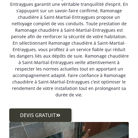
Entraygues garantit une véritable tranquillité d’esprit. En
s’appuyant sur un savoir-faire confirmé, Ramonage
chaudière à Saint-Martial-Entraygues propose un
nettoyage complet de vos conduits. Toute prestation de
Ramonage chaudière à Saint-Martial-Entraygues est
pensée afin de renforcer la sécurité de votre habitation.
En sélectionnant Ramonage chaudière à Saint-Martial-
Entraygues, vous profitez à un service fiable qui réduit
les dangers liés aux dépôts de suie. Ramonage chaudière
à Saint-Martial-Entraygues veille attentivement à
respecter les normes actuelles tout en apportant un
accompagnement adapté. Faire confiance à Ramonage
chaudière à Saint-Martial-Entraygues c’est optimiser le
rendement de votre installation tout en prolongeant sa
durée de vie.
DEVIS GRATUIT