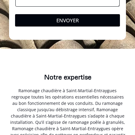
ENVOYER
Notre expertise
Ramonage chaudière à Saint-Martial-Entraygues
regroupe toutes les opérations essentielles nécessaires
au bon fonctionnement de vos conduits. Du ramonage
classique jusqu’au débistrage intensif, Ramonage
chaudière à Saint-Martial-Entraygues s’adapte à chaque
installation. Qu’il s’agisse de ramonage poêle à granulés,
Ramonage chaudière à Saint-Martial-Entraygues opère
avec précision afin de nettoyer en profondeur et garantir