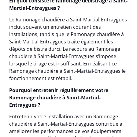
En quoi consiste le ramonage débistrage à Saint-
Martial-Entraygues ?
Le Ramonage chaudière à Saint-Martial-Entraygues
inclut souvent un entretien courant des
installations, tandis que le Ramonage chaudière à
Saint-Martial-Entraygues traite également les
dépôts de bistre durci. Le recours au Ramonage
chaudière à Saint-Martial-Entraygues s’impose
lorsque le tirage est insuffisant. En réalisant ce
Ramonage chaudière à Saint-Martial-Entraygues le
fonctionnement est rétabli.
Pourquoi entretenir régulièrement votre
Ramonage chaudière à Saint-Martial-
Entraygues ?
Entretenir votre installation avec un Ramonage
chaudière à Saint-Martial-Entraygues contribue à
améliorer les performances de vos équipements.