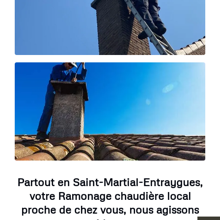
Partout en Saint-Martial-Entraygues,
votre Ramonage chaudière local
proche de chez vous, nous agissons