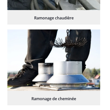
Ramonage chaudière
Ramonage de cheminée