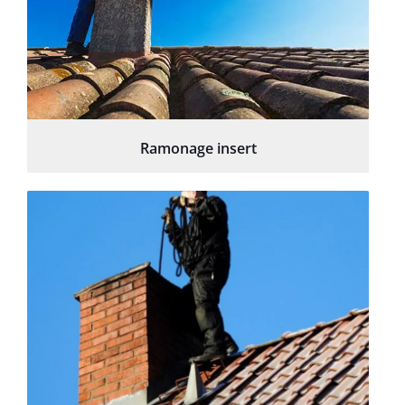
Ramonage insert