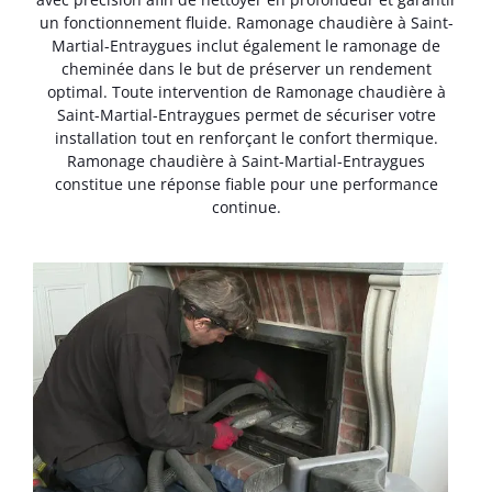
un fonctionnement fluide. Ramonage chaudière à Saint-
Martial-Entraygues inclut également le ramonage de
cheminée dans le but de préserver un rendement
optimal. Toute intervention de Ramonage chaudière à
Saint-Martial-Entraygues permet de sécuriser votre
installation tout en renforçant le confort thermique.
Ramonage chaudière à Saint-Martial-Entraygues
constitue une réponse fiable pour une performance
continue.