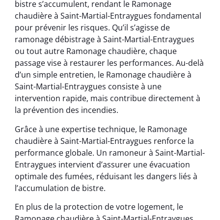
bistre s’accumulent, rendant le Ramonage
chaudière à Saint-Martial-Entraygues fondamental
pour prévenir les risques. Qu’il s’agisse de
ramonage débistrage à Saint-Martial-Entraygues
ou tout autre Ramonage chaudière, chaque
passage vise à restaurer les performances. Au-delà
d’un simple entretien, le Ramonage chaudière à
Saint-Martial-Entraygues consiste à une
intervention rapide, mais contribue directement à
la prévention des incendies.
Grâce à une expertise technique, le Ramonage
chaudière à Saint-Martial-Entraygues renforce la
performance globale. Un ramoneur à Saint-Martial-
Entraygues intervient d’assurer une évacuation
optimale des fumées, réduisant les dangers liés à
l’accumulation de bistre.
En plus de la protection de votre logement, le
Ramonage chaudière à Saint-Martial-Entraygues