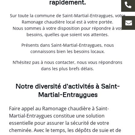
rapidement.
Sur toute la commune de Saint-Martial-Entraygues, votre
Ramonage chaudière local est à votre portée.
Nous sommes à votre disposition pour répondre à vos
besoins, quelles que soient vos attentes.
Présents dans Saint-Martial-Entraygues, nous
connaissons bien les besoins locaux.
N’hésitez pas à nous contacter, nous vous répondrons
dans les plus brefs délais.
Notre diversité d'activités à Saint-
Martial-Entraygues
Faire appel au Ramonage chaudière à Saint-
Martial-Entraygues constitue une solution
essentielle pour assurer la sécurité de votre
cheminée. Avec le temps, les dépôts de suie et de