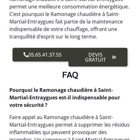
permet une meilleure consommation énergétique.
C’est pourquoi le Ramonage chaudière à Saint-
Martial-Entraygues fait partie de la maintenance
indispensable de votre chauffage, offrant une
tranquillité d’esprit sur le long terme.
05.65.41.37.55
DEVIS
GRATUIT
FAQ
Pourquoi le Ramonage chaudière à Saint-
Martial-Entraygues est-il indispensable pour
votre sécurité ?
Faire appel au Ramonage chaudière à Saint-
Martial-Entraygues permet à supprimer les résidus
inflammables qui peuvent provoquer des
incendies. Un ramoneur à Saint-Martial-Entraygues