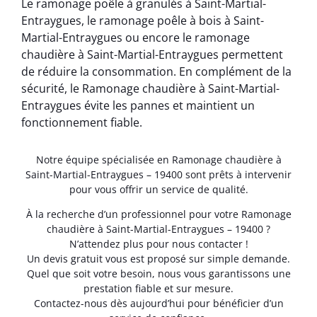
Le ramonage poêle à granulés à Saint-Martial-
Entraygues, le ramonage poêle à bois à Saint-
Martial-Entraygues ou encore le ramonage
chaudière à Saint-Martial-Entraygues permettent
de réduire la consommation. En complément de la
sécurité, le Ramonage chaudière à Saint-Martial-
Entraygues évite les pannes et maintient un
fonctionnement fiable.
Notre équipe spécialisée en Ramonage chaudière à
Saint-Martial-Entraygues – 19400 sont prêts à intervenir
pour vous offrir un service de qualité.
À la recherche d’un professionnel pour votre Ramonage
chaudière à Saint-Martial-Entraygues – 19400 ?
N’attendez plus pour nous contacter !
Un devis gratuit vous est proposé sur simple demande.
Quel que soit votre besoin, nous vous garantissons une
prestation fiable et sur mesure.
Contactez-nous dès aujourd’hui pour bénéficier d’un