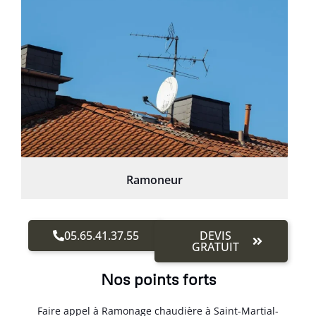
Ramoneur
05.65.41.37.55
DEVIS
GRATUIT
Nos points forts
Faire appel à Ramonage chaudière à Saint-Martial-