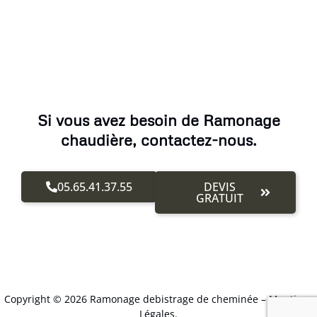
Si vous avez besoin de Ramonage
chaudière, contactez-nous.
05.65.41.37.55
DEVIS
GRATUIT
Copyright © 2026 Ramonage debistrage de cheminée –
Mentions
Légales
.