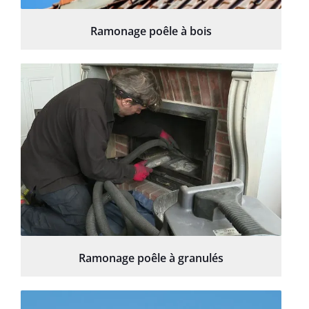
Ramonage poêle à bois
Ramonage poêle à granulés