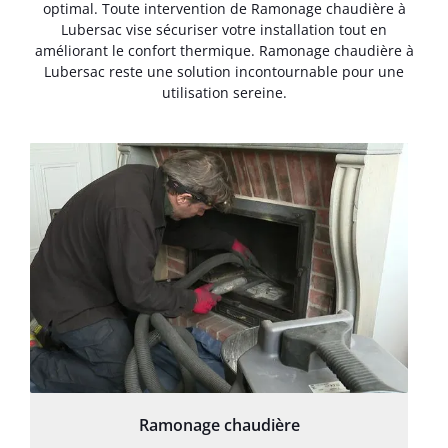
optimal. Toute intervention de Ramonage chaudière à
Lubersac vise sécuriser votre installation tout en
améliorant le confort thermique. Ramonage chaudière à
Lubersac reste une solution incontournable pour une
utilisation sereine.
Ramonage chaudière