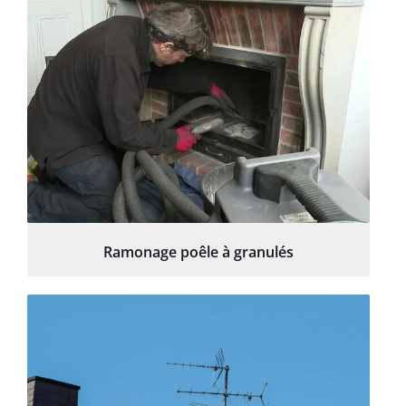
Ramonage poêle à granulés