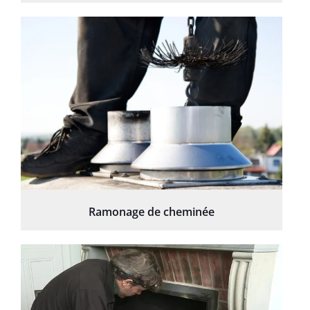
Ramonage de cheminée