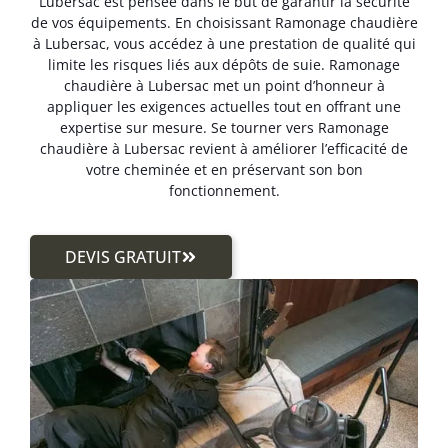
Lubersac est pensée dans le but de garantir la sécurité
de vos équipements. En choisissant Ramonage chaudière
à Lubersac, vous accédez à une prestation de qualité qui
limite les risques liés aux dépôts de suie. Ramonage
chaudière à Lubersac met un point d’honneur à
appliquer les exigences actuelles tout en offrant une
expertise sur mesure. Se tourner vers Ramonage
chaudière à Lubersac revient à améliorer l’efficacité de
votre cheminée et en préservant son bon
fonctionnement.
DEVIS GRATUIT