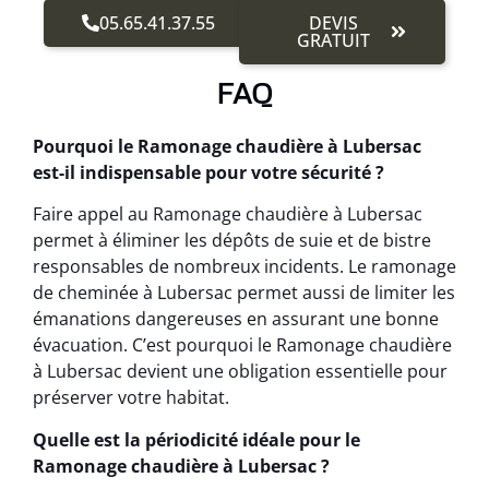
05.65.41.37.55
DEVIS
GRATUIT
FAQ
Pourquoi le Ramonage chaudière à Lubersac
est-il indispensable pour votre sécurité ?
Faire appel au Ramonage chaudière à Lubersac
permet à éliminer les dépôts de suie et de bistre
responsables de nombreux incidents. Le ramonage
de cheminée à Lubersac permet aussi de limiter les
émanations dangereuses en assurant une bonne
évacuation. C’est pourquoi le Ramonage chaudière
à Lubersac devient une obligation essentielle pour
préserver votre habitat.
Quelle est la périodicité idéale pour le
Ramonage chaudière à Lubersac ?