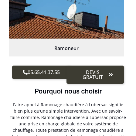
Ramoneur
05.65.41.37.55
DEVIS
GRATUIT
Pourquoi nous choisir
Faire appel à Ramonage chaudière à Lubersac signifie
bien plus qu’une simple intervention. Avec un savoir-
faire confirmé, Ramonage chaudière à Lubersac propose
une prise en charge globale de votre système de
chauffage. Toute prestation de Ramonage chaudière à