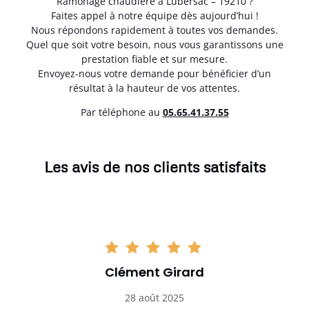
Ramonage chaudière à Lubersac – 19210 ?
Faites appel à notre équipe dès aujourd’hui !
Nous répondons rapidement à toutes vos demandes.
Quel que soit votre besoin, nous vous garantissons une
prestation fiable et sur mesure.
Envoyez-nous votre demande pour bénéficier d’un
résultat à la hauteur de vos attentes.
Par téléphone au
05.65.41.37.55
Les avis de nos clients satisfaits
Clément Girard
28 août 2025