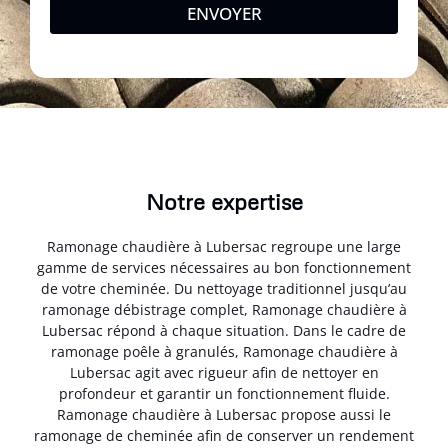
ENVOYER
Notre expertise
Ramonage chaudière à Lubersac regroupe une large
gamme de services nécessaires au bon fonctionnement
de votre cheminée. Du nettoyage traditionnel jusqu’au
ramonage débistrage complet, Ramonage chaudière à
Lubersac répond à chaque situation. Dans le cadre de
ramonage poêle à granulés, Ramonage chaudière à
Lubersac agit avec rigueur afin de nettoyer en
profondeur et garantir un fonctionnement fluide.
Ramonage chaudière à Lubersac propose aussi le
ramonage de cheminée afin de conserver un rendement