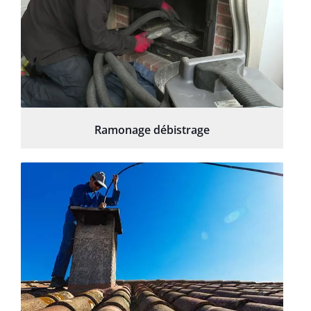
Ramonage débistrage