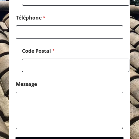
Téléphone
*
Code Postal
*
Message