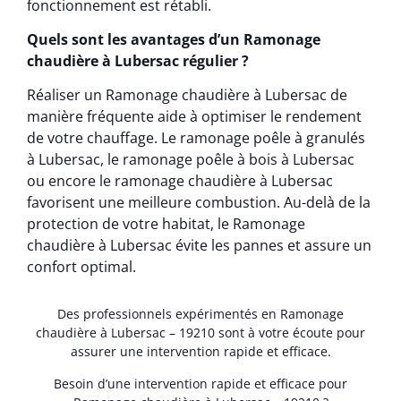
fonctionnement est rétabli.
Quels sont les avantages d’un Ramonage
chaudière à Lubersac régulier ?
Réaliser un Ramonage chaudière à Lubersac de
manière fréquente aide à optimiser le rendement
de votre chauffage. Le ramonage poêle à granulés
à Lubersac, le ramonage poêle à bois à Lubersac
ou encore le ramonage chaudière à Lubersac
favorisent une meilleure combustion. Au-delà de la
protection de votre habitat, le Ramonage
chaudière à Lubersac évite les pannes et assure un
confort optimal.
Des professionnels expérimentés en Ramonage
chaudière à Lubersac – 19210 sont à votre écoute pour
assurer une intervention rapide et efficace.
Besoin d’une intervention rapide et efficace pour