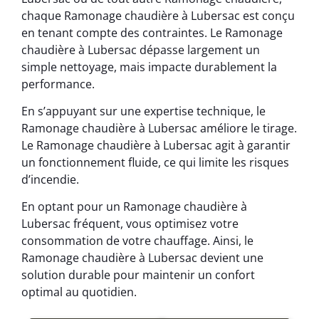
chaque Ramonage chaudière à Lubersac est conçu
en tenant compte des contraintes. Le Ramonage
chaudière à Lubersac dépasse largement un
simple nettoyage, mais impacte durablement la
performance.
En s’appuyant sur une expertise technique, le
Ramonage chaudière à Lubersac améliore le tirage.
Le Ramonage chaudière à Lubersac agit à garantir
un fonctionnement fluide, ce qui limite les risques
d’incendie.
En optant pour un Ramonage chaudière à
Lubersac fréquent, vous optimisez votre
consommation de votre chauffage. Ainsi, le
Ramonage chaudière à Lubersac devient une
solution durable pour maintenir un confort
optimal au quotidien.