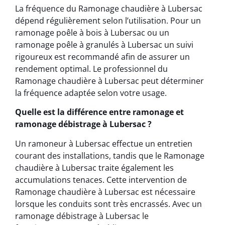
La fréquence du Ramonage chaudière à Lubersac
dépend régulièrement selon l’utilisation. Pour un
ramonage poêle à bois à Lubersac ou un
ramonage poêle à granulés à Lubersac un suivi
rigoureux est recommandé afin de assurer un
rendement optimal. Le professionnel du
Ramonage chaudière à Lubersac peut déterminer
la fréquence adaptée selon votre usage.
Quelle est la différence entre ramonage et
ramonage débistrage à Lubersac ?
Un ramoneur à Lubersac effectue un entretien
courant des installations, tandis que le Ramonage
chaudière à Lubersac traite également les
accumulations tenaces. Cette intervention de
Ramonage chaudière à Lubersac est nécessaire
lorsque les conduits sont très encrassés. Avec un
ramonage débistrage à Lubersac le