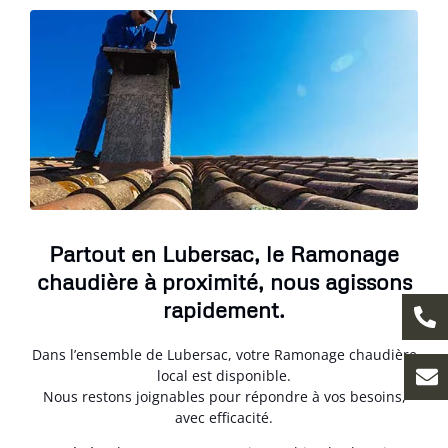
Partout en Lubersac, le Ramonage
chaudière à proximité, nous agissons
rapidement.
Dans l’ensemble de Lubersac, votre Ramonage chaudière
local est disponible.
Nous restons joignables pour répondre à vos besoins,
avec efficacité.