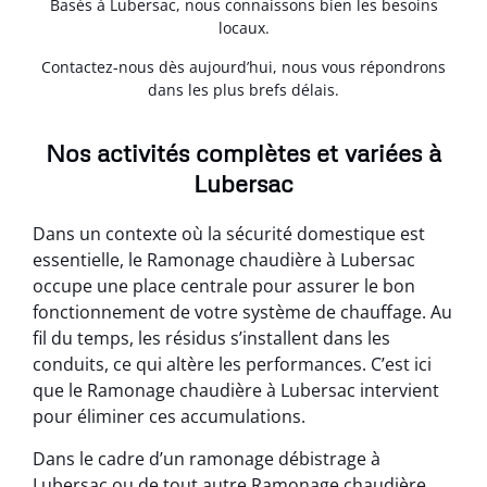
Basés à Lubersac, nous connaissons bien les besoins
locaux.
Contactez-nous dès aujourd’hui, nous vous répondrons
dans les plus brefs délais.
Nos activités complètes et variées à
Lubersac
Dans un contexte où la sécurité domestique est
essentielle, le Ramonage chaudière à Lubersac
occupe une place centrale pour assurer le bon
fonctionnement de votre système de chauffage. Au
fil du temps, les résidus s’installent dans les
conduits, ce qui altère les performances. C’est ici
que le Ramonage chaudière à Lubersac intervient
pour éliminer ces accumulations.
Dans le cadre d’un ramonage débistrage à
Lubersac ou de tout autre Ramonage chaudière,