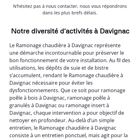
N’hésitez pas à nous contacter, nous vous répondrons
dans les plus brefs délais.
Notre diversité d'activités à Davignac
Le Ramonage chaudière à Davignac représente
une démarche incontournable pour préserver le
bon fonctionnement de votre installation. Au fil des
utilisations, les dépôts de suie et de bistre
s’accumulent, rendant le Ramonage chaudière à
Davignac nécessaire pour éviter les
dysfonctionnements. Que ce soit pour ramonage
poêle à bois à Davignac, ramonage poêle à
granulés à Davignac ou ramonage insert à
Davignac, chaque intervention a pour objectif de
nettoyer en profondeur. Au-delà d’un simple
entretien, le Ramonage chaudière à Davignac
consiste à un entretien ponctuel, mais agit pour la