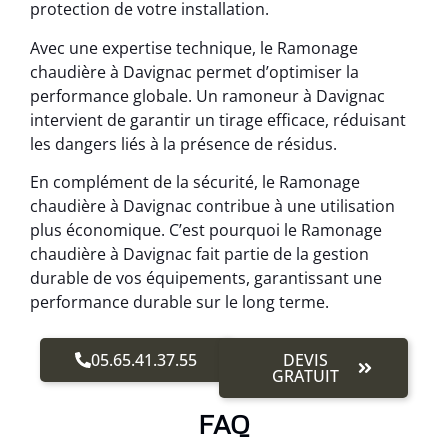
protection de votre installation.
Avec une expertise technique, le Ramonage
chaudière à Davignac permet d’optimiser la
performance globale. Un ramoneur à Davignac
intervient de garantir un tirage efficace, réduisant
les dangers liés à la présence de résidus.
En complément de la sécurité, le Ramonage
chaudière à Davignac contribue à une utilisation
plus économique. C’est pourquoi le Ramonage
chaudière à Davignac fait partie de la gestion
durable de vos équipements, garantissant une
performance durable sur le long terme.
05.65.41.37.55
DEVIS
GRATUIT
FAQ