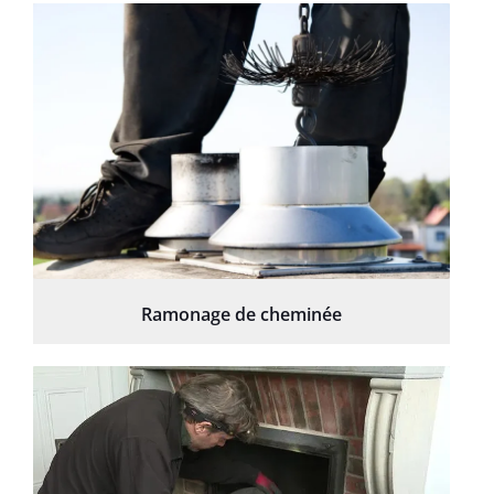
Ramonage de cheminée