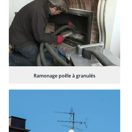
Ramonage poêle à granulés