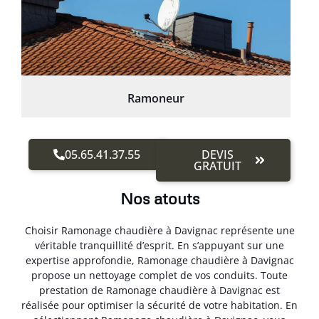
Ramoneur
05.65.41.37.55
DEVIS
GRATUIT
Nos atouts
Choisir Ramonage chaudière à Davignac représente une
véritable tranquillité d’esprit. En s’appuyant sur une
expertise approfondie, Ramonage chaudière à Davignac
propose un nettoyage complet de vos conduits. Toute
prestation de Ramonage chaudière à Davignac est
réalisée pour optimiser la sécurité de votre habitation. En