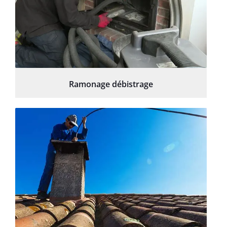
Ramonage débistrage