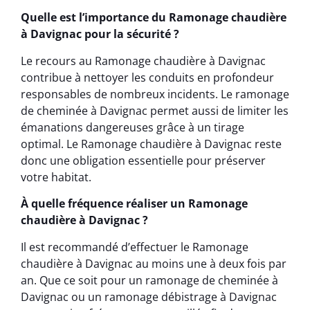
Quelle est l’importance du Ramonage chaudière
à Davignac pour la sécurité ?
Le recours au Ramonage chaudière à Davignac
contribue à nettoyer les conduits en profondeur
responsables de nombreux incidents. Le ramonage
de cheminée à Davignac permet aussi de limiter les
émanations dangereuses grâce à un tirage
optimal. Le Ramonage chaudière à Davignac reste
donc une obligation essentielle pour préserver
votre habitat.
À quelle fréquence réaliser un Ramonage
chaudière à Davignac ?
Il est recommandé d’effectuer le Ramonage
chaudière à Davignac au moins une à deux fois par
an. Que ce soit pour un ramonage de cheminée à
Davignac ou un ramonage débistrage à Davignac