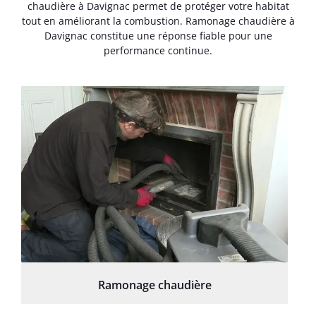
chaudière à Davignac permet de protéger votre habitat
tout en améliorant la combustion. Ramonage chaudière à
Davignac constitue une réponse fiable pour une
performance continue.
Ramonage chaudière