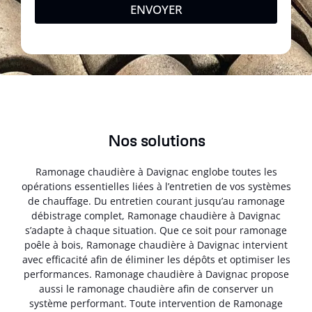
ENVOYER
Nos solutions
Ramonage chaudière à Davignac englobe toutes les
opérations essentielles liées à l’entretien de vos systèmes
de chauffage. Du entretien courant jusqu’au ramonage
débistrage complet, Ramonage chaudière à Davignac
s’adapte à chaque situation. Que ce soit pour ramonage
poêle à bois, Ramonage chaudière à Davignac intervient
avec efficacité afin de éliminer les dépôts et optimiser les
performances. Ramonage chaudière à Davignac propose
aussi le ramonage chaudière afin de conserver un
système performant. Toute intervention de Ramonage