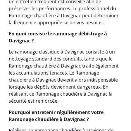
un entretien fréquent est conseillé afin de
préserver les performances. Le professionnel du
Ramonage chaudière à Davignac peut déterminer
la fréquence appropriée selon vos besoins.
En quoi consiste le ramonage débistrage à
Davignac ?
Le ramonage classique à Davignac consiste à un
nettoyage standard des conduits, tandis que le
Ramonage chaudière à Davignac traite également
les accumulations tenaces. Le Ramonage
chaudière à Davignac devient alors indispensable
lorsque les dépôts deviennent dangereux. En
réalisant ce Ramonage chaudière à Davignac la
sécurité est renforcée.
Pourquoi entretenir régulièrement votre
Ramonage chaudière à Davignac ?
Réaliser un Ramonage chaudière à Davignac de