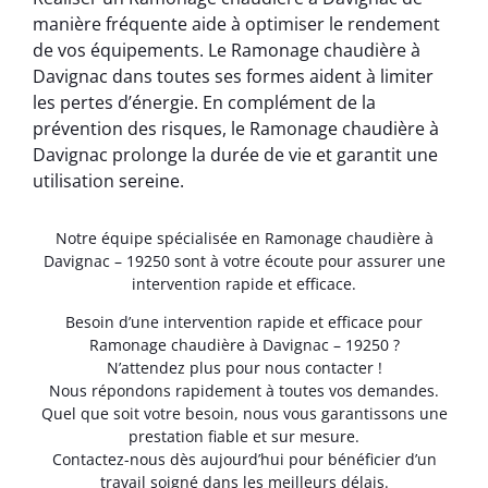
manière fréquente aide à optimiser le rendement
de vos équipements. Le Ramonage chaudière à
Davignac dans toutes ses formes aident à limiter
les pertes d’énergie. En complément de la
prévention des risques, le Ramonage chaudière à
Davignac prolonge la durée de vie et garantit une
utilisation sereine.
Notre équipe spécialisée en Ramonage chaudière à
Davignac – 19250 sont à votre écoute pour assurer une
intervention rapide et efficace.
Besoin d’une intervention rapide et efficace pour
Ramonage chaudière à Davignac – 19250 ?
N’attendez plus pour nous contacter !
Nous répondons rapidement à toutes vos demandes.
Quel que soit votre besoin, nous vous garantissons une
prestation fiable et sur mesure.
Contactez-nous dès aujourd’hui pour bénéficier d’un
travail soigné dans les meilleurs délais.