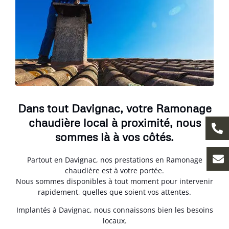
Dans tout Davignac, votre Ramonage
chaudière local à proximité, nous
sommes là à vos côtés.
Partout en Davignac, nos prestations en Ramonage
chaudière est à votre portée.
Nous sommes disponibles à tout moment pour intervenir
rapidement, quelles que soient vos attentes.
Implantés à Davignac, nous connaissons bien les besoins
locaux.