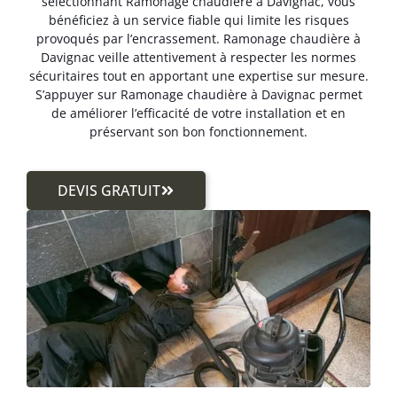
sélectionnant Ramonage chaudière à Davignac, vous
bénéficiez à un service fiable qui limite les risques
provoqués par l’encrassement. Ramonage chaudière à
Davignac veille attentivement à respecter les normes
sécuritaires tout en apportant une expertise sur mesure.
S’appuyer sur Ramonage chaudière à Davignac permet
de améliorer l’efficacité de votre installation et en
préservant son bon fonctionnement.
DEVIS GRATUIT