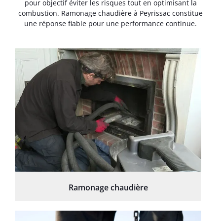
pour objectif éviter les risques tout en optimisant la
combustion. Ramonage chaudière à Peyrissac constitue
une réponse fiable pour une performance continue.
Ramonage chaudière