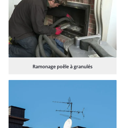
Ramonage poêle à granulés