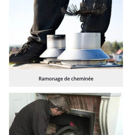
Ramonage de cheminée