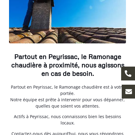
Partout en Peyrissac, le Ramonage
chaudière à proximité, nous agissons
en cas de besoin.
Partout en Peyrissac, le Ramonage chaudière est à votre
portée.
Notre équipe est prête à intervenir pour vous dépanner,
quelles que soient vos attentes.
Actifs à Peyrissac, nous connaissons bien les besoins
locaux.
Contactez-nous dès aujourd’hui, nous vous répondrons