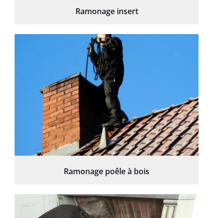
Ramonage insert
Ramonage poêle à bois