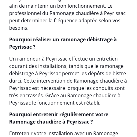
afin de maintenir un bon fonctionnement. Le
professionnel du Ramonage chaudière à Peyrissac
peut déterminer la fréquence adaptée selon vos
besoins.
Pourquoi réaliser un ramonage débistrage à
Peyrissac ?
Un ramoneur à Peyrissac effectue un entretien
courant des installations, tandis que le ramonage
débistrage à Peyrissac permet les dépôts de bistre
durci. Cette intervention de Ramonage chaudière à
Peyrissac est nécessaire lorsque les conduits sont
très encrassés. Grâce au Ramonage chaudière à
Peyrissac le fonctionnement est rétabli.
Pourquoi entretenir régulièrement votre
Ramonage chaudière à Peyrissac ?
Entretenir votre installation avec un Ramonage