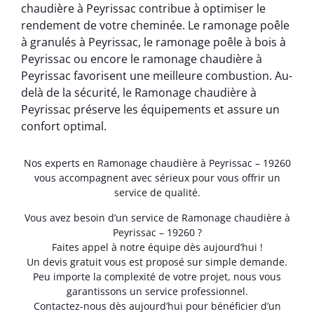
chaudière à Peyrissac contribue à optimiser le
rendement de votre cheminée. Le ramonage poêle
à granulés à Peyrissac, le ramonage poêle à bois à
Peyrissac ou encore le ramonage chaudière à
Peyrissac favorisent une meilleure combustion. Au-
delà de la sécurité, le Ramonage chaudière à
Peyrissac préserve les équipements et assure un
confort optimal.
Nos experts en Ramonage chaudière à Peyrissac – 19260
vous accompagnent avec sérieux pour vous offrir un
service de qualité.
Vous avez besoin d’un service de Ramonage chaudière à
Peyrissac – 19260 ?
Faites appel à notre équipe dès aujourd’hui !
Un devis gratuit vous est proposé sur simple demande.
Peu importe la complexité de votre projet, nous vous
garantissons un service professionnel.
Contactez-nous dès aujourd’hui pour bénéficier d’un