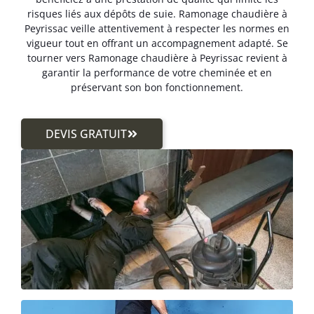
risques liés aux dépôts de suie. Ramonage chaudière à
Peyrissac veille attentivement à respecter les normes en
vigueur tout en offrant un accompagnement adapté. Se
tourner vers Ramonage chaudière à Peyrissac revient à
garantir la performance de votre cheminée et en
préservant son bon fonctionnement.
DEVIS GRATUIT