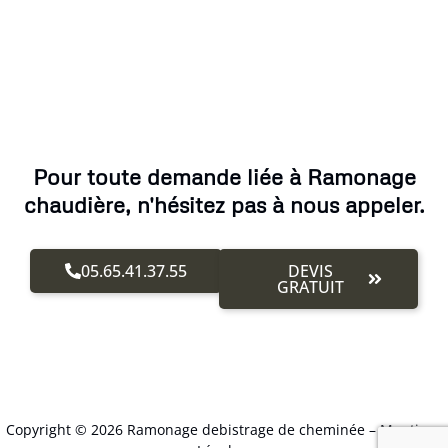
Pour toute demande liée à Ramonage
chaudière, n'hésitez pas à nous appeler.
05.65.41.37.55
DEVIS
GRATUIT
Copyright © 2026 Ramonage debistrage de cheminée –
Mentions