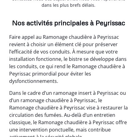
dans les plus brefs délais.
Nos activités principales à Peyrissac
Faire appel au Ramonage chaudière à Peyrissac
revient à choisir un élément clé pour préserver
l’efficacité de vos conduits. À mesure que votre
installation fonctionne, le bistre se développe dans
les conduits, ce qui rend le Ramonage chaudière à
Peyrissac primordial pour éviter les
dysfonctionnements.
Dans le cadre d’un ramonage insert à Peyrissac ou
d’un ramonage chaudière à Peyrissac, le
Ramonage chaudière à Peyrissac vise à restaurer la
circulation des fumées. Au-delà d’un entretien
classique, le Ramonage chaudière à Peyrissac offre
une intervention ponctuelle, mais contribue
activement à la sécurité globale.