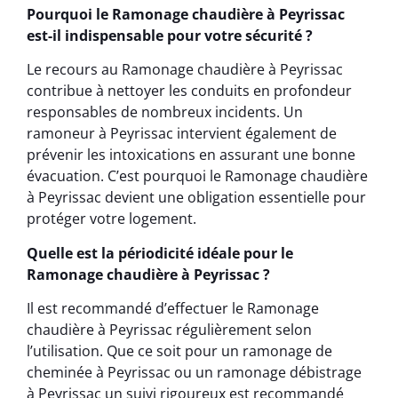
Pourquoi le Ramonage chaudière à Peyrissac
est-il indispensable pour votre sécurité ?
Le recours au Ramonage chaudière à Peyrissac
contribue à nettoyer les conduits en profondeur
responsables de nombreux incidents. Un
ramoneur à Peyrissac intervient également de
prévenir les intoxications en assurant une bonne
évacuation. C’est pourquoi le Ramonage chaudière
à Peyrissac devient une obligation essentielle pour
protéger votre logement.
Quelle est la périodicité idéale pour le
Ramonage chaudière à Peyrissac ?
Il est recommandé d’effectuer le Ramonage
chaudière à Peyrissac régulièrement selon
l’utilisation. Que ce soit pour un ramonage de
cheminée à Peyrissac ou un ramonage débistrage
à Peyrissac un suivi rigoureux est recommandé