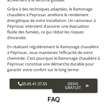
Grâce à des techniques adaptées, le Ramonage
chaudière à Peyrissac améliore le rendement
énergétique de votre installation. Un ramoneur à
Peyrissac intervient d’assurer une évacuation
fluide des fumées, ce qui réduit les risques
d’incendie.
En réalisant régulièrement le Ramonage chaudière
à Peyrissac, vous maintenez l’efficacité de votre
cheminée. C’est pourquoi le Ramonage chaudière à
Peyrissac constitue une démarche durable pour
garantir votre confort sur le long terme.
05.65.41.37.55
DEVIS
GRATUIT
FAQ