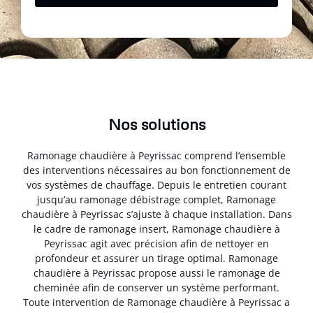
Nos solutions
Ramonage chaudière à Peyrissac comprend l’ensemble
des interventions nécessaires au bon fonctionnement de
vos systèmes de chauffage. Depuis le entretien courant
jusqu’au ramonage débistrage complet, Ramonage
chaudière à Peyrissac s’ajuste à chaque installation. Dans
le cadre de ramonage insert, Ramonage chaudière à
Peyrissac agit avec précision afin de nettoyer en
profondeur et assurer un tirage optimal. Ramonage
chaudière à Peyrissac propose aussi le ramonage de
cheminée afin de conserver un système performant.
Toute intervention de Ramonage chaudière à Peyrissac a