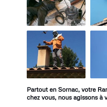
Partout en Sornac, votre Ra
chez vous, nous agissons à v