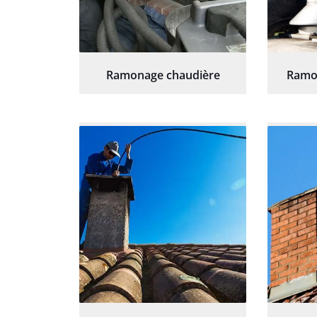
Ramonage chaudière
Ramo