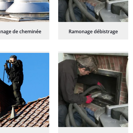
nage de cheminée
Ramonage débistrage