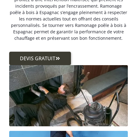
incidents provoqués par l’encrassement. Ramonage
poêle à bois à Espagnac s’engage pleinement à respecter
les normes actuelles tout en offrant des conseils
personnalisés. Se tourner vers Ramonage poêle à bois à
Espagnac permet de garantir la performance de votre
chauffage et en préservant son bon fonctionnement.
DEVIS GRATUIT