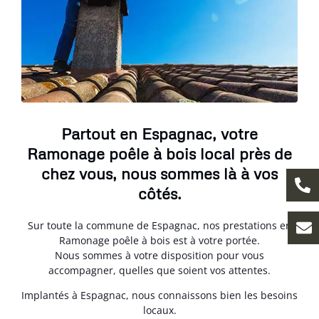
Partout en Espagnac, votre
Ramonage poêle à bois local près de
chez vous, nous sommes là à vos
côtés.
Sur toute la commune de Espagnac, nos prestations en
Ramonage poêle à bois est à votre portée.
Nous sommes à votre disposition pour vous
accompagner, quelles que soient vos attentes.
Implantés à Espagnac, nous connaissons bien les besoins
locaux.