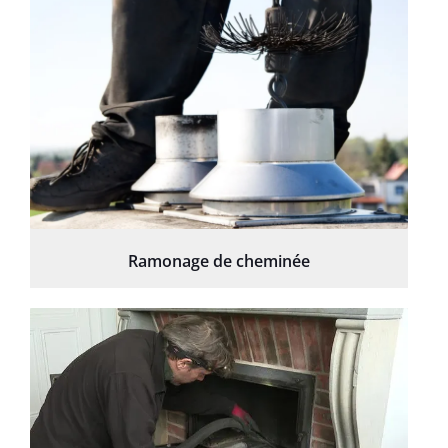
Ramonage de cheminée