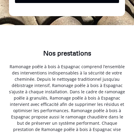
Nos prestations
Ramonage poêle à bois à Espagnac comprend l’ensemble
des interventions indispensables à la sécurité de votre
cheminée. Depuis le nettoyage traditionnel jusqu’au
débistrage intensif, Ramonage poêle à bois à Espagnac
s’ajuste à chaque installation. Dans le cadre de ramonage
poêle à granulés, Ramonage poêle à bois à Espagnac
intervient avec efficacité afin de supprimer les résidus et
optimiser les performances. Ramonage poêle à bois à
Espagnac propose aussi le ramonage chaudière dans le
but de préserver un système performant. Chaque
prestation de Ramonage poêle à bois à Espagnac vise