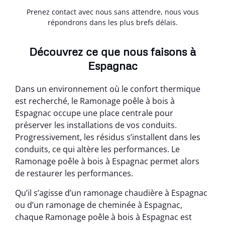
Prenez contact avec nous sans attendre, nous vous
répondrons dans les plus brefs délais.
Découvrez ce que nous faisons à
Espagnac
Dans un environnement où le confort thermique
est recherché, le Ramonage poêle à bois à
Espagnac occupe une place centrale pour
préserver les installations de vos conduits.
Progressivement, les résidus s’installent dans les
conduits, ce qui altère les performances. Le
Ramonage poêle à bois à Espagnac permet alors
de restaurer les performances.
Qu’il s’agisse d’un ramonage chaudière à Espagnac
ou d’un ramonage de cheminée à Espagnac,
chaque Ramonage poêle à bois à Espagnac est