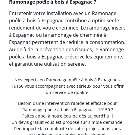
Ramonage poêle à bois à Espagnac ?
Entretenir votre installation avec un Ramonage
poêle à bois à Espagnac contribue à optimiser le
rendement de votre cheminée. Le ramonage insert
à Espagnac ou le ramonage de cheminée à
Espagnac permettent de réduire la consommation.
Au-delà de la prévention des risques, le Ramonage
poêle à bois à Espagnac préserve les équipements
et garantit une utilisation sereine.
Nos experts en Ramonage poêle à bois à Espagnac –
19150 vous accompagnent avec sérieux pour vous offrir
un service de qualité.
Besoin d’une intervention rapide et efficace pour
Ramonage poêle à bois à Espagnac – 19150 ?
Faites appel à notre équipe dès aujourd’hui !
Un devis gratuit vous est proposé sur simple demande.
Peu importe la complexité de votre projet, nous vous
garantissons un service professionnel.