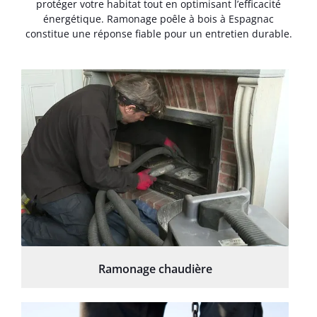
protéger votre habitat tout en optimisant l’efficacité
énergétique. Ramonage poêle à bois à Espagnac
constitue une réponse fiable pour un entretien durable.
Ramonage chaudière