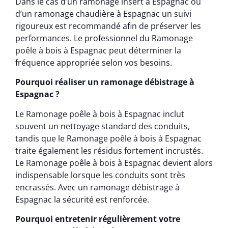
Dans le cas d’un ramonage insert à Espagnac ou
d’un ramonage chaudière à Espagnac un suivi
rigoureux est recommandé afin de préserver les
performances. Le professionnel du Ramonage
poêle à bois à Espagnac peut déterminer la
fréquence appropriée selon vos besoins.
Pourquoi réaliser un ramonage débistrage à
Espagnac ?
Le Ramonage poêle à bois à Espagnac inclut
souvent un nettoyage standard des conduits,
tandis que le Ramonage poêle à bois à Espagnac
traite également les résidus fortement incrustés.
Le Ramonage poêle à bois à Espagnac devient alors
indispensable lorsque les conduits sont très
encrassés. Avec un ramonage débistrage à
Espagnac la sécurité est renforcée.
Pourquoi entretenir régulièrement votre