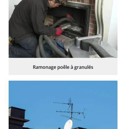
Ramonage poêle à granulés