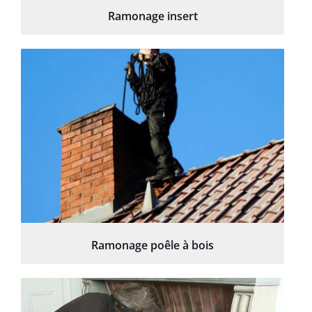
Ramonage insert
Ramonage poêle à bois