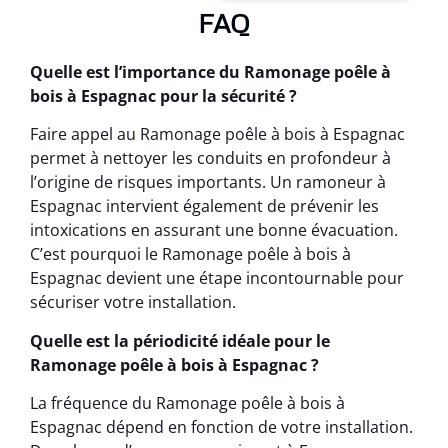
FAQ
Quelle est l’importance du Ramonage poêle à
bois à Espagnac pour la sécurité ?
Faire appel au Ramonage poêle à bois à Espagnac
permet à nettoyer les conduits en profondeur à
l’origine de risques importants. Un ramoneur à
Espagnac intervient également de prévenir les
intoxications en assurant une bonne évacuation.
C’est pourquoi le Ramonage poêle à bois à
Espagnac devient une étape incontournable pour
sécuriser votre installation.
Quelle est la périodicité idéale pour le
Ramonage poêle à bois à Espagnac ?
La fréquence du Ramonage poêle à bois à
Espagnac dépend en fonction de votre installation.