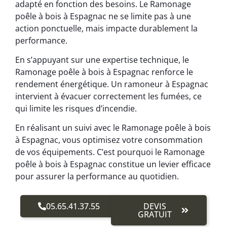
adapté en fonction des besoins. Le Ramonage
poêle à bois à Espagnac ne se limite pas à une
action ponctuelle, mais impacte durablement la
performance.
En s’appuyant sur une expertise technique, le
Ramonage poêle à bois à Espagnac renforce le
rendement énergétique. Un ramoneur à Espagnac
intervient à évacuer correctement les fumées, ce
qui limite les risques d’incendie.
En réalisant un suivi avec le Ramonage poêle à bois
à Espagnac, vous optimisez votre consommation
de vos équipements. C’est pourquoi le Ramonage
poêle à bois à Espagnac constitue un levier efficace
pour assurer la performance au quotidien.
05.65.41.37.55
DEVIS
GRATUIT