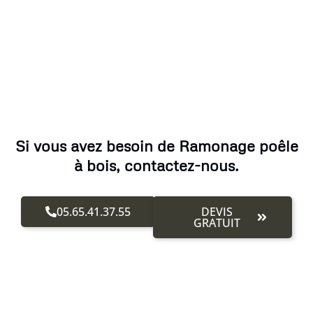
Si vous avez besoin de Ramonage poêle
à bois, contactez-nous.
05.65.41.37.55
DEVIS
GRATUIT