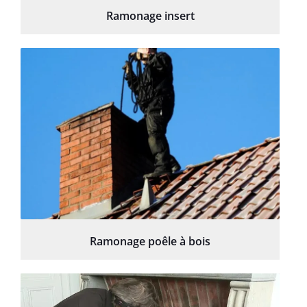
Ramonage insert
Ramonage poêle à bois