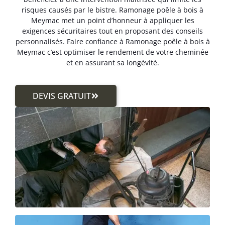
risques causés par le bistre. Ramonage poêle à bois à
Meymac met un point d’honneur à appliquer les
exigences sécuritaires tout en proposant des conseils
personnalisés. Faire confiance à Ramonage poêle à bois à
Meymac c’est optimiser le rendement de votre cheminée
et en assurant sa longévité.
DEVIS GRATUIT