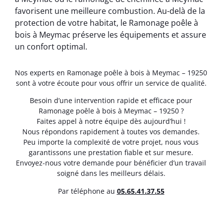
favorisent une meilleure combustion. Au-delà de la
protection de votre habitat, le Ramonage poêle à
bois à Meymac préserve les équipements et assure
un confort optimal.
Nos experts en Ramonage poêle à bois à Meymac – 19250
sont à votre écoute pour vous offrir un service de qualité.
Besoin d’une intervention rapide et efficace pour
Ramonage poêle à bois à Meymac – 19250 ?
Faites appel à notre équipe dès aujourd’hui !
Nous répondons rapidement à toutes vos demandes.
Peu importe la complexité de votre projet, nous vous
garantissons une prestation fiable et sur mesure.
Envoyez-nous votre demande pour bénéficier d’un travail
soigné dans les meilleurs délais.
Par téléphone au
05.65.41.37.55