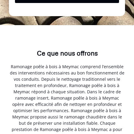
Ce que nous offrons
Ramonage poêle à bois à Meymac comprend l’ensemble
des interventions nécessaires au bon fonctionnement de
vos conduits. Depuis le nettoyage traditionnel vers le
traitement en profondeur, Ramonage poêle à bois à
Meymac répond à chaque situation. Dans le cadre de
ramonage insert, Ramonage poêle à bois à Meymac
opère avec efficacité afin de nettoyer en profondeur et
optimiser les performances. Ramonage poêle à bois à
Meymac propose aussi le ramonage chaudière dans le
but de préserver une installation fiable. Chaque
prestation de Ramonage poêle à bois à Meymac a pour