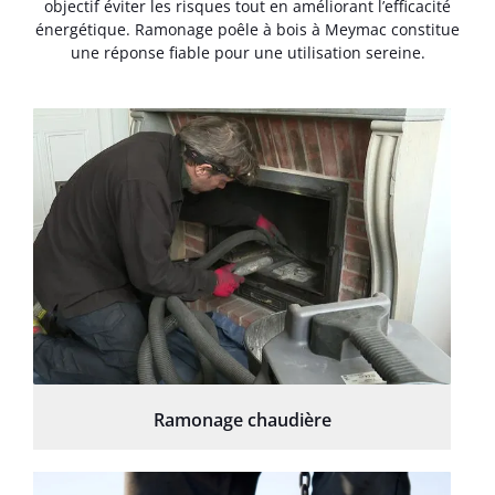
objectif éviter les risques tout en améliorant l’efficacité
énergétique. Ramonage poêle à bois à Meymac constitue
une réponse fiable pour une utilisation sereine.
Ramonage chaudière