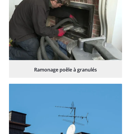
Ramonage poêle à granulés