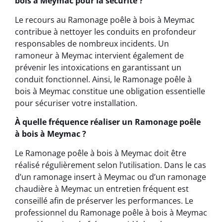
bois à Meymac pour la sécurité ?
Le recours au Ramonage poêle à bois à Meymac
contribue à nettoyer les conduits en profondeur
responsables de nombreux incidents. Un
ramoneur à Meymac intervient également de
prévenir les intoxications en garantissant un
conduit fonctionnel. Ainsi, le Ramonage poêle à
bois à Meymac constitue une obligation essentielle
pour sécuriser votre installation.
À quelle fréquence réaliser un Ramonage poêle
à bois à Meymac ?
Le Ramonage poêle à bois à Meymac doit être
réalisé régulièrement selon l’utilisation. Dans le cas
d’un ramonage insert à Meymac ou d’un ramonage
chaudière à Meymac un entretien fréquent est
conseillé afin de préserver les performances. Le
professionnel du Ramonage poêle à bois à Meymac