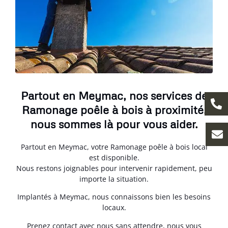
Partout en Meymac, nos services de
Ramonage poêle à bois à proximité,
nous sommes là pour vous aider.
Partout en Meymac, votre Ramonage poêle à bois local
est disponible.
Nous restons joignables pour intervenir rapidement, peu
importe la situation.
Implantés à Meymac, nous connaissons bien les besoins
locaux.
Prenez contact avec nous sans attendre, nous vous