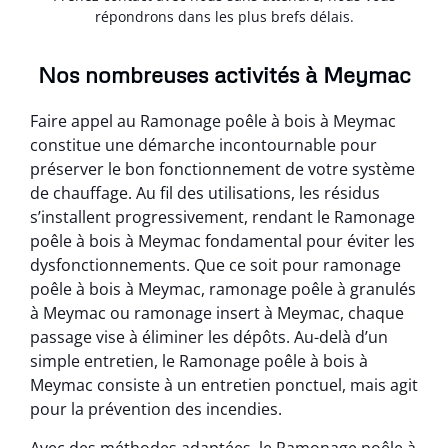
répondrons dans les plus brefs délais.
Nos nombreuses activités à Meymac
Faire appel au Ramonage poêle à bois à Meymac
constitue une démarche incontournable pour
préserver le bon fonctionnement de votre système
de chauffage. Au fil des utilisations, les résidus
s’installent progressivement, rendant le Ramonage
poêle à bois à Meymac fondamental pour éviter les
dysfonctionnements. Que ce soit pour ramonage
poêle à bois à Meymac, ramonage poêle à granulés
à Meymac ou ramonage insert à Meymac, chaque
passage vise à éliminer les dépôts. Au-delà d’un
simple entretien, le Ramonage poêle à bois à
Meymac consiste à un entretien ponctuel, mais agit
pour la prévention des incendies.
Avec des méthodes adaptées, le Ramonage poêle à