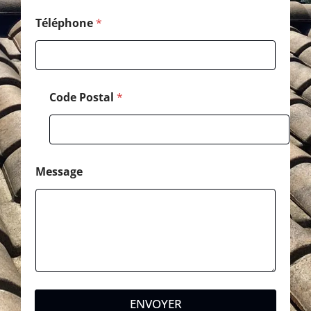
Téléphone
*
Code Postal
*
Message
ENVOYER