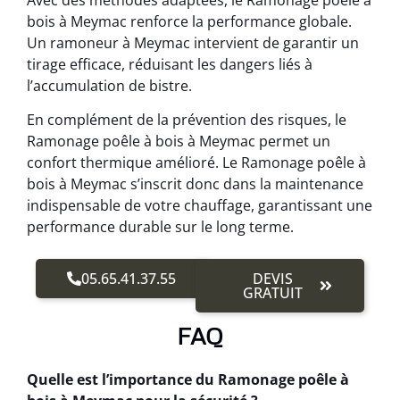
bois à Meymac renforce la performance globale.
Un ramoneur à Meymac intervient de garantir un
tirage efficace, réduisant les dangers liés à
l’accumulation de bistre.
En complément de la prévention des risques, le
Ramonage poêle à bois à Meymac permet un
confort thermique amélioré. Le Ramonage poêle à
bois à Meymac s’inscrit donc dans la maintenance
indispensable de votre chauffage, garantissant une
performance durable sur le long terme.
05.65.41.37.55
DEVIS
GRATUIT
FAQ
Quelle est l’importance du Ramonage poêle à