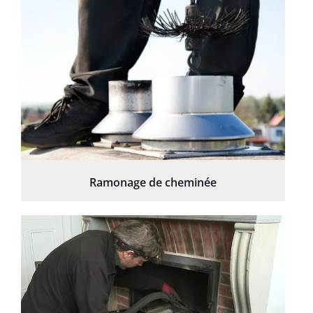
Ramonage de cheminée