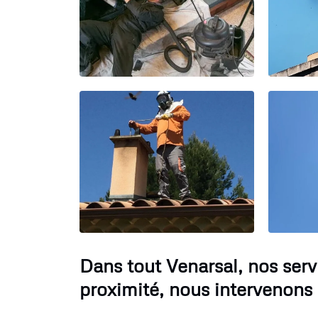
Dans tout Venarsal, nos ser
proximité, nous intervenons 