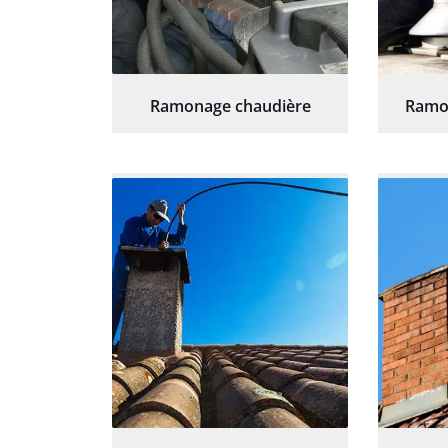
Ramonage chaudière
Ramo