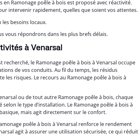
s en Ramonage poêle à bois est proposé avec réactivité.
 intervenir rapidement, quelles que soient vos attentes.
 les besoins locaux.
s vous répondrons dans les plus brefs délais.
tivités à Venarsal
st recherché, le Ramonage poêle à bois à Venarsal occupe
ations de vos conduits. Au fil du temps, les résidus
nte les risques. Le recours au Ramonage poêle à bois à
enarsal ou de tout autre Ramonage poêle à bois, chaque
selon le type d’installation. Le Ramonage poêle à bois à
basique, mais agit directement sur le confort.
Ramonage poêle à bois à Venarsal renforce le rendement
rsal agit à assurer une utilisation sécurisée, ce qui réduit