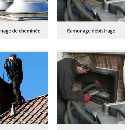
nage de cheminée
Ramonage débistrage