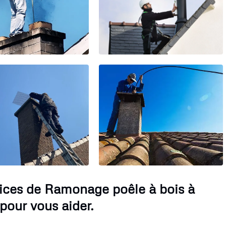
vices de Ramonage poêle à bois à
pour vous aider.