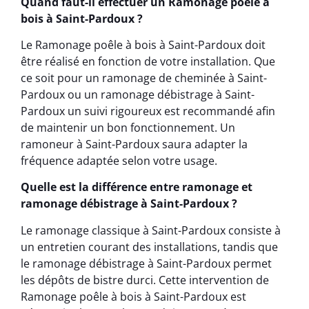
Quand faut-il effectuer un Ramonage poêle à
bois à Saint-Pardoux ?
Le Ramonage poêle à bois à Saint-Pardoux doit
être réalisé en fonction de votre installation. Que
ce soit pour un ramonage de cheminée à Saint-
Pardoux ou un ramonage débistrage à Saint-
Pardoux un suivi rigoureux est recommandé afin
de maintenir un bon fonctionnement. Un
ramoneur à Saint-Pardoux saura adapter la
fréquence adaptée selon votre usage.
Quelle est la différence entre ramonage et
ramonage débistrage à Saint-Pardoux ?
Le ramonage classique à Saint-Pardoux consiste à
un entretien courant des installations, tandis que
le ramonage débistrage à Saint-Pardoux permet
les dépôts de bistre durci. Cette intervention de
Ramonage poêle à bois à Saint-Pardoux est