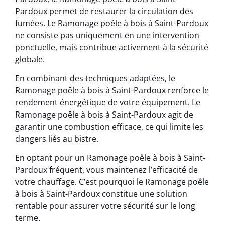
Pardoux permet de restaurer la circulation des
fumées. Le Ramonage poêle à bois à Saint-Pardoux
ne consiste pas uniquement en une intervention
ponctuelle, mais contribue activement à la sécurité
globale.
En combinant des techniques adaptées, le
Ramonage poêle à bois à Saint-Pardoux renforce le
rendement énergétique de votre équipement. Le
Ramonage poêle à bois à Saint-Pardoux agit de
garantir une combustion efficace, ce qui limite les
dangers liés au bistre.
En optant pour un Ramonage poêle à bois à Saint-
Pardoux fréquent, vous maintenez l’efficacité de
votre chauffage. C’est pourquoi le Ramonage poêle
à bois à Saint-Pardoux constitue une solution
rentable pour assurer votre sécurité sur le long
terme.