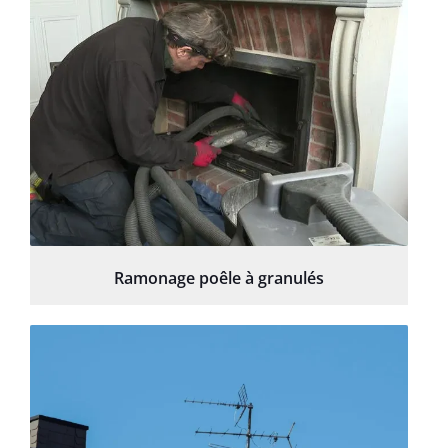
Ramonage poêle à granulés