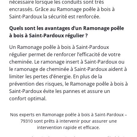
nécessaire lorsque les conduits sont très
encrassés. Grâce au Ramonage poêle à bois à
Saint-Pardoux la sécurité est renforcée.
Quels sont les avantages d’un Ramonage poêle
à bois à Saint-Pardoux régulier ?
Un Ramonage poêle à bois à Saint-Pardoux
régulier permet de renforcer l’efficacité de votre
cheminée. Le ramonage insert à Saint-Pardoux ou
le ramonage de cheminée à Saint-Pardoux aident à
limiter les pertes d’énergie. En plus de la
prévention des risques, le Ramonage poêle à bois à
Saint-Pardoux évite les pannes et assure un
confort optimal.
Nos experts en Ramonage poêle à bois à Saint-Pardoux –
79310 sont prêts à intervenir pour assurer une
intervention rapide et efficace.