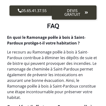
05.65.41.37.55
DEVIS
GRATUIT
FAQ
En quoi le Ramonage poêle à bois à Saint-
Pardoux protège-t-il votre habitation ?
Le recours au Ramonage poêle à bois à Saint-
Pardoux contribue à éliminer les dépôts de suie et
de bistre qui peuvent provoquer des incendies. Le
ramonage de cheminée à Saint-Pardoux permet
également de prévenir les intoxications en
assurant une bonne évacuation. Ainsi, le
Ramonage poêle à bois à Saint-Pardoux constitue
une étape incontournable pour préserver votre
habitat.