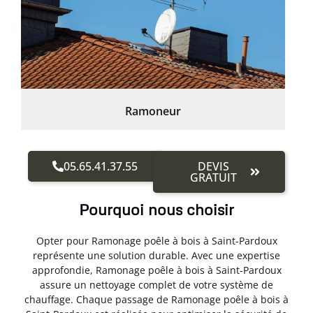
Ramoneur
05.65.41.37.55
DEVIS
GRATUIT
Pourquoi nous choisir
Opter pour Ramonage poêle à bois à Saint-Pardoux
représente une solution durable. Avec une expertise
approfondie, Ramonage poêle à bois à Saint-Pardoux
assure un nettoyage complet de votre système de
chauffage. Chaque passage de Ramonage poêle à bois à