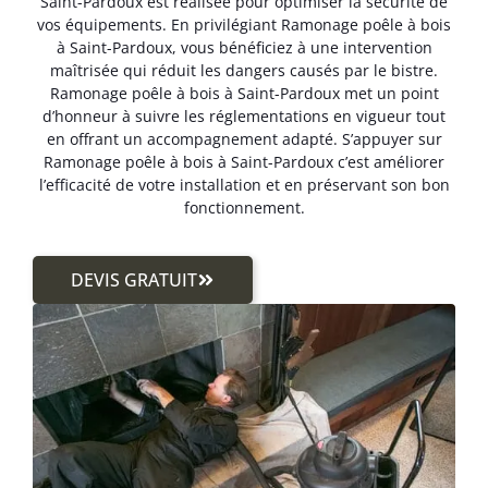
Saint-Pardoux est réalisée pour optimiser la sécurité de
vos équipements. En privilégiant Ramonage poêle à bois
à Saint-Pardoux, vous bénéficiez à une intervention
maîtrisée qui réduit les dangers causés par le bistre.
Ramonage poêle à bois à Saint-Pardoux met un point
d’honneur à suivre les réglementations en vigueur tout
en offrant un accompagnement adapté. S’appuyer sur
Ramonage poêle à bois à Saint-Pardoux c’est améliorer
l’efficacité de votre installation et en préservant son bon
fonctionnement.
DEVIS GRATUIT