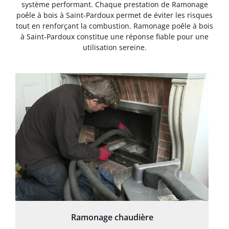
système performant. Chaque prestation de Ramonage
poêle à bois à Saint-Pardoux permet de éviter les risques
tout en renforçant la combustion. Ramonage poêle à bois
à Saint-Pardoux constitue une réponse fiable pour une
utilisation sereine.
Ramonage chaudière