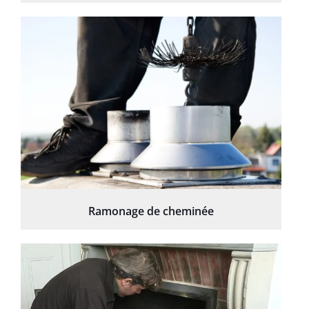
Ramonage de cheminée