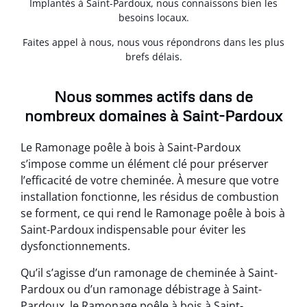
Implantés à Saint-Pardoux, nous connaissons bien les
besoins locaux.
Faites appel à nous, nous vous répondrons dans les plus
brefs délais.
Nous sommes actifs dans de
nombreux domaines à Saint-Pardoux
Le Ramonage poêle à bois à Saint-Pardoux
s’impose comme un élément clé pour préserver
l’efficacité de votre cheminée. À mesure que votre
installation fonctionne, les résidus de combustion
se forment, ce qui rend le Ramonage poêle à bois à
Saint-Pardoux indispensable pour éviter les
dysfonctionnements.
Qu’il s’agisse d’un ramonage de cheminée à Saint-
Pardoux ou d’un ramonage débistrage à Saint-
Pardoux, le Ramonage poêle à bois à Saint-