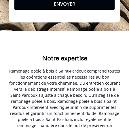
ENVOYER
Notre expertise
Ramonage poêle à bois à Saint-Pardoux comprend toutes
les opérations essentielles nécessaires au bon
fonctionnement de votre cheminée. Du entretien courant
vers le débistrage intensif, Ramonage poêle à bois à
Saint-Pardoux s’ajuste à chaque besoin. Qu’il s’agisse de
ramonage poêle à bois, Ramonage poêle à bois à Saint-
Pardoux intervient avec rigueur afin de supprimer les
résidus et garantir un fonctionnement fluide. Ramonage
poêle à bois à Saint-Pardoux inclut également le
ramonage chaudière dans le but de préserver un