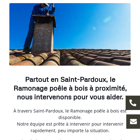
Partout en Saint-Pardoux, le
Ramonage poêle à bois à proximité,
nous intervenons pour vous aider.
À travers Saint-Pardoux, le Ramonage poêle à bois est
disponible.
Notre équipe est prête à intervenir pour intervenir
rapidement, peu importe la situation.