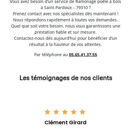
Vous avez besoin d’un service de Ramonage poêle à bois
à Saint-Pardoux – 79310 ?
Prenez contact avec nos spécialistes dès maintenant !
Nous répondons rapidement à toutes vos demandes.
Quel que soit votre besoin, nous vous garantissons une
prestation fiable et sur mesure.
Contactez-nous dès aujourd’hui pour bénéficier d’un
résultat à la hauteur de vos attentes.
Par téléphone au
05.65.41.37.55
Les témoignages de nos clients
Clément Girard