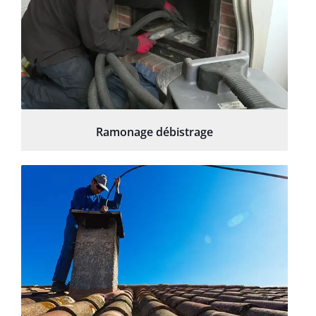
Ramonage débistrage