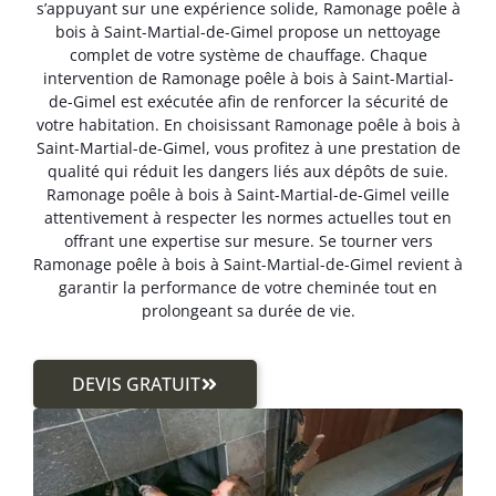
s’appuyant sur une expérience solide, Ramonage poêle à
bois à Saint-Martial-de-Gimel propose un nettoyage
complet de votre système de chauffage. Chaque
intervention de Ramonage poêle à bois à Saint-Martial-
de-Gimel est exécutée afin de renforcer la sécurité de
votre habitation. En choisissant Ramonage poêle à bois à
Saint-Martial-de-Gimel, vous profitez à une prestation de
qualité qui réduit les dangers liés aux dépôts de suie.
Ramonage poêle à bois à Saint-Martial-de-Gimel veille
attentivement à respecter les normes actuelles tout en
offrant une expertise sur mesure. Se tourner vers
Ramonage poêle à bois à Saint-Martial-de-Gimel revient à
garantir la performance de votre cheminée tout en
prolongeant sa durée de vie.
DEVIS GRATUIT