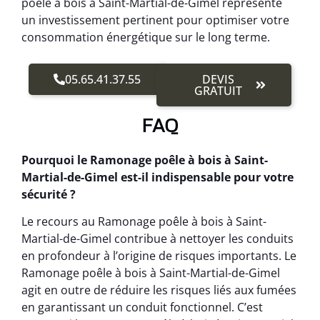
poêle à bois à Saint-Martial-de-Gimel représente
un investissement pertinent pour optimiser votre
consommation énergétique sur le long terme.
05.65.41.37.55
DEVIS
GRATUIT
FAQ
Pourquoi le Ramonage poêle à bois à Saint-
Martial-de-Gimel est-il indispensable pour votre
sécurité ?
Le recours au Ramonage poêle à bois à Saint-
Martial-de-Gimel contribue à nettoyer les conduits
en profondeur à l’origine de risques importants. Le
Ramonage poêle à bois à Saint-Martial-de-Gimel
agit en outre de réduire les risques liés aux fumées
en garantissant un conduit fonctionnel. C’est