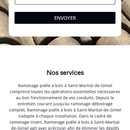
ENVOYER
Nos services
Ramonage poêle à bois à Saint-Martial-de-Gimel
comprend toutes les opérations essentielles nécessaires
au bon fonctionnement de vos conduits. Depuis le
entretien courant jusqu’au ramonage débistrage
complet, Ramonage poêle à bois à Saint-Martial-de-Gimel
s’adapte à chaque installation. Dans le cadre de
ramonage insert, Ramonage poêle à bois à Saint-Martial-
de-Gimel agit avec précision afin de éliminer les dépôts