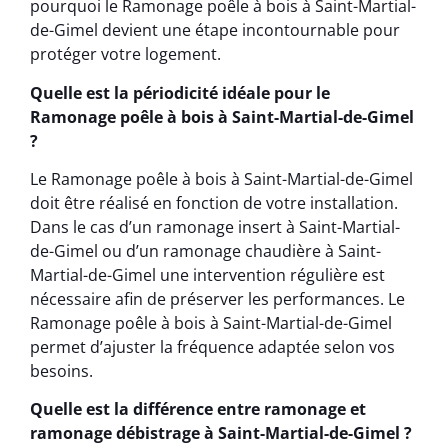
pourquoi le Ramonage poêle à bois à Saint-Martial-
de-Gimel devient une étape incontournable pour
protéger votre logement.
Quelle est la périodicité idéale pour le
Ramonage poêle à bois à Saint-Martial-de-Gimel
?
Le Ramonage poêle à bois à Saint-Martial-de-Gimel
doit être réalisé en fonction de votre installation.
Dans le cas d’un ramonage insert à Saint-Martial-
de-Gimel ou d’un ramonage chaudière à Saint-
Martial-de-Gimel une intervention régulière est
nécessaire afin de préserver les performances. Le
Ramonage poêle à bois à Saint-Martial-de-Gimel
permet d’ajuster la fréquence adaptée selon vos
besoins.
Quelle est la différence entre ramonage et
ramonage débistrage à Saint-Martial-de-Gimel ?