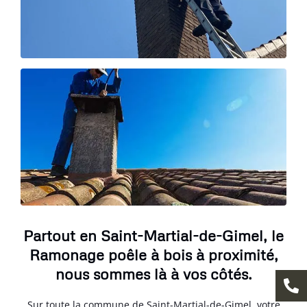
Partout en Saint-Martial-de-Gimel, le
Ramonage poêle à bois à proximité,
nous sommes là à vos côtés.
Sur toute la commune de Saint-Martial-de-Gimel, votre