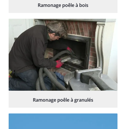
Ramonage poêle à bois
Ramonage poêle à granulés