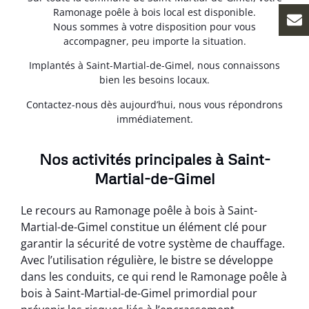
Ramonage poêle à bois local est disponible.
Nous sommes à votre disposition pour vous
accompagner, peu importe la situation.
Implantés à Saint-Martial-de-Gimel, nous connaissons
bien les besoins locaux.
Contactez-nous dès aujourd’hui, nous vous répondrons
immédiatement.
Nos activités principales à Saint-
Martial-de-Gimel
Le recours au Ramonage poêle à bois à Saint-
Martial-de-Gimel constitue un élément clé pour
garantir la sécurité de votre système de chauffage.
Avec l’utilisation régulière, le bistre se développe
dans les conduits, ce qui rend le Ramonage poêle à
bois à Saint-Martial-de-Gimel primordial pour