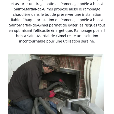
et assurer un tirage optimal. Ramonage poêle à bois à
Saint-Martial-de-Gimel propose aussi le ramonage
chaudière dans le but de préserver une installation
fiable. Chaque prestation de Ramonage poêle à bois à
Saint-Martial-de-Gimel permet de éviter les risques tout
en optimisant l’efficacité énergétique. Ramonage poêle à
bois à Saint-Martial-de-Gimel reste une solution
incontournable pour une utilisation sereine.