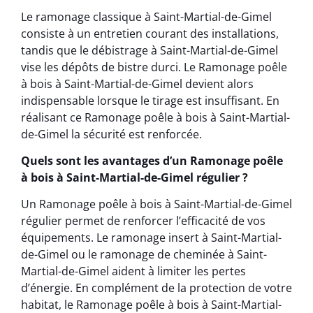
Le ramonage classique à Saint-Martial-de-Gimel
consiste à un entretien courant des installations,
tandis que le débistrage à Saint-Martial-de-Gimel
vise les dépôts de bistre durci. Le Ramonage poêle
à bois à Saint-Martial-de-Gimel devient alors
indispensable lorsque le tirage est insuffisant. En
réalisant ce Ramonage poêle à bois à Saint-Martial-
de-Gimel la sécurité est renforcée.
Quels sont les avantages d’un Ramonage poêle
à bois à Saint-Martial-de-Gimel régulier ?
Un Ramonage poêle à bois à Saint-Martial-de-Gimel
régulier permet de renforcer l’efficacité de vos
équipements. Le ramonage insert à Saint-Martial-
de-Gimel ou le ramonage de cheminée à Saint-
Martial-de-Gimel aident à limiter les pertes
d’énergie. En complément de la protection de votre
habitat, le Ramonage poêle à bois à Saint-Martial-