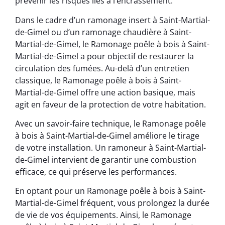
prévenir les risques liés à l’encrassement.
Dans le cadre d’un ramonage insert à Saint-Martial-
de-Gimel ou d’un ramonage chaudière à Saint-
Martial-de-Gimel, le Ramonage poêle à bois à Saint-
Martial-de-Gimel a pour objectif de restaurer la
circulation des fumées. Au-delà d’un entretien
classique, le Ramonage poêle à bois à Saint-
Martial-de-Gimel offre une action basique, mais
agit en faveur de la protection de votre habitation.
Avec un savoir-faire technique, le Ramonage poêle
à bois à Saint-Martial-de-Gimel améliore le tirage
de votre installation. Un ramoneur à Saint-Martial-
de-Gimel intervient de garantir une combustion
efficace, ce qui préserve les performances.
En optant pour un Ramonage poêle à bois à Saint-
Martial-de-Gimel fréquent, vous prolongez la durée
de vie de vos équipements. Ainsi, le Ramonage