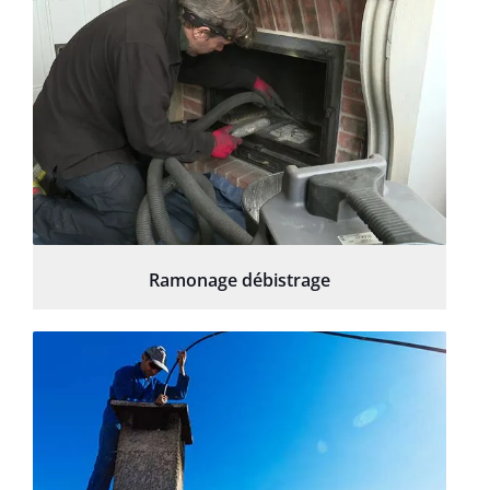
Ramonage débistrage