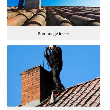
Ramonage insert