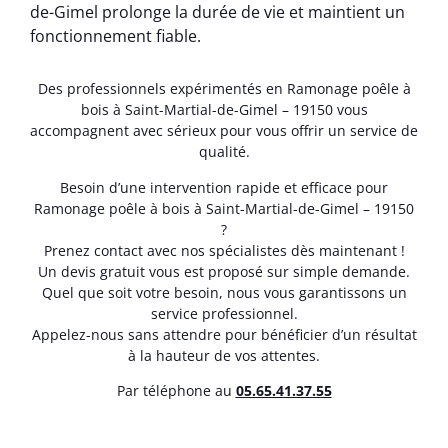
de-Gimel prolonge la durée de vie et maintient un
fonctionnement fiable.
Des professionnels expérimentés en Ramonage poêle à
bois à Saint-Martial-de-Gimel – 19150 vous
accompagnent avec sérieux pour vous offrir un service de
qualité.
Besoin d’une intervention rapide et efficace pour
Ramonage poêle à bois à Saint-Martial-de-Gimel – 19150
?
Prenez contact avec nos spécialistes dès maintenant !
Un devis gratuit vous est proposé sur simple demande.
Quel que soit votre besoin, nous vous garantissons un
service professionnel.
Appelez-nous sans attendre pour bénéficier d’un résultat
à la hauteur de vos attentes.
Par téléphone au
05.65.41.37.55