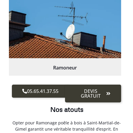
Ramoneur
05.65.41.37.55
DEVIS
GRATUIT
Nos atouts
Opter pour Ramonage poêle à bois à Saint-Martial-de-
Gimel garantit une véritable tranquillité d’esprit. En