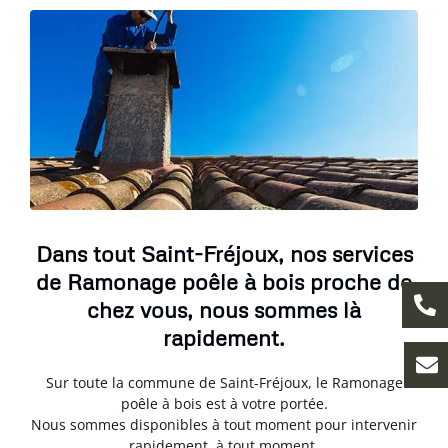
Dans tout Saint-Fréjoux, nos services
de Ramonage poêle à bois proche de
chez vous, nous sommes là
rapidement.
Sur toute la commune de Saint-Fréjoux, le Ramonage
poêle à bois est à votre portée.
Nous sommes disponibles à tout moment pour intervenir
rapidement, à tout moment.