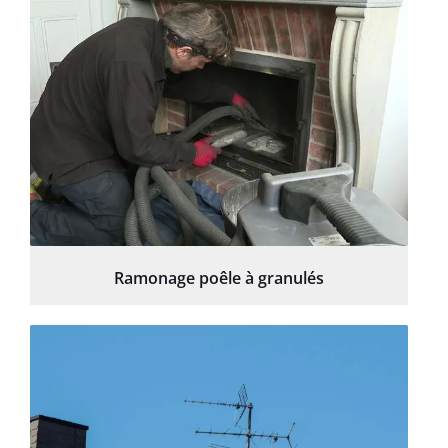
Ramonage poêle à granulés