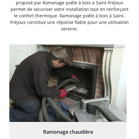
proposé par Ramonage poêle à bois à Saint-Fréjoux
permet de sécuriser votre installation tout en renforçant
le confort thermique. Ramonage poêle à bois à Saint-
Fréjoux constitue une réponse fiable pour une utilisation
sereine.
Ramonage chaudière