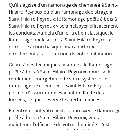
Qu’il s’agisse d’un ramonage de cheminée à Saint-
Hilaire-Peyroux ou d’un ramonage débistrage à
Saint-Hilaire-Peyroux, le Ramonage poêle à bois à
Saint-Hilaire-Peyroux vise à nettoyer efficacement
les conduits. Au-delà d’un entretien classique, le
Ramonage poêle à bois à Saint-Hilaire-Peyroux
offre une action basique, mais participe
directement à la protection de votre habitation.
Grâce à des techniques adaptées, le Ramonage
poêle à bois à Saint-Hilaire-Peyroux optimise le
rendement énergétique de votre système. Le
ramonage de cheminée à Saint-Hilaire-Peyroux
permet d’assurer une évacuation fluide des
fumées, ce qui préserve les performances.
En entretenant votre installation avec le Ramonage
poêle à bois à Saint-Hilaire-Peyroux, vous
maintenez l’efficacité de votre cheminée. C’est