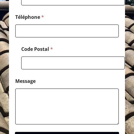
Téléphone
*
Code Postal
*
Message