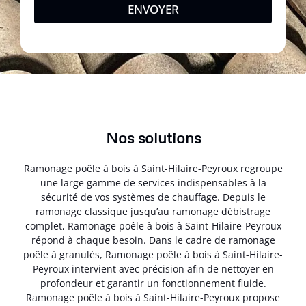
ENVOYER
Nos solutions
Ramonage poêle à bois à Saint-Hilaire-Peyroux regroupe
une large gamme de services indispensables à la
sécurité de vos systèmes de chauffage. Depuis le
ramonage classique jusqu’au ramonage débistrage
complet, Ramonage poêle à bois à Saint-Hilaire-Peyroux
répond à chaque besoin. Dans le cadre de ramonage
poêle à granulés, Ramonage poêle à bois à Saint-Hilaire-
Peyroux intervient avec précision afin de nettoyer en
profondeur et garantir un fonctionnement fluide.
Ramonage poêle à bois à Saint-Hilaire-Peyroux propose