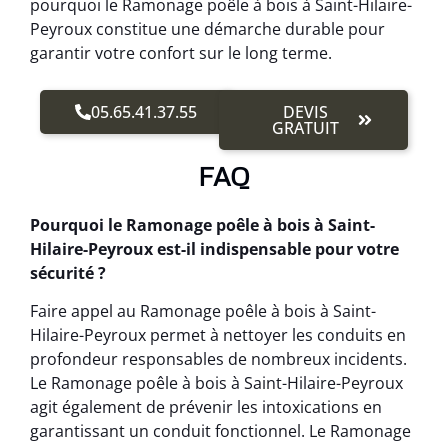
pourquoi le Ramonage poêle à bois à Saint-Hilaire-
Peyroux constitue une démarche durable pour
garantir votre confort sur le long terme.
05.65.41.37.55
DEVIS
GRATUIT
FAQ
Pourquoi le Ramonage poêle à bois à Saint-
Hilaire-Peyroux est-il indispensable pour votre
sécurité ?
Faire appel au Ramonage poêle à bois à Saint-
Hilaire-Peyroux permet à nettoyer les conduits en
profondeur responsables de nombreux incidents.
Le Ramonage poêle à bois à Saint-Hilaire-Peyroux
agit également de prévenir les intoxications en
garantissant un conduit fonctionnel. Le Ramonage