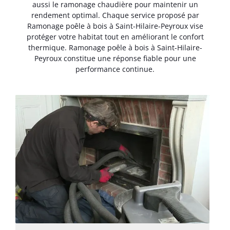
aussi le ramonage chaudière pour maintenir un
rendement optimal. Chaque service proposé par
Ramonage poêle à bois à Saint-Hilaire-Peyroux vise
protéger votre habitat tout en améliorant le confort
thermique. Ramonage poêle à bois à Saint-Hilaire-
Peyroux constitue une réponse fiable pour une
performance continue.