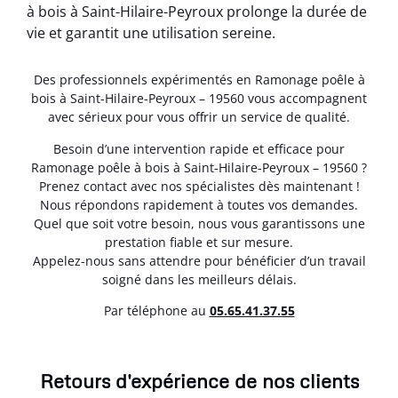
à bois à Saint-Hilaire-Peyroux prolonge la durée de
vie et garantit une utilisation sereine.
Des professionnels expérimentés en Ramonage poêle à
bois à Saint-Hilaire-Peyroux – 19560 vous accompagnent
avec sérieux pour vous offrir un service de qualité.
Besoin d’une intervention rapide et efficace pour
Ramonage poêle à bois à Saint-Hilaire-Peyroux – 19560 ?
Prenez contact avec nos spécialistes dès maintenant !
Nous répondons rapidement à toutes vos demandes.
Quel que soit votre besoin, nous vous garantissons une
prestation fiable et sur mesure.
Appelez-nous sans attendre pour bénéficier d’un travail
soigné dans les meilleurs délais.
Par téléphone au
05.65.41.37.55
Retours d'expérience de nos clients