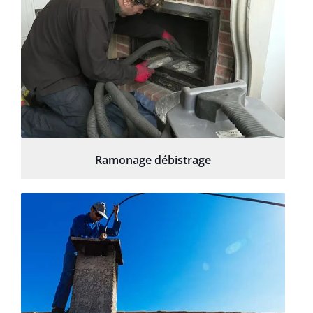
Ramonage débistrage