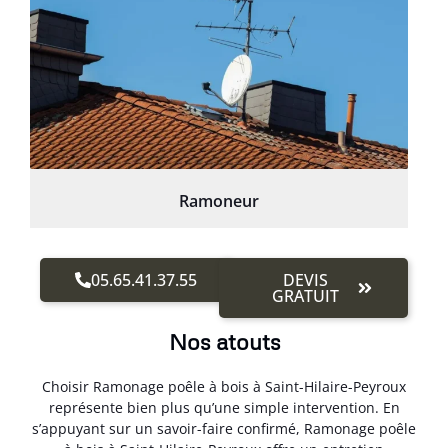
Ramoneur
05.65.41.37.55
DEVIS
GRATUIT
Nos atouts
Choisir Ramonage poêle à bois à Saint-Hilaire-Peyroux
représente bien plus qu’une simple intervention. En
s’appuyant sur un savoir-faire confirmé, Ramonage poêle