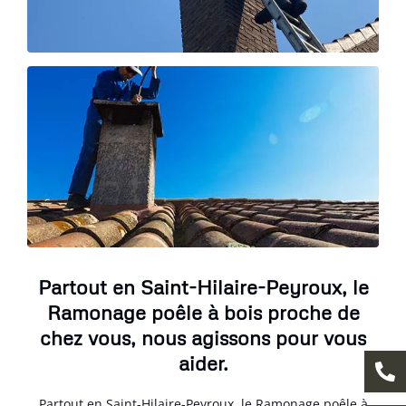
Partout en Saint-Hilaire-Peyroux, le
Ramonage poêle à bois proche de
chez vous, nous agissons pour vous
aider.
Partout en Saint-Hilaire-Peyroux, le Ramonage poêle à