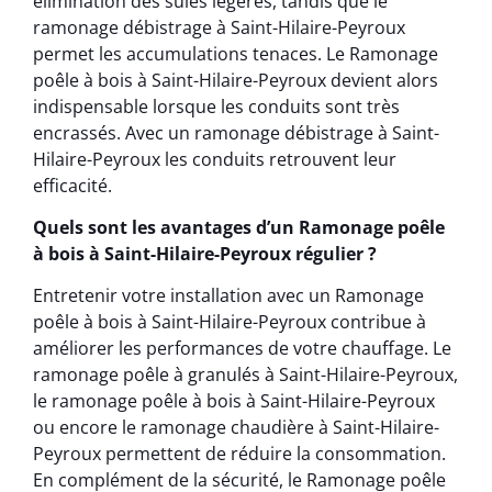
élimination des suies légères, tandis que le
ramonage débistrage à Saint-Hilaire-Peyroux
permet les accumulations tenaces. Le Ramonage
poêle à bois à Saint-Hilaire-Peyroux devient alors
indispensable lorsque les conduits sont très
encrassés. Avec un ramonage débistrage à Saint-
Hilaire-Peyroux les conduits retrouvent leur
efficacité.
Quels sont les avantages d’un Ramonage poêle
à bois à Saint-Hilaire-Peyroux régulier ?
Entretenir votre installation avec un Ramonage
poêle à bois à Saint-Hilaire-Peyroux contribue à
améliorer les performances de votre chauffage. Le
ramonage poêle à granulés à Saint-Hilaire-Peyroux,
le ramonage poêle à bois à Saint-Hilaire-Peyroux
ou encore le ramonage chaudière à Saint-Hilaire-
Peyroux permettent de réduire la consommation.
En complément de la sécurité, le Ramonage poêle