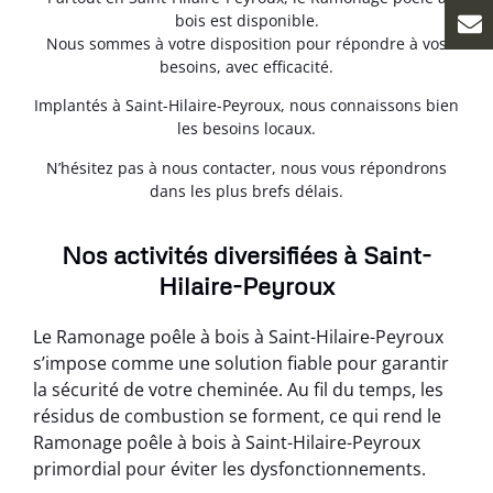
bois est disponible.
Nous sommes à votre disposition pour répondre à vos
besoins, avec efficacité.
Implantés à Saint-Hilaire-Peyroux, nous connaissons bien
les besoins locaux.
N’hésitez pas à nous contacter, nous vous répondrons
dans les plus brefs délais.
Nos activités diversifiées à Saint-
Hilaire-Peyroux
Le Ramonage poêle à bois à Saint-Hilaire-Peyroux
s’impose comme une solution fiable pour garantir
la sécurité de votre cheminée. Au fil du temps, les
résidus de combustion se forment, ce qui rend le
Ramonage poêle à bois à Saint-Hilaire-Peyroux
primordial pour éviter les dysfonctionnements.