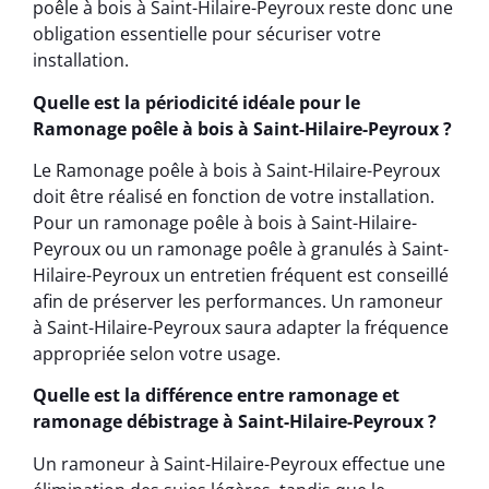
poêle à bois à Saint-Hilaire-Peyroux reste donc une
obligation essentielle pour sécuriser votre
installation.
Quelle est la périodicité idéale pour le
Ramonage poêle à bois à Saint-Hilaire-Peyroux ?
Le Ramonage poêle à bois à Saint-Hilaire-Peyroux
doit être réalisé en fonction de votre installation.
Pour un ramonage poêle à bois à Saint-Hilaire-
Peyroux ou un ramonage poêle à granulés à Saint-
Hilaire-Peyroux un entretien fréquent est conseillé
afin de préserver les performances. Un ramoneur
à Saint-Hilaire-Peyroux saura adapter la fréquence
appropriée selon votre usage.
Quelle est la différence entre ramonage et
ramonage débistrage à Saint-Hilaire-Peyroux ?
Un ramoneur à Saint-Hilaire-Peyroux effectue une