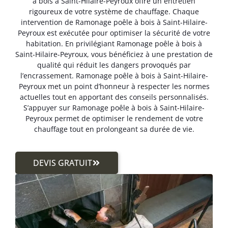
à bois à Saint-Hilaire-Peyroux offre un entretien
rigoureux de votre système de chauffage. Chaque
intervention de Ramonage poêle à bois à Saint-Hilaire-
Peyroux est exécutée pour optimiser la sécurité de votre
habitation. En privilégiant Ramonage poêle à bois à
Saint-Hilaire-Peyroux, vous bénéficiez à une prestation de
qualité qui réduit les dangers provoqués par
l’encrassement. Ramonage poêle à bois à Saint-Hilaire-
Peyroux met un point d’honneur à respecter les normes
actuelles tout en apportant des conseils personnalisés.
S’appuyer sur Ramonage poêle à bois à Saint-Hilaire-
Peyroux permet de optimiser le rendement de votre
chauffage tout en prolongeant sa durée de vie.
DEVIS GRATUIT