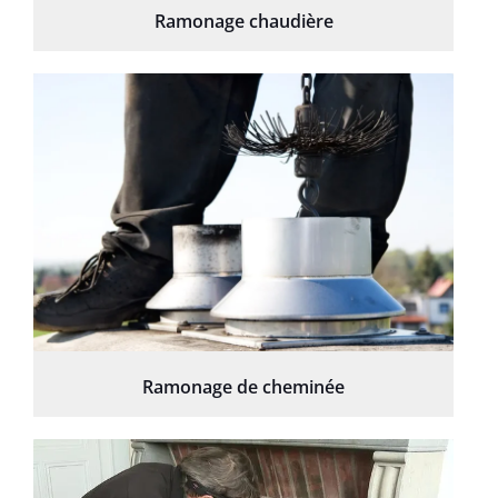
Ramonage chaudière
Ramonage de cheminée