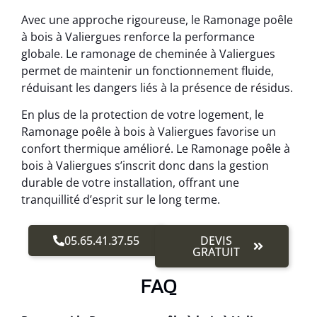
Avec une approche rigoureuse, le Ramonage poêle
à bois à Valiergues renforce la performance
globale. Le ramonage de cheminée à Valiergues
permet de maintenir un fonctionnement fluide,
réduisant les dangers liés à la présence de résidus.
En plus de la protection de votre logement, le
Ramonage poêle à bois à Valiergues favorise un
confort thermique amélioré. Le Ramonage poêle à
bois à Valiergues s’inscrit donc dans la gestion
durable de votre installation, offrant une
tranquillité d’esprit sur le long terme.
05.65.41.37.55
DEVIS
GRATUIT
FAQ