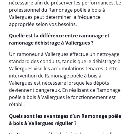
nécessaire afin de préserver les performances. Le
professionnel du Ramonage poêle à bois à
Valiergues peut déterminer la fréquence
appropriée selon vos besoins.
Quelle est la différence entre ramonage et
ramonage débistrage à Valiergues ?
Un ramoneur à Valiergues effectue un nettoyage
standard des conduits, tandis que le débistrage à
Valiergues vise les accumulations tenaces. Cette
intervention de Ramonage poêle à bois à
Valiergues est nécessaire lorsque les dépôts
deviennent dangereux. En réalisant ce Ramonage
poêle à bois à Valiergues le fonctionnement est
rétabli.
Quels sont les avantages d’un Ramonage poêle
à bois à Valiergues régulier ?