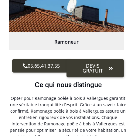
Ramoneur
05.65.41.37.55
DEVIS
GRATUIT
Ce qui nous distingue
Opter pour Ramonage poêle à bois à Valiergues garantit
une véritable tranquillité d’esprit. Grâce à un savoir-faire
confirmé, Ramonage poêle à bois à Valiergues assure un
entretien rigoureux de vos installations. Chaque
intervention de Ramonage poêle à bois à Valiergues est
pensée pour optimiser la sécurité de votre habitation. En