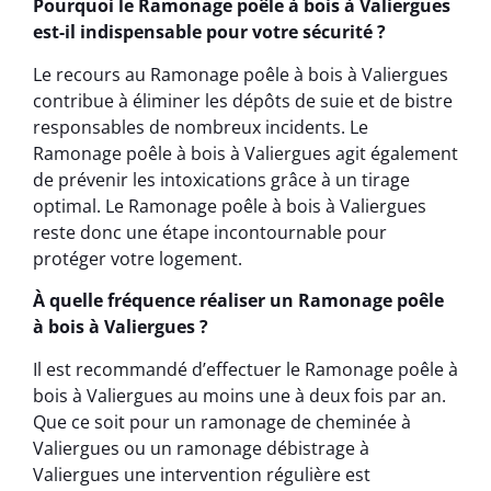
Pourquoi le Ramonage poêle à bois à Valiergues
est-il indispensable pour votre sécurité ?
Le recours au Ramonage poêle à bois à Valiergues
contribue à éliminer les dépôts de suie et de bistre
responsables de nombreux incidents. Le
Ramonage poêle à bois à Valiergues agit également
de prévenir les intoxications grâce à un tirage
optimal. Le Ramonage poêle à bois à Valiergues
reste donc une étape incontournable pour
protéger votre logement.
À quelle fréquence réaliser un Ramonage poêle
à bois à Valiergues ?
Il est recommandé d’effectuer le Ramonage poêle à
bois à Valiergues au moins une à deux fois par an.
Que ce soit pour un ramonage de cheminée à
Valiergues ou un ramonage débistrage à
Valiergues une intervention régulière est