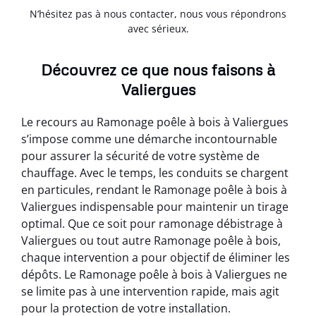
N’hésitez pas à nous contacter, nous vous répondrons
avec sérieux.
Découvrez ce que nous faisons à
Valiergues
Le recours au Ramonage poêle à bois à Valiergues
s’impose comme une démarche incontournable
pour assurer la sécurité de votre système de
chauffage. Avec le temps, les conduits se chargent
en particules, rendant le Ramonage poêle à bois à
Valiergues indispensable pour maintenir un tirage
optimal. Que ce soit pour ramonage débistrage à
Valiergues ou tout autre Ramonage poêle à bois,
chaque intervention a pour objectif de éliminer les
dépôts. Le Ramonage poêle à bois à Valiergues ne
se limite pas à une intervention rapide, mais agit
pour la protection de votre installation.