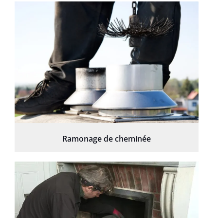
Ramonage de cheminée