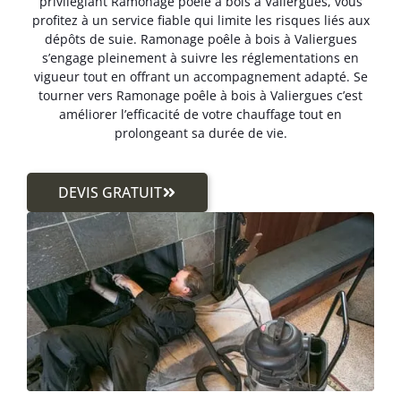
privilégiant Ramonage poêle à bois à Valiergues, vous
profitez à un service fiable qui limite les risques liés aux
dépôts de suie. Ramonage poêle à bois à Valiergues
s’engage pleinement à suivre les réglementations en
vigueur tout en offrant un accompagnement adapté. Se
tourner vers Ramonage poêle à bois à Valiergues c’est
améliorer l’efficacité de votre chauffage tout en
prolongeant sa durée de vie.
DEVIS GRATUIT