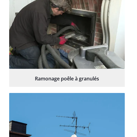
Ramonage poêle à granulés