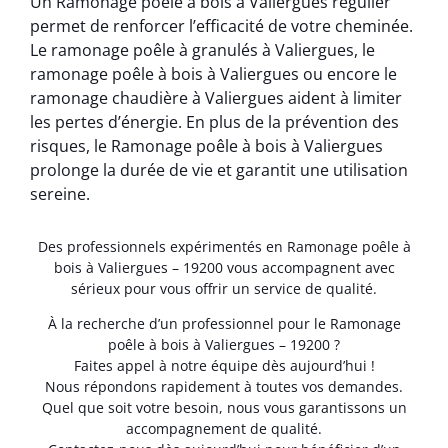
Un Ramonage poêle à bois à Valiergues régulier
permet de renforcer l’efficacité de votre cheminée.
Le ramonage poêle à granulés à Valiergues, le
ramonage poêle à bois à Valiergues ou encore le
ramonage chaudière à Valiergues aident à limiter
les pertes d’énergie. En plus de la prévention des
risques, le Ramonage poêle à bois à Valiergues
prolonge la durée de vie et garantit une utilisation
sereine.
Des professionnels expérimentés en Ramonage poêle à
bois à Valiergues – 19200 vous accompagnent avec
sérieux pour vous offrir un service de qualité.
À la recherche d’un professionnel pour le Ramonage
poêle à bois à Valiergues – 19200 ?
Faites appel à notre équipe dès aujourd’hui !
Nous répondons rapidement à toutes vos demandes.
Quel que soit votre besoin, nous vous garantissons un
accompagnement de qualité.