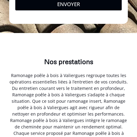
ENVOYER
Nos prestations
Ramonage poêle à bois à Valiergues regroupe toutes les
opérations essentielles liées à l’entretien de vos conduits.
Du entretien courant vers le traitement en profondeur,
Ramonage poêle à bois à Valiergues s’adapte à chaque
situation. Que ce soit pour ramonage insert, Ramonage
poêle à bois à Valiergues agit avec rigueur afin de
nettoyer en profondeur et optimiser les performances.
Ramonage poêle à bois à Valiergues intègre le ramonage
de cheminée pour maintenir un rendement optimal.
Chaque service proposé par Ramonage poêle à bois à