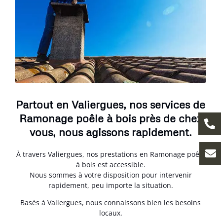
Partout en Valiergues, nos services de
Ramonage poêle à bois près de chez
vous, nous agissons rapidement.
À travers Valiergues, nos prestations en Ramonage poêle
à bois est accessible.
Nous sommes à votre disposition pour intervenir
rapidement, peu importe la situation.
Basés à Valiergues, nous connaissons bien les besoins
locaux.