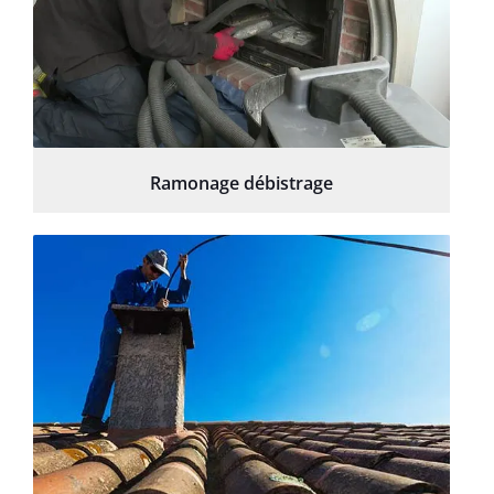
Ramonage débistrage