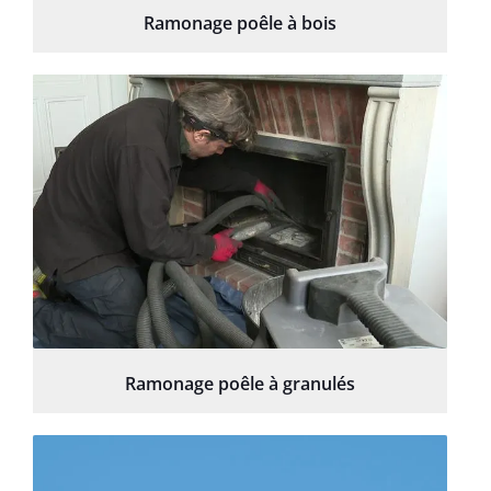
Ramonage poêle à bois
Ramonage poêle à granulés