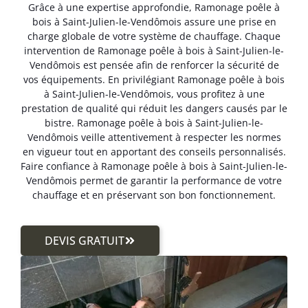
Grâce à une expertise approfondie, Ramonage poêle à
bois à Saint-Julien-le-Vendômois assure une prise en
charge globale de votre système de chauffage. Chaque
intervention de Ramonage poêle à bois à Saint-Julien-le-
Vendômois est pensée afin de renforcer la sécurité de
vos équipements. En privilégiant Ramonage poêle à bois
à Saint-Julien-le-Vendômois, vous profitez à une
prestation de qualité qui réduit les dangers causés par le
bistre. Ramonage poêle à bois à Saint-Julien-le-
Vendômois veille attentivement à respecter les normes
en vigueur tout en apportant des conseils personnalisés.
Faire confiance à Ramonage poêle à bois à Saint-Julien-le-
Vendômois permet de garantir la performance de votre
chauffage et en préservant son bon fonctionnement.
DEVIS GRATUIT