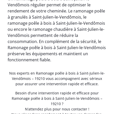
Vendômois régulier permet de optimiser le
rendement de votre cheminée. Le ramonage poêle
à granulés à Saint-Julien-le-Vendômois, le
ramonage poêle à bois à Saint-Julien-le-Vendômois
ou encore le ramonage chaudière à Saint-Julien-le-
Vendômois permettent de réduire la
consommation. En complément de la sécurité, le
Ramonage poêle à bois à Saint-Julien-le-Vendômois
préserve les équipements et maintient un
fonctionnement fiable.
Nos experts en Ramonage poêle à bois à Saint-Julien-le-
Vendômois – 19210 vous accompagnent avec sérieux
pour assurer une intervention rapide et efficace.
Besoin d’une intervention rapide et efficace pour
Ramonage poêle à bois à Saint-Julien-le-Vendômois –
19210 ?
N’attendez plus pour nous contacter !