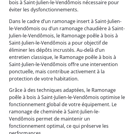
bois à Saint-Julien-le-Vendômois nécessaire pour
éviter les dysfonctionnements.
Dans le cadre d’un ramonage insert à Saint-Julien-
le-Vendômois ou d’un ramonage chaudière à Saint-
Julien-le-Vendômois, le Ramonage poêle à bois à
Saint-Julien-le-Vendômois a pour objectif de
éliminer les dépôts incrustés. Au-delà d’un
entretien classique, le Ramonage poêle à bois à
Saint-Julien-le-Vendômois offre une intervention
ponctuelle, mais contribue activement à la
protection de votre habitation.
Grâce à des techniques adaptées, le Ramonage
poêle à bois à Saint-Julien-le-Vendômois optimise le
fonctionnement global de votre équipement. Le
ramonage de cheminée à Saint-Julien-le-
Vendômois permet de maintenir un
fonctionnement optimal, ce qui préserve les
performances.