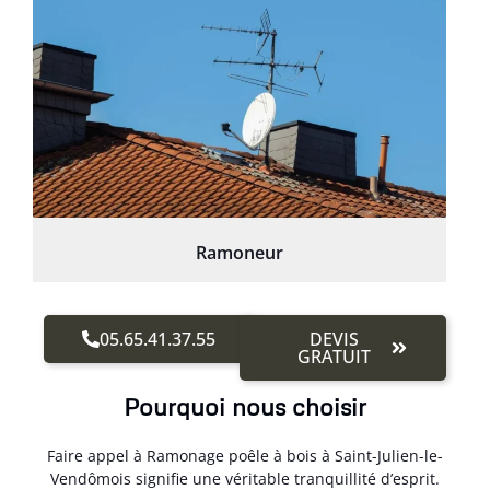
Ramoneur
05.65.41.37.55
DEVIS
GRATUIT
Pourquoi nous choisir
Faire appel à Ramonage poêle à bois à Saint-Julien-le-
Vendômois signifie une véritable tranquillité d’esprit.