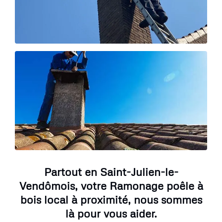
Partout en Saint-Julien-le-
Vendômois, votre Ramonage poêle à
bois local à proximité, nous sommes
là pour vous aider.