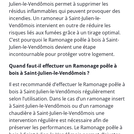
Julien-le-Vendômois permet à supprimer les
résidus inflammables qui peuvent provoquer des
incendies. Un ramoneur à Saint-Julien-le-
Vendômois intervient en outre de réduire les
risques liés aux fumées grâce à un tirage optimal.
C’est pourquoi le Ramonage poêle à bois à Saint-
Julien-le-Vendômois devient une étape
incontournable pour protéger votre logement.
Quand faut-il effectuer un Ramonage poêle à
bois à Saint-Julien-le-Vendômois ?
Il est recommandé d’effectuer le Ramonage poêle à
bois à Saint-Julien-le-Vendômois régulièrement
selon l’utilisation. Dans le cas d’un ramonage insert
à Saint-Julien-le-Vendômois ou d’un ramonage
chaudière à Saint-Julien-le-Vendômois une
intervention régulière est nécessaire afin de
préserver les performances. Le Ramonage poêle à