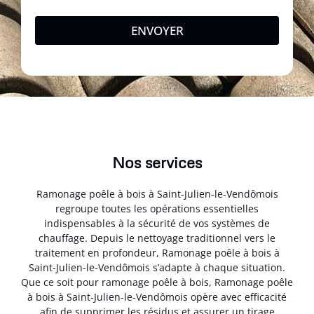
ENVOYER
Nos services
Ramonage poêle à bois à Saint-Julien-le-Vendômois
regroupe toutes les opérations essentielles
indispensables à la sécurité de vos systèmes de
chauffage. Depuis le nettoyage traditionnel vers le
traitement en profondeur, Ramonage poêle à bois à
Saint-Julien-le-Vendômois s’adapte à chaque situation.
Que ce soit pour ramonage poêle à bois, Ramonage poêle
à bois à Saint-Julien-le-Vendômois opère avec efficacité
afin de supprimer les résidus et assurer un tirage