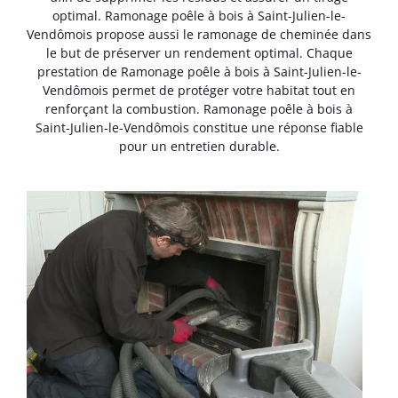
optimal. Ramonage poêle à bois à Saint-Julien-le-
Vendômois propose aussi le ramonage de cheminée dans
le but de préserver un rendement optimal. Chaque
prestation de Ramonage poêle à bois à Saint-Julien-le-
Vendômois permet de protéger votre habitat tout en
renforçant la combustion. Ramonage poêle à bois à
Saint-Julien-le-Vendômois constitue une réponse fiable
pour un entretien durable.