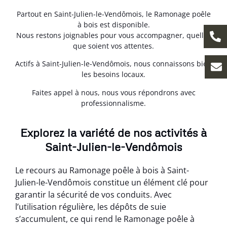
Partout en Saint-Julien-le-Vendômois, le Ramonage poêle
à bois est disponible.
Nous restons joignables pour vous accompagner, quelles
que soient vos attentes.
Actifs à Saint-Julien-le-Vendômois, nous connaissons bien
les besoins locaux.
Faites appel à nous, nous vous répondrons avec
professionnalisme.
Explorez la variété de nos activités à
Saint-Julien-le-Vendômois
Le recours au Ramonage poêle à bois à Saint-
Julien-le-Vendômois constitue un élément clé pour
garantir la sécurité de vos conduits. Avec
l’utilisation régulière, les dépôts de suie
s’accumulent, ce qui rend le Ramonage poêle à