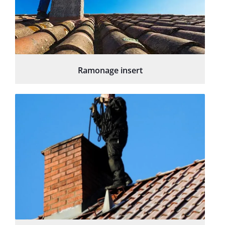
Ramonage insert