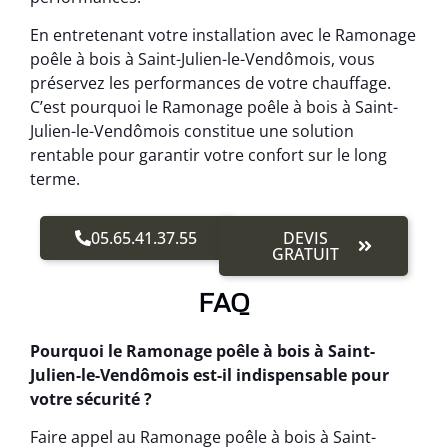
En entretenant votre installation avec le Ramonage
poêle à bois à Saint-Julien-le-Vendômois, vous
préservez les performances de votre chauffage.
C’est pourquoi le Ramonage poêle à bois à Saint-
Julien-le-Vendômois constitue une solution
rentable pour garantir votre confort sur le long
terme.
05.65.41.37.55
DEVIS
GRATUIT
FAQ
Pourquoi le Ramonage poêle à bois à Saint-
Julien-le-Vendômois est-il indispensable pour
votre sécurité ?
Faire appel au Ramonage poêle à bois à Saint-