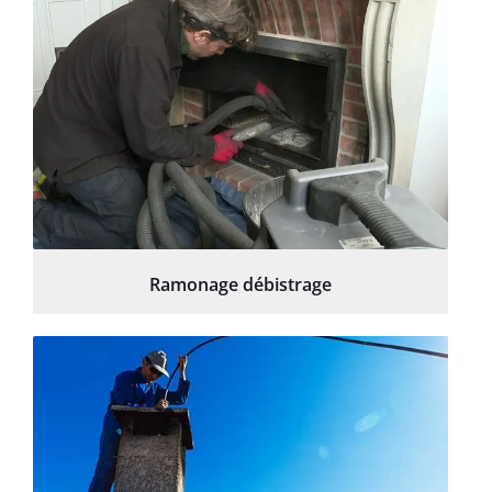
Ramonage débistrage