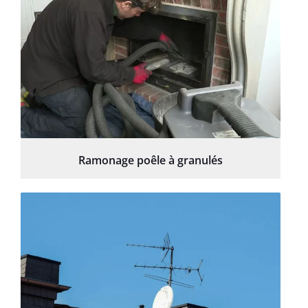
Ramonage poêle à granulés