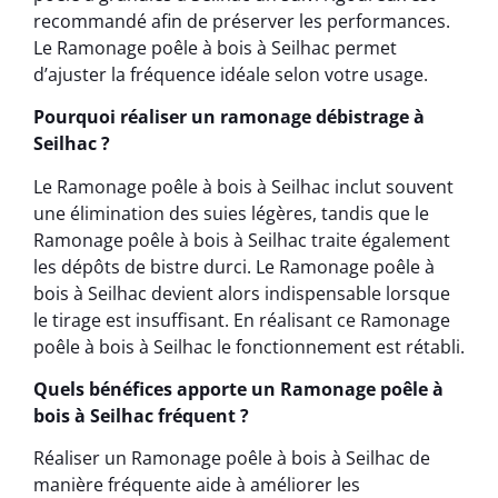
recommandé afin de préserver les performances.
Le Ramonage poêle à bois à Seilhac permet
d’ajuster la fréquence idéale selon votre usage.
Pourquoi réaliser un ramonage débistrage à
Seilhac ?
Le Ramonage poêle à bois à Seilhac inclut souvent
une élimination des suies légères, tandis que le
Ramonage poêle à bois à Seilhac traite également
les dépôts de bistre durci. Le Ramonage poêle à
bois à Seilhac devient alors indispensable lorsque
le tirage est insuffisant. En réalisant ce Ramonage
poêle à bois à Seilhac le fonctionnement est rétabli.
Quels bénéfices apporte un Ramonage poêle à
bois à Seilhac fréquent ?
Réaliser un Ramonage poêle à bois à Seilhac de
manière fréquente aide à améliorer les