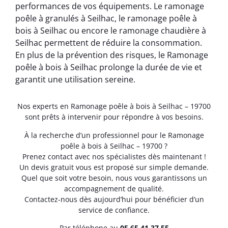
performances de vos équipements. Le ramonage
poêle à granulés à Seilhac, le ramonage poêle à
bois à Seilhac ou encore le ramonage chaudière à
Seilhac permettent de réduire la consommation.
En plus de la prévention des risques, le Ramonage
poêle à bois à Seilhac prolonge la durée de vie et
garantit une utilisation sereine.
Nos experts en Ramonage poêle à bois à Seilhac – 19700
sont prêts à intervenir pour répondre à vos besoins.
À la recherche d’un professionnel pour le Ramonage
poêle à bois à Seilhac – 19700 ?
Prenez contact avec nos spécialistes dès maintenant !
Un devis gratuit vous est proposé sur simple demande.
Quel que soit votre besoin, nous vous garantissons un
accompagnement de qualité.
Contactez-nous dès aujourd’hui pour bénéficier d’un
service de confiance.
Par téléphone au
05.65.41.37.55