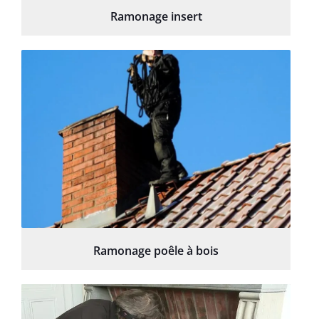
Ramonage insert
Ramonage poêle à bois