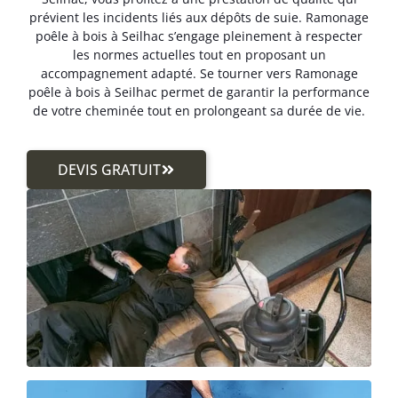
prévient les incidents liés aux dépôts de suie. Ramonage
poêle à bois à Seilhac s’engage pleinement à respecter
les normes actuelles tout en proposant un
accompagnement adapté. Se tourner vers Ramonage
poêle à bois à Seilhac permet de garantir la performance
de votre cheminée tout en prolongeant sa durée de vie.
DEVIS GRATUIT