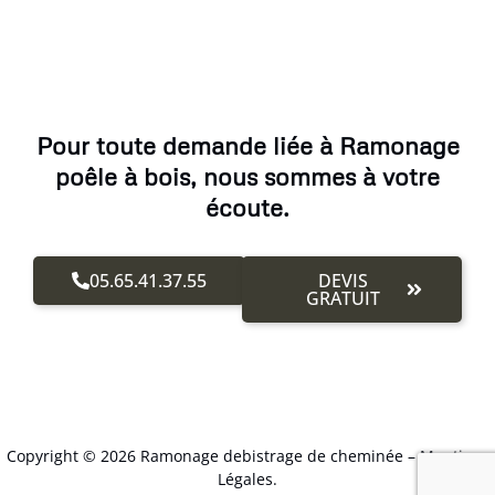
Pour toute demande liée à Ramonage
poêle à bois, nous sommes à votre
écoute.
05.65.41.37.55
DEVIS
GRATUIT
Copyright © 2026 Ramonage debistrage de cheminée –
Mentions
Légales
.