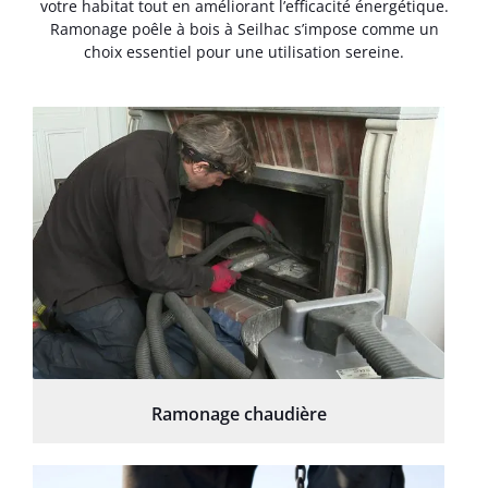
votre habitat tout en améliorant l’efficacité énergétique.
Ramonage poêle à bois à Seilhac s’impose comme un
choix essentiel pour une utilisation sereine.
Ramonage chaudière