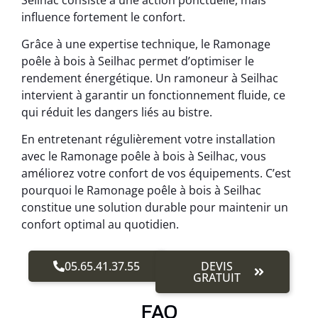
influence fortement le confort.
Grâce à une expertise technique, le Ramonage
poêle à bois à Seilhac permet d’optimiser le
rendement énergétique. Un ramoneur à Seilhac
intervient à garantir un fonctionnement fluide, ce
qui réduit les dangers liés au bistre.
En entretenant régulièrement votre installation
avec le Ramonage poêle à bois à Seilhac, vous
améliorez votre confort de vos équipements. C’est
pourquoi le Ramonage poêle à bois à Seilhac
constitue une solution durable pour maintenir un
confort optimal au quotidien.
05.65.41.37.55
DEVIS
GRATUIT
FAQ