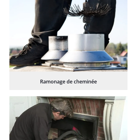
Ramonage de cheminée