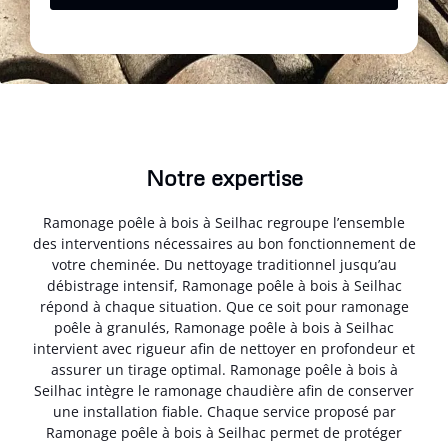
Notre expertise
Ramonage poêle à bois à Seilhac regroupe l’ensemble
des interventions nécessaires au bon fonctionnement de
votre cheminée. Du nettoyage traditionnel jusqu’au
débistrage intensif, Ramonage poêle à bois à Seilhac
répond à chaque situation. Que ce soit pour ramonage
poêle à granulés, Ramonage poêle à bois à Seilhac
intervient avec rigueur afin de nettoyer en profondeur et
assurer un tirage optimal. Ramonage poêle à bois à
Seilhac intègre le ramonage chaudière afin de conserver
une installation fiable. Chaque service proposé par
Ramonage poêle à bois à Seilhac permet de protéger