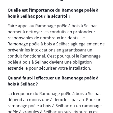
Quelle est l’importance du Ramonage poêle à
bois à Seilhac pour la sécurité ?
Faire appel au Ramonage poêle à bois à Seilhac
permet à nettoyer les conduits en profondeur
responsables de nombreux incidents. Le
Ramonage poêle à bois à Seilhac agit également de
prévenir les intoxications en garantissant un
conduit fonctionnel. C’est pourquoi le Ramonage
poêle à bois à Seilhac devient une obligation
essentielle pour sécuriser votre installation.
Quand faut-il effectuer un Ramonage poêle à
bois à Seilhac ?
La fréquence du Ramonage poêle à bois à Seilhac
dépend au moins une à deux fois par an. Pour un
ramonage poêle à bois à Seilhac ou un ramonage
poêle à granulés à Seilhac un suivi rigoureux est