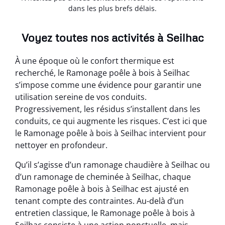
dans les plus brefs délais.
Voyez toutes nos activités à Seilhac
À une époque où le confort thermique est
recherché, le Ramonage poêle à bois à Seilhac
s’impose comme une évidence pour garantir une
utilisation sereine de vos conduits.
Progressivement, les résidus s’installent dans les
conduits, ce qui augmente les risques. C’est ici que
le Ramonage poêle à bois à Seilhac intervient pour
nettoyer en profondeur.
Qu’il s’agisse d’un ramonage chaudière à Seilhac ou
d’un ramonage de cheminée à Seilhac, chaque
Ramonage poêle à bois à Seilhac est ajusté en
tenant compte des contraintes. Au-delà d’un
entretien classique, le Ramonage poêle à bois à
Seilhac consiste à une action ponctuelle, mais