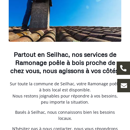
Partout en Seilhac, nos services de
Ramonage poêle à bois proche de
chez vous, nous agissons à vos côtés.
Sur toute la commune de Seilhac, votre Ramonage poêle
à bois local est disponible.
Nous restons joignables pour répondre à vos besoins,
peu importe la situation.
Basés à Seilhac, nous connaissons bien les besoins
locaux.
N’hésitez pas à nous contacter, nous vous répondrons