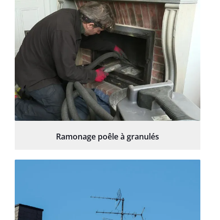
Ramonage poêle à granulés