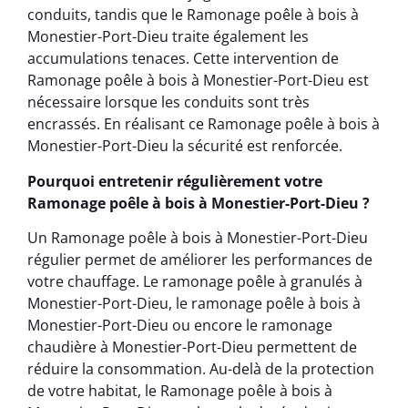
conduits, tandis que le Ramonage poêle à bois à
Monestier-Port-Dieu traite également les
accumulations tenaces. Cette intervention de
Ramonage poêle à bois à Monestier-Port-Dieu est
nécessaire lorsque les conduits sont très
encrassés. En réalisant ce Ramonage poêle à bois à
Monestier-Port-Dieu la sécurité est renforcée.
Pourquoi entretenir régulièrement votre
Ramonage poêle à bois à Monestier-Port-Dieu ?
Un Ramonage poêle à bois à Monestier-Port-Dieu
régulier permet de améliorer les performances de
votre chauffage. Le ramonage poêle à granulés à
Monestier-Port-Dieu, le ramonage poêle à bois à
Monestier-Port-Dieu ou encore le ramonage
chaudière à Monestier-Port-Dieu permettent de
réduire la consommation. Au-delà de la protection
de votre habitat, le Ramonage poêle à bois à