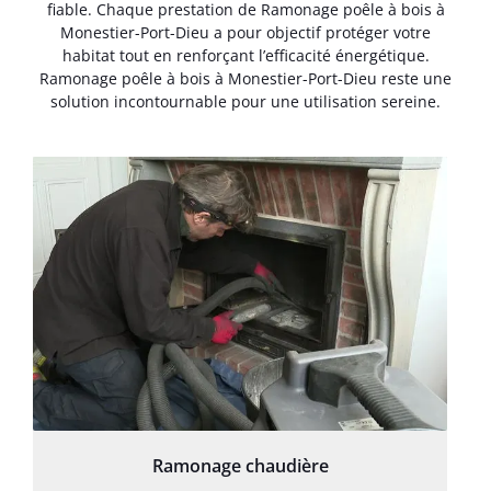
fiable. Chaque prestation de Ramonage poêle à bois à
Monestier-Port-Dieu a pour objectif protéger votre
habitat tout en renforçant l’efficacité énergétique.
Ramonage poêle à bois à Monestier-Port-Dieu reste une
solution incontournable pour une utilisation sereine.
Ramonage chaudière