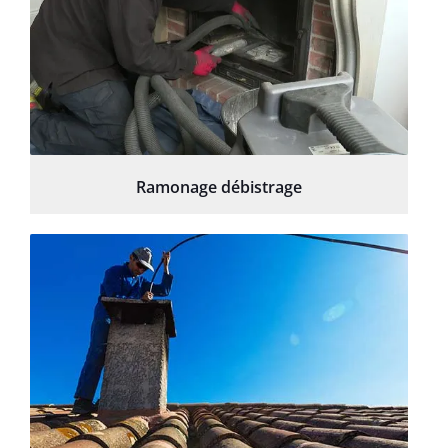
Ramonage débistrage