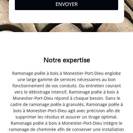
ENVOYER
Notre expertise
Ramonage poêle à bois à Monestier-Port-Dieu englobe
une large gamme de services nécessaires au bon
fonctionnement de vos conduits. Du entretien courant
vers le débistrage intensif, Ramonage poêle à bois à
Monestier-Port-Dieu répond à chaque besoin. Dans le
cadre de ramonage poêle à granulés, Ramonage poêle à
bois à Monestier-Port-Dieu agit avec précision afin de
supprimer les résidus et assurer un tirage optimal.
Ramonage poêle à bois à Monestier-Port-Dieu intègre le
ramonage de cheminée afin de conserver une installation