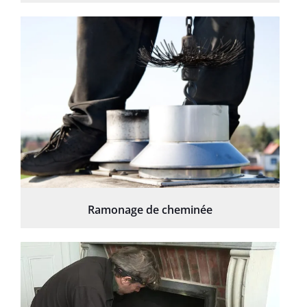
Ramonage de cheminée