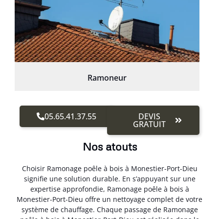
Ramoneur
05.65.41.37.55
DEVIS
GRATUIT
Nos atouts
Choisir Ramonage poêle à bois à Monestier-Port-Dieu
signifie une solution durable. En s’appuyant sur une
expertise approfondie, Ramonage poêle à bois à
Monestier-Port-Dieu offre un nettoyage complet de votre
système de chauffage. Chaque passage de Ramonage