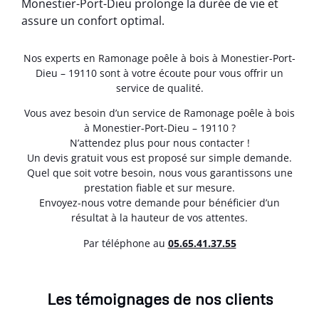
Monestier-Port-Dieu prolonge la durée de vie et
assure un confort optimal.
Nos experts en Ramonage poêle à bois à Monestier-Port-
Dieu – 19110 sont à votre écoute pour vous offrir un
service de qualité.
Vous avez besoin d’un service de Ramonage poêle à bois
à Monestier-Port-Dieu – 19110 ?
N’attendez plus pour nous contacter !
Un devis gratuit vous est proposé sur simple demande.
Quel que soit votre besoin, nous vous garantissons une
prestation fiable et sur mesure.
Envoyez-nous votre demande pour bénéficier d’un
résultat à la hauteur de vos attentes.
Par téléphone au
05.65.41.37.55
Les témoignages de nos clients