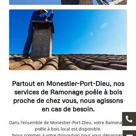
Partout en Monestier-Port-Dieu, nos
services de Ramonage poêle à bois
proche de chez vous, nous agissons
en cas de besoin.
Dans l’ensemble de Monestier-Port-Dieu, votre Ramonage
poêle à bois local est disponible.
Nous sommes à votre disposition pour vous dépanner,