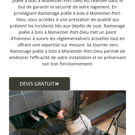
poêle à bois à Monestier-Port-Dieu est réalisée dans le
but de garantir la sécurité de votre logement. En
privilégiant Ramonage poêle à bois à Monestier-Port-
Dieu, vous accédez à une prestation de qualité qui
prévient les incidents liés aux dépôts de suie. Ramonage
poêle à bois à Monestier-Port-Dieu met un point
d’honneur à suivre les réglementations actuelles tout en
offrant une expertise sur mesure. Se tourner vers
Ramonage poêle à bois à Monestier-Port-Dieu permet de
améliorer l’efficacité de votre installation et en préservant
son bon fonctionnement.
DEVIS GRATUIT