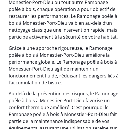
Monestier-Port-Dieu ou tout autre Ramonage
poêle à bois, chaque opération a pour objectif de
restaurer les performances. Le Ramonage poêle à
bois à Monestier-Port-Dieu va bien au-delà d’un
nettoyage classique une intervention rapide, mais
participe activement à la sécurité de votre habitat.
Grâce à une approche rigoureuse, le Ramonage
poêle à bois à Monestier-Port-Dieu améliore la
performance globale. Le Ramonage poêle à bois à
Monestier-Port-Dieu agit de maintenir un
fonctionnement fluide, réduisant les dangers liés à
l’accumulation de bistre.
Au-delà de la prévention des risques, le Ramonage
poêle à bois à Monestier-Port-Dieu favorise un
confort thermique amélioré. C’est pourquoi le
Ramonage poêle à bois à Monestier-Port-Dieu fait
partie de la maintenance indispensable de vos
équipements, assurant une utilisation sereine sur