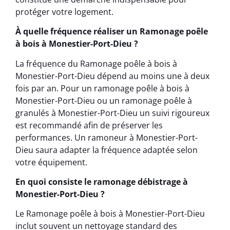
protéger votre logement.
À quelle fréquence réaliser un Ramonage poêle
à bois à Monestier-Port-Dieu ?
La fréquence du Ramonage poêle à bois à
Monestier-Port-Dieu dépend au moins une à deux
fois par an. Pour un ramonage poêle à bois à
Monestier-Port-Dieu ou un ramonage poêle à
granulés à Monestier-Port-Dieu un suivi rigoureux
est recommandé afin de préserver les
performances. Un ramoneur à Monestier-Port-
Dieu saura adapter la fréquence adaptée selon
votre équipement.
En quoi consiste le ramonage débistrage à
Monestier-Port-Dieu ?
Le Ramonage poêle à bois à Monestier-Port-Dieu
inclut souvent un nettoyage standard des