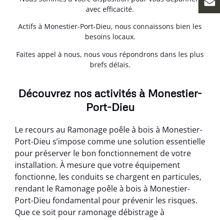
avec efficacité.
Actifs à Monestier-Port-Dieu, nous connaissons bien les
besoins locaux.
Faites appel à nous, nous vous répondrons dans les plus
brefs délais.
Découvrez nos activités à Monestier-
Port-Dieu
Le recours au Ramonage poêle à bois à Monestier-
Port-Dieu s’impose comme une solution essentielle
pour préserver le bon fonctionnement de votre
installation. À mesure que votre équipement
fonctionne, les conduits se chargent en particules,
rendant le Ramonage poêle à bois à Monestier-
Port-Dieu fondamental pour prévenir les risques.
Que ce soit pour ramonage débistrage à