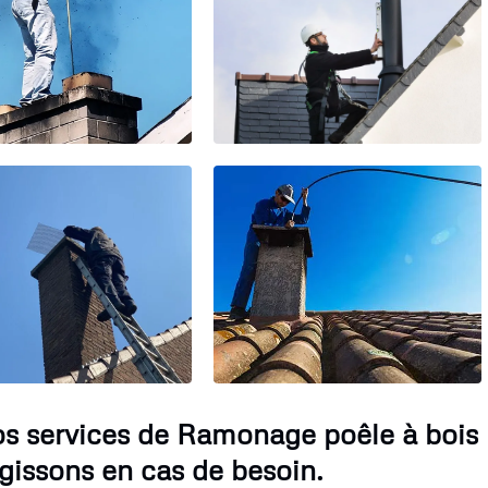
os services de Ramonage poêle à bois
gissons en cas de besoin.