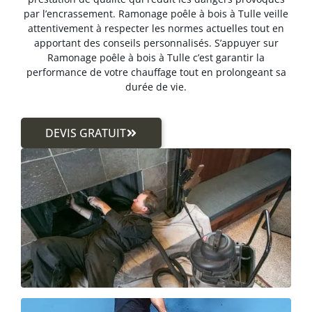
par l’encrassement. Ramonage poêle à bois à Tulle veille
attentivement à respecter les normes actuelles tout en
apportant des conseils personnalisés. S’appuyer sur
Ramonage poêle à bois à Tulle c’est garantir la
performance de votre chauffage tout en prolongeant sa
durée de vie.
DEVIS GRATUIT