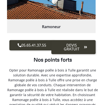
Ramoneur
05.65.41.37.55
DEVIS
GRATUIT
Nos points forts
Opter pour Ramonage poêle à bois à Tulle garantit une
solution durable. Avec une expertise approfondie,
Ramonage poêle à bois à Tulle offre une prise en charge
globale de vos conduits. Chaque intervention de
Ramonage poêle à bois à Tulle est réalisée dans le but de
garantir la sécurité de votre habitation. En choisissant
Ramonage poêle à bois à Tulle, vous accédez à une
prestation de qualité qui réduit les dangers provoqués