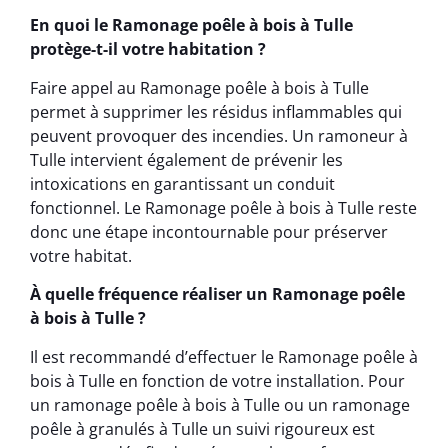
En quoi le Ramonage poêle à bois à Tulle
protège-t-il votre habitation ?
Faire appel au Ramonage poêle à bois à Tulle
permet à supprimer les résidus inflammables qui
peuvent provoquer des incendies. Un ramoneur à
Tulle intervient également de prévenir les
intoxications en garantissant un conduit
fonctionnel. Le Ramonage poêle à bois à Tulle reste
donc une étape incontournable pour préserver
votre habitat.
À quelle fréquence réaliser un Ramonage poêle
à bois à Tulle ?
Il est recommandé d’effectuer le Ramonage poêle à
bois à Tulle en fonction de votre installation. Pour
un ramonage poêle à bois à Tulle ou un ramonage
poêle à granulés à Tulle un suivi rigoureux est