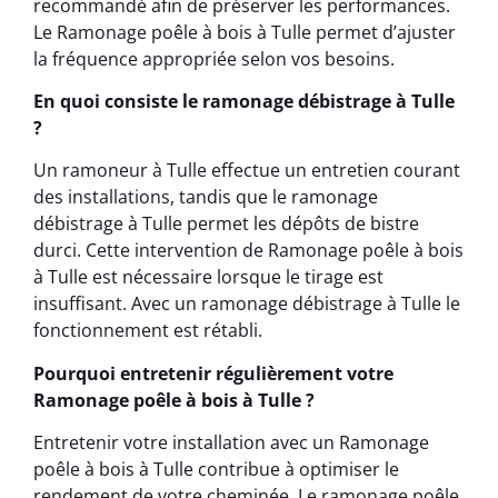
recommandé afin de préserver les performances.
Le Ramonage poêle à bois à Tulle permet d’ajuster
la fréquence appropriée selon vos besoins.
En quoi consiste le ramonage débistrage à Tulle
?
Un ramoneur à Tulle effectue un entretien courant
des installations, tandis que le ramonage
débistrage à Tulle permet les dépôts de bistre
durci. Cette intervention de Ramonage poêle à bois
à Tulle est nécessaire lorsque le tirage est
insuffisant. Avec un ramonage débistrage à Tulle le
fonctionnement est rétabli.
Pourquoi entretenir régulièrement votre
Ramonage poêle à bois à Tulle ?
Entretenir votre installation avec un Ramonage
poêle à bois à Tulle contribue à optimiser le
rendement de votre cheminée. Le ramonage poêle