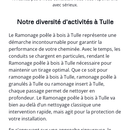
avec sérieux.
Notre diversité d'activités à Tulle
Le Ramonage poêle à bois à Tulle représente une
démarche incontournable pour garantir la
performance de votre cheminée. Avec le temps, les
conduits se chargent en particules, rendant le
Ramonage poêle à bois à Tulle nécessaire pour
maintenir un tirage optimal. Que ce soit pour
ramonage poêle à bois à Tulle, ramonage poêle à
granulés à Tulle ou ramonage insert à Tulle,
chaque passage permet de nettoyer en
profondeur. Le Ramonage poêle à bois à Tulle va
bien au-delà d’un nettoyage classique une
intervention rapide, mais agit pour la protection de
votre installation.
En s’appuyant sur une approche rigoureuse, le