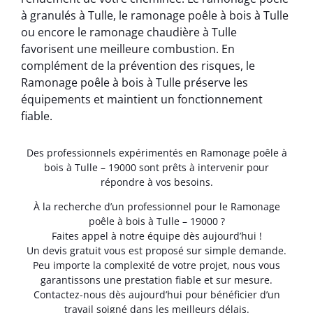
à granulés à Tulle, le ramonage poêle à bois à Tulle
ou encore le ramonage chaudière à Tulle
favorisent une meilleure combustion. En
complément de la prévention des risques, le
Ramonage poêle à bois à Tulle préserve les
équipements et maintient un fonctionnement
fiable.
Des professionnels expérimentés en Ramonage poêle à
bois à Tulle – 19000 sont prêts à intervenir pour
répondre à vos besoins.
À la recherche d’un professionnel pour le Ramonage
poêle à bois à Tulle – 19000 ?
Faites appel à notre équipe dès aujourd’hui !
Un devis gratuit vous est proposé sur simple demande.
Peu importe la complexité de votre projet, nous vous
garantissons une prestation fiable et sur mesure.
Contactez-nous dès aujourd’hui pour bénéficier d’un
travail soigné dans les meilleurs délais.