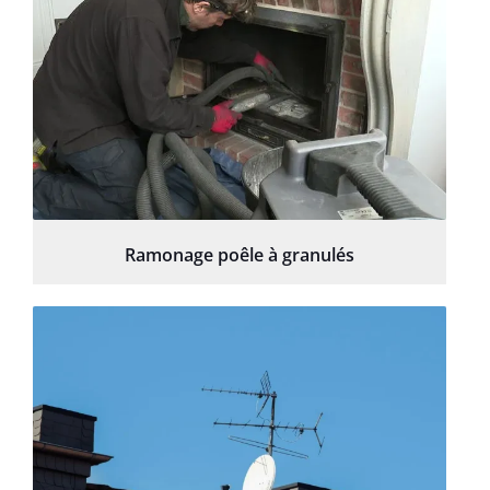
Ramonage poêle à granulés