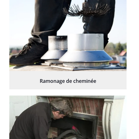
Ramonage de cheminée