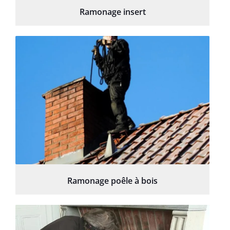
Ramonage insert
Ramonage poêle à bois