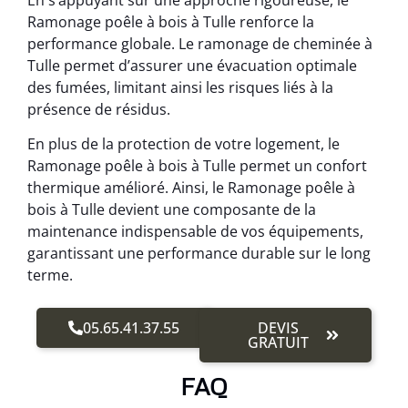
Ramonage poêle à bois à Tulle renforce la
performance globale. Le ramonage de cheminée à
Tulle permet d’assurer une évacuation optimale
des fumées, limitant ainsi les risques liés à la
présence de résidus.
En plus de la protection de votre logement, le
Ramonage poêle à bois à Tulle permet un confort
thermique amélioré. Ainsi, le Ramonage poêle à
bois à Tulle devient une composante de la
maintenance indispensable de vos équipements,
garantissant une performance durable sur le long
terme.
05.65.41.37.55
DEVIS
GRATUIT
FAQ