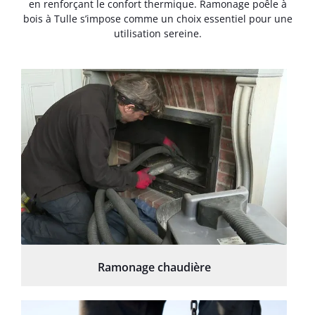
en renforçant le confort thermique. Ramonage poêle à
bois à Tulle s’impose comme un choix essentiel pour une
utilisation sereine.
Ramonage chaudière