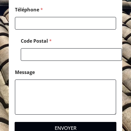
Téléphone
*
Code Postal
*
Message
ENVOYER