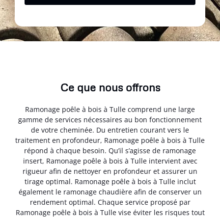
Ce que nous offrons
Ramonage poêle à bois à Tulle comprend une large
gamme de services nécessaires au bon fonctionnement
de votre cheminée. Du entretien courant vers le
traitement en profondeur, Ramonage poêle à bois à Tulle
répond à chaque besoin. Qu’il s’agisse de ramonage
insert, Ramonage poêle à bois à Tulle intervient avec
rigueur afin de nettoyer en profondeur et assurer un
tirage optimal. Ramonage poêle à bois à Tulle inclut
également le ramonage chaudière afin de conserver un
rendement optimal. Chaque service proposé par
Ramonage poêle à bois à Tulle vise éviter les risques tout