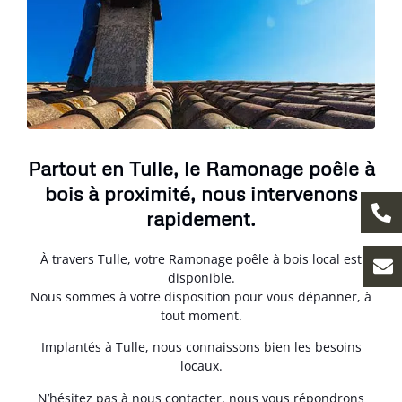
Partout en Tulle, le Ramonage poêle à
bois à proximité, nous intervenons
rapidement.
À travers Tulle, votre Ramonage poêle à bois local est
disponible.
Nous sommes à votre disposition pour vous dépanner, à
tout moment.
Implantés à Tulle, nous connaissons bien les besoins
locaux.
N’hésitez pas à nous contacter, nous vous répondrons