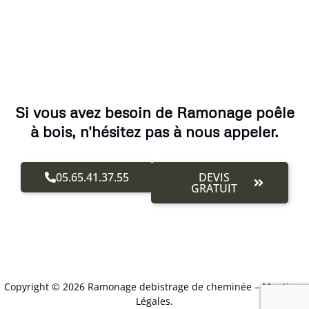
Si vous avez besoin de Ramonage poêle
à bois, n'hésitez pas à nous appeler.
05.65.41.37.55
DEVIS
GRATUIT
Copyright © 2026 Ramonage debistrage de cheminée –
Mentions
Légales
.