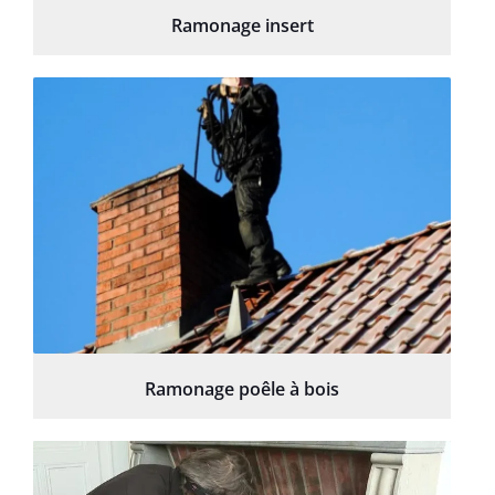
Ramonage insert
Ramonage poêle à bois