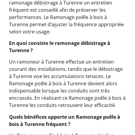
ramonage débistrage à Turenne un entretien
fréquent est conseillé afin de préserver les
performances. Le Ramonage poêle à bois à
Turenne permet d’ajuster la fréquence appropriée
selon votre usage.
En quoi consiste le ramonage débistrage à
Turenne ?
Un ramoneur à Turenne effectue un entretien
courant des installations, tandis que le débistrage
à Turenne vise les accumulations tenaces. Le
Ramonage poêle à bois à Turenne devient alors
indispensable lorsque les conduits sont très
encrassés. En réalisant ce Ramonage poêle à bois à
Turenne les conduits retrouvent leur efficacité.
Quels bénéfices apporte un Ramonage poêle à
bois à Turenne fréquent ?