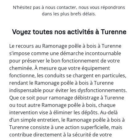
N’hésitez pas à nous contacter, nous vous répondrons
dans les plus brefs délais.
Voyez toutes nos activités à Turenne
Le recours au Ramonage poêle à bois à Turenne
s’impose comme une démarche incontournable
pour préserver le bon fonctionnement de votre
cheminée. À mesure que votre équipement
fonctionne, les conduits se chargent en particules,
rendant le Ramonage poêle à bois à Turenne
indispensable pour éviter les dysfonctionnements.
Que ce soit pour ramonage débistrage à Turenne
ou tout autre Ramonage poêle à bois, chaque
intervention vise à éliminer les dépôts. Au-delà
d’un simple entretien, le Ramonage poêle à bois à
Turenne consiste à une action superficielle, mais
contribue directement à la sécurité de votre