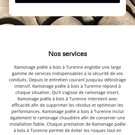
Nos services
Ramonage poêle à bois à Turenne englobe une large
gamme de services indispensables à la sécurité de vos
conduits. Depuis le entretien courant jusqu’au débistrage
intensif, Ramonage poêle à bois à Turenne répond à
chaque situation. Qu’il s’agisse de ramonage insert,
Ramonage poêle à bois à Turenne intervient avec
efficacité afin de supprimer les résidus et optimiser les
performances. Ramonage poêle à bois à Turenne inclut
également le ramonage chaudière afin de conserver une
installation fiable. Chaque prestation de Ramonage poêle
à bois à Turenne permet de éviter les risques tout en