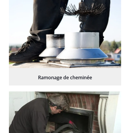
Ramonage de cheminée