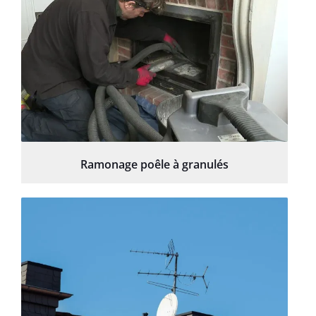
Ramonage poêle à granulés