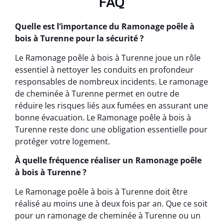
FAQ
Quelle est l’importance du Ramonage poêle à
bois à Turenne pour la sécurité ?
Le Ramonage poêle à bois à Turenne joue un rôle
essentiel à nettoyer les conduits en profondeur
responsables de nombreux incidents. Le ramonage
de cheminée à Turenne permet en outre de
réduire les risques liés aux fumées en assurant une
bonne évacuation. Le Ramonage poêle à bois à
Turenne reste donc une obligation essentielle pour
protéger votre logement.
À quelle fréquence réaliser un Ramonage poêle
à bois à Turenne ?
Le Ramonage poêle à bois à Turenne doit être
réalisé au moins une à deux fois par an. Que ce soit
pour un ramonage de cheminée à Turenne ou un