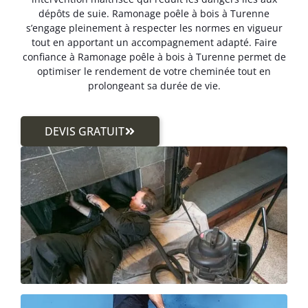
dépôts de suie. Ramonage poêle à bois à Turenne
s’engage pleinement à respecter les normes en vigueur
tout en apportant un accompagnement adapté. Faire
confiance à Ramonage poêle à bois à Turenne permet de
optimiser le rendement de votre cheminée tout en
prolongeant sa durée de vie.
DEVIS GRATUIT