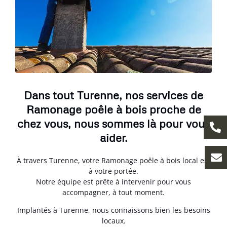
Dans tout Turenne, nos services de
Ramonage poêle à bois proche de
chez vous, nous sommes là pour vous
aider.
À travers Turenne, votre Ramonage poêle à bois local est
à votre portée.
Notre équipe est prête à intervenir pour vous
accompagner, à tout moment.
Implantés à Turenne, nous connaissons bien les besoins
locaux.