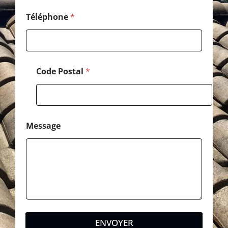
Téléphone
*
Code Postal
*
Message
ENVOYER