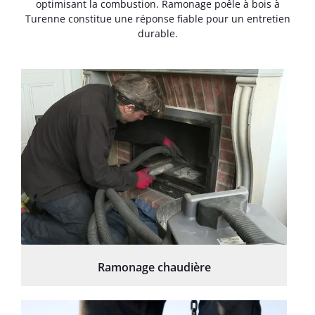
optimisant la combustion. Ramonage poêle à bois à
Turenne constitue une réponse fiable pour un entretien
durable.
Ramonage chaudière