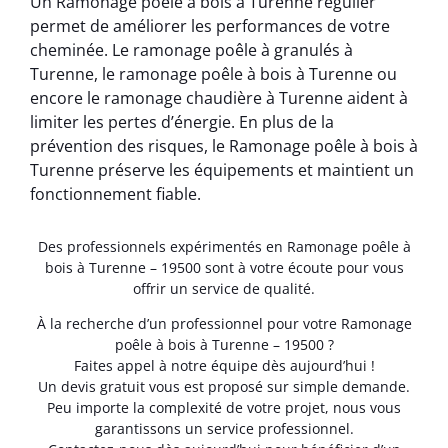
Un Ramonage poêle à bois à Turenne régulier
permet de améliorer les performances de votre
cheminée. Le ramonage poêle à granulés à
Turenne, le ramonage poêle à bois à Turenne ou
encore le ramonage chaudière à Turenne aident à
limiter les pertes d’énergie. En plus de la
prévention des risques, le Ramonage poêle à bois à
Turenne préserve les équipements et maintient un
fonctionnement fiable.
Des professionnels expérimentés en Ramonage poêle à
bois à Turenne – 19500 sont à votre écoute pour vous
offrir un service de qualité.
À la recherche d’un professionnel pour votre Ramonage
poêle à bois à Turenne – 19500 ?
Faites appel à notre équipe dès aujourd’hui !
Un devis gratuit vous est proposé sur simple demande.
Peu importe la complexité de votre projet, nous vous
garantissons un service professionnel.