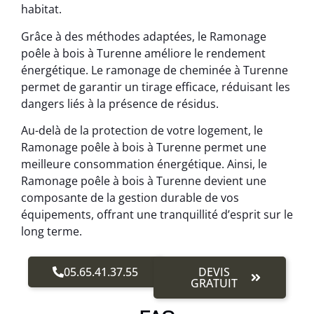
habitat.
Grâce à des méthodes adaptées, le Ramonage
poêle à bois à Turenne améliore le rendement
énergétique. Le ramonage de cheminée à Turenne
permet de garantir un tirage efficace, réduisant les
dangers liés à la présence de résidus.
Au-delà de la protection de votre logement, le
Ramonage poêle à bois à Turenne permet une
meilleure consommation énergétique. Ainsi, le
Ramonage poêle à bois à Turenne devient une
composante de la gestion durable de vos
équipements, offrant une tranquillité d’esprit sur le
long terme.
05.65.41.37.55
DEVIS
GRATUIT