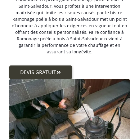
Saint-Salvadour, vous profitez à une intervention
maîtrisée qui limite les risques causés par le bistre.
Ramonage poêle à bois à Saint-Salvadour met un point
d’honneur à appliquer les exigences en vigueur tout en
offrant des conseils personnalisés. Faire confiance à
Ramonage poêle à bois à Saint-Salvadour revient à
garantir la performance de votre chauffage et en
assurant sa longévité.
DEVIS GRATUIT