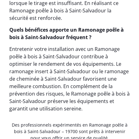
lorsque le tirage est insuffisant. En réalisant ce
Ramonage poêle à bois à Saint-Salvadour la
sécurité est renforcée.
Quels bénéfices apporte un Ramonage poêle à
bois à Saint-Salvadour fréquent ?
Entretenir votre installation avec un Ramonage
poêle à bois à Saint-Salvadour contribue à
optimiser le rendement de vos équipements. Le
ramonage insert à Saint-Salvadour ou le ramonage
de cheminée à Saint-Salvadour favorisent une
meilleure combustion. En complément de la
prévention des risques, le Ramonage poêle à bois à
Saint-Salvadour préserve les équipements et
garantit une utilisation sereine.
Des professionnels expérimentés en Ramonage poêle à
bois à Saint-Salvadour – 19700 sont prêts à intervenir
pour vous offrir un service de qualité.