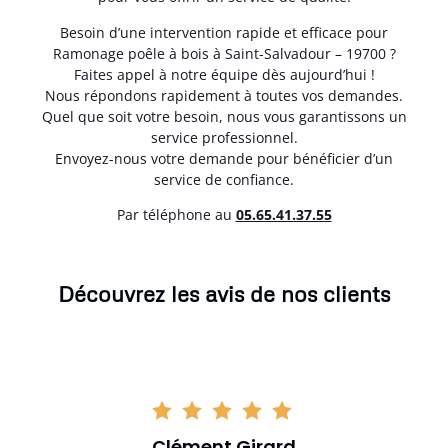
Besoin d’une intervention rapide et efficace pour
Ramonage poêle à bois à Saint-Salvadour – 19700 ?
Faites appel à notre équipe dès aujourd’hui !
Nous répondons rapidement à toutes vos demandes.
Quel que soit votre besoin, nous vous garantissons un
service professionnel.
Envoyez-nous votre demande pour bénéficier d’un
service de confiance.
Par téléphone au
05.65.41.37.55
Découvrez les avis de nos clients
Clément Girard