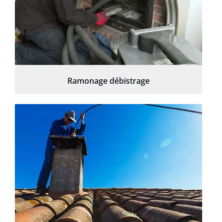
Ramonage débistrage