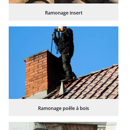
Ramonage insert
Ramonage poêle à bois