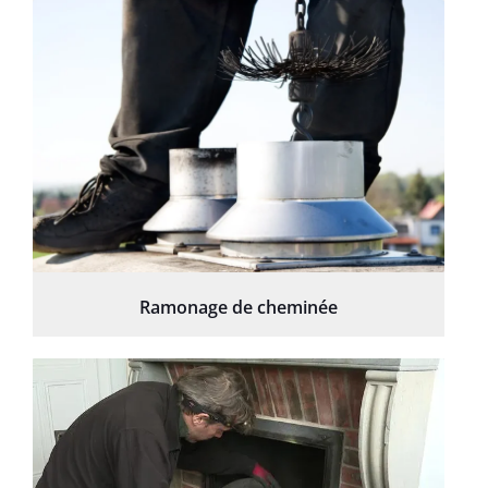
Ramonage de cheminée