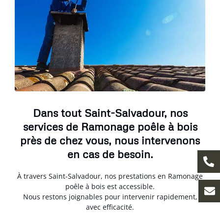
Dans tout Saint-Salvadour, nos
services de Ramonage poêle à bois
près de chez vous, nous intervenons
en cas de besoin.
À travers Saint-Salvadour, nos prestations en Ramonage
poêle à bois est accessible.
Nous restons joignables pour intervenir rapidement,
avec efficacité.