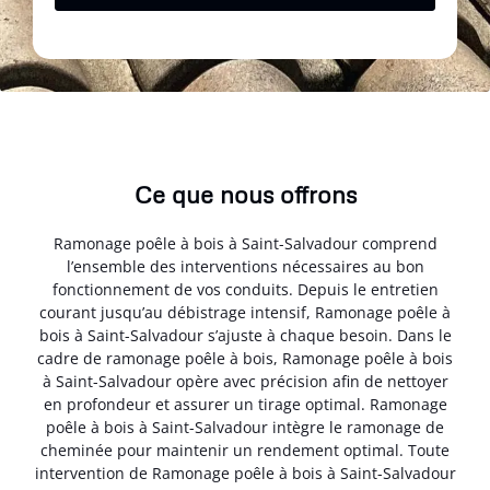
Ce que nous offrons
Ramonage poêle à bois à Saint-Salvadour comprend
l’ensemble des interventions nécessaires au bon
fonctionnement de vos conduits. Depuis le entretien
courant jusqu’au débistrage intensif, Ramonage poêle à
bois à Saint-Salvadour s’ajuste à chaque besoin. Dans le
cadre de ramonage poêle à bois, Ramonage poêle à bois
à Saint-Salvadour opère avec précision afin de nettoyer
en profondeur et assurer un tirage optimal. Ramonage
poêle à bois à Saint-Salvadour intègre le ramonage de
cheminée pour maintenir un rendement optimal. Toute
intervention de Ramonage poêle à bois à Saint-Salvadour