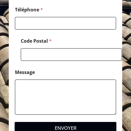
Téléphone
*
Code Postal
*
Message
ENVOYER