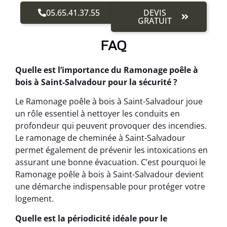
05.65.41.37.55
DEVIS
GRATUIT
FAQ
Quelle est l’importance du Ramonage poêle à
bois à Saint-Salvadour pour la sécurité ?
Le Ramonage poêle à bois à Saint-Salvadour joue
un rôle essentiel à nettoyer les conduits en
profondeur qui peuvent provoquer des incendies.
Le ramonage de cheminée à Saint-Salvadour
permet également de prévenir les intoxications en
assurant une bonne évacuation. C’est pourquoi le
Ramonage poêle à bois à Saint-Salvadour devient
une démarche indispensable pour protéger votre
logement.
Quelle est la périodicité idéale pour le