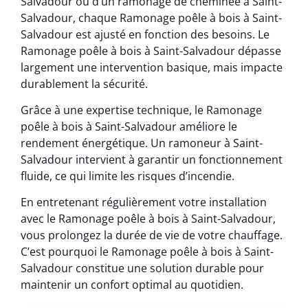
Salvadour ou d’un ramonage de cheminée à Saint-
Salvadour, chaque Ramonage poêle à bois à Saint-
Salvadour est ajusté en fonction des besoins. Le
Ramonage poêle à bois à Saint-Salvadour dépasse
largement une intervention basique, mais impacte
durablement la sécurité.
Grâce à une expertise technique, le Ramonage
poêle à bois à Saint-Salvadour améliore le
rendement énergétique. Un ramoneur à Saint-
Salvadour intervient à garantir un fonctionnement
fluide, ce qui limite les risques d’incendie.
En entretenant régulièrement votre installation
avec le Ramonage poêle à bois à Saint-Salvadour,
vous prolongez la durée de vie de votre chauffage.
C’est pourquoi le Ramonage poêle à bois à Saint-
Salvadour constitue une solution durable pour
maintenir un confort optimal au quotidien.