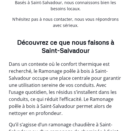
Basés à Saint-Salvadour, nous connaissons bien les
besoins locaux.
N’hésitez pas à nous contacter, nous vous répondrons
avec sérieux.
Découvrez ce que nous faisons à
Saint-Salvadour
Dans un contexte où le confort thermique est
recherché, le Ramonage poêle à bois à Saint-
Salvadour occupe une place centrale pour garantir
une utilisation sereine de vos conduits. Avec
l’usage quotidien, les résidus s’installent dans les
conduits, ce qui réduit l’efficacité. Le Ramonage
poêle à bois à Saint-Salvadour permet alors de
nettoyer en profondeur.
Qu’il s’agisse d’un ramonage chaudière à Saint-