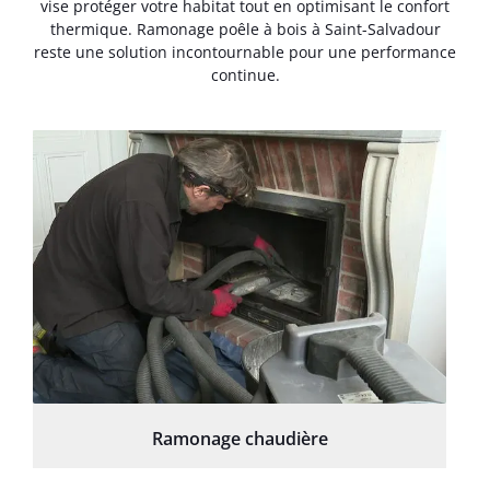
vise protéger votre habitat tout en optimisant le confort
thermique. Ramonage poêle à bois à Saint-Salvadour
reste une solution incontournable pour une performance
continue.
Ramonage chaudière