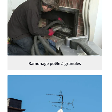
Ramonage poêle à granulés