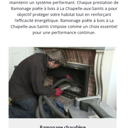
maintenir un système performant. Chaque prestation de
Ramonage poêle à bois à La Chapelle-aux-Saints a pour
objectif protéger votre habitat tout en renforçant
l’efficacité énergétique. Ramonage poêle à bois à La
Chapelle-aux-Saints s’impose comme un choix essentiel
pour une performance continue.
Ramonage chaudière