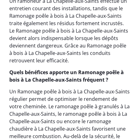
Un ramoneur à La Chapelle-aux-Saints effectue un
entretien courant des installations, tandis que le
Ramonage poêle à bois à La Chapelle-aux-Saints
traite également les résidus fortement incrustés.
Le Ramonage poêle à bois à La Chapelle-aux-Saints
devient alors indispensable lorsque les dépôts
deviennent dangereux. Grâce au Ramonage poêle
à bois à La Chapelle-aux-Saints les conduits
retrouvent leur efficacité.
Quels bénéfices apporte un Ramonage poêle à
bois à La Chapelle-aux-Saints fréquent ?
Un Ramonage poêle à bois à La Chapelle-aux-Saints
régulier permet de optimiser le rendement de
votre cheminée. Le ramonage poêle à granulés à La
Chapelle-aux-Saints, le ramonage poêle à bois à La
Chapelle-aux-Saints ou encore le ramonage
chaudière à La Chapelle-aux-Saints favorisent une
meilleure combustion. Au-delà de la sécurité, le