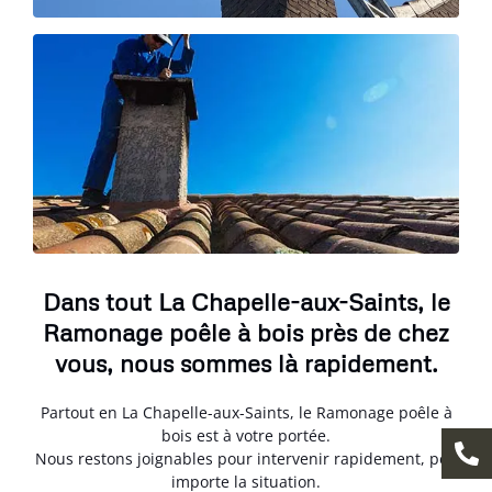
Dans tout La Chapelle-aux-Saints, le
Ramonage poêle à bois près de chez
vous, nous sommes là rapidement.
Partout en La Chapelle-aux-Saints, le Ramonage poêle à
bois est à votre portée.
Nous restons joignables pour intervenir rapidement, peu
importe la situation.