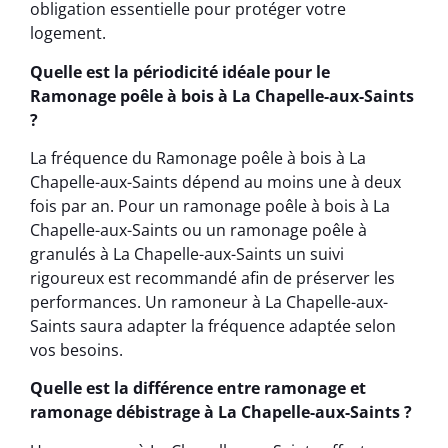
obligation essentielle pour protéger votre
logement.
Quelle est la périodicité idéale pour le
Ramonage poêle à bois à La Chapelle-aux-Saints
?
La fréquence du Ramonage poêle à bois à La
Chapelle-aux-Saints dépend au moins une à deux
fois par an. Pour un ramonage poêle à bois à La
Chapelle-aux-Saints ou un ramonage poêle à
granulés à La Chapelle-aux-Saints un suivi
rigoureux est recommandé afin de préserver les
performances. Un ramoneur à La Chapelle-aux-
Saints saura adapter la fréquence adaptée selon
vos besoins.
Quelle est la différence entre ramonage et
ramonage débistrage à La Chapelle-aux-Saints ?