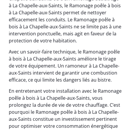
à La Chapelle-aux-Saints, le Ramonage poêle à bois
à La Chapelle-aux-Saints permet de nettoyer
efficacement les conduits. Le Ramonage poêle à
bois à La Chapelle-aux-Saints ne se limite pas à une
intervention ponctuelle, mais agit en faveur de la
protection de votre habitation.
Avec un savoir-faire technique, le Ramonage poêle
à bois à La Chapelle-aux-Saints améliore le tirage
de votre équipement. Un ramoneur à La Chapelle-
aux-Saints intervient de garantir une combustion
efficace, ce qui limite les dangers liés au bistre.
En entretenant votre installation avec le Ramonage
poêle à bois à La Chapelle-aux-Saints, vous
prolongez la durée de vie de votre chauffage. C’est
pourquoi le Ramonage poêle à bois à La Chapelle-
aux-Saints constitue un investissement pertinent
pour optimiser votre consommation énergétique