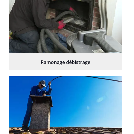
Ramonage débistrage