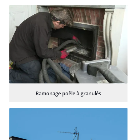
Ramonage poêle à granulés