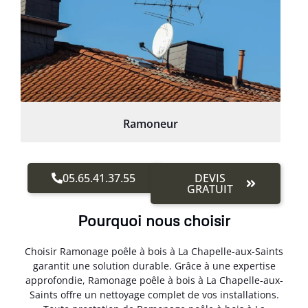
Ramoneur
05.65.41.37.55
DEVIS
GRATUIT
Pourquoi nous choisir
Choisir Ramonage poêle à bois à La Chapelle-aux-Saints
garantit une solution durable. Grâce à une expertise
approfondie, Ramonage poêle à bois à La Chapelle-aux-
Saints offre un nettoyage complet de vos installations.