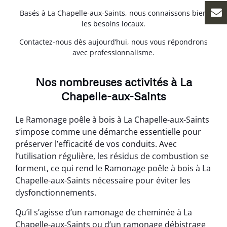
Basés à La Chapelle-aux-Saints, nous connaissons bien
les besoins locaux.
Contactez-nous dès aujourd’hui, nous vous répondrons
avec professionnalisme.
Nos nombreuses activités à La
Chapelle-aux-Saints
Le Ramonage poêle à bois à La Chapelle-aux-Saints
s’impose comme une démarche essentielle pour
préserver l’efficacité de vos conduits. Avec
l’utilisation régulière, les résidus de combustion se
forment, ce qui rend le Ramonage poêle à bois à La
Chapelle-aux-Saints nécessaire pour éviter les
dysfonctionnements.
Qu’il s’agisse d’un ramonage de cheminée à La
Chapelle-aux-Saints ou d’un ramonage débistrage