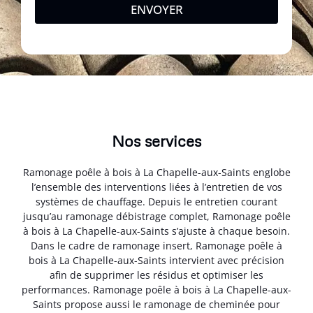
ENVOYER
Nos services
Ramonage poêle à bois à La Chapelle-aux-Saints englobe
l’ensemble des interventions liées à l’entretien de vos
systèmes de chauffage. Depuis le entretien courant
jusqu’au ramonage débistrage complet, Ramonage poêle
à bois à La Chapelle-aux-Saints s’ajuste à chaque besoin.
Dans le cadre de ramonage insert, Ramonage poêle à
bois à La Chapelle-aux-Saints intervient avec précision
afin de supprimer les résidus et optimiser les
performances. Ramonage poêle à bois à La Chapelle-aux-
Saints propose aussi le ramonage de cheminée pour