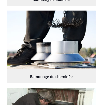
Ramonage de cheminée