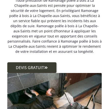
Toute prestation de Ramonage poêle à bois à La
Chapelle-aux-Saints est pensée pour optimiser la
sécurité de votre logement. En privilégiant Ramonage
poêle à bois à La Chapelle-aux-Saints, vous bénéficiez à
un service fiable qui prévient les incidents liés aux
dépôts de suie. Ramonage poêle à bois à La Chapelle-
aux-Saints met un point d’honneur à appliquer les
exigences en vigueur tout en apportant des conseils
personnalisés. Faire confiance à Ramonage poêle à bois à
La Chapelle-aux-Saints revient à optimiser le rendement
de votre installation et en assurant sa longévité.
DEVIS GRATUIT