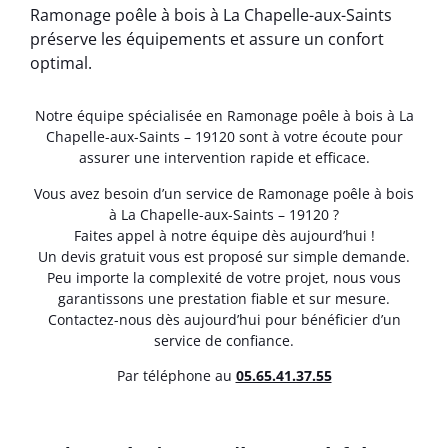
Ramonage poêle à bois à La Chapelle-aux-Saints
préserve les équipements et assure un confort
optimal.
Notre équipe spécialisée en Ramonage poêle à bois à La
Chapelle-aux-Saints – 19120 sont à votre écoute pour
assurer une intervention rapide et efficace.
Vous avez besoin d’un service de Ramonage poêle à bois
à La Chapelle-aux-Saints – 19120 ?
Faites appel à notre équipe dès aujourd’hui !
Un devis gratuit vous est proposé sur simple demande.
Peu importe la complexité de votre projet, nous vous
garantissons une prestation fiable et sur mesure.
Contactez-nous dès aujourd’hui pour bénéficier d’un
service de confiance.
Par téléphone au
05.65.41.37.55