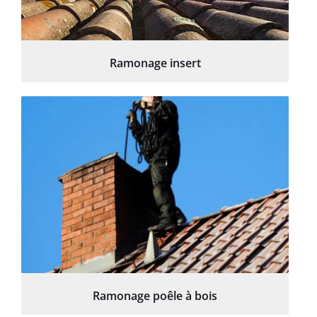
Ramonage insert
Ramonage poêle à bois