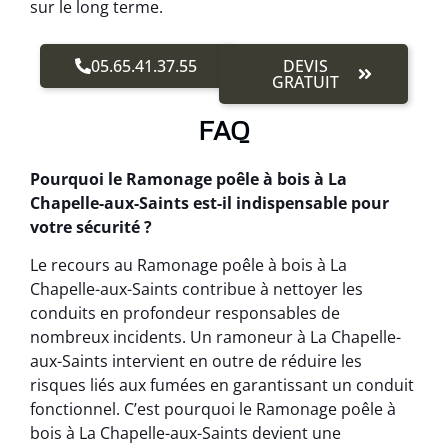
sur le long terme.
05.65.41.37.55
DEVIS
GRATUIT
FAQ
Pourquoi le Ramonage poêle à bois à La
Chapelle-aux-Saints est-il indispensable pour
votre sécurité ?
Le recours au Ramonage poêle à bois à La
Chapelle-aux-Saints contribue à nettoyer les
conduits en profondeur responsables de
nombreux incidents. Un ramoneur à La Chapelle-
aux-Saints intervient en outre de réduire les
risques liés aux fumées en garantissant un conduit
fonctionnel. C’est pourquoi le Ramonage poêle à
bois à La Chapelle-aux-Saints devient une