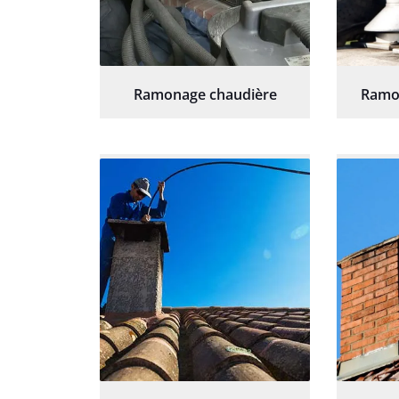
Ramonage chaudière
Ramo