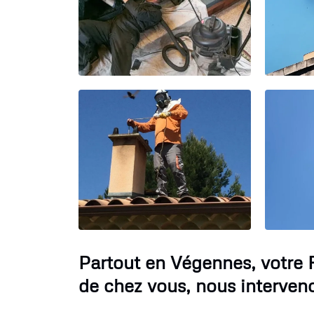
Partout en Végennes, votre
de chez vous, nous interven