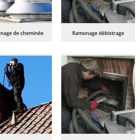
nage de cheminée
Ramonage débistrage