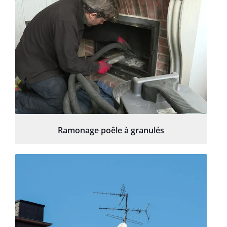
Ramonage poêle à granulés