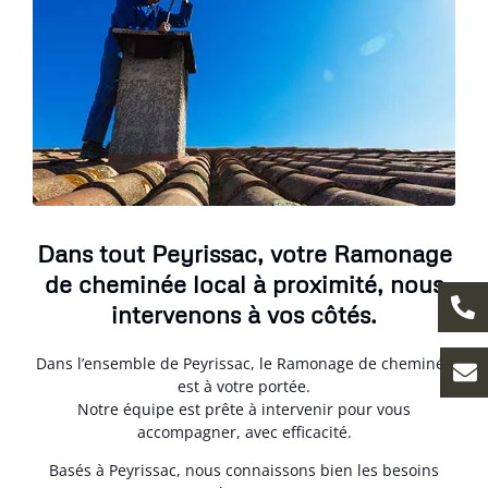
Dans tout Peyrissac, votre Ramonage
de cheminée local à proximité, nous
intervenons à vos côtés.
Dans l’ensemble de Peyrissac, le Ramonage de cheminée
est à votre portée.
Notre équipe est prête à intervenir pour vous
accompagner, avec efficacité.
Basés à Peyrissac, nous connaissons bien les besoins