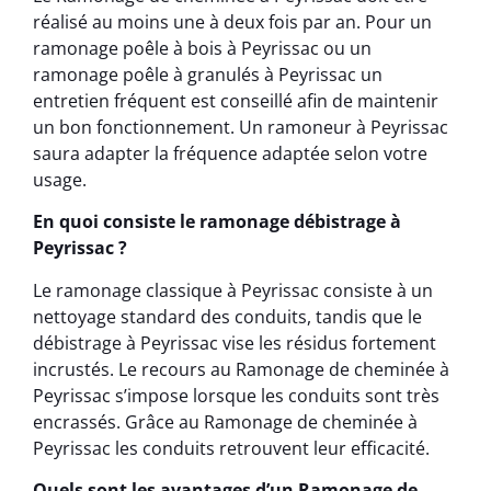
réalisé au moins une à deux fois par an. Pour un
ramonage poêle à bois à Peyrissac ou un
ramonage poêle à granulés à Peyrissac un
entretien fréquent est conseillé afin de maintenir
un bon fonctionnement. Un ramoneur à Peyrissac
saura adapter la fréquence adaptée selon votre
usage.
En quoi consiste le ramonage débistrage à
Peyrissac ?
Le ramonage classique à Peyrissac consiste à un
nettoyage standard des conduits, tandis que le
débistrage à Peyrissac vise les résidus fortement
incrustés. Le recours au Ramonage de cheminée à
Peyrissac s’impose lorsque les conduits sont très
encrassés. Grâce au Ramonage de cheminée à
Peyrissac les conduits retrouvent leur efficacité.
Quels sont les avantages d’un Ramonage de