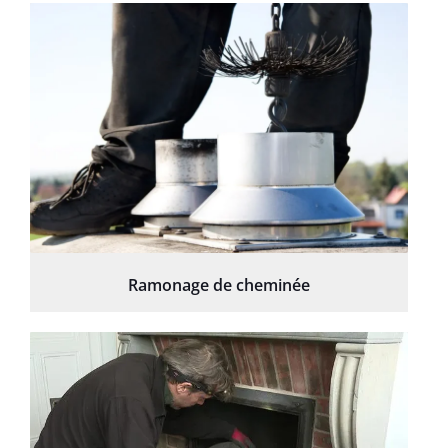
Ramonage de cheminée