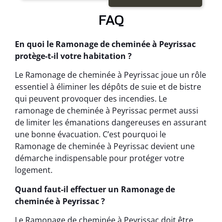
FAQ
En quoi le Ramonage de cheminée à Peyrissac
protège-t-il votre habitation ?
Le Ramonage de cheminée à Peyrissac joue un rôle
essentiel à éliminer les dépôts de suie et de bistre
qui peuvent provoquer des incendies. Le
ramonage de cheminée à Peyrissac permet aussi
de limiter les émanations dangereuses en assurant
une bonne évacuation. C’est pourquoi le
Ramonage de cheminée à Peyrissac devient une
démarche indispensable pour protéger votre
logement.
Quand faut-il effectuer un Ramonage de
cheminée à Peyrissac ?
Le Ramonage de cheminée à Peyrissac doit être