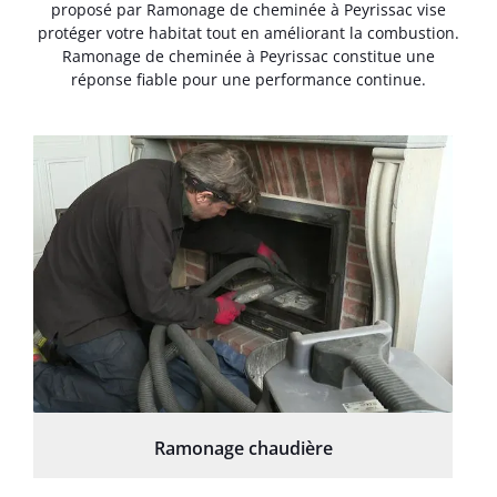
proposé par Ramonage de cheminée à Peyrissac vise
protéger votre habitat tout en améliorant la combustion.
Ramonage de cheminée à Peyrissac constitue une
réponse fiable pour une performance continue.
Ramonage chaudière