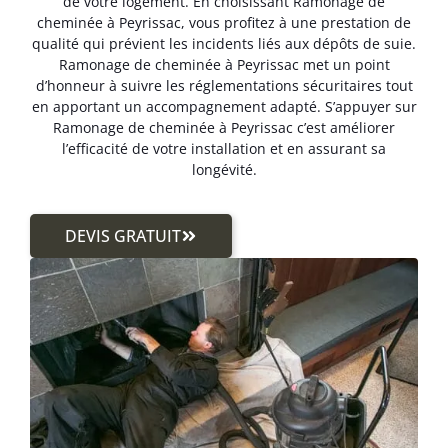
de votre logement. En choisissant Ramonage de
cheminée à Peyrissac, vous profitez à une prestation de
qualité qui prévient les incidents liés aux dépôts de suie.
Ramonage de cheminée à Peyrissac met un point
d’honneur à suivre les réglementations sécuritaires tout
en apportant un accompagnement adapté. S’appuyer sur
Ramonage de cheminée à Peyrissac c’est améliorer
l’efficacité de votre installation et en assurant sa
longévité.
DEVIS GRATUIT