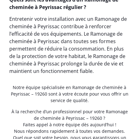
cheminée à Peyrissac régulier ?
Entretenir votre installation avec un Ramonage de
cheminée à Peyrissac contribue à renforcer
l’efficacité de vos équipements. Le Ramonage de
cheminée à Peyrissac dans toutes ses formes
permettent de réduire la consommation. En plus
de la protection de votre habitat, le Ramonage de
cheminée à Peyrissac prolonge la durée de vie et
maintient un fonctionnement fiable.
Notre équipe spécialisée en Ramonage de cheminée à
Peyrissac – 19260 sont à votre écoute pour vous offrir un
service de qualité.
À la recherche d’un professionnel pour votre Ramonage
de cheminée à Peyrissac – 19260 ?
Faites appel à notre équipe dès aujourd’hui !
Nous répondons rapidement à toutes vos demandes.
Quel que soit votre besoin, nous vous garantissons un