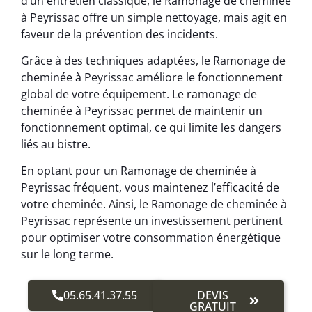
d’un entretien classique, le Ramonage de cheminée
à Peyrissac offre un simple nettoyage, mais agit en
faveur de la prévention des incidents.
Grâce à des techniques adaptées, le Ramonage de
cheminée à Peyrissac améliore le fonctionnement
global de votre équipement. Le ramonage de
cheminée à Peyrissac permet de maintenir un
fonctionnement optimal, ce qui limite les dangers
liés au bistre.
En optant pour un Ramonage de cheminée à
Peyrissac fréquent, vous maintenez l’efficacité de
votre cheminée. Ainsi, le Ramonage de cheminée à
Peyrissac représente un investissement pertinent
pour optimiser votre consommation énergétique
sur le long terme.
05.65.41.37.55
DEVIS
GRATUIT