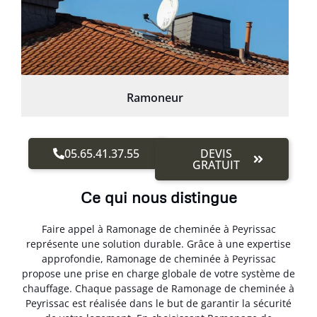
Ramoneur
05.65.41.37.55
DEVIS
GRATUIT
Ce qui nous distingue
Faire appel à Ramonage de cheminée à Peyrissac
représente une solution durable. Grâce à une expertise
approfondie, Ramonage de cheminée à Peyrissac
propose une prise en charge globale de votre système de
chauffage. Chaque passage de Ramonage de cheminée à
Peyrissac est réalisée dans le but de garantir la sécurité