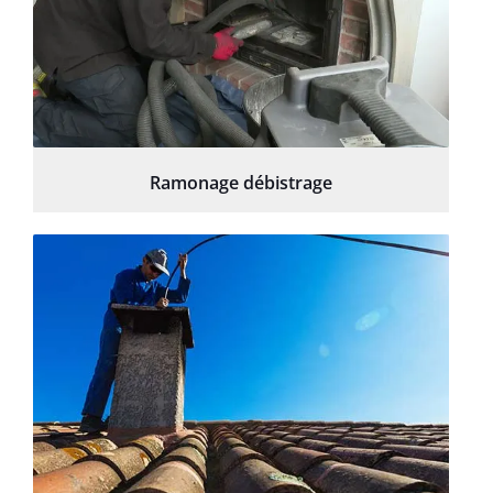
Ramonage débistrage