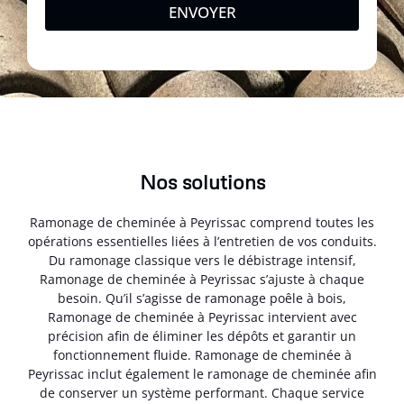
ENVOYER
Nos solutions
Ramonage de cheminée à Peyrissac comprend toutes les
opérations essentielles liées à l’entretien de vos conduits.
Du ramonage classique vers le débistrage intensif,
Ramonage de cheminée à Peyrissac s’ajuste à chaque
besoin. Qu’il s’agisse de ramonage poêle à bois,
Ramonage de cheminée à Peyrissac intervient avec
précision afin de éliminer les dépôts et garantir un
fonctionnement fluide. Ramonage de cheminée à
Peyrissac inclut également le ramonage de cheminée afin
de conserver un système performant. Chaque service