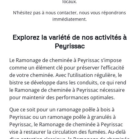
locaux.
N’hésitez pas à nous contacter, nous vous répondrons
immédiatement.
Explorez la variété de nos activités à
Peyrissac
Le Ramonage de cheminée à Peyrissac s’impose
comme un élément clé pour préserver l’efficacité
de votre cheminée. Avec l’utilisation régulière, le
bistre se développe dans les conduits, ce qui rend
le Ramonage de cheminée à Peyrissac nécessaire
pour maintenir des performances optimales.
Que ce soit pour un ramonage poêle à bois à
Peyrissac ou un ramonage poêle à granulés à
Peyrissac, le Ramonage de cheminée à Peyrissac
vise à restaurer la circulation des fumées. Au-delà