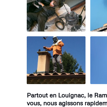
Partout en Louignac, le Ra
vous, nous agissons rapidem