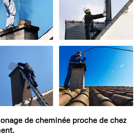
monage de cheminée proche de chez
ent.