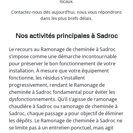
locaux.
Contactez-nous dès aujourd’hui, nous vous répondrons
dans les plus brefs délais.
Nos activités principales à Sadroc
Le recours au Ramonage de cheminée à Sadroc
s’impose comme une démarche incontournable
pour préserver le bon fonctionnement de votre
installation. À mesure que votre équipement
fonctionne, les résidus s’installent
progressivement, rendant le Ramonage de
cheminée à Sadroc fondamental pour éviter les
dysfonctionnements. Qu’il s’agisse de ramonage
chaudière à Sadroc ou ramonage de cheminée à
Sadroc, chaque passage a pour objectif de éliminer
les dépôts. Le Ramonage de cheminée à Sadroc ne
se limite pas à un entretien ponctuel, mais agit