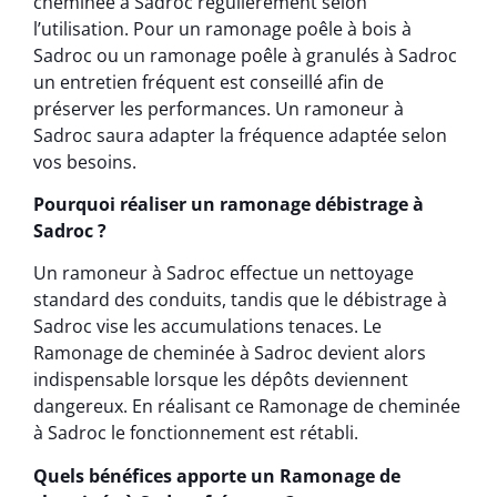
cheminée à Sadroc régulièrement selon
l’utilisation. Pour un ramonage poêle à bois à
Sadroc ou un ramonage poêle à granulés à Sadroc
un entretien fréquent est conseillé afin de
préserver les performances. Un ramoneur à
Sadroc saura adapter la fréquence adaptée selon
vos besoins.
Pourquoi réaliser un ramonage débistrage à
Sadroc ?
Un ramoneur à Sadroc effectue un nettoyage
standard des conduits, tandis que le débistrage à
Sadroc vise les accumulations tenaces. Le
Ramonage de cheminée à Sadroc devient alors
indispensable lorsque les dépôts deviennent
dangereux. En réalisant ce Ramonage de cheminée
à Sadroc le fonctionnement est rétabli.
Quels bénéfices apporte un Ramonage de