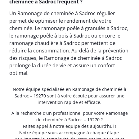
cheminée à Sadroc fréquent ?
Un Ramonage de cheminée à Sadroc régulier
permet de optimiser le rendement de votre
cheminée. Le ramonage poêle à granulés à Sadroc,
le ramonage poêle à bois à Sadroc ou encore le
ramonage chaudière à Sadroc permettent de
réduire la consommation. Au-delà de la prévention
des risques, le Ramonage de cheminée à Sadroc
prolonge la durée de vie et assure un confort
optimal.
Notre équipe spécialisée en Ramonage de cheminée à
Sadroc – 19270 sont à votre écoute pour assurer une
intervention rapide et efficace.
À la recherche d’un professionnel pour votre Ramonage
de cheminée à Sadroc – 19270 ?
Faites appel à notre équipe dès aujourd’hui !
Notre équipe vous accompagne à chaque étape.