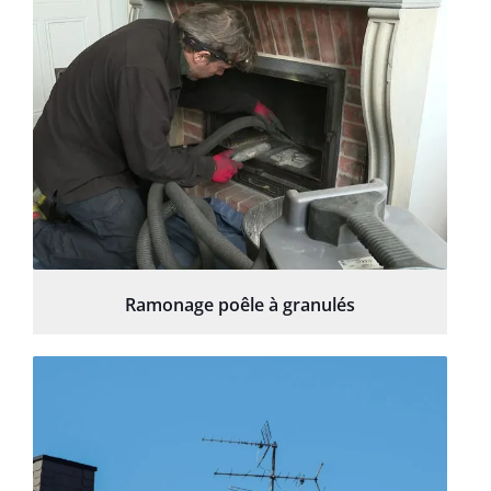
Ramonage poêle à granulés