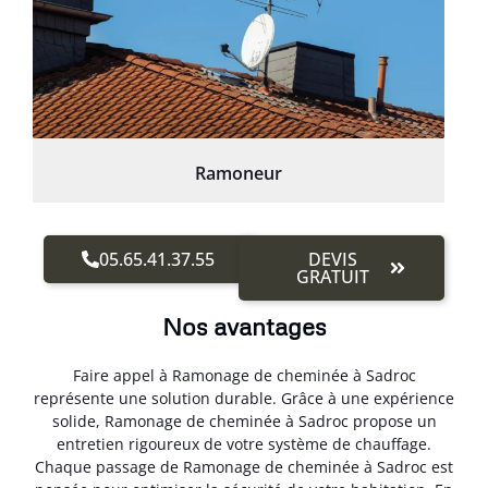
Ramoneur
05.65.41.37.55
DEVIS
GRATUIT
Nos avantages
Faire appel à Ramonage de cheminée à Sadroc
représente une solution durable. Grâce à une expérience
solide, Ramonage de cheminée à Sadroc propose un
entretien rigoureux de votre système de chauffage.
Chaque passage de Ramonage de cheminée à Sadroc est