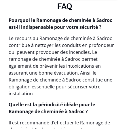
FAQ
Pourquoi le Ramonage de cheminée à Sadroc
est-il indispensable pour votre sécurité ?
Le recours au Ramonage de cheminée à Sadroc
contribue à nettoyer les conduits en profondeur
qui peuvent provoquer des incendies. Le
ramonage de cheminée à Sadroc permet
également de prévenir les intoxications en
assurant une bonne évacuation. Ainsi, le
Ramonage de cheminée à Sadroc constitue une
obligation essentielle pour sécuriser votre
installation.
Quelle est la périodicité idéale pour le
Ramonage de cheminée à Sadroc ?
Il est recommandé d’effectuer le Ramonage de