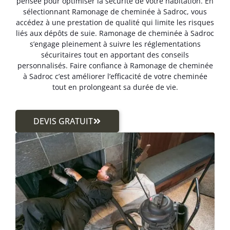
pensée pour optimiser la sécurité de votre habitation. En
sélectionnant Ramonage de cheminée à Sadroc, vous
accédez à une prestation de qualité qui limite les risques
liés aux dépôts de suie. Ramonage de cheminée à Sadroc
s’engage pleinement à suivre les réglementations
sécuritaires tout en apportant des conseils
personnalisés. Faire confiance à Ramonage de cheminée
à Sadroc c’est améliorer l’efficacité de votre cheminée
tout en prolongeant sa durée de vie.
DEVIS GRATUIT