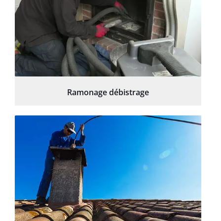
Ramonage débistrage