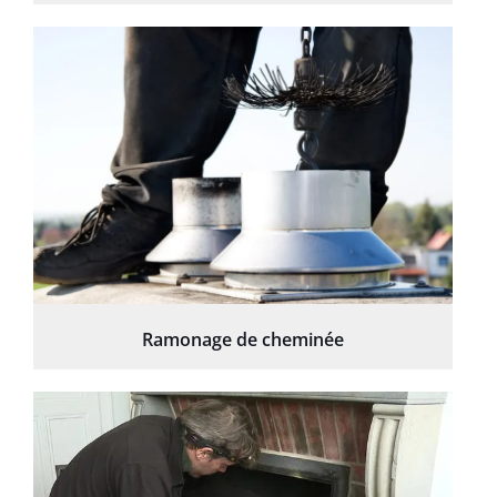
Ramonage de cheminée