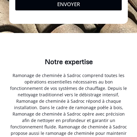
ENVOYER
Notre expertise
Ramonage de cheminée à Sadroc comprend toutes les
opérations essentielles nécessaires au bon
fonctionnement de vos systèmes de chauffage. Depuis le
nettoyage traditionnel vers le débistrage intensif,
Ramonage de cheminée à Sadroc répond à chaque
installation. Dans le cadre de ramonage poêle à bois,
Ramonage de cheminée à Sadroc opère avec précision
afin de nettoyer en profondeur et garantir un
fonctionnement fluide. Ramonage de cheminée à Sadroc
propose aussi le ramonage de cheminée pour maintenir