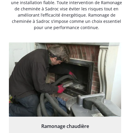
une installation fiable. Toute intervention de Ramonage
de cheminée à Sadroc vise éviter les risques tout en
améliorant l’efficacité énergétique. Ramonage de
cheminée à Sadroc s’impose comme un choix essentiel
pour une performance continue.
Ramonage chaudière