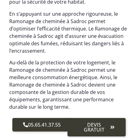
pour la sécurité de votre habitat.
En s’appuyant sur une approche rigoureuse, le
Ramonage de cheminée à Sadroc permet
d’optimiser l’efficacité thermique. Le Ramonage de
cheminée à Sadroc agit d’assurer une évacuation
optimale des fumées, réduisant les dangers liés à
l’encrassement.
Au-delà de la protection de votre logement, le
Ramonage de cheminée à Sadroc permet une
meilleure consommation énergétique. Ainsi, le
Ramonage de cheminée à Sadroc devient une
composante de la gestion durable de vos
équipements, garantissant une performance
durable sur le long terme.
05.65.41.37.55
DEVIS
GRATUIT