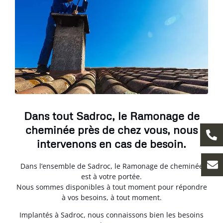
Dans tout Sadroc, le Ramonage de
cheminée près de chez vous, nous
intervenons en cas de besoin.
Dans l’ensemble de Sadroc, le Ramonage de cheminée
est à votre portée.
Nous sommes disponibles à tout moment pour répondre
à vos besoins, à tout moment.
Implantés à Sadroc, nous connaissons bien les besoins