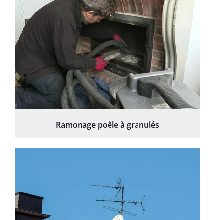
Ramonage poêle à granulés