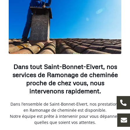
Dans tout Saint-Bonnet-Elvert, nos
services de Ramonage de cheminée
proche de chez vous, nous
intervenons rapidement.
Dans l’ensemble de Saint-Bonnet-Elvert, nos prestations
en Ramonage de cheminée est disponible.
Notre équipe est prête à intervenir pour vous dépanner,
quelles que soient vos attentes.