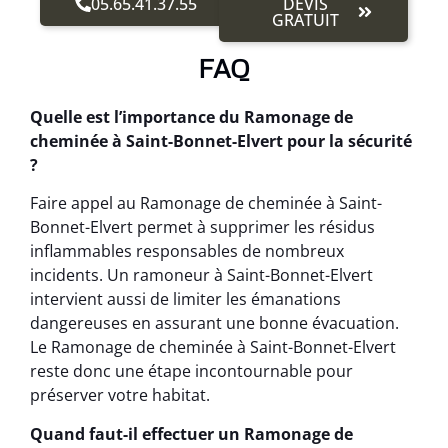
05.65.41.37.55
DEVIS
GRATUIT
FAQ
Quelle est l’importance du Ramonage de
cheminée à Saint-Bonnet-Elvert pour la sécurité
?
Faire appel au Ramonage de cheminée à Saint-
Bonnet-Elvert permet à supprimer les résidus
inflammables responsables de nombreux
incidents. Un ramoneur à Saint-Bonnet-Elvert
intervient aussi de limiter les émanations
dangereuses en assurant une bonne évacuation.
Le Ramonage de cheminée à Saint-Bonnet-Elvert
reste donc une étape incontournable pour
préserver votre habitat.
Quand faut-il effectuer un Ramonage de