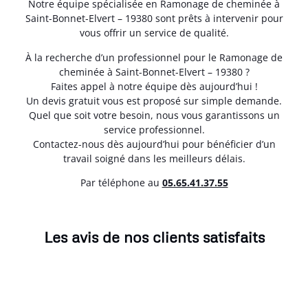
Notre équipe spécialisée en Ramonage de cheminée à
Saint-Bonnet-Elvert – 19380 sont prêts à intervenir pour
vous offrir un service de qualité.
À la recherche d’un professionnel pour le Ramonage de
cheminée à Saint-Bonnet-Elvert – 19380 ?
Faites appel à notre équipe dès aujourd’hui !
Un devis gratuit vous est proposé sur simple demande.
Quel que soit votre besoin, nous vous garantissons un
service professionnel.
Contactez-nous dès aujourd’hui pour bénéficier d’un
travail soigné dans les meilleurs délais.
Par téléphone au
05.65.41.37.55
Les avis de nos clients satisfaits