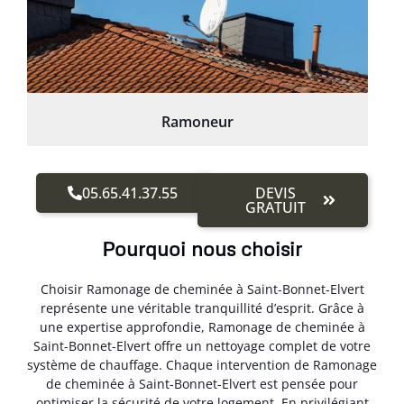
Ramoneur
05.65.41.37.55
DEVIS
GRATUIT
Pourquoi nous choisir
Choisir Ramonage de cheminée à Saint-Bonnet-Elvert
représente une véritable tranquillité d’esprit. Grâce à
une expertise approfondie, Ramonage de cheminée à
Saint-Bonnet-Elvert offre un nettoyage complet de votre
système de chauffage. Chaque intervention de Ramonage
de cheminée à Saint-Bonnet-Elvert est pensée pour
optimiser la sécurité de votre logement. En privilégiant