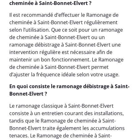
cheminée à Saint-Bonnet-Elvert ?
Il est recommandé d’effectuer le Ramonage de
cheminée à Saint-Bonnet-Elvert régulièrement
selon l’utilisation. Que ce soit pour un ramonage
de cheminée à Saint-Bonnet-Elvert ou un
ramonage débistrage à Saint-Bonnet-Elvert une
intervention régulière est nécessaire afin de
maintenir un bon fonctionnement. Le Ramonage
de cheminée à Saint-Bonnet-Elvert permet
d’ajuster la fréquence idéale selon votre usage.
En quoi consiste le ramonage débistrage à Saint-
Bonnet-Elvert ?
Le ramonage classique à Saint-Bonnet-Elvert
consiste à un entretien courant des installations,
tandis que le Ramonage de cheminée à Saint-
Bonnet-Elvert traite également les accumulations
tenaces. Le Ramonage de cheminée à Saint-