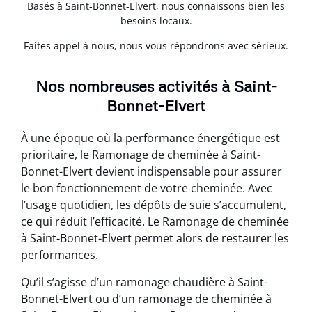
Basés à Saint-Bonnet-Elvert, nous connaissons bien les
besoins locaux.
Faites appel à nous, nous vous répondrons avec sérieux.
Nos nombreuses activités à Saint-
Bonnet-Elvert
À une époque où la performance énergétique est
prioritaire, le Ramonage de cheminée à Saint-
Bonnet-Elvert devient indispensable pour assurer
le bon fonctionnement de votre cheminée. Avec
l’usage quotidien, les dépôts de suie s’accumulent,
ce qui réduit l’efficacité. Le Ramonage de cheminée
à Saint-Bonnet-Elvert permet alors de restaurer les
performances.
Qu’il s’agisse d’un ramonage chaudière à Saint-
Bonnet-Elvert ou d’un ramonage de cheminée à