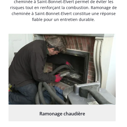
cheminée à Saint-Bonnet-Elvert permet de éviter les
risques tout en renforçant la combustion. Ramonage de
cheminée à Saint-Bonnet-Elvert constitue une réponse
fiable pour un entretien durable.
Ramonage chaudière