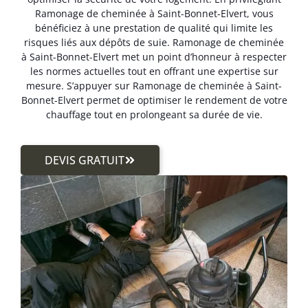
Ramonage de cheminée à Saint-Bonnet-Elvert, vous
bénéficiez à une prestation de qualité qui limite les
risques liés aux dépôts de suie. Ramonage de cheminée
à Saint-Bonnet-Elvert met un point d’honneur à respecter
les normes actuelles tout en offrant une expertise sur
mesure. S’appuyer sur Ramonage de cheminée à Saint-
Bonnet-Elvert permet de optimiser le rendement de votre
chauffage tout en prolongeant sa durée de vie.
DEVIS GRATUIT