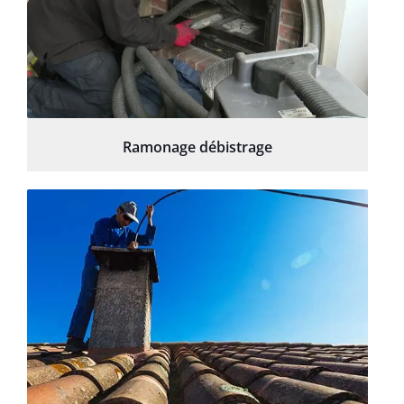
Ramonage débistrage