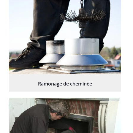
Ramonage de cheminée