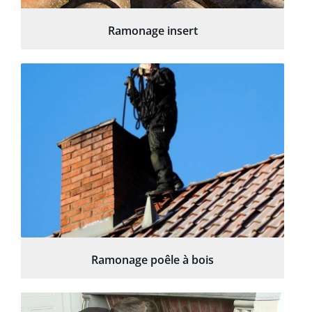
Ramonage insert
Ramonage poêle à bois