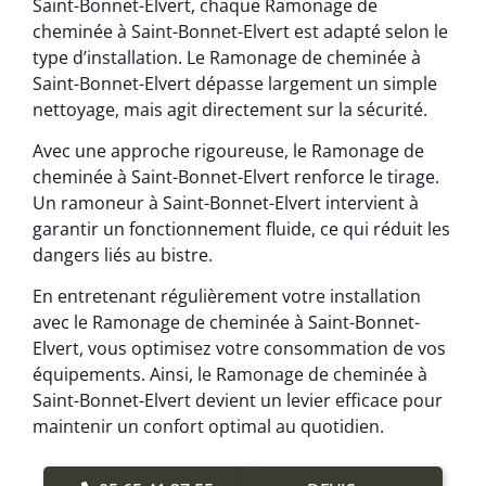
Saint-Bonnet-Elvert, chaque Ramonage de
cheminée à Saint-Bonnet-Elvert est adapté selon le
type d’installation. Le Ramonage de cheminée à
Saint-Bonnet-Elvert dépasse largement un simple
nettoyage, mais agit directement sur la sécurité.
Avec une approche rigoureuse, le Ramonage de
cheminée à Saint-Bonnet-Elvert renforce le tirage.
Un ramoneur à Saint-Bonnet-Elvert intervient à
garantir un fonctionnement fluide, ce qui réduit les
dangers liés au bistre.
En entretenant régulièrement votre installation
avec le Ramonage de cheminée à Saint-Bonnet-
Elvert, vous optimisez votre consommation de vos
équipements. Ainsi, le Ramonage de cheminée à
Saint-Bonnet-Elvert devient un levier efficace pour
maintenir un confort optimal au quotidien.