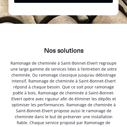
Nos solutions
Ramonage de cheminée à Saint-Bonnet-Elvert regroupe
une large gamme de services liées à l’entretien de votre
cheminée. Du ramonage classique jusqu’au débistrage
intensif, Ramonage de cheminée à Saint-Bonnet-Elvert
répond à chaque besoin. Que ce soit pour ramonage
poêle à bois, Ramonage de cheminée à Saint-Bonnet-
Elvert opère avec rigueur afin de éliminer les dépôts et
optimiser les performances. Ramonage de cheminée à
Saint-Bonnet-Elvert propose aussi le ramonage de
cheminée dans le but de préserver une installation
fiable. Chaque service proposé par Ramonage de