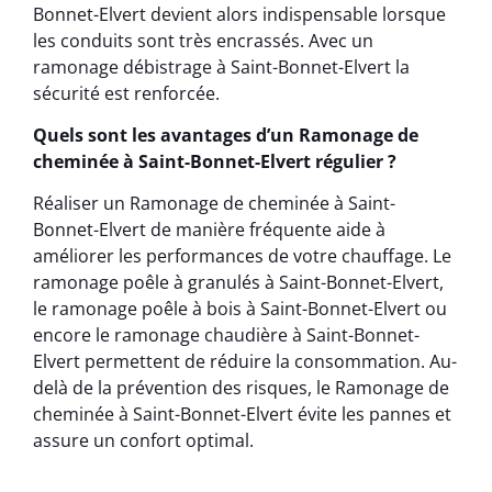
Bonnet-Elvert devient alors indispensable lorsque
les conduits sont très encrassés. Avec un
ramonage débistrage à Saint-Bonnet-Elvert la
sécurité est renforcée.
Quels sont les avantages d’un Ramonage de
cheminée à Saint-Bonnet-Elvert régulier ?
Réaliser un Ramonage de cheminée à Saint-
Bonnet-Elvert de manière fréquente aide à
améliorer les performances de votre chauffage. Le
ramonage poêle à granulés à Saint-Bonnet-Elvert,
le ramonage poêle à bois à Saint-Bonnet-Elvert ou
encore le ramonage chaudière à Saint-Bonnet-
Elvert permettent de réduire la consommation. Au-
delà de la prévention des risques, le Ramonage de
cheminée à Saint-Bonnet-Elvert évite les pannes et
assure un confort optimal.