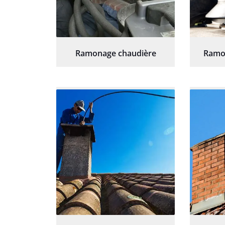
Ramonage chaudière
Ramo