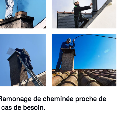
e Ramonage de cheminée proche de
 cas de besoin.