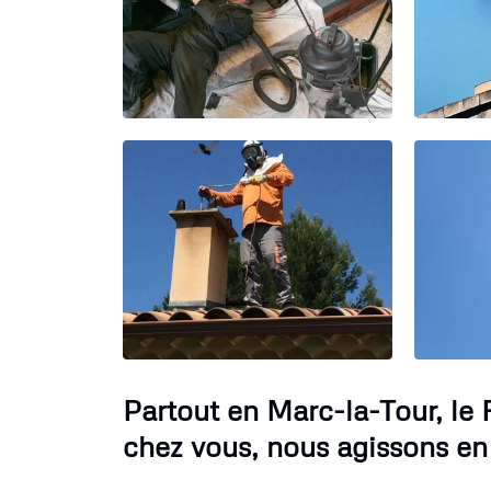
Partout en Marc-la-Tour, l
chez vous, nous agissons en