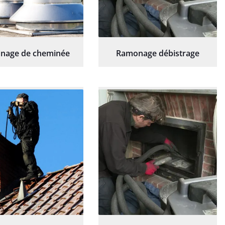
nage de cheminée
Ramonage débistrage