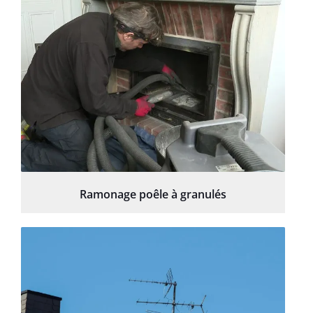
Ramonage poêle à granulés