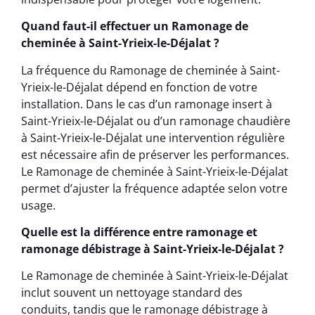
Quand faut-il effectuer un Ramonage de
cheminée à Saint-Yrieix-le-Déjalat ?
La fréquence du Ramonage de cheminée à Saint-
Yrieix-le-Déjalat dépend en fonction de votre
installation. Dans le cas d’un ramonage insert à
Saint-Yrieix-le-Déjalat ou d’un ramonage chaudière
à Saint-Yrieix-le-Déjalat une intervention régulière
est nécessaire afin de préserver les performances.
Le Ramonage de cheminée à Saint-Yrieix-le-Déjalat
permet d’ajuster la fréquence adaptée selon votre
usage.
Quelle est la différence entre ramonage et
ramonage débistrage à Saint-Yrieix-le-Déjalat ?
Le Ramonage de cheminée à Saint-Yrieix-le-Déjalat
inclut souvent un nettoyage standard des
conduits, tandis que le ramonage débistrage à