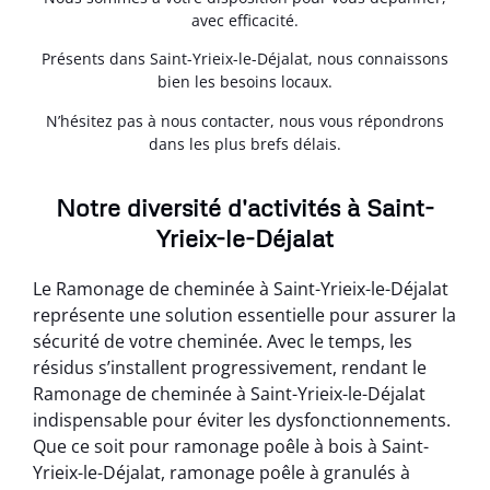
avec efficacité.
Présents dans Saint-Yrieix-le-Déjalat, nous connaissons
bien les besoins locaux.
N’hésitez pas à nous contacter, nous vous répondrons
dans les plus brefs délais.
Notre diversité d'activités à Saint-
Yrieix-le-Déjalat
Le Ramonage de cheminée à Saint-Yrieix-le-Déjalat
représente une solution essentielle pour assurer la
sécurité de votre cheminée. Avec le temps, les
résidus s’installent progressivement, rendant le
Ramonage de cheminée à Saint-Yrieix-le-Déjalat
indispensable pour éviter les dysfonctionnements.
Que ce soit pour ramonage poêle à bois à Saint-
Yrieix-le-Déjalat, ramonage poêle à granulés à