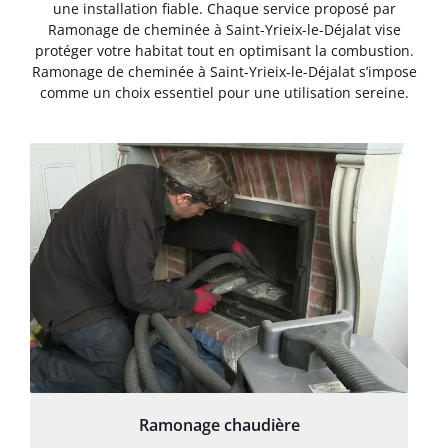
une installation fiable. Chaque service proposé par
Ramonage de cheminée à Saint-Yrieix-le-Déjalat vise
protéger votre habitat tout en optimisant la combustion.
Ramonage de cheminée à Saint-Yrieix-le-Déjalat s’impose
comme un choix essentiel pour une utilisation sereine.
Ramonage chaudière