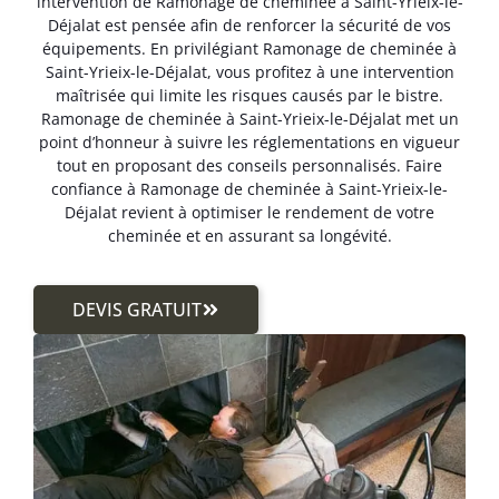
intervention de Ramonage de cheminée à Saint-Yrieix-le-
Déjalat est pensée afin de renforcer la sécurité de vos
équipements. En privilégiant Ramonage de cheminée à
Saint-Yrieix-le-Déjalat, vous profitez à une intervention
maîtrisée qui limite les risques causés par le bistre.
Ramonage de cheminée à Saint-Yrieix-le-Déjalat met un
point d’honneur à suivre les réglementations en vigueur
tout en proposant des conseils personnalisés. Faire
confiance à Ramonage de cheminée à Saint-Yrieix-le-
Déjalat revient à optimiser le rendement de votre
cheminée et en assurant sa longévité.
DEVIS GRATUIT