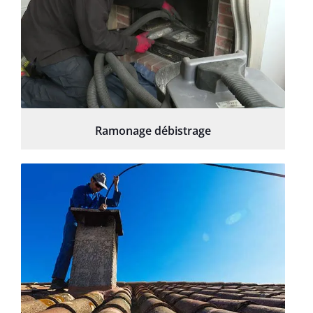
Ramonage débistrage