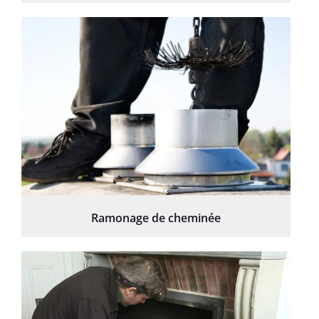
Ramonage de cheminée