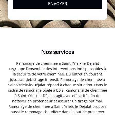
ENVOYER
Nos services
Ramonage de cheminée à Saint-Yrieix-le-Déjalat
regroupe l’ensemble des interventions indispensables à
la sécurité de votre cheminée. Du entretien courant
jusqu’au débistrage intensif, Ramonage de cheminée à
Saint-Yrieix-le-Déjalat répond à chaque situation. Dans le
cadre de ramonage poêle à bois, Ramonage de cheminée
à Saint-Yrieix-le-Déjalat agit avec efficacité afin de
nettoyer en profondeur et assurer un tirage optimal.
Ramonage de cheminée à Saint-Yrieix-le-Déjalat propose
aussi le ramonage chaudière dans le but de préserver