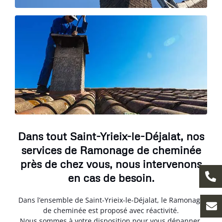
Dans tout Saint-Yrieix-le-Déjalat, nos
services de Ramonage de cheminée
près de chez vous, nous intervenons
en cas de besoin.
Dans l’ensemble de Saint-Yrieix-le-Déjalat, le Ramonage
de cheminée est proposé avec réactivité.
Nous sommes à votre disposition pour vous dépanner,