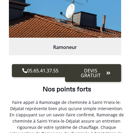
Ramoneur
05.65.41.37.55
DEVIS
GRATUIT
Nos points forts
Faire appel à Ramonage de cheminée à Saint-Yrieix-le-
Déjalat représente bien plus qu’une simple intervention.
En s’appuyant sur un savoir-faire confirmé, Ramonage de
cheminée à Saint-Yrieix-le-Déjalat assure un entretien
rigoureux de votre système de chauffage. Chaque