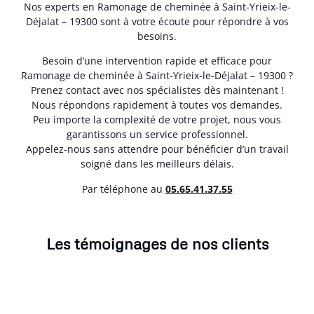
Nos experts en Ramonage de cheminée à Saint-Yrieix-le-
Déjalat – 19300 sont à votre écoute pour répondre à vos
besoins.
Besoin d’une intervention rapide et efficace pour
Ramonage de cheminée à Saint-Yrieix-le-Déjalat – 19300 ?
Prenez contact avec nos spécialistes dès maintenant !
Nous répondons rapidement à toutes vos demandes.
Peu importe la complexité de votre projet, nous vous
garantissons un service professionnel.
Appelez-nous sans attendre pour bénéficier d’un travail
soigné dans les meilleurs délais.
Par téléphone au
05.65.41.37.55
Les témoignages de nos clients