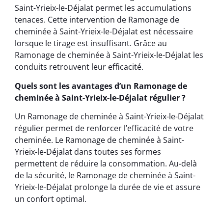
Saint-Yrieix-le-Déjalat permet les accumulations
tenaces. Cette intervention de Ramonage de
cheminée à Saint-Yrieix-le-Déjalat est nécessaire
lorsque le tirage est insuffisant. Grâce au
Ramonage de cheminée à Saint-Yrieix-le-Déjalat les
conduits retrouvent leur efficacité.
Quels sont les avantages d’un Ramonage de
cheminée à Saint-Yrieix-le-Déjalat régulier ?
Un Ramonage de cheminée à Saint-Yrieix-le-Déjalat
régulier permet de renforcer l’efficacité de votre
cheminée. Le Ramonage de cheminée à Saint-
Yrieix-le-Déjalat dans toutes ses formes
permettent de réduire la consommation. Au-delà
de la sécurité, le Ramonage de cheminée à Saint-
Yrieix-le-Déjalat prolonge la durée de vie et assure
un confort optimal.