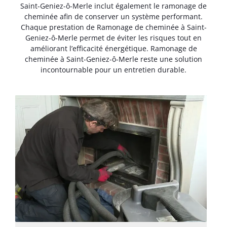
Saint-Geniez-ô-Merle inclut également le ramonage de
cheminée afin de conserver un système performant.
Chaque prestation de Ramonage de cheminée à Saint-
Geniez-ô-Merle permet de éviter les risques tout en
améliorant l’efficacité énergétique. Ramonage de
cheminée à Saint-Geniez-ô-Merle reste une solution
incontournable pour un entretien durable.