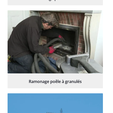
Ramonage poêle à granulés