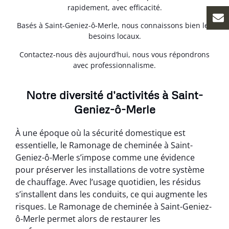
rapidement, avec efficacité.
Basés à Saint-Geniez-ô-Merle, nous connaissons bien les
besoins locaux.
Contactez-nous dès aujourd’hui, nous vous répondrons
avec professionnalisme.
Notre diversité d'activités à Saint-
Geniez-ô-Merle
À une époque où la sécurité domestique est
essentielle, le Ramonage de cheminée à Saint-
Geniez-ô-Merle s’impose comme une évidence
pour préserver les installations de votre système
de chauffage. Avec l’usage quotidien, les résidus
s’installent dans les conduits, ce qui augmente les
risques. Le Ramonage de cheminée à Saint-Geniez-
ô-Merle permet alors de restaurer les