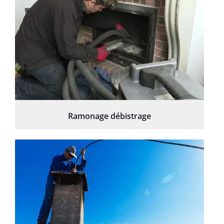
Ramonage débistrage