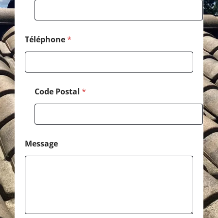
Téléphone
*
Code Postal
*
Message