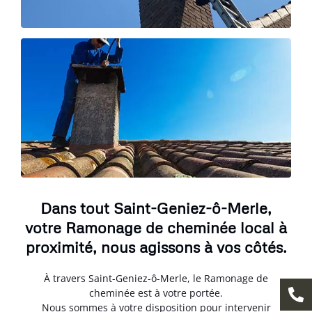
Dans tout Saint-Geniez-ô-Merle,
votre Ramonage de cheminée local à
proximité, nous agissons à vos côtés.
À travers Saint-Geniez-ô-Merle, le Ramonage de
cheminée est à votre portée.
Nous sommes à votre disposition pour intervenir