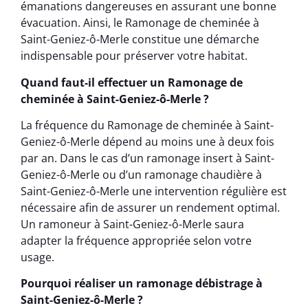
émanations dangereuses en assurant une bonne
évacuation. Ainsi, le Ramonage de cheminée à
Saint-Geniez-ô-Merle constitue une démarche
indispensable pour préserver votre habitat.
Quand faut-il effectuer un Ramonage de
cheminée à Saint-Geniez-ô-Merle ?
La fréquence du Ramonage de cheminée à Saint-
Geniez-ô-Merle dépend au moins une à deux fois
par an. Dans le cas d’un ramonage insert à Saint-
Geniez-ô-Merle ou d’un ramonage chaudière à
Saint-Geniez-ô-Merle une intervention régulière est
nécessaire afin de assurer un rendement optimal.
Un ramoneur à Saint-Geniez-ô-Merle saura
adapter la fréquence appropriée selon votre
usage.
Pourquoi réaliser un ramonage débistrage à
Saint-Geniez-ô-Merle ?