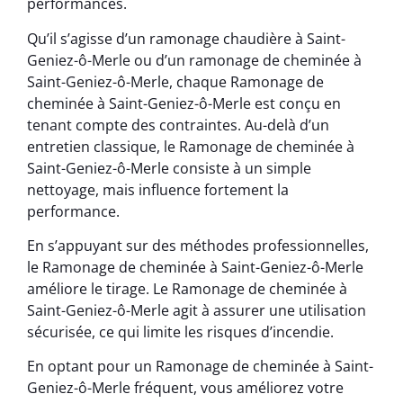
performances.
Qu’il s’agisse d’un ramonage chaudière à Saint-
Geniez-ô-Merle ou d’un ramonage de cheminée à
Saint-Geniez-ô-Merle, chaque Ramonage de
cheminée à Saint-Geniez-ô-Merle est conçu en
tenant compte des contraintes. Au-delà d’un
entretien classique, le Ramonage de cheminée à
Saint-Geniez-ô-Merle consiste à un simple
nettoyage, mais influence fortement la
performance.
En s’appuyant sur des méthodes professionnelles,
le Ramonage de cheminée à Saint-Geniez-ô-Merle
améliore le tirage. Le Ramonage de cheminée à
Saint-Geniez-ô-Merle agit à assurer une utilisation
sécurisée, ce qui limite les risques d’incendie.
En optant pour un Ramonage de cheminée à Saint-
Geniez-ô-Merle fréquent, vous améliorez votre