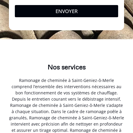
ENVOYER
Nos services
Ramonage de cheminée à Saint-Geniez-ô-Merle
comprend l’ensemble des interventions nécessaires au
bon fonctionnement de vos systèmes de chauffage.
Depuis le entretien courant vers le débistrage intensif,
Ramonage de cheminée à Saint-Geniez-ô-Merle s’adapte
à chaque situation. Dans le cadre de ramonage poêle à
granulés, Ramonage de cheminée à Saint-Geniez-ô-Merle
intervient avec précision afin de nettoyer en profondeur
et assurer un tirage optimal. Ramonage de cheminée à