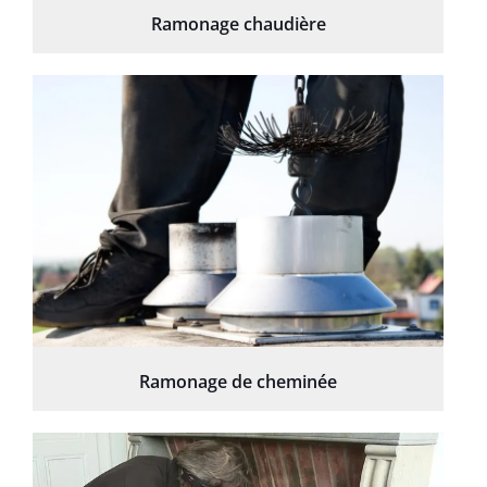
Ramonage chaudière
Ramonage de cheminée