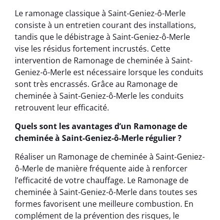
Le ramonage classique à Saint-Geniez-ô-Merle
consiste à un entretien courant des installations,
tandis que le débistrage à Saint-Geniez-ô-Merle
vise les résidus fortement incrustés. Cette
intervention de Ramonage de cheminée à Saint-
Geniez-ô-Merle est nécessaire lorsque les conduits
sont très encrassés. Grâce au Ramonage de
cheminée à Saint-Geniez-ô-Merle les conduits
retrouvent leur efficacité.
Quels sont les avantages d’un Ramonage de
cheminée à Saint-Geniez-ô-Merle régulier ?
Réaliser un Ramonage de cheminée à Saint-Geniez-
ô-Merle de manière fréquente aide à renforcer
l’efficacité de votre chauffage. Le Ramonage de
cheminée à Saint-Geniez-ô-Merle dans toutes ses
formes favorisent une meilleure combustion. En
complément de la prévention des risques, le