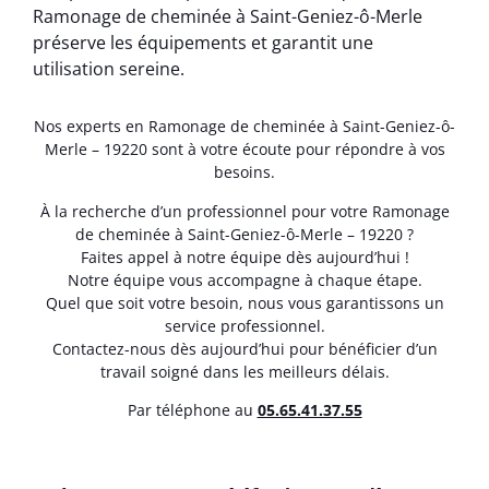
Ramonage de cheminée à Saint-Geniez-ô-Merle
préserve les équipements et garantit une
utilisation sereine.
Nos experts en Ramonage de cheminée à Saint-Geniez-ô-
Merle – 19220 sont à votre écoute pour répondre à vos
besoins.
À la recherche d’un professionnel pour votre Ramonage
de cheminée à Saint-Geniez-ô-Merle – 19220 ?
Faites appel à notre équipe dès aujourd’hui !
Notre équipe vous accompagne à chaque étape.
Quel que soit votre besoin, nous vous garantissons un
service professionnel.
Contactez-nous dès aujourd’hui pour bénéficier d’un
travail soigné dans les meilleurs délais.
Par téléphone au
05.65.41.37.55