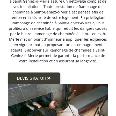
à Saint-Geniez-ô-Merle assure un nettoyage complet de
vos installations. Toute prestation de Ramonage de
cheminée à Saint-Geniez-ô-Merle est pensée afin de
renforcer la sécurité de votre logement. En privilégiant
Ramonage de cheminée à Saint-Geniez-ô-Merle, vous
profitez à un service fiable qui réduit les dangers causés
par le bistre. Ramonage de cheminée à Saint-Geniez-ô-
Merle met un point d’honneur à appliquer les exigences
en vigueur tout en proposant un accompagnement
adapté. S’appuyer sur Ramonage de cheminée à Saint-
Geniez-ô-Merle permet de garantir la performance de
votre installation et en assurant sa longévité.
DEVIS GRATUIT