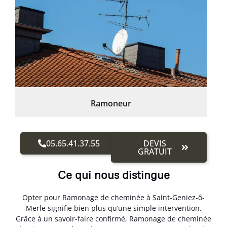
Ramoneur
05.65.41.37.55
DEVIS
GRATUIT
Ce qui nous distingue
Opter pour Ramonage de cheminée à Saint-Geniez-ô-
Merle signifie bien plus qu’une simple intervention.
Grâce à un savoir-faire confirmé, Ramonage de cheminée