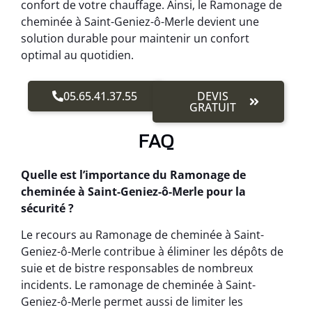
confort de votre chauffage. Ainsi, le Ramonage de
cheminée à Saint-Geniez-ô-Merle devient une
solution durable pour maintenir un confort
optimal au quotidien.
05.65.41.37.55
DEVIS
GRATUIT
FAQ
Quelle est l’importance du Ramonage de
cheminée à Saint-Geniez-ô-Merle pour la
sécurité ?
Le recours au Ramonage de cheminée à Saint-
Geniez-ô-Merle contribue à éliminer les dépôts de
suie et de bistre responsables de nombreux
incidents. Le ramonage de cheminée à Saint-
Geniez-ô-Merle permet aussi de limiter les