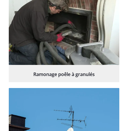
Ramonage poêle à granulés