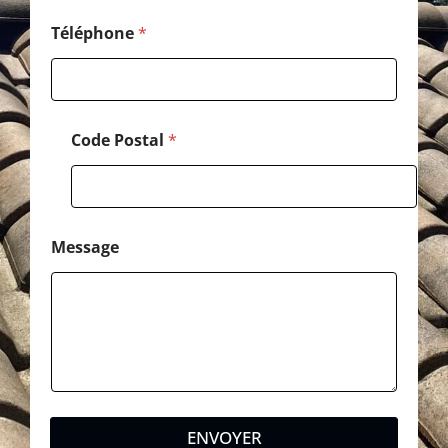
Téléphone
*
Code Postal
*
Message
ENVOYER