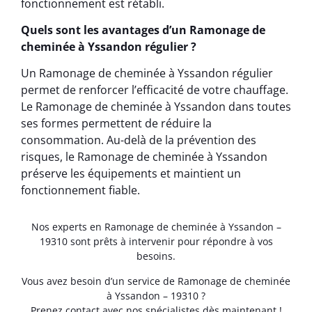
fonctionnement est rétabli.
Quels sont les avantages d’un Ramonage de
cheminée à Yssandon régulier ?
Un Ramonage de cheminée à Yssandon régulier
permet de renforcer l’efficacité de votre chauffage.
Le Ramonage de cheminée à Yssandon dans toutes
ses formes permettent de réduire la
consommation. Au-delà de la prévention des
risques, le Ramonage de cheminée à Yssandon
préserve les équipements et maintient un
fonctionnement fiable.
Nos experts en Ramonage de cheminée à Yssandon –
19310 sont prêts à intervenir pour répondre à vos
besoins.
Vous avez besoin d’un service de Ramonage de cheminée
à Yssandon – 19310 ?
Prenez contact avec nos spécialistes dès maintenant !