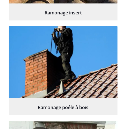
Ramonage insert
Ramonage poêle à bois