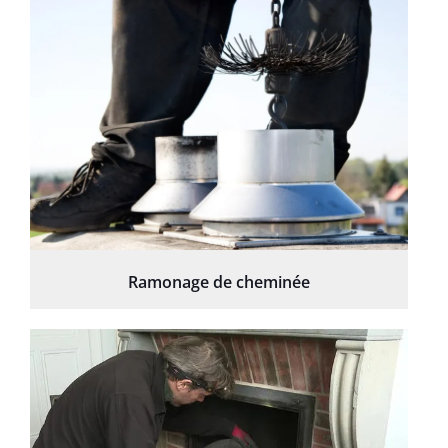
Ramonage de cheminée