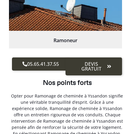
Ramoneur
05.65.41.37.55
DEVIS
GRATUIT
Nos points forts
Opter pour Ramonage de cheminée à Yssandon signifie
une véritable tranquillité d’esprit. Grâce à une
expérience solide, Ramonage de cheminée à Yssandon
offre un entretien rigoureux de vos conduits. Chaque
intervention de Ramonage de cheminée à Yssandon est
pensée afin de renforcer la sécurité de votre logement.
En sélectionnant Ramonage de cheminée à Yssandon,