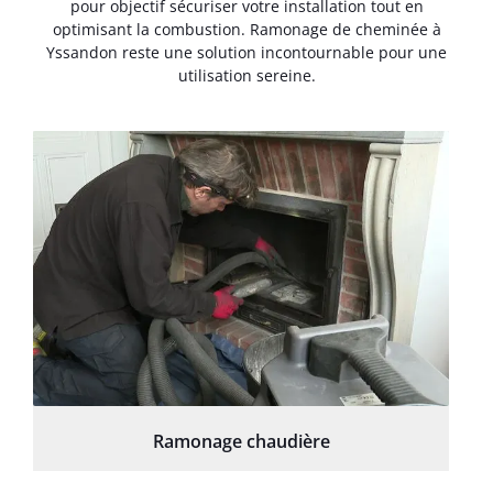
pour objectif sécuriser votre installation tout en
optimisant la combustion. Ramonage de cheminée à
Yssandon reste une solution incontournable pour une
utilisation sereine.
Ramonage chaudière