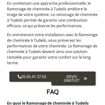
En combinant une approche professionnelle, le
Ramonage de cheminée à Tudeils améliore le
tirage de votre système. Le ramonage de cheminée
à Tudeils permet de garantir une combustion
efficace, ce qui préserve les performances.
En entretenant votre installation avec le Ramonage
de cheminée à Tudeils, vous préservez les
performances de votre cheminée. Le Ramonage de
cheminée à Tudeils devient ainsi une solution
rentable pour garantir votre confort sur le long
terme.
05.65.41.37.55
DEVIS
GRATUIT
FAQ
En quoi le Ramonage de cheminée à Tudeils