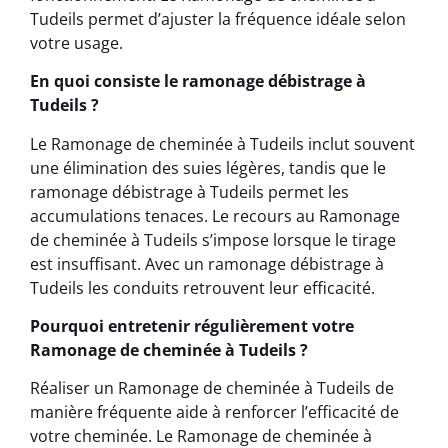
Tudeils permet d’ajuster la fréquence idéale selon
votre usage.
En quoi consiste le ramonage débistrage à
Tudeils ?
Le Ramonage de cheminée à Tudeils inclut souvent
une élimination des suies légères, tandis que le
ramonage débistrage à Tudeils permet les
accumulations tenaces. Le recours au Ramonage
de cheminée à Tudeils s’impose lorsque le tirage
est insuffisant. Avec un ramonage débistrage à
Tudeils les conduits retrouvent leur efficacité.
Pourquoi entretenir régulièrement votre
Ramonage de cheminée à Tudeils ?
Réaliser un Ramonage de cheminée à Tudeils de
manière fréquente aide à renforcer l’efficacité de
votre cheminée. Le Ramonage de cheminée à