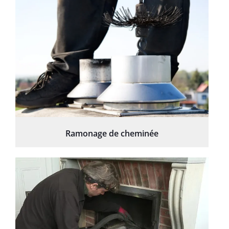
Ramonage de cheminée