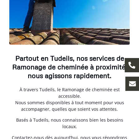
Partout en Tudeils, nos services de
Ramonage de cheminée à proximité,
nous agissons rapidement.
À travers Tudeils, le Ramonage de cheminée est
accessible.
Nous sommes disponibles à tout moment pour vous
accompagner, quelles que soient vos attentes.
Basés à Tudeils, nous connaissons bien les besoins
locaux.
Contactez-nous dès aujourd’hui, nous vous répondrons