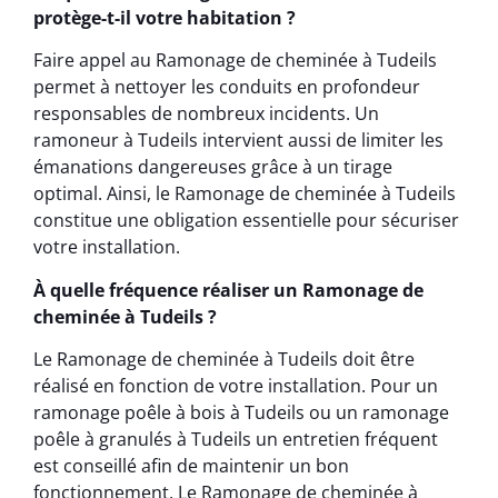
protège-t-il votre habitation ?
Faire appel au Ramonage de cheminée à Tudeils
permet à nettoyer les conduits en profondeur
responsables de nombreux incidents. Un
ramoneur à Tudeils intervient aussi de limiter les
émanations dangereuses grâce à un tirage
optimal. Ainsi, le Ramonage de cheminée à Tudeils
constitue une obligation essentielle pour sécuriser
votre installation.
À quelle fréquence réaliser un Ramonage de
cheminée à Tudeils ?
Le Ramonage de cheminée à Tudeils doit être
réalisé en fonction de votre installation. Pour un
ramonage poêle à bois à Tudeils ou un ramonage
poêle à granulés à Tudeils un entretien fréquent
est conseillé afin de maintenir un bon
fonctionnement. Le Ramonage de cheminée à