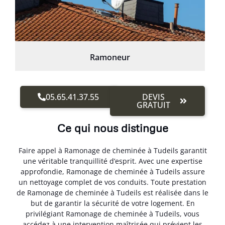
Ramoneur
05.65.41.37.55
DEVIS
GRATUIT
Ce qui nous distingue
Faire appel à Ramonage de cheminée à Tudeils garantit
une véritable tranquillité d’esprit. Avec une expertise
approfondie, Ramonage de cheminée à Tudeils assure
un nettoyage complet de vos conduits. Toute prestation
de Ramonage de cheminée à Tudeils est réalisée dans le
but de garantir la sécurité de votre logement. En
privilégiant Ramonage de cheminée à Tudeils, vous
accédez à une intervention maîtrisée qui prévient les