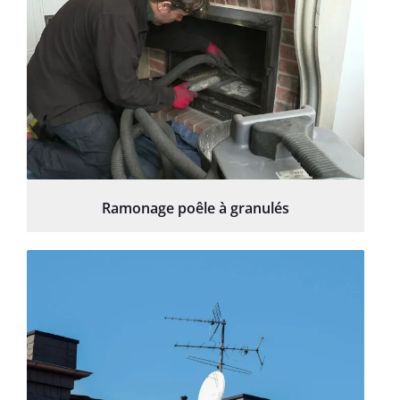
Ramonage poêle à granulés