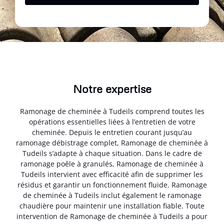
Notre expertise
Ramonage de cheminée à Tudeils comprend toutes les
opérations essentielles liées à l’entretien de votre
cheminée. Depuis le entretien courant jusqu’au
ramonage débistrage complet, Ramonage de cheminée à
Tudeils s’adapte à chaque situation. Dans le cadre de
ramonage poêle à granulés, Ramonage de cheminée à
Tudeils intervient avec efficacité afin de supprimer les
résidus et garantir un fonctionnement fluide. Ramonage
de cheminée à Tudeils inclut également le ramonage
chaudière pour maintenir une installation fiable. Toute
intervention de Ramonage de cheminée à Tudeils a pour