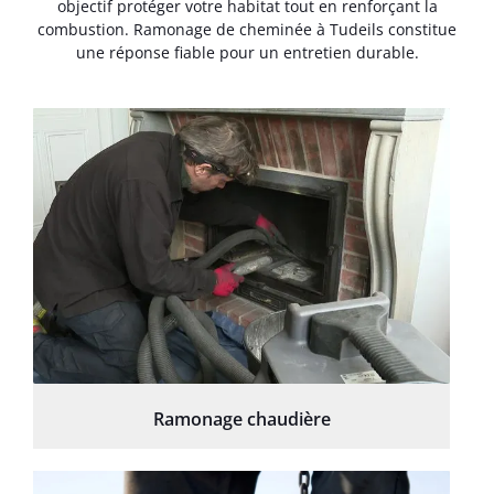
objectif protéger votre habitat tout en renforçant la
combustion. Ramonage de cheminée à Tudeils constitue
une réponse fiable pour un entretien durable.
Ramonage chaudière