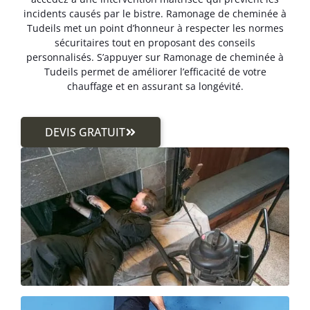
incidents causés par le bistre. Ramonage de cheminée à
Tudeils met un point d’honneur à respecter les normes
sécuritaires tout en proposant des conseils
personnalisés. S’appuyer sur Ramonage de cheminée à
Tudeils permet de améliorer l’efficacité de votre
chauffage et en assurant sa longévité.
DEVIS GRATUIT