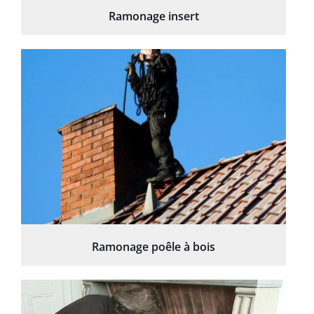
Ramonage insert
Ramonage poêle à bois