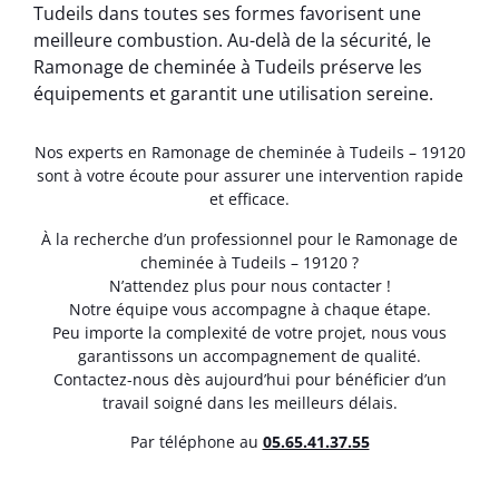
Tudeils dans toutes ses formes favorisent une
meilleure combustion. Au-delà de la sécurité, le
Ramonage de cheminée à Tudeils préserve les
équipements et garantit une utilisation sereine.
Nos experts en Ramonage de cheminée à Tudeils – 19120
sont à votre écoute pour assurer une intervention rapide
et efficace.
À la recherche d’un professionnel pour le Ramonage de
cheminée à Tudeils – 19120 ?
N’attendez plus pour nous contacter !
Notre équipe vous accompagne à chaque étape.
Peu importe la complexité de votre projet, nous vous
garantissons un accompagnement de qualité.
Contactez-nous dès aujourd’hui pour bénéficier d’un
travail soigné dans les meilleurs délais.
Par téléphone au
05.65.41.37.55