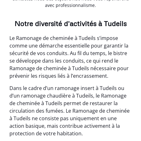
avec professionnalisme.
Notre diversité d'activités à Tudeils
Le Ramonage de cheminée à Tudeils s’impose
comme une démarche essentielle pour garantir la
sécurité de vos conduits. Au fil du temps, le bistre
se développe dans les conduits, ce qui rend le
Ramonage de cheminée à Tudeils nécessaire pour
prévenir les risques liés à l’encrassement.
Dans le cadre d’un ramonage insert à Tudeils ou
d’un ramonage chaudière à Tudeils, le Ramonage
de cheminée à Tudeils permet de restaurer la
circulation des fumées. Le Ramonage de cheminée
à Tudeils ne consiste pas uniquement en une
action basique, mais contribue activement à la
protection de votre habitation.