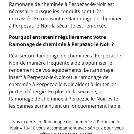
Ramonage de cheminée à Perpezac-le-Noir est
nécessaire lorsque les conduits sont très
encrassés. En réalisant ce Ramonage de cheminée
à Perpezac-le-Noir la sécurité est renforcée.
Pourquoi entretenir régulièrement votre
Ramonage de cheminée à Perpezac-le-Noir ?
Réaliser un Ramonage de cheminée à Perpezac-le-
Noir de manière fréquente aide à optimiser le
rendement de vos équipements. Le ramonage
insert à Perpezac-le-Noir ou le ramonage de
cheminée à Perpezac-le-Noir aident à limiter les
pertes d’énergie. En plus de la sécurité, le
Ramonage de cheminée à Perpezac-le-Noir évite
les pannes et maintient un fonctionnement fiable.
Nos experts en Ramonage de cheminée à Perpezac-le-
Noir – 19410 vous accompagnent avec sérieux pour vous