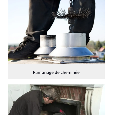
Ramonage de cheminée