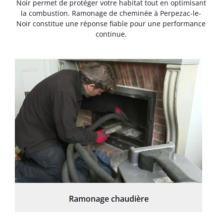
Noir permet de protéger votre habitat tout en optimisant
la combustion. Ramonage de cheminée à Perpezac-le-
Noir constitue une réponse fiable pour une performance
continue.
Ramonage chaudière