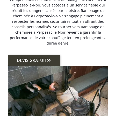
Perpezac-le-Noir, vous accédez à un service fiable qui
réduit les dangers causés par le bistre. Ramonage de
cheminée à Perpezac-le-Noir s’engage pleinement à
respecter les normes sécuritaires tout en offrant des
conseils personnalisés. Se tourner vers Ramonage de
cheminée à Perpezac-le-Noir revient à garantir la
performance de votre chauffage tout en prolongeant sa
durée de vie.
DEVIS GRATUIT