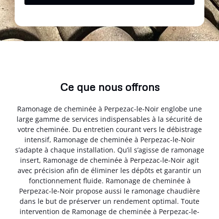
Ce que nous offrons
Ramonage de cheminée à Perpezac-le-Noir englobe une
large gamme de services indispensables à la sécurité de
votre cheminée. Du entretien courant vers le débistrage
intensif, Ramonage de cheminée à Perpezac-le-Noir
s’adapte à chaque installation. Qu’il s’agisse de ramonage
insert, Ramonage de cheminée à Perpezac-le-Noir agit
avec précision afin de éliminer les dépôts et garantir un
fonctionnement fluide. Ramonage de cheminée à
Perpezac-le-Noir propose aussi le ramonage chaudière
dans le but de préserver un rendement optimal. Toute
intervention de Ramonage de cheminée à Perpezac-le-