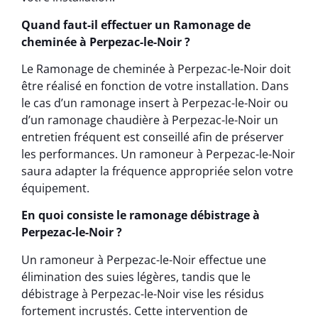
Quand faut-il effectuer un Ramonage de
cheminée à Perpezac-le-Noir ?
Le Ramonage de cheminée à Perpezac-le-Noir doit
être réalisé en fonction de votre installation. Dans
le cas d’un ramonage insert à Perpezac-le-Noir ou
d’un ramonage chaudière à Perpezac-le-Noir un
entretien fréquent est conseillé afin de préserver
les performances. Un ramoneur à Perpezac-le-Noir
saura adapter la fréquence appropriée selon votre
équipement.
En quoi consiste le ramonage débistrage à
Perpezac-le-Noir ?
Un ramoneur à Perpezac-le-Noir effectue une
élimination des suies légères, tandis que le
débistrage à Perpezac-le-Noir vise les résidus
fortement incrustés. Cette intervention de