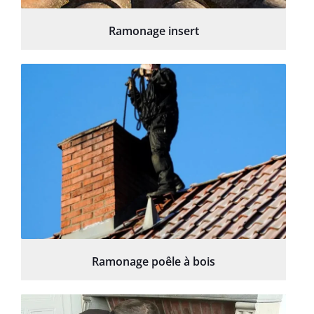
Ramonage insert
Ramonage poêle à bois