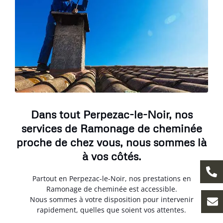
Dans tout Perpezac-le-Noir, nos
services de Ramonage de cheminée
proche de chez vous, nous sommes là
à vos côtés.
Partout en Perpezac-le-Noir, nos prestations en
Ramonage de cheminée est accessible.
Nous sommes à votre disposition pour intervenir
rapidement, quelles que soient vos attentes.