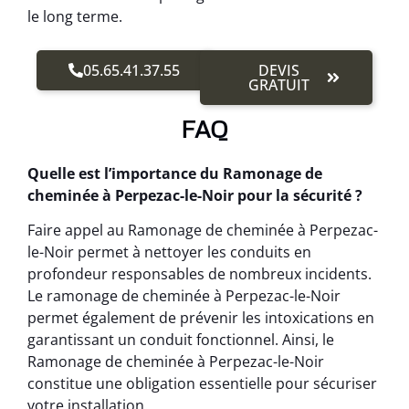
le long terme.
05.65.41.37.55
DEVIS
GRATUIT
FAQ
Quelle est l’importance du Ramonage de
cheminée à Perpezac-le-Noir pour la sécurité ?
Faire appel au Ramonage de cheminée à Perpezac-
le-Noir permet à nettoyer les conduits en
profondeur responsables de nombreux incidents.
Le ramonage de cheminée à Perpezac-le-Noir
permet également de prévenir les intoxications en
garantissant un conduit fonctionnel. Ainsi, le
Ramonage de cheminée à Perpezac-le-Noir
constitue une obligation essentielle pour sécuriser
votre installation.