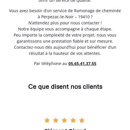
offrir un service de qualité.
Vous avez besoin d’un service de Ramonage de cheminée
à Perpezac-le-Noir – 19410 ?
N’attendez plus pour nous contacter !
Notre équipe vous accompagne à chaque étape.
Peu importe la complexité de votre projet, nous vous
garantissons une prestation fiable et sur mesure.
Contactez-nous dès aujourd’hui pour bénéficier d’un
résultat à la hauteur de vos attentes.
Par téléphone au
05.65.41.37.55
Ce que disent nos clients