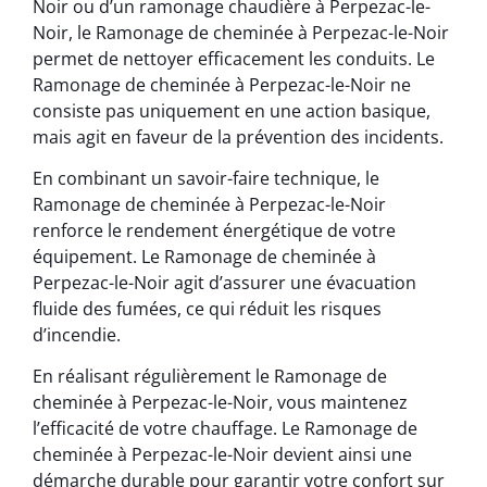
Noir ou d’un ramonage chaudière à Perpezac-le-
Noir, le Ramonage de cheminée à Perpezac-le-Noir
permet de nettoyer efficacement les conduits. Le
Ramonage de cheminée à Perpezac-le-Noir ne
consiste pas uniquement en une action basique,
mais agit en faveur de la prévention des incidents.
En combinant un savoir-faire technique, le
Ramonage de cheminée à Perpezac-le-Noir
renforce le rendement énergétique de votre
équipement. Le Ramonage de cheminée à
Perpezac-le-Noir agit d’assurer une évacuation
fluide des fumées, ce qui réduit les risques
d’incendie.
En réalisant régulièrement le Ramonage de
cheminée à Perpezac-le-Noir, vous maintenez
l’efficacité de votre chauffage. Le Ramonage de
cheminée à Perpezac-le-Noir devient ainsi une
démarche durable pour garantir votre confort sur