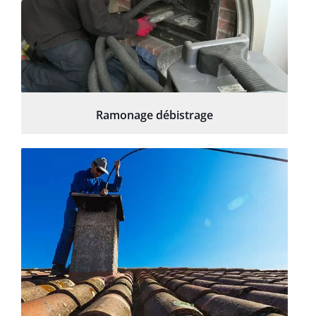
Ramonage débistrage