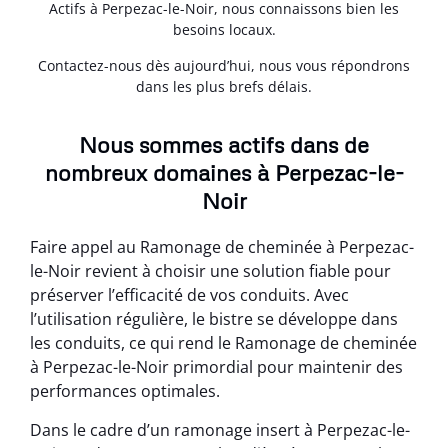
Actifs à Perpezac-le-Noir, nous connaissons bien les
besoins locaux.
Contactez-nous dès aujourd’hui, nous vous répondrons
dans les plus brefs délais.
Nous sommes actifs dans de
nombreux domaines à Perpezac-le-
Noir
Faire appel au Ramonage de cheminée à Perpezac-
le-Noir revient à choisir une solution fiable pour
préserver l’efficacité de vos conduits. Avec
l’utilisation régulière, le bistre se développe dans
les conduits, ce qui rend le Ramonage de cheminée
à Perpezac-le-Noir primordial pour maintenir des
performances optimales.
Dans le cadre d’un ramonage insert à Perpezac-le-