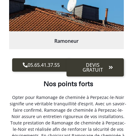
Ramoneur
05.65.41.37.55
DEVIS
GRATUIT
Nos points forts
Opter pour Ramonage de cheminée à Perpezac-le-Noir
signifie une véritable tranquillité d’esprit. Avec un savoir-
faire confirmé, Ramonage de cheminée à Perpezac-le-
Noir assure un entretien rigoureux de vos installations.
Toute prestation de Ramonage de cheminée à Perpezac-
le-Noir est réalisée afin de renforcer la sécurité de vos
équipements. En choisissant Ramonage de cheminée à