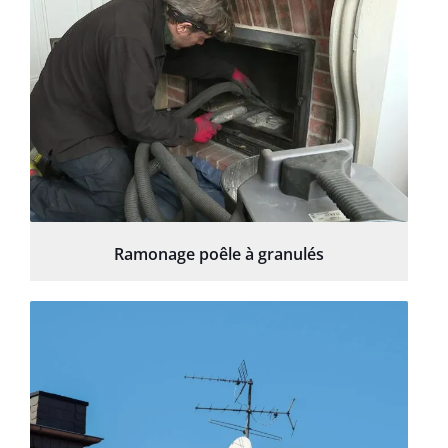
Ramonage poêle à granulés