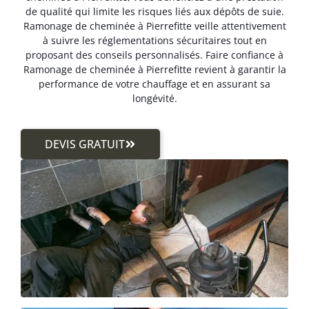
de qualité qui limite les risques liés aux dépôts de suie.
Ramonage de cheminée à Pierrefitte veille attentivement
à suivre les réglementations sécuritaires tout en
proposant des conseils personnalisés. Faire confiance à
Ramonage de cheminée à Pierrefitte revient à garantir la
performance de votre chauffage et en assurant sa
longévité.
DEVIS GRATUIT