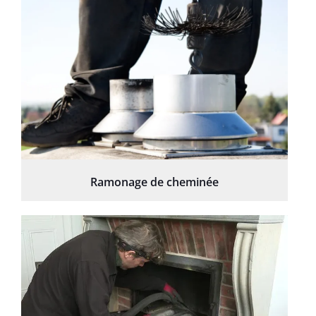
Ramonage de cheminée