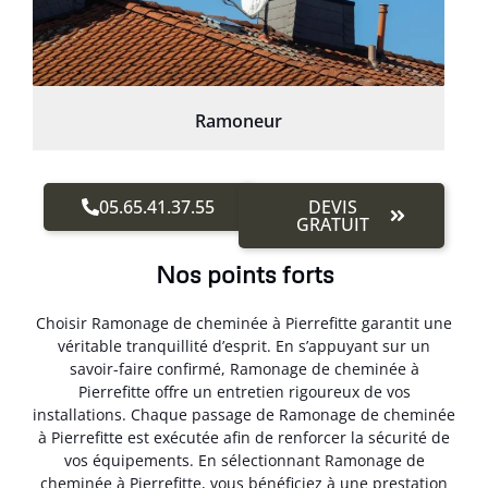
Ramoneur
05.65.41.37.55
DEVIS
GRATUIT
Nos points forts
Choisir Ramonage de cheminée à Pierrefitte garantit une
véritable tranquillité d’esprit. En s’appuyant sur un
savoir-faire confirmé, Ramonage de cheminée à
Pierrefitte offre un entretien rigoureux de vos
installations. Chaque passage de Ramonage de cheminée
à Pierrefitte est exécutée afin de renforcer la sécurité de
vos équipements. En sélectionnant Ramonage de
cheminée à Pierrefitte, vous bénéficiez à une prestation