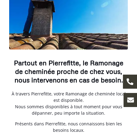
Partout en Pierrefitte, le Ramonage
de cheminée proche de chez vous,
nous intervenons en cas de besoin.
À travers Pierrefitte, votre Ramonage de cheminée local
est disponible.
Nous sommes disponibles à tout moment pour vous
dépanner, peu importe la situation.
Présents dans Pierrefitte, nous connaissons bien les
besoins locaux.