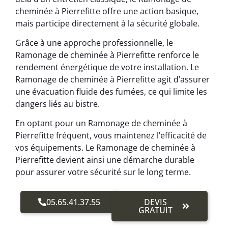
cheminée à Pierrefitte offre une action basique,
mais participe directement à la sécurité globale.
Grâce à une approche professionnelle, le
Ramonage de cheminée à Pierrefitte renforce le
rendement énergétique de votre installation. Le
Ramonage de cheminée à Pierrefitte agit d’assurer
une évacuation fluide des fumées, ce qui limite les
dangers liés au bistre.
En optant pour un Ramonage de cheminée à
Pierrefitte fréquent, vous maintenez l’efficacité de
vos équipements. Le Ramonage de cheminée à
Pierrefitte devient ainsi une démarche durable
pour assurer votre sécurité sur le long terme.
05.65.41.37.55
DEVIS
GRATUIT