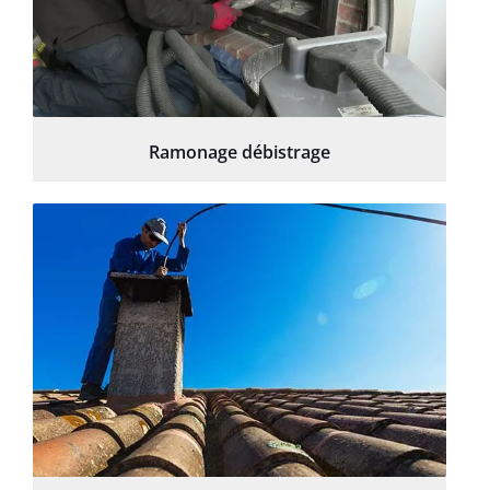
Ramonage débistrage