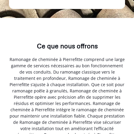
Ce que nous offrons
Ramonage de cheminée à Pierrefitte comprend une large
gamme de services nécessaires au bon fonctionnement
de vos conduits. Du ramonage classique vers le
traitement en profondeur, Ramonage de cheminée à
Pierrefitte s’ajuste à chaque installation. Que ce soit pour
ramonage poêle à granulés, Ramonage de cheminée à
Pierrefitte opère avec précision afin de supprimer les
résidus et optimiser les performances. Ramonage de
cheminée à Pierrefitte intègre le ramonage de cheminée
pour maintenir une installation fiable. Chaque prestation
de Ramonage de cheminée à Pierrefitte vise sécuriser
votre installation tout en améliorant l’efficacité