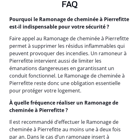
FAQ
Pourquoi le Ramonage de cheminée à Pierrefitte
est-il indispensable pour votre sécurité ?
Faire appel au Ramonage de cheminée à Pierrefitte
permet à supprimer les résidus inflammables qui
peuvent provoquer des incendies. Un ramoneur à
Pierrefitte intervient aussi de limiter les
émanations dangereuses en garantissant un
conduit fonctionnel. Le Ramonage de cheminée à
Pierrefitte reste donc une obligation essentielle
pour protéger votre logement.
À quelle fréquence réaliser un Ramonage de
cheminée à Pierrefitte ?
Il est recommandé d’effectuer le Ramonage de
cheminée à Pierrefitte au moins une à deux fois
par an. Dans le cas d’un ramonage insert à