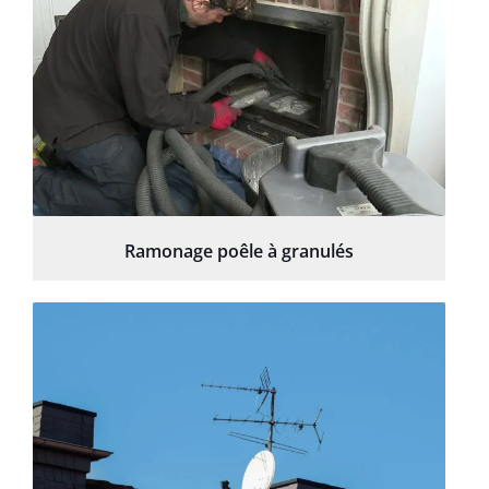
Ramonage poêle à granulés