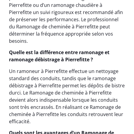
Pierrefitte ou d’un ramonage chaudière à
Pierrefitte un suivi rigoureux est recommandé afin
de préserver les performances. Le professionnel
du Ramonage de cheminée à Pierrefitte peut
déterminer la fréquence appropriée selon vos
besoins.
Quelle est la différence entre ramonage et
ramonage débistrage à Pierrefitte ?
Un ramoneur à Pierrefitte effectue un nettoyage
standard des conduits, tandis que le ramonage
débistrage à Pierrefitte permet les dépôts de bistre
durci. Le Ramonage de cheminée à Pierrefitte
devient alors indispensable lorsque les conduits
sont très encrassés. En réalisant ce Ramonage de
cheminée à Pierrefitte les conduits retrouvent leur
efficacité.
Quels sont les avantages d’un Ramonage de