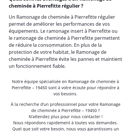
cheminée à Pierrefitte régulier ?
Un Ramonage de cheminée à Pierrefitte régulier
permet de améliorer les performances de vos
équipements. Le ramonage insert à Pierrefitte ou
le ramonage de cheminée à Pierrefitte permettent
de réduire la consommation. En plus de la
protection de votre habitat, le Ramonage de
cheminée à Pierrefitte évite les pannes et maintient
un fonctionnement fiable.
Notre équipe spécialisée en Ramonage de cheminée à
Pierrefitte – 19450 sont à votre écoute pour répondre à
vos besoins.
À la recherche d’un professionnel pour votre Ramonage
de cheminée à Pierrefitte – 19450 ?
N’attendez plus pour nous contacter !
Nous répondons rapidement à toutes vos demandes.
Quel que soit votre besoin, nous vous garantissons un