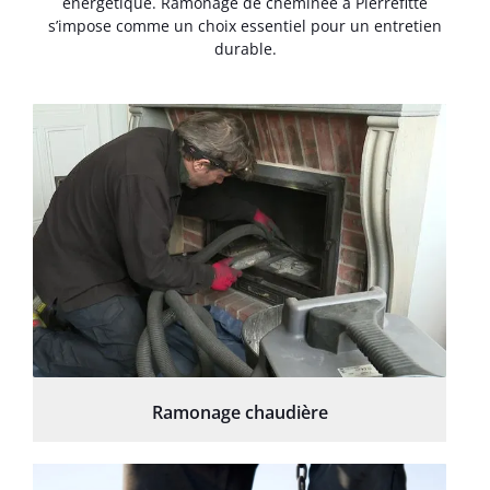
énergétique. Ramonage de cheminée à Pierrefitte
s’impose comme un choix essentiel pour un entretien
durable.
Ramonage chaudière