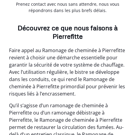
Prenez contact avec nous sans attendre, nous vous
répondrons dans les plus brefs délais.
Découvrez ce que nous faisons à
Pierrefitte
Faire appel au Ramonage de cheminée à Pierrefitte
revient à choisir une démarche essentielle pour
garantir la sécurité de votre système de chauffage.
Avec l’utilisation régulière, le bistre se développe
dans les conduits, ce qui rend le Ramonage de
cheminée à Pierrefitte primordial pour prévenir les
risques liés à l’encrassement.
Qu’il s’agisse d’un ramonage de cheminée à
Pierrefitte ou d’un ramonage débistrage à
Pierrefitte, le Ramonage de cheminée à Pierrefitte
permet de restaurer la circulation des fumées. Au-
delà d’un entretien classique, le Ramonage de