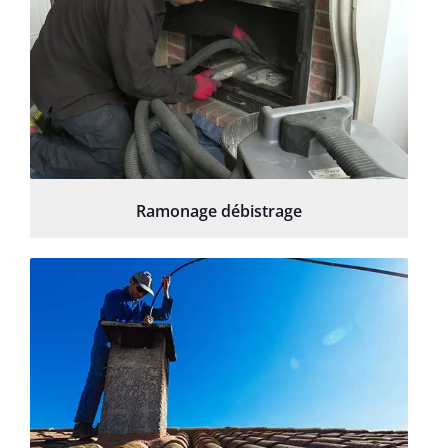
Ramonage débistrage