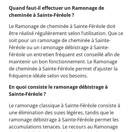
Quand faut-il effectuer un Ramonage de
cheminée à Sainte-Féréole ?
Le Ramonage de cheminée à Sainte-Féréole doit
être réalisé régulièrement selon l’utilisation. Que ce
soit pour un ramonage de cheminée à Sainte-
Féréole ou un ramonage débistrage à Sainte-
Féréole un entretien fréquent est conseillé afin de
maintenir un bon fonctionnement. Le Ramonage
de cheminée à Sainte-Féréole permet d’ajuster la
fréquence idéale selon vos besoins.
En quoi consiste le ramonage débistrage à
Sainte-Féréole ?
Le ramonage classique à Sainte-Féréole consiste à
une élimination des suies légères, tandis que le
ramonage débistrage à Sainte-Féréole permet les
accumulations tenaces. Le recours au Ramonage