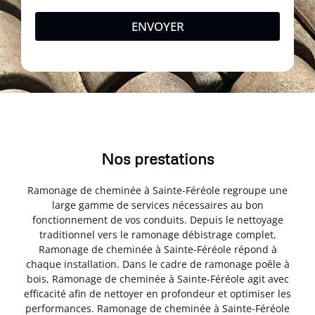
ENVOYER
Nos prestations
Ramonage de cheminée à Sainte-Féréole regroupe une
large gamme de services nécessaires au bon
fonctionnement de vos conduits. Depuis le nettoyage
traditionnel vers le ramonage débistrage complet,
Ramonage de cheminée à Sainte-Féréole répond à
chaque installation. Dans le cadre de ramonage poêle à
bois, Ramonage de cheminée à Sainte-Féréole agit avec
efficacité afin de nettoyer en profondeur et optimiser les
performances. Ramonage de cheminée à Sainte-Féréole