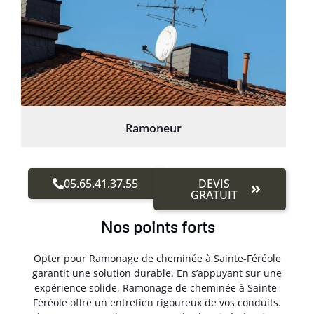
Ramoneur
05.65.41.37.55
DEVIS
GRATUIT
Nos points forts
Opter pour Ramonage de cheminée à Sainte-Féréole
garantit une solution durable. En s’appuyant sur une
expérience solide, Ramonage de cheminée à Sainte-
Féréole offre un entretien rigoureux de vos conduits.