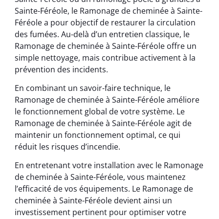
Sainte-Féréole, le Ramonage de cheminée à Sainte-
Féréole a pour objectif de restaurer la circulation
des fumées. Au-delà d’un entretien classique, le
Ramonage de cheminée à Sainte-Féréole offre un
simple nettoyage, mais contribue activement à la
prévention des incidents.
En combinant un savoir-faire technique, le
Ramonage de cheminée à Sainte-Féréole améliore
le fonctionnement global de votre système. Le
Ramonage de cheminée à Sainte-Féréole agit de
maintenir un fonctionnement optimal, ce qui
réduit les risques d’incendie.
En entretenant votre installation avec le Ramonage
de cheminée à Sainte-Féréole, vous maintenez
l’efficacité de vos équipements. Le Ramonage de
cheminée à Sainte-Féréole devient ainsi un
investissement pertinent pour optimiser votre