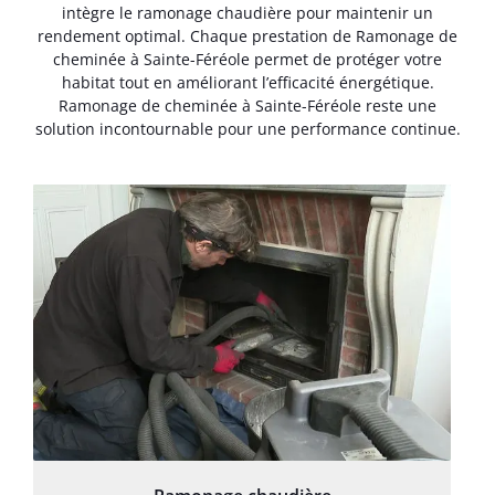
intègre le ramonage chaudière pour maintenir un
rendement optimal. Chaque prestation de Ramonage de
cheminée à Sainte-Féréole permet de protéger votre
habitat tout en améliorant l’efficacité énergétique.
Ramonage de cheminée à Sainte-Féréole reste une
solution incontournable pour une performance continue.