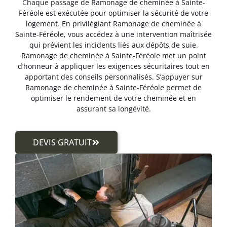
Chaque passage de Ramonage de cheminée à Sainte-
Féréole est exécutée pour optimiser la sécurité de votre
logement. En privilégiant Ramonage de cheminée à
Sainte-Féréole, vous accédez à une intervention maîtrisée
qui prévient les incidents liés aux dépôts de suie.
Ramonage de cheminée à Sainte-Féréole met un point
d’honneur à appliquer les exigences sécuritaires tout en
apportant des conseils personnalisés. S’appuyer sur
Ramonage de cheminée à Sainte-Féréole permet de
optimiser le rendement de votre cheminée et en
assurant sa longévité.
DEVIS GRATUIT