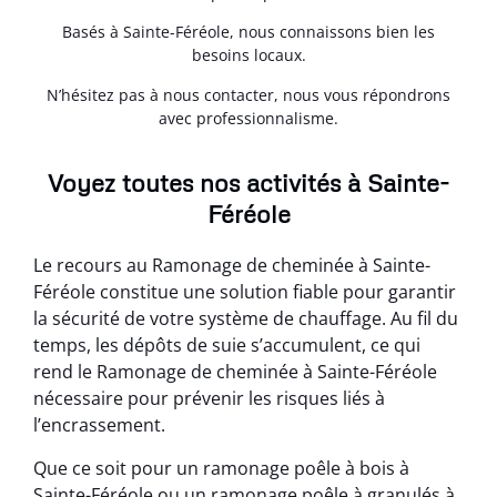
Basés à Sainte-Féréole, nous connaissons bien les
besoins locaux.
N’hésitez pas à nous contacter, nous vous répondrons
avec professionnalisme.
Voyez toutes nos activités à Sainte-
Féréole
Le recours au Ramonage de cheminée à Sainte-
Féréole constitue une solution fiable pour garantir
la sécurité de votre système de chauffage. Au fil du
temps, les dépôts de suie s’accumulent, ce qui
rend le Ramonage de cheminée à Sainte-Féréole
nécessaire pour prévenir les risques liés à
l’encrassement.
Que ce soit pour un ramonage poêle à bois à
Sainte-Féréole ou un ramonage poêle à granulés à