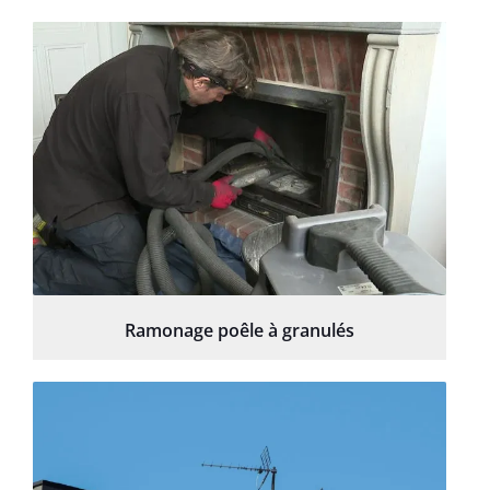
Ramonage poêle à granulés