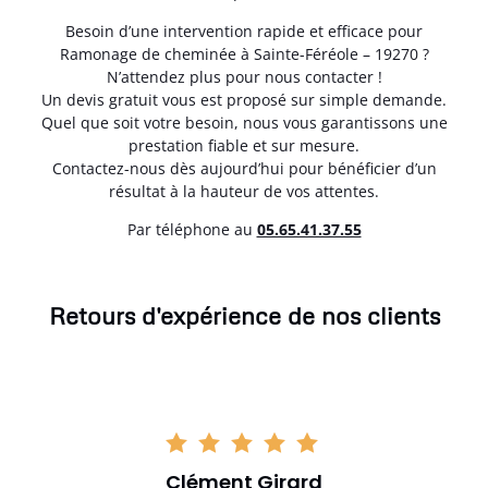
Besoin d’une intervention rapide et efficace pour
Ramonage de cheminée à Sainte-Féréole – 19270 ?
N’attendez plus pour nous contacter !
Un devis gratuit vous est proposé sur simple demande.
Quel que soit votre besoin, nous vous garantissons une
prestation fiable et sur mesure.
Contactez-nous dès aujourd’hui pour bénéficier d’un
résultat à la hauteur de vos attentes.
Par téléphone au
05.65.41.37.55
Retours d'expérience de nos clients
Clément Girard