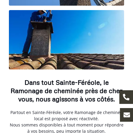
Dans tout Sainte-Féréole, le
Ramonage de cheminée près de chez
vous, nous agissons à vos côtés.
Partout en Sainte-Féréole, votre Ramonage de cheminée
local est proposé avec réactivité.
Nous sommes disponibles à tout moment pour répondre
à vos besoins, peu importe la situation.