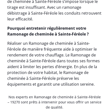
de cheminée à Sainte-Féréole s’impose lorsque le
tirage est insuffisant. Avec un ramonage
débistrage à Sainte-Féréole les conduits retrouvent
leur efficacité.
Pourquoi entretenir régulièrement votre
Ramonage de cheminée à Sainte-Féréole ?
Réaliser un Ramonage de cheminée à Sainte-
Féréole de manière fréquente aide à optimiser le
rendement de votre chauffage. Le Ramonage de
cheminée à Sainte-Féréole dans toutes ses formes
aident à limiter les pertes d’énergie. En plus de la
protection de votre habitat, le Ramonage de
cheminée à Sainte-Féréole préserve les
équipements et garantit une utilisation sereine.
Nos experts en Ramonage de cheminée à Sainte-Féréole
– 19270 sont prêts à intervenir pour vous offrir un service
de qualité.