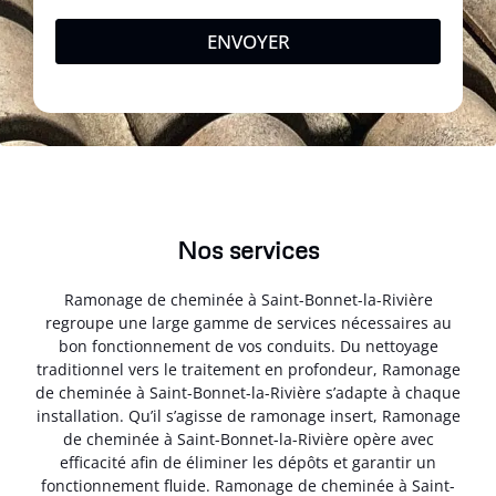
ENVOYER
Nos services
Ramonage de cheminée à Saint-Bonnet-la-Rivière
regroupe une large gamme de services nécessaires au
bon fonctionnement de vos conduits. Du nettoyage
traditionnel vers le traitement en profondeur, Ramonage
de cheminée à Saint-Bonnet-la-Rivière s’adapte à chaque
installation. Qu’il s’agisse de ramonage insert, Ramonage
de cheminée à Saint-Bonnet-la-Rivière opère avec
efficacité afin de éliminer les dépôts et garantir un
fonctionnement fluide. Ramonage de cheminée à Saint-