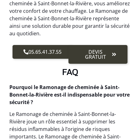
cheminée à Saint-Bonnet-la-Rivière, vous améliorez
votre confort de votre chauffage. Le Ramonage de
cheminée à Saint-Bonnet-la-Rivière représente
ainsi une solution durable pour garantir la sécurité
au quotidien.
05.65.41.37.55
DEVIS
GRATUIT
FAQ
Pourquoi le Ramonage de cheminée à Saint-
Bonnet-la-Rivière est-il indispensable pour votre
sécurité ?
Le Ramonage de cheminée à Saint-Bonnet-la-
Rivière joue un rôle essentiel à supprimer les
résidus inflammables à l’origine de risques
importants. Le Ramonage de cheminée à Saint-