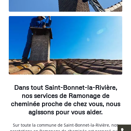
Dans tout Saint-Bonnet-la-Rivière,
nos services de Ramonage de
cheminée proche de chez vous, nous
agissons pour vous aider.
Sur toute la commune de Saint-Bonnet-la-Rivière, nos