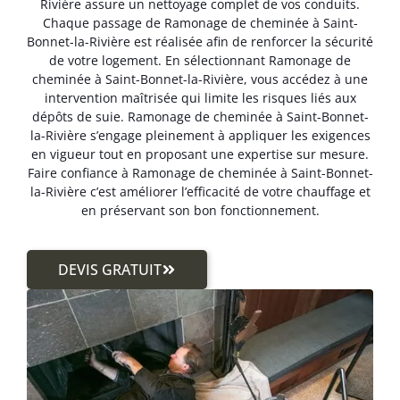
Rivière assure un nettoyage complet de vos conduits.
Chaque passage de Ramonage de cheminée à Saint-
Bonnet-la-Rivière est réalisée afin de renforcer la sécurité
de votre logement. En sélectionnant Ramonage de
cheminée à Saint-Bonnet-la-Rivière, vous accédez à une
intervention maîtrisée qui limite les risques liés aux
dépôts de suie. Ramonage de cheminée à Saint-Bonnet-
la-Rivière s’engage pleinement à appliquer les exigences
en vigueur tout en proposant une expertise sur mesure.
Faire confiance à Ramonage de cheminée à Saint-Bonnet-
la-Rivière c’est améliorer l’efficacité de votre chauffage et
en préservant son bon fonctionnement.
DEVIS GRATUIT