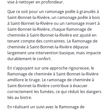
vise à nettoyer en profondeur.
Que ce soit pour un ramonage poêle à granulés à
Saint-Bonnet-la-Rivière, un ramonage poêle à bois
à Saint-Bonnet-la-Rivière ou un ramonage insert à
Saint-Bonnet-la-Rivière, chaque Ramonage de
cheminée à Saint-Bonnet-la-Rivière est ajusté en
tenant compte des contraintes. Le Ramonage de
cheminée à Saint-Bonnet-la-Rivière dépasse
largement une intervention basique, mais impacte
durablement le confort.
En s’appuyant sur une approche rigoureuse, le
Ramonage de cheminée à Saint-Bonnet-la-Rivière
améliore le tirage. Le ramonage de cheminée à
Saint-Bonnet-la-Rivière contribue à évacuer
correctement les fumées, ce qui réduit les dangers
liés au bistre.
En réalisant un suivi avec le Ramonage de