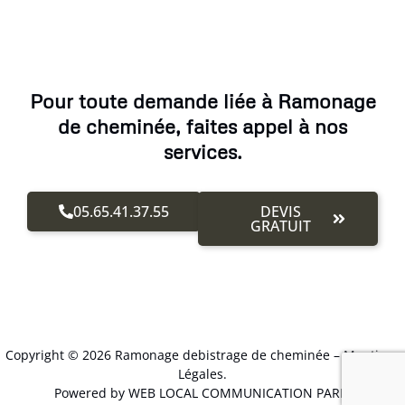
Pour toute demande liée à Ramonage
de cheminée, faites appel à nos
services.
05.65.41.37.55
DEVIS
GRATUIT
Copyright © 2026 Ramonage debistrage de cheminée –
Mentions
Légales
.
Powered by WEB LOCAL COMMUNICATION PARIS