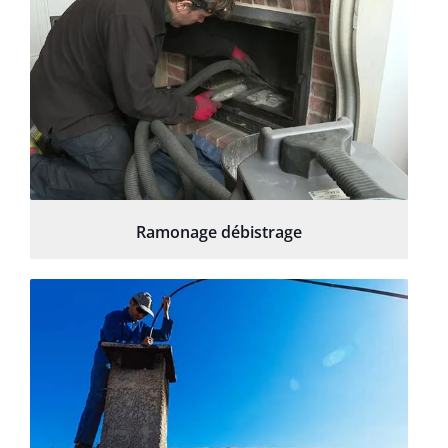
Ramonage débistrage