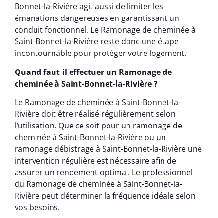
Bonnet-la-Rivière agit aussi de limiter les
émanations dangereuses en garantissant un
conduit fonctionnel. Le Ramonage de cheminée à
Saint-Bonnet-la-Rivière reste donc une étape
incontournable pour protéger votre logement.
Quand faut-il effectuer un Ramonage de
cheminée à Saint-Bonnet-la-Rivière ?
Le Ramonage de cheminée à Saint-Bonnet-la-
Rivière doit être réalisé régulièrement selon
l’utilisation. Que ce soit pour un ramonage de
cheminée à Saint-Bonnet-la-Rivière ou un
ramonage débistrage à Saint-Bonnet-la-Rivière une
intervention régulière est nécessaire afin de
assurer un rendement optimal. Le professionnel
du Ramonage de cheminée à Saint-Bonnet-la-
Rivière peut déterminer la fréquence idéale selon
vos besoins.