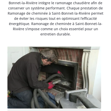
Bonnet-la-Rivière intègre le ramonage chaudière afin de
conserver un système performant. Chaque prestation de
Ramonage de cheminée à Saint-Bonnet-la-Rivière permet
de éviter les risques tout en optimisant l’efficacité
énergétique. Ramonage de cheminée à Saint-Bonnet-la-
Rivière s’impose comme un choix essentiel pour un
entretien durable.