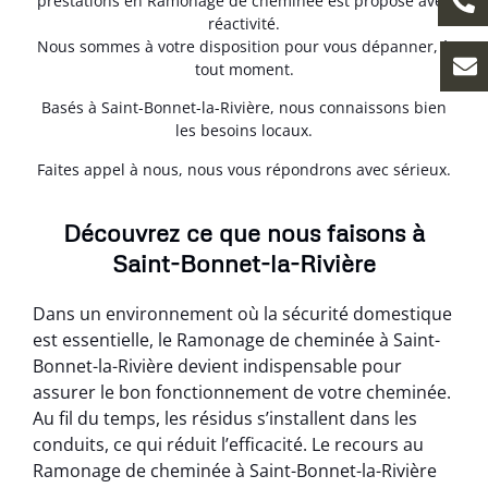
prestations en Ramonage de cheminée est proposé avec
réactivité.
Nous sommes à votre disposition pour vous dépanner, à
tout moment.
Basés à Saint-Bonnet-la-Rivière, nous connaissons bien
les besoins locaux.
Faites appel à nous, nous vous répondrons avec sérieux.
Découvrez ce que nous faisons à
Saint-Bonnet-la-Rivière
Dans un environnement où la sécurité domestique
est essentielle, le Ramonage de cheminée à Saint-
Bonnet-la-Rivière devient indispensable pour
assurer le bon fonctionnement de votre cheminée.
Au fil du temps, les résidus s’installent dans les
conduits, ce qui réduit l’efficacité. Le recours au
Ramonage de cheminée à Saint-Bonnet-la-Rivière