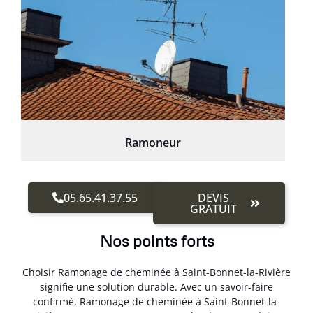
Ramoneur
05.65.41.37.55
DEVIS
GRATUIT
Nos points forts
Choisir Ramonage de cheminée à Saint-Bonnet-la-Rivière
signifie une solution durable. Avec un savoir-faire
confirmé, Ramonage de cheminée à Saint-Bonnet-la-