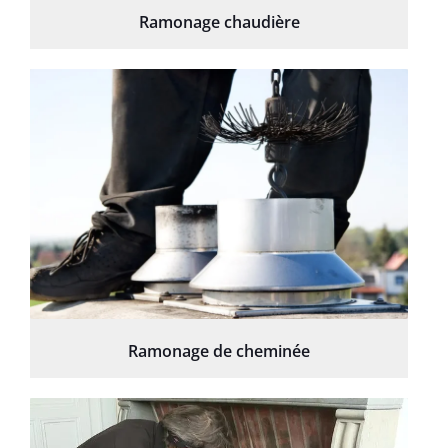
Ramonage chaudière
Ramonage de cheminée