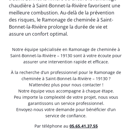
chaudière à Saint-Bonnet-la-Rivière favorisent une
meilleure combustion. Au-delà de la prévention
des risques, le Ramonage de cheminée à Saint-
Bonnet-la-Rivière prolonge la durée de vie et
assure un confort optimal.
Notre équipe spécialisée en Ramonage de cheminée à
Saint-Bonnet-la-Rivière – 19130 sont à votre écoute pour
assurer une intervention rapide et efficace.
À la recherche d’un professionnel pour le Ramonage de
cheminée à Saint-Bonnet-la-Rivière – 19130 ?
N’attendez plus pour nous contacter !
Notre équipe vous accompagne à chaque étape.
Peu importe la complexité de votre projet, nous vous
garantissons un service professionnel.
Envoyez-nous votre demande pour bénéficier d’un
service de confiance.
Par téléphone au
05.65.41.37.55