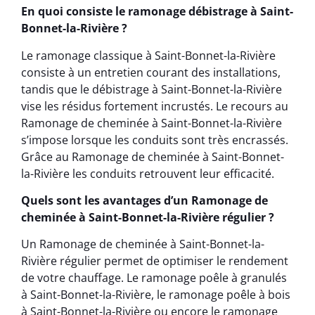
En quoi consiste le ramonage débistrage à Saint-
Bonnet-la-Rivière ?
Le ramonage classique à Saint-Bonnet-la-Rivière
consiste à un entretien courant des installations,
tandis que le débistrage à Saint-Bonnet-la-Rivière
vise les résidus fortement incrustés. Le recours au
Ramonage de cheminée à Saint-Bonnet-la-Rivière
s’impose lorsque les conduits sont très encrassés.
Grâce au Ramonage de cheminée à Saint-Bonnet-
la-Rivière les conduits retrouvent leur efficacité.
Quels sont les avantages d’un Ramonage de
cheminée à Saint-Bonnet-la-Rivière régulier ?
Un Ramonage de cheminée à Saint-Bonnet-la-
Rivière régulier permet de optimiser le rendement
de votre chauffage. Le ramonage poêle à granulés
à Saint-Bonnet-la-Rivière, le ramonage poêle à bois
à Saint-Bonnet-la-Rivière ou encore le ramonage