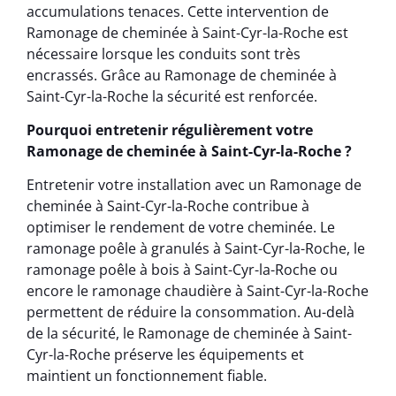
accumulations tenaces. Cette intervention de
Ramonage de cheminée à Saint-Cyr-la-Roche est
nécessaire lorsque les conduits sont très
encrassés. Grâce au Ramonage de cheminée à
Saint-Cyr-la-Roche la sécurité est renforcée.
Pourquoi entretenir régulièrement votre
Ramonage de cheminée à Saint-Cyr-la-Roche ?
Entretenir votre installation avec un Ramonage de
cheminée à Saint-Cyr-la-Roche contribue à
optimiser le rendement de votre cheminée. Le
ramonage poêle à granulés à Saint-Cyr-la-Roche, le
ramonage poêle à bois à Saint-Cyr-la-Roche ou
encore le ramonage chaudière à Saint-Cyr-la-Roche
permettent de réduire la consommation. Au-delà
de la sécurité, le Ramonage de cheminée à Saint-
Cyr-la-Roche préserve les équipements et
maintient un fonctionnement fiable.