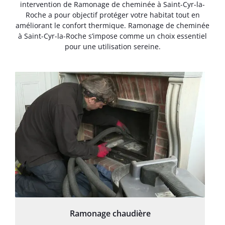
intervention de Ramonage de cheminée à Saint-Cyr-la-
Roche a pour objectif protéger votre habitat tout en
améliorant le confort thermique. Ramonage de cheminée
à Saint-Cyr-la-Roche s’impose comme un choix essentiel
pour une utilisation sereine.
Ramonage chaudière