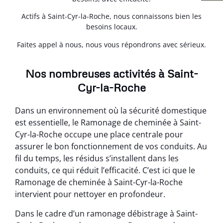
Actifs à Saint-Cyr-la-Roche, nous connaissons bien les
besoins locaux.
Faites appel à nous, nous vous répondrons avec sérieux.
Nos nombreuses activités à Saint-
Cyr-la-Roche
Dans un environnement où la sécurité domestique
est essentielle, le Ramonage de cheminée à Saint-
Cyr-la-Roche occupe une place centrale pour
assurer le bon fonctionnement de vos conduits. Au
fil du temps, les résidus s’installent dans les
conduits, ce qui réduit l’efficacité. C’est ici que le
Ramonage de cheminée à Saint-Cyr-la-Roche
intervient pour nettoyer en profondeur.
Dans le cadre d’un ramonage débistrage à Saint-