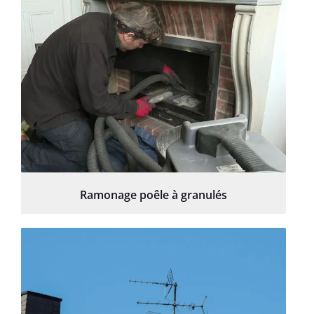
Ramonage poêle à granulés