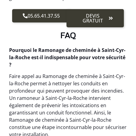
05.65.41.37.55
DEVIS
GRATUIT
FAQ
Pourquoi le Ramonage de cheminée à Saint-Cyr-
la-Roche est-il indispensable pour votre sécurité
?
Faire appel au Ramonage de cheminée à Saint-Cyr-
la-Roche permet à nettoyer les conduits en
profondeur qui peuvent provoquer des incendies.
Un ramoneur à Saint-Cyr-la-Roche intervient
également de prévenir les intoxications en
garantissant un conduit fonctionnel. Ainsi, le
Ramonage de cheminée à Saint-Cyr-la-Roche
constitue une étape incontournable pour sécuriser
votre installation.