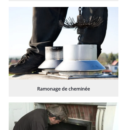
Ramonage de cheminée