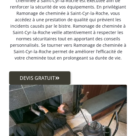
cheminée à Saint-Cyr-la-Roche est exécutée afin de
renforcer la sécurité de vos équipements. En privilégiant
Ramonage de cheminée à Saint-Cyr-la-Roche, vous
accédez à une prestation de qualité qui prévient les
incidents causés par le bistre. Ramonage de cheminée à
Saint-Cyr-la-Roche veille attentivement à respecter les
normes sécuritaires tout en apportant des conseils
personnalisés. Se tourner vers Ramonage de cheminée à
Saint-Cyr-la-Roche permet de améliorer l’efficacité de
votre cheminée tout en prolongeant sa durée de vie.
DEVIS GRATUIT