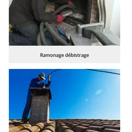
Ramonage débistrage