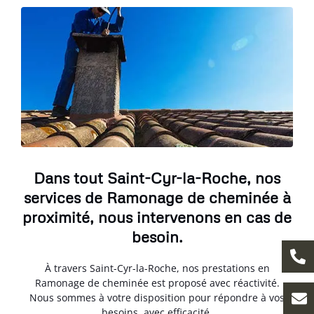
Dans tout Saint-Cyr-la-Roche, nos
services de Ramonage de cheminée à
proximité, nous intervenons en cas de
besoin.
À travers Saint-Cyr-la-Roche, nos prestations en
Ramonage de cheminée est proposé avec réactivité.
Nous sommes à votre disposition pour répondre à vos
besoins, avec efficacité.