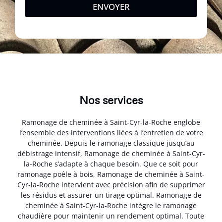
ENVOYER
Nos services
Ramonage de cheminée à Saint-Cyr-la-Roche englobe
l’ensemble des interventions liées à l’entretien de votre
cheminée. Depuis le ramonage classique jusqu’au
débistrage intensif, Ramonage de cheminée à Saint-Cyr-
la-Roche s’adapte à chaque besoin. Que ce soit pour
ramonage poêle à bois, Ramonage de cheminée à Saint-
Cyr-la-Roche intervient avec précision afin de supprimer
les résidus et assurer un tirage optimal. Ramonage de
cheminée à Saint-Cyr-la-Roche intègre le ramonage
chaudière pour maintenir un rendement optimal. Toute