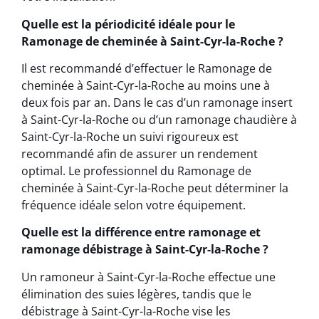
Quelle est la périodicité idéale pour le
Ramonage de cheminée à Saint-Cyr-la-Roche ?
Il est recommandé d’effectuer le Ramonage de
cheminée à Saint-Cyr-la-Roche au moins une à
deux fois par an. Dans le cas d’un ramonage insert
à Saint-Cyr-la-Roche ou d’un ramonage chaudière à
Saint-Cyr-la-Roche un suivi rigoureux est
recommandé afin de assurer un rendement
optimal. Le professionnel du Ramonage de
cheminée à Saint-Cyr-la-Roche peut déterminer la
fréquence idéale selon votre équipement.
Quelle est la différence entre ramonage et
ramonage débistrage à Saint-Cyr-la-Roche ?
Un ramoneur à Saint-Cyr-la-Roche effectue une
élimination des suies légères, tandis que le
débistrage à Saint-Cyr-la-Roche vise les