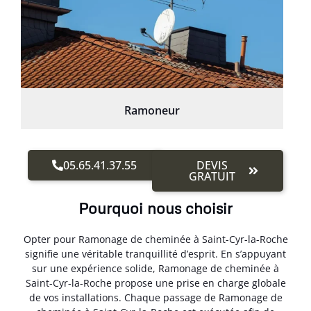
Ramoneur
05.65.41.37.55
DEVIS
GRATUIT
Pourquoi nous choisir
Opter pour Ramonage de cheminée à Saint-Cyr-la-Roche
signifie une véritable tranquillité d’esprit. En s’appuyant
sur une expérience solide, Ramonage de cheminée à
Saint-Cyr-la-Roche propose une prise en charge globale
de vos installations. Chaque passage de Ramonage de