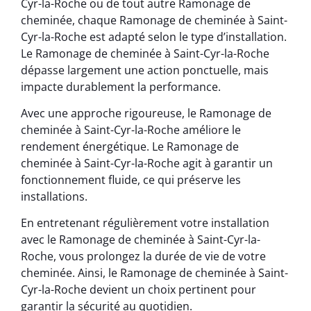
Cyr-la-Roche ou de tout autre Ramonage de
cheminée, chaque Ramonage de cheminée à Saint-
Cyr-la-Roche est adapté selon le type d’installation.
Le Ramonage de cheminée à Saint-Cyr-la-Roche
dépasse largement une action ponctuelle, mais
impacte durablement la performance.
Avec une approche rigoureuse, le Ramonage de
cheminée à Saint-Cyr-la-Roche améliore le
rendement énergétique. Le Ramonage de
cheminée à Saint-Cyr-la-Roche agit à garantir un
fonctionnement fluide, ce qui préserve les
installations.
En entretenant régulièrement votre installation
avec le Ramonage de cheminée à Saint-Cyr-la-
Roche, vous prolongez la durée de vie de votre
cheminée. Ainsi, le Ramonage de cheminée à Saint-
Cyr-la-Roche devient un choix pertinent pour
garantir la sécurité au quotidien.