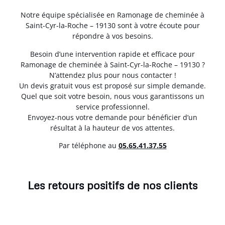
Notre équipe spécialisée en Ramonage de cheminée à
Saint-Cyr-la-Roche – 19130 sont à votre écoute pour
répondre à vos besoins.
Besoin d’une intervention rapide et efficace pour
Ramonage de cheminée à Saint-Cyr-la-Roche – 19130 ?
N’attendez plus pour nous contacter !
Un devis gratuit vous est proposé sur simple demande.
Quel que soit votre besoin, nous vous garantissons un
service professionnel.
Envoyez-nous votre demande pour bénéficier d’un
résultat à la hauteur de vos attentes.
Par téléphone au
05.65.41.37.55
Les retours positifs de nos clients