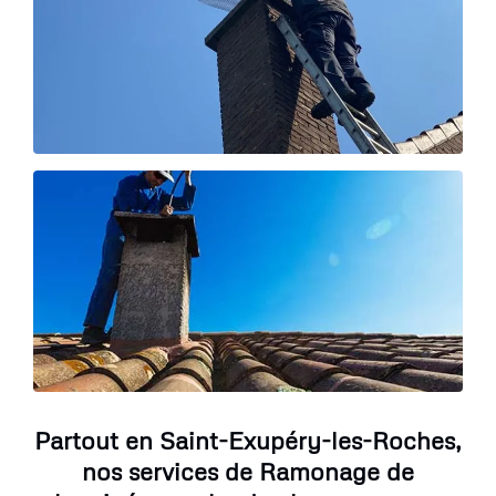
Partout en Saint-Exupéry-les-Roches,
nos services de Ramonage de