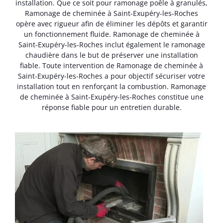
installation. Que ce soit pour ramonage poêle à granulés,
Ramonage de cheminée à Saint-Exupéry-les-Roches
opère avec rigueur afin de éliminer les dépôts et garantir
un fonctionnement fluide. Ramonage de cheminée à
Saint-Exupéry-les-Roches inclut également le ramonage
chaudière dans le but de préserver une installation
fiable. Toute intervention de Ramonage de cheminée à
Saint-Exupéry-les-Roches a pour objectif sécuriser votre
installation tout en renforçant la combustion. Ramonage
de cheminée à Saint-Exupéry-les-Roches constitue une
réponse fiable pour un entretien durable.