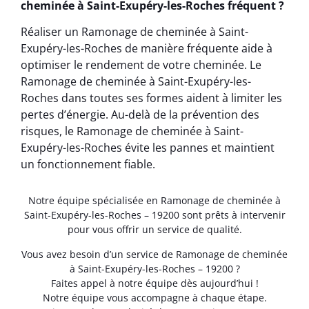
cheminée à Saint-Exupéry-les-Roches fréquent ?
Réaliser un Ramonage de cheminée à Saint-
Exupéry-les-Roches de manière fréquente aide à
optimiser le rendement de votre cheminée. Le
Ramonage de cheminée à Saint-Exupéry-les-
Roches dans toutes ses formes aident à limiter les
pertes d’énergie. Au-delà de la prévention des
risques, le Ramonage de cheminée à Saint-
Exupéry-les-Roches évite les pannes et maintient
un fonctionnement fiable.
Notre équipe spécialisée en Ramonage de cheminée à
Saint-Exupéry-les-Roches – 19200 sont prêts à intervenir
pour vous offrir un service de qualité.
Vous avez besoin d’un service de Ramonage de cheminée
à Saint-Exupéry-les-Roches – 19200 ?
Faites appel à notre équipe dès aujourd’hui !
Notre équipe vous accompagne à chaque étape.