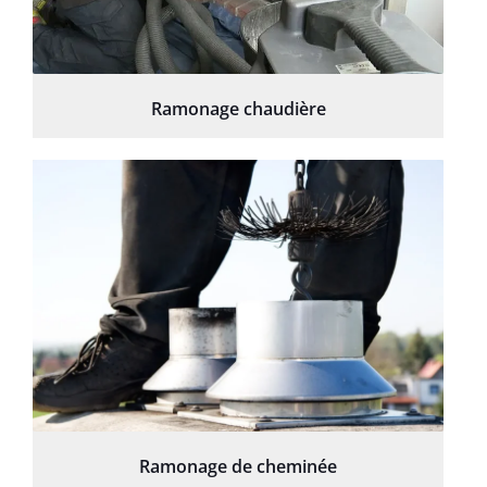
Ramonage chaudière
Ramonage de cheminée