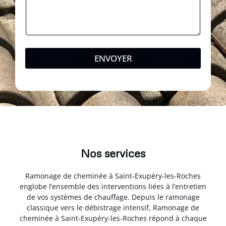
ENVOYER
Nos services
Ramonage de cheminée à Saint-Exupéry-les-Roches
englobe l’ensemble des interventions liées à l’entretien
de vos systèmes de chauffage. Depuis le ramonage
classique vers le débistrage intensif, Ramonage de
cheminée à Saint-Exupéry-les-Roches répond à chaque