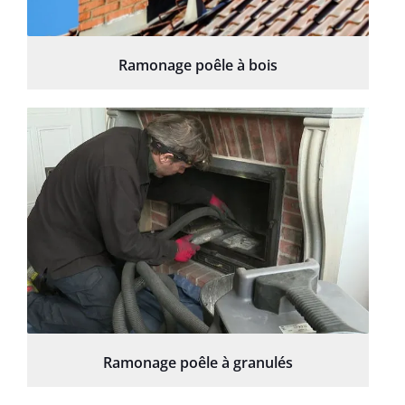
Ramonage poêle à bois
Ramonage poêle à granulés