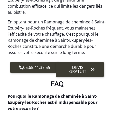
combustion efficace, ce qui limite les dangers liés
au bistre.
En optant pour un Ramonage de cheminée à Saint-
Exupéry-les-Roches fréquent, vous maintenez
l’efficacité de votre chauffage. C’est pourquoi le
Ramonage de cheminée à Saint-Exupéry-les-
Roches constitue une démarche durable pour
assurer votre sécurité sur le long terme.
05.65.41.37.55
DEVIS
GRATUIT
FAQ
Pourquoi le Ramonage de cheminée à Saint-
Exupéry-les-Roches est-il indispensable pour
votre sécurité ?