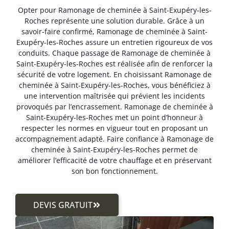
Opter pour Ramonage de cheminée à Saint-Exupéry-les-
Roches représente une solution durable. Grâce à un
savoir-faire confirmé, Ramonage de cheminée à Saint-
Exupéry-les-Roches assure un entretien rigoureux de vos
conduits. Chaque passage de Ramonage de cheminée à
Saint-Exupéry-les-Roches est réalisée afin de renforcer la
sécurité de votre logement. En choisissant Ramonage de
cheminée à Saint-Exupéry-les-Roches, vous bénéficiez à
une intervention maîtrisée qui prévient les incidents
provoqués par l’encrassement. Ramonage de cheminée à
Saint-Exupéry-les-Roches met un point d’honneur à
respecter les normes en vigueur tout en proposant un
accompagnement adapté. Faire confiance à Ramonage de
cheminée à Saint-Exupéry-les-Roches permet de
améliorer l’efficacité de votre chauffage et en préservant
son bon fonctionnement.
DEVIS GRATUIT