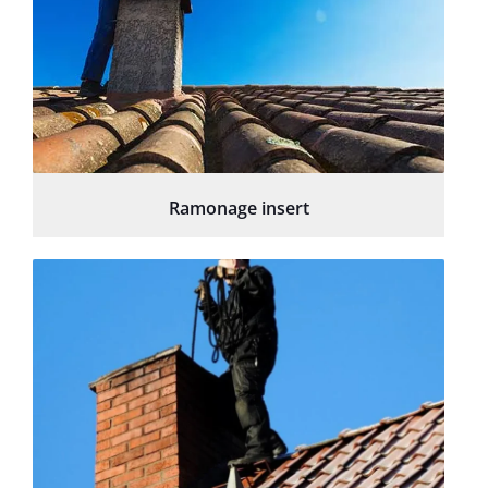
Ramonage insert