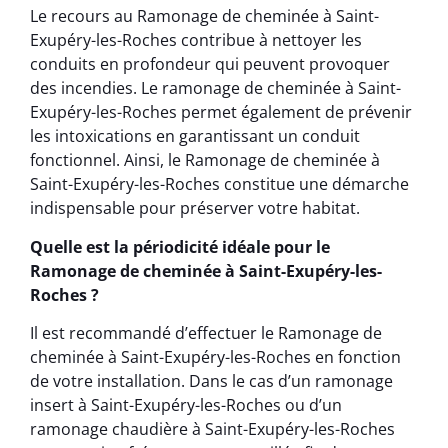
Le recours au Ramonage de cheminée à Saint-
Exupéry-les-Roches contribue à nettoyer les
conduits en profondeur qui peuvent provoquer
des incendies. Le ramonage de cheminée à Saint-
Exupéry-les-Roches permet également de prévenir
les intoxications en garantissant un conduit
fonctionnel. Ainsi, le Ramonage de cheminée à
Saint-Exupéry-les-Roches constitue une démarche
indispensable pour préserver votre habitat.
Quelle est la périodicité idéale pour le
Ramonage de cheminée à Saint-Exupéry-les-
Roches ?
Il est recommandé d’effectuer le Ramonage de
cheminée à Saint-Exupéry-les-Roches en fonction
de votre installation. Dans le cas d’un ramonage
insert à Saint-Exupéry-les-Roches ou d’un
ramonage chaudière à Saint-Exupéry-les-Roches