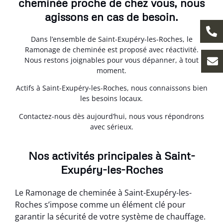
cheminée proche de chez vous, nous
agissons en cas de besoin.
Dans l’ensemble de Saint-Exupéry-les-Roches, le
Ramonage de cheminée est proposé avec réactivité.
Nous restons joignables pour vous dépanner, à tout
moment.
Actifs à Saint-Exupéry-les-Roches, nous connaissons bien
les besoins locaux.
Contactez-nous dès aujourd’hui, nous vous répondrons
avec sérieux.
Nos activités principales à Saint-
Exupéry-les-Roches
Le Ramonage de cheminée à Saint-Exupéry-les-
Roches s’impose comme un élément clé pour
garantir la sécurité de votre système de chauffage.