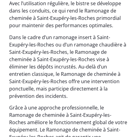
Avec l’utilisation régulière, le bistre se développe
dans les conduits, ce qui rend le Ramonage de
cheminée à Saint-Exupéry-les-Roches primordial
pour maintenir des performances optimales.
Dans le cadre d’un ramonage insert à Saint-
Exupéry-les-Roches ou d’un ramonage chaudière à
Saint-Exupéry-les-Roches, le Ramonage de
cheminée à Saint-Exupéry-les-Roches vise à
éliminer les dépôts incrustés. Au-delà d’un
entretien classique, le Ramonage de cheminée à
Saint-Exupéry-les-Roches offre une intervention
ponctuelle, mais participe directement à la
prévention des incidents.
Grâce à une approche professionnelle, le
Ramonage de cheminée à Saint-Exupéry-les-
Roches améliore le fonctionnement global de votre
équipement. Le Ramonage de cheminée à Saint-
Exupéry-les-Roches agit de garantir une