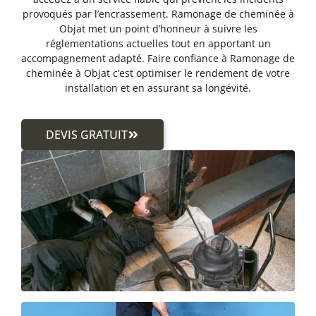
provoqués par l’encrassement. Ramonage de cheminée à
Objat met un point d’honneur à suivre les
réglementations actuelles tout en apportant un
accompagnement adapté. Faire confiance à Ramonage de
cheminée à Objat c’est optimiser le rendement de votre
installation et en assurant sa longévité.
DEVIS GRATUIT