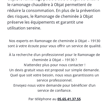
le ramonage chaudière à Objat permettent de
réduire la consommation. En plus de la prévention
des risques, le Ramonage de cheminée à Objat
préserve les équipements et garantit une
utilisation sereine.
Nos experts en Ramonage de cheminée à Objat – 19130
sont à votre écoute pour vous offrir un service de qualité.
À la recherche d’un professionnel pour le Ramonage de
cheminée à Objat – 19130 ?
N’attendez plus pour nous contacter !
Un devis gratuit vous est proposé sur simple demande.
Quel que soit votre besoin, nous vous garantissons un
service professionnel.
Envoyez-nous votre demande pour bénéficier d’un
service de confiance.
Par téléphone au
05.65.41.37.55