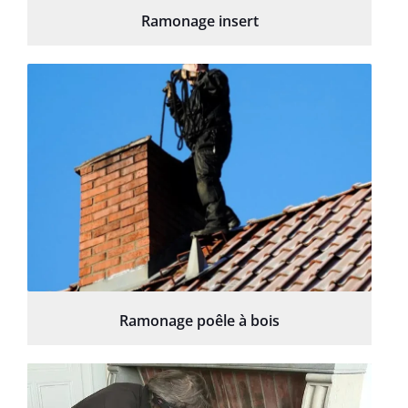
Ramonage insert
Ramonage poêle à bois