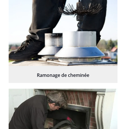
Ramonage de cheminée