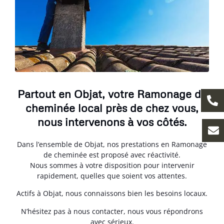
Partout en Objat, votre Ramonage de
cheminée local près de chez vous,
nous intervenons à vos côtés.
Dans l’ensemble de Objat, nos prestations en Ramonage
de cheminée est proposé avec réactivité.
Nous sommes à votre disposition pour intervenir
rapidement, quelles que soient vos attentes.
Actifs à Objat, nous connaissons bien les besoins locaux.
N’hésitez pas à nous contacter, nous vous répondrons
avec sérieux.