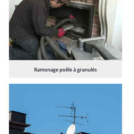
Ramonage poêle à granulés