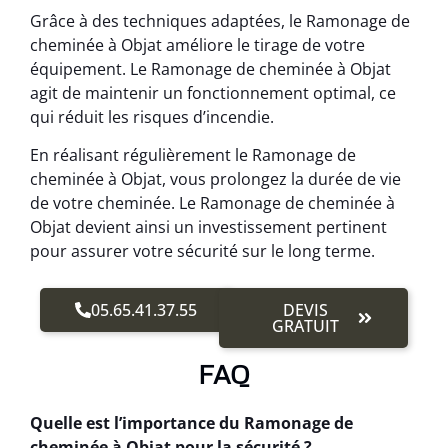
Grâce à des techniques adaptées, le Ramonage de
cheminée à Objat améliore le tirage de votre
équipement. Le Ramonage de cheminée à Objat
agit de maintenir un fonctionnement optimal, ce
qui réduit les risques d’incendie.
En réalisant régulièrement le Ramonage de
cheminée à Objat, vous prolongez la durée de vie
de votre cheminée. Le Ramonage de cheminée à
Objat devient ainsi un investissement pertinent
pour assurer votre sécurité sur le long terme.
05.65.41.37.55
DEVIS
GRATUIT
FAQ
Quelle est l’importance du Ramonage de
cheminée à Objat pour la sécurité ?