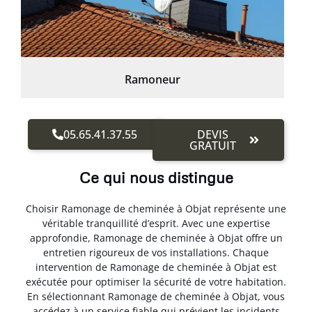
Ramoneur
05.65.41.37.55
DEVIS
GRATUIT
Ce qui nous distingue
Choisir Ramonage de cheminée à Objat représente une
véritable tranquillité d’esprit. Avec une expertise
approfondie, Ramonage de cheminée à Objat offre un
entretien rigoureux de vos installations. Chaque
intervention de Ramonage de cheminée à Objat est
exécutée pour optimiser la sécurité de votre habitation.
En sélectionnant Ramonage de cheminée à Objat, vous
accédez à un service fiable qui prévient les incidents