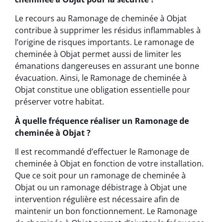
Le recours au Ramonage de cheminée à Objat
contribue à supprimer les résidus inflammables à
l’origine de risques importants. Le ramonage de
cheminée à Objat permet aussi de limiter les
émanations dangereuses en assurant une bonne
évacuation. Ainsi, le Ramonage de cheminée à
Objat constitue une obligation essentielle pour
préserver votre habitat.
À quelle fréquence réaliser un Ramonage de
cheminée à Objat ?
Il est recommandé d’effectuer le Ramonage de
cheminée à Objat en fonction de votre installation.
Que ce soit pour un ramonage de cheminée à
Objat ou un ramonage débistrage à Objat une
intervention régulière est nécessaire afin de
maintenir un bon fonctionnement. Le Ramonage