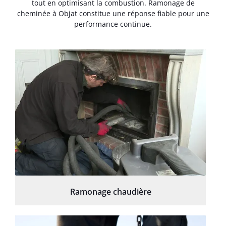
tout en optimisant la combustion. Ramonage de
cheminée à Objat constitue une réponse fiable pour une
performance continue.
Ramonage chaudière