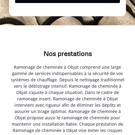
Nos prestations
Ramonage de cheminée à Objat comprend une large
gamme de services indispensables à la sécurité de vos
systèmes de chauffage. Depuis le nettoyage traditionnel
vers le débistrage intensif, Ramonage de cheminée à
Objat s’ajuste à chaque situation. Dans le cadre de
ramonage insert, Ramonage de cheminée à Objat
intervient avec rigueur afin de éliminer les dépôts et
assurer un tirage optimal. Ramonage de cheminée à
Objat propose aussi le ramonage de cheminée pour
maintenir une installation fiable. Chaque prestation de
Ramonage de cheminée à Objat vise éviter les risques