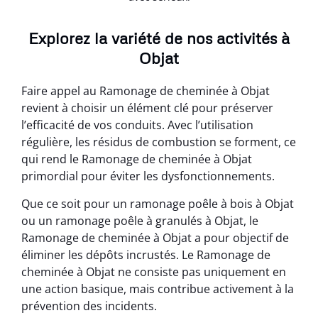
Explorez la variété de nos activités à
Objat
Faire appel au Ramonage de cheminée à Objat
revient à choisir un élément clé pour préserver
l’efficacité de vos conduits. Avec l’utilisation
régulière, les résidus de combustion se forment, ce
qui rend le Ramonage de cheminée à Objat
primordial pour éviter les dysfonctionnements.
Que ce soit pour un ramonage poêle à bois à Objat
ou un ramonage poêle à granulés à Objat, le
Ramonage de cheminée à Objat a pour objectif de
éliminer les dépôts incrustés. Le Ramonage de
cheminée à Objat ne consiste pas uniquement en
une action basique, mais contribue activement à la
prévention des incidents.